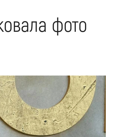
ковала фото