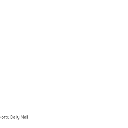
ото: Daily Mail