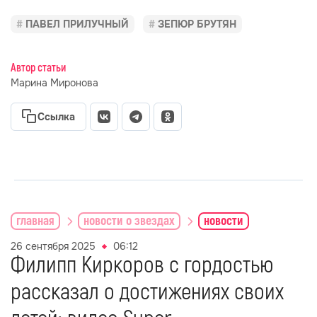
ПАВЕЛ ПРИЛУЧНЫЙ
ЗЕПЮР БРУТЯН
Автор статьи
Марина Миронова
Ссылка
главная
новости о звездах
новости
26 сентября 2025
06:12
Филипп Киркоров с гордостью
рассказал о достижениях своих