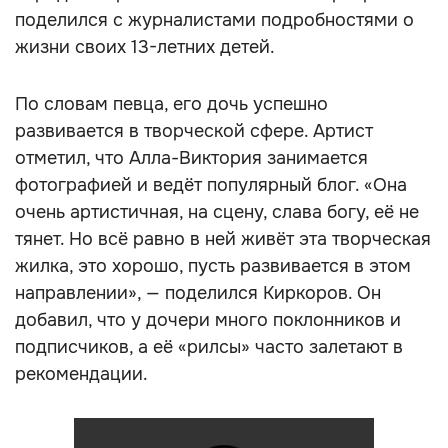
поделился с журналистами подробностями о
жизни своих 13-летних детей.
По словам певца, его дочь успешно
развивается в творческой сфере. Артист
отметил, что Алла-Виктория занимается
фотографией и ведёт популярный блог. «Она
очень артистичная, на сцену, слава богу, её не
тянет. Но всё равно в ней живёт эта творческая
жилка, это хорошо, пусть развивается в этом
направлении», — поделился Киркоров. Он
добавил, что у дочери много поклонников и
подписчиков, а её «рилсы» часто залетают в
рекомендации.