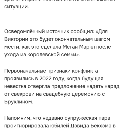
ситуации.
Осведомлённый источник сообщил: «Для
Виктории это будет окончательным шагом
мести, как это сделала Меган Маркл после
ухода из королевской семьи».
Первоначальные признаки конфликта
проявились в 2022 году, когда будущая
невестка отвергла предложение надеть наряд
от свекрови на свадебную церемонию с
Бруклином.
Напомним, что недавно супружеская пара
проигнорировала юбилей Дэвида Бекхэма в