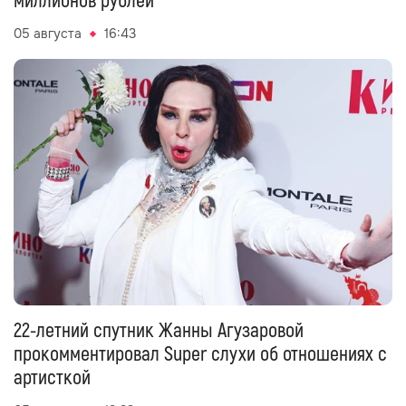
миллионов рублей
05 августа
16:43
22-летний спутник Жанны Агузаровой
прокомментировал Super слухи об отношениях с
артисткой