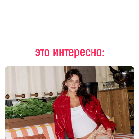
это интересно: