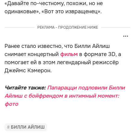
«Давайте по-честному, похожи, но не
одинаковые», «Вот это извращенец».
РЕКЛАМА - ПРОДОЛЖЕНИЕ НИЖЕ
Ранее стало известно, что Билли Айлиш
снимает концертный
фильм
в формате 3D, а
помогает ей в этом легендарный режиссёр
Джеймс Кэмерон.
Читайте также:
Папарацци подловили Билли
Айлиш с бойфрендом в интимный момент:
фото
БИЛЛИ АЙЛИШ