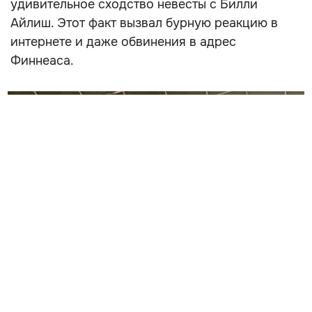
удивительное сходство невесты с Билли
Айлиш. Этот факт вызвал бурную реакцию в
интернете и даже обвинения в адрес
Финнеаса.