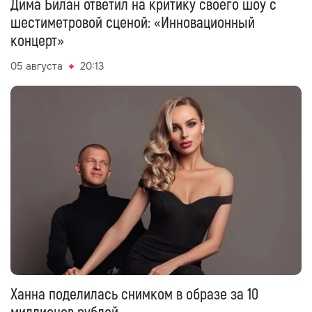
Дима Билан ответил на критику своего шоу с
шестиметровой сценой: «Инновационный
концерт»
05 августа
20:13
Ханна поделилась снимком в образе за 10