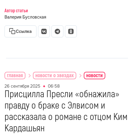
Автор статьи
Валерия Бусловская
Ссылка
главная
новости о звездах
новости
26 сентября 2025
06:58
Присцилла Пресли «обнажила»
правду о браке с Элвисом и
рассказала о романе с отцом Ким
Кардашьян