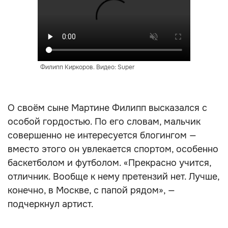
Филипп Киркоров. Видео: Super
О своём сыне Мартине Филипп высказался с
особой гордостью. По его словам, мальчик
совершенно не интересуется блогингом —
вместо этого он увлекается спортом, особенно
баскетболом и футболом. «Прекрасно учится,
отличник. Вообще к нему претензий нет. Лучше,
конечно, в Москве, с папой рядом», —
подчеркнул артист.