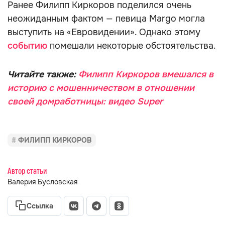
Ранее Филипп Киркоров поделился очень
неожиданным фактом — певица Margo могла
выступить на «Евровидении». Однако этому
событию
помешали некоторые обстоятельства.
Читайте также:
Филипп Киркоров вмешался в
историю с мошенничеством в отношении
своей домработницы: видео Super
ФИЛИПП КИРКОРОВ
Автор статьи
Валерия Бусловская
Ссылка