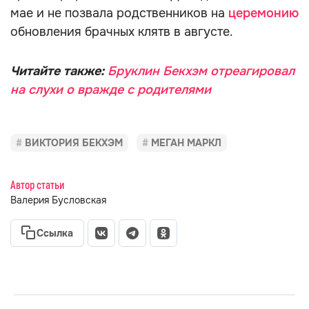
мае и не позвала родственников на
церемонию
обновления брачных клятв в августе.
Читайте также:
Бруклин Бекхэм отреагировал
на слухи о вражде с родителями
ВИКТОРИЯ БЕКХЭМ
МЕГАН МАРКЛ
Автор статьи
Валерия Бусловская
Ссылка