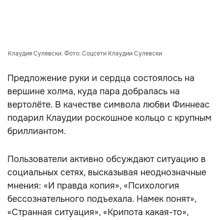
Клаудия Сулевски. Фото: Соцсети Клаудии Сулевски
Предложение руки и сердца состоялось на
вершине холма, куда пара добралась на
вертолёте. В качестве символа любви Финнеас
подарил Клаудии роскошное кольцо с крупным
бриллиантом.
Пользователи активно обсуждают ситуацию в
социальных сетях, высказывая неоднозначные
мнения: «И правда копия», «Психология
бессознательного подъехала. Намек понят»,
«Странная ситуация», «Крипота какая-то»,