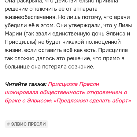
Она раскрыла, что действительно приняла
решение отключить её от аппарата
жизнеобеспечения. Но лишь потому, что врачи
убедили её в этом. Они утверждали, что у Лизы
Марии (так звали единственную дочь Элвиса и
Присциллы) не будет никакой полноценной
жизни, если оставить всё как есть. Присцилле
так сложно далось это решение, что прямо в
больнице она потеряла сознание.
Читайте также:
Присцилла Пресли
шокировала общественность откровением о
браке с Элвисом: «Предложил сделать аборт»
ЭЛВИС ПРЕСЛИ