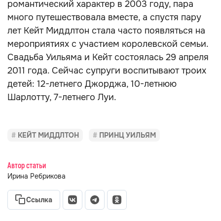
романтический характер в 2003 году, пара
много путешествовала вместе, а спустя пару
лет Кейт Миддлтон стала часто появляться на
мероприятиях с участием королевской семьи.
Свадьба Уильяма и Кейт состоялась 29 апреля
2011 года. Сейчас супруги воспитывают троих
детей: 12-летнего Джорджа, 10-летнюю
Шарлотту, 7-летнего Луи.
КЕЙТ МИДДЛТОН
ПРИНЦ УИЛЬЯМ
Автор статьи
Ирина Ребрикова
Ссылка