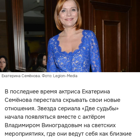
Екатерина Семёнова. Фото: Legion-Media
В последнее время актриса Екатерина
Семёнова перестала скрывать свои новые
отношения. Звезда сериала «Две судьбы»
начала появляться вместе с актёром
Владимиром Виноградовым на светских
мероприятиях, где они ведут себя как близкие