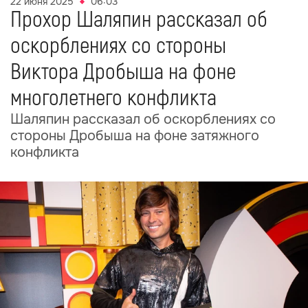
22 июня 2025
06:03
Прохор Шаляпин рассказал об
оскорблениях со стороны
Виктора Дробыша на фоне
многолетнего конфликта
Шаляпин рассказал об оскорблениях со
стороны Дробыша на фоне затяжного
конфликта