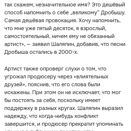
так скажем, незначительное имя? Это дешёвый
способ напомнить о себе „великому“ Дробышу.
Самая дешёвая провокация. Хочу напомнить,
что мне уже пятый десяток, я взрослый,
самостоятельный, ничем ему не обязанный
артист», — заявил Шаляпин, добавив, что песни
Дробыша остались в 2000-х.
Артист также опроверг слухи о том, что
угрожал продюсеру через «влиятельных
друзей», пояснив, что его слова были
искажены. При этом он не исключает, что мог
бы постоять за себя, поскольку имеет
поддержку в разных кругах. Шаляпин выразил
надежду, что когда-нибудь конфликт
завершится, и продюсер прекратит упоминать