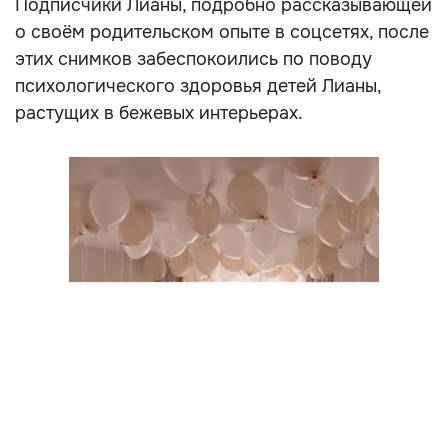
Подписчики Лианы, подробно рассказывающей
о своём родительском опыте в соцсетях, после
этих снимков забеспокоились по поводу
психологического здоровья детей Лианы,
растущих в бежевых интерьерах.