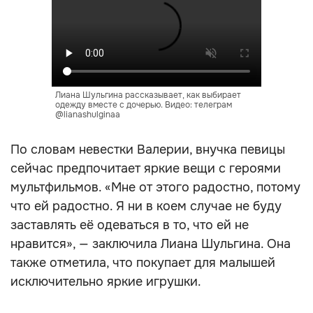
Лиана Шульгина рассказывает, как выбирает
одежду вместе с дочерью. Видео: телеграм
@lianashulginaa
По словам невестки Валерии, внучка певицы
сейчас предпочитает яркие вещи с героями
мультфильмов. «Мне от этого радостно, потому
что ей радостно. Я ни в коем случае не буду
заставлять её одеваться в то, что ей не
нравится», — заключила Лиана Шульгина. Она
также отметила, что покупает для малышей
исключительно яркие игрушки.