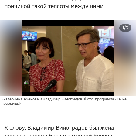
причиной такой теплоты между ними.
1/2
Екатерина Семёнова и Владимир Виноградов. Фото: программа «Ты не 
поверишь!» 
К слову, Владимир Виноградов был женат