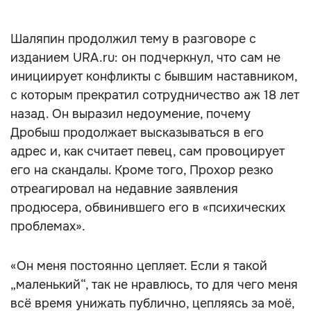
Шаляпин продолжил тему в разговоре с
изданием URA.ru: он подчеркнул, что сам не
инициирует конфликты с бывшим наставником,
с которым прекратил сотрудничество аж 18 лет
назад. Он выразил недоумение, почему
Дробыш продолжает высказываться в его
адрес и, как считает певец, сам провоцирует
его на скандалы. Кроме того, Прохор резко
отреагировал на недавние заявления
продюсера, обвинившего его в «психических
проблемах».
«Он меня постоянно цепляет. Если я такой
„маленький“, так не нравлюсь, то для чего меня
всё время унижать публично, цепляясь за моё,