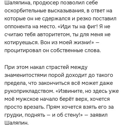
Шаляпина, продюсер позволил себе
оскорбительные высказывания, в ответ на
которые он не сдержался и резко поставил
оппонента на место. «Иди ты на фиг! Я не
считаю тебя авторитетом, ты для меня не
котируешься. Вон из моей жизни!» —
процитировал он собственные слова.
При этом накал страстей между
знаменитостями порой доходит до такого
предела, что закончиться всё может даже
рукоприкладством. «Извините, но здесь уже
моё мужское начало берёт верх, хочется
просто врезать. Прям хочется взять его за
грудки, поднять — и об стену!» — заявил
Шаляпин.