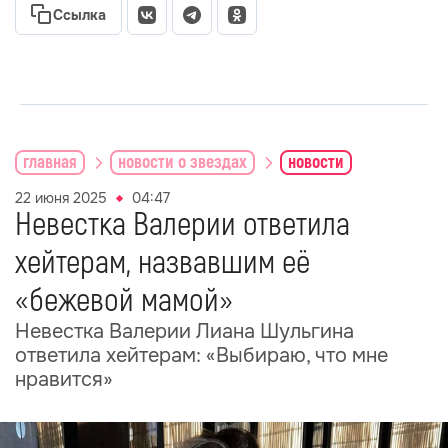
Ссылка
главная
новости о звездах
новости
22 июня 2025
04:47
Невестка Валерии ответила
хейтерам, назвавшим её
«бежевой мамой»
Невестка Валерии Лиана Шульгина
ответила хейтерам: «Выбираю, что мне
нравится»