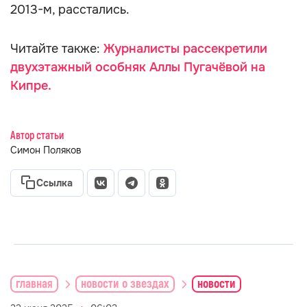
2013-м, расстались.
Читайте также:
Журналисты рассекретили
двухэтажный особняк Аллы Пугачёвой на
Кипре.
Автор статьи
Симон Поляков
Ссылка
главная
новости о звездах
новости