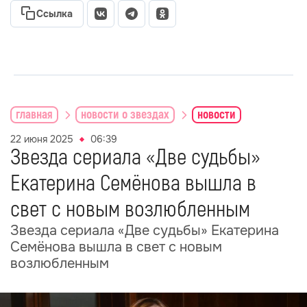
Ссылка
главная
новости о звездах
новости
22 июня 2025
06:39
Звезда сериала «Две судьбы»
Екатерина Семёнова вышла в
свет с новым возлюбленным
Звезда сериала «Две судьбы» Екатерина
Семёнова вышла в свет с новым
возлюбленным