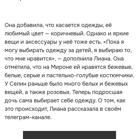
Она добавила, что касается одежды, её
любимый цвет — коричневый. Однако и яркие
вещи и аксессуары у неё тоже есть. «Пока я
могу выбирать одежду за детей, я выбираю то,
что мне нравится», — дополнила Лиана. Она
отметила, что на Мироне ей нравятся бежевые,
белые, серые и пастельно-голубые костюмчики.
У Селин раньше было много белых и бежевых
вещей, а также розовых. Теперь подросшая
дочь сама выбирает себе одежду. О том, как
это происходит, Лиана рассказала в своём
телеграм-канале.