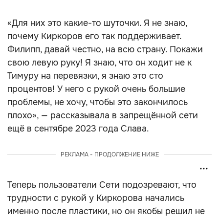
«Для них это какие-то шуточки. Я не знаю,
почему Киркоров его так поддерживает.
Филипп, давай честно, на всю страну. Покажи
свою левую руку! Я знаю, что он ходит не к
Тимуру на перевязки, я знаю это сто
процентов! У него с рукой очень большие
проблемы, не хочу, чтобы это закончилось
плохо», — рассказывала в запрещённой сети
ещё в сентябре 2023 года Слава.
РЕКЛАМА - ПРОДОЛЖЕНИЕ НИЖЕ
Теперь пользователи Сети подозревают, что
трудности с рукой у Киркорова начались
именно после пластики, но он якобы решил не