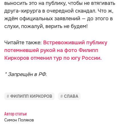
выносить это на публику, чтобы не втягивать
друга-хирурга в очередной скандал. Что ж,
ждём официальных заявлений — до этого в
слухи, пожалуй, верить не будем!
Читайте также:
Встревоживший публику
потемневшей рукой на фото Филипп
Киркоров отменил тур по югу России.
* Запрещён в РФ.
ФИЛИПП КИРКОРОВ
СЛАВА
Автор статьи
Симон Поляков