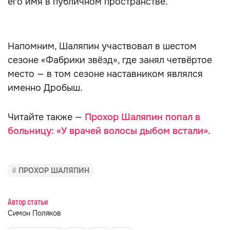
его имя в публичном пространстве.
Напомним, Шаляпин участвовал в шестом
сезоне «Фабрики звёзд», где занял четвёртое
место — в том сезоне наставником являлся
именно Дробыш.
Читайте также —
Прохор Шаляпин попал в
больницу: «У врачей волосы дыбом встали».
ПРОХОР ШАЛЯПИН
Автор статьи
Симон Поляков