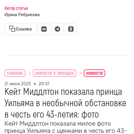
Автор статьи
Ирина Ребрикова
Ссылка
главная
новости о звездах
новости
21 июня 2025
20:37
Кейт Миддлтон показала принца
Уильяма в необычной обстановке
в честь его 43-летия: фото
Кейт Миддлтон показала милое фото
принца Уильяма с щенками в честь его 43-