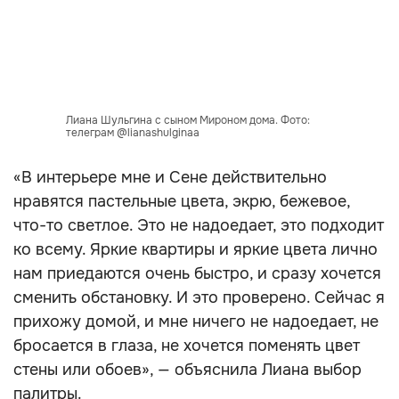
Лиана Шульгина с сыном Мироном дома. Фото:
телеграм @lianashulginaa
«В интерьере мне и Сене действительно
нравятся пастельные цвета, экрю, бежевое,
что-то светлое. Это не надоедает, это подходит
ко всему. Яркие квартиры и яркие цвета лично
нам приедаются очень быстро, и сразу хочется
сменить обстановку. И это проверено. Сейчас я
прихожу домой, и мне ничего не надоедает, не
бросается в глаза, не хочется поменять цвет
стены или обоев», — объяснила Лиана выбор
палитры.