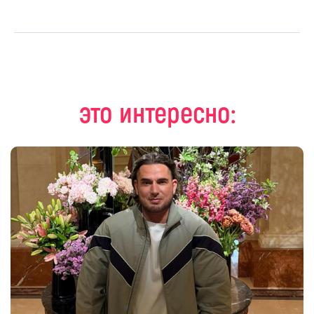
это интересно: