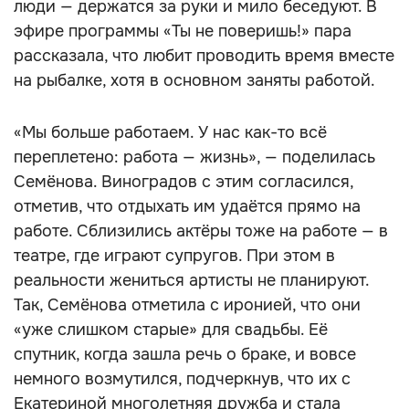
люди — держатся за руки и мило беседуют. В
эфире программы «Ты не поверишь!» пара
рассказала, что любит проводить время вместе
на рыбалке, хотя в основном заняты работой.
«Мы больше работаем. У нас как-то всё
переплетено: работа — жизнь», — поделилась
Семёнова. Виноградов с этим согласился,
отметив, что отдыхать им удаётся прямо на
работе. Сблизились актёры тоже на работе — в
театре, где играют супругов. При этом в
реальности жениться артисты не планируют.
Так, Семёнова отметила с иронией, что они
«уже слишком старые» для свадьбы. Её
спутник, когда зашла речь о браке, и вовсе
немного возмутился, подчеркнув, что их с
Екатериной многолетняя дружба и стала