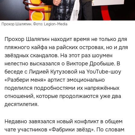
Прохор Шаляпин. Фото: Legion-Media
Прохор Шаляпин находит время не только для
пляжного кайфа на райских островах, но и для
звёздных скандалов. На этот раз шоумен
нелестно высказался о Викторе Дробыше. В
беседе с Лидией Кутузовой на YouTube-шоу
«Разбери меня» артист эмоционально
поделился подробностями их напряжённых
отношений, которые продолжаются уже два
десятилетия.
Недавно завязался новый конфликт в общем
чате участников «Фабрики звёзд». По словам