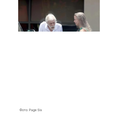
Фото: Page Six