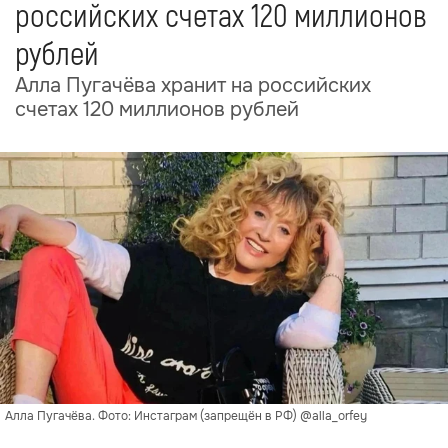
российских счетах 120 миллионов
рублей
Алла Пугачёва хранит на российских
счетах 120 миллионов рублей
Алла Пугачёва. Фото: Инстаграм (запрещён в РФ) @alla_orfey