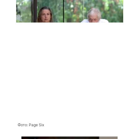
Фото: Page Six