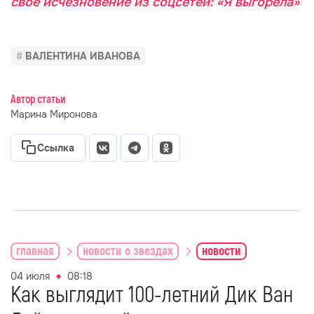
своё исчезновение из соцсетей: «Я выгорела»
ВАЛЕНТИНА ИВАНОВА
Автор статьи
Марина Миронова
Ссылка
главная
новости о звездах
новости
04 июля
08:18
Как выглядит 100-летний Дик Ван