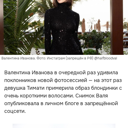
Валентина Иванова. Фото: Инстаграм (запрещён в РФ) @halfbloodval
Валентина Иванова в очередной раз удивила
поклонников новой фотосессией — на этот раз
девушка Тимати примерила образ блондинки с
очень короткими волосами. Снимок Валя
опубликовала в личном блоге в запрещённой
соцсети.