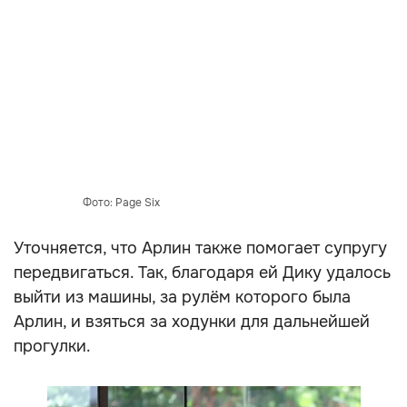
Фото: Page Six
Уточняется, что Арлин также помогает супругу
передвигаться. Так, благодаря ей Дику удалось
выйти из машины, за рулём которого была
Арлин, и взяться за ходунки для дальнейшей
прогулки.