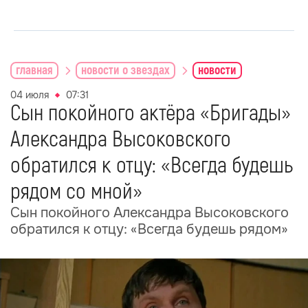
главная
новости о звездах
новости
04 июля
07:31
Сын покойного актёра «Бригады»
Александра Высоковского
обратился к отцу: «Всегда будешь
рядом со мной»
Сын покойного Александра Высоковского
обратился к отцу: «Всегда будешь рядом»