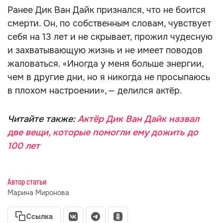
Ранее Дик Ван Дайк признался, что не боится
смерти. Он, по собственным словам, чувствует
себя на 13 лет и не скрывает, прожил чудесную
и захватывающую жизнь и не имеет поводов
жаловаться. «Иногда у меня больше энергии,
чем в другие дни, но я никогда не просыпаюсь
в плохом настроении», — делился актёр.
Читайте также:
Актёр Дик Ван Дайк назвал
две вещи, которые помогли ему дожить до
100 лет
Автор статьи
Марина Миронова
Ссылка