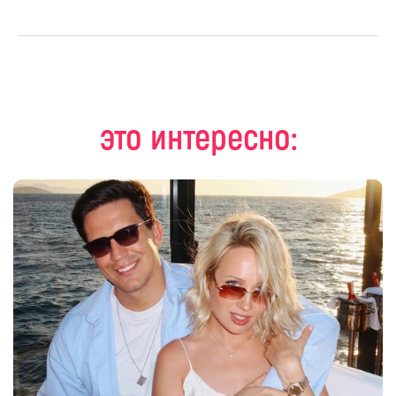
это интересно: