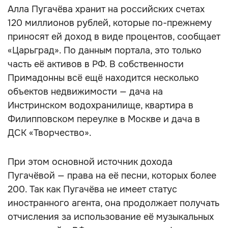
Алла Пугачёва хранит на российских счетах
120 миллионов рублей, которые по-прежнему
приносят ей доход в виде процентов, сообщает
«Царьград». По данным портала, это только
часть её активов в РФ. В собственности
Примадонны всё ещё находится несколько
объектов недвижимости — дача на
Инстринском водохранилище, квартира в
Филипповском переулке в Москве и дача в
ДСК «Творчество».
При этом основной источник дохода
Пугачёвой — права на её песни, которых более
200. Так как Пугачёва не имеет статус
иностранного агента, она продолжает получать
отчисления за использование её музыкальных