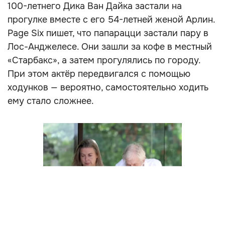
100-летнего Дика Ван Дайка застали на
прогулке вместе с его 54-летней женой Арлин.
Page Six пишет, что папарацци застали пару в
Лос-Анджелесе. Они зашли за кофе в местный
«Старбакс», а затем прогулялись по городу.
При этом актёр передвигался с помощью
ходунков — вероятно, самостоятельно ходить
ему стало сложнее.