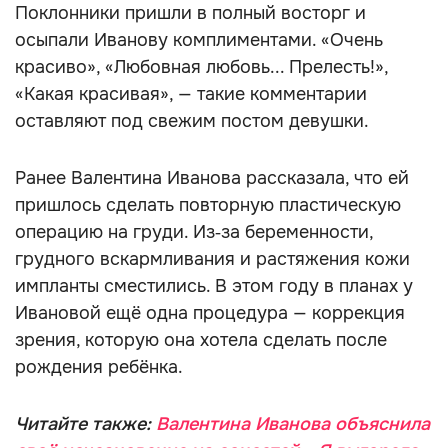
Поклонники пришли в полный восторг и
осыпали Иванову комплиментами. «Очень
красиво», «Любовная любовь... Прелесть!»,
«Какая красивая», — такие комментарии
оставляют под свежим постом девушки.
Ранее Валентина Иванова рассказала, что ей
пришлось сделать повторную пластическую
операцию на груди. Из‑за беременности,
грудного вскармливания и растяжения кожи
импланты сместились. В этом году в планах у
Ивановой ещё одна процедура — коррекция
зрения, которую она хотела сделать после
рождения ребёнка.
Читайте также:
Валентина Иванова объяснила