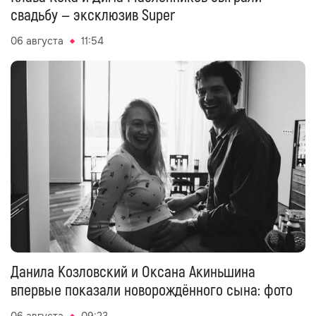
свадьбу — эксклюзив Super
06 августа
11:54
Данила Козловский и Оксана Акиньшина
впервые показали новорождённого сына: фото