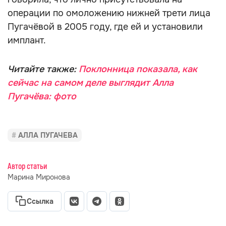
операции по омоложению нижней трети лица
Пугачёвой в 2005 году, где ей и установили
имплант.
Читайте также:
Поклонница показала, как
сейчас на самом деле выглядит Алла
Пугачёва: фото
АЛЛА ПУГАЧЕВА
Автор статьи
Марина Миронова
Ссылка