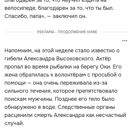
благодарен за то, что научил ездить на
велосипеде, благодарен за то, что ты был.
Спасибо, папа», — заключил он.
РЕКЛАМА - ПРОДОЛЖЕНИЕ НИЖЕ
Напомним, на этой неделе стало известно о
гибели Александра Высоковского. Актёр
пропал во время рыбалки на берегу Оки. Его
жена обратилась к волонтёрам с просьбой о
помощи — она очень переживала из-за
сильного течения, которое препятствовало
поискам мужчины. Позднее его тело было
обнаружено в воде. Следственные органы
расценили смерть Александра как несчастный
случай.