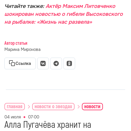
Читайте также:
Актёр Максим Литовченко
шокирован новостью о гибели Высоковского
на рыбалке: «Жизнь нас развела»
Автор статьи
Марина Миронова
Ссылка
главная
новости о звездах
новости
04 июля
07:00
Алла Пугачёва хранит на