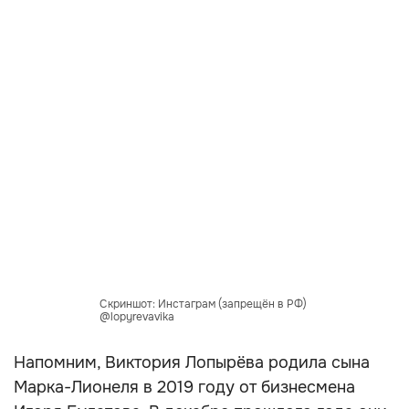
Скриншот: Инстаграм (запрещён в РФ)
@lopyrevavika
Напомним, Виктория Лопырёва родила сына
Марка-Лионеля в 2019 году от бизнесмена