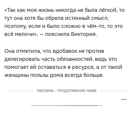
«Так как моя жизнь никогда не была лёгкой, то
тут она хотя бы обрела истинный смысл,
поэтому, если и было сложно в чём-то, то это
всё мелочи», — пояснила Виктория.
Она отметила, что вдобавок не против
делегировать часть обязанностей, ведь это
помогает ей оставаться в ресурсе, а от такой
женщины пользы дома всегда больше.
РЕКЛАМА - ПРОДОЛЖЕНИЕ НИЖЕ