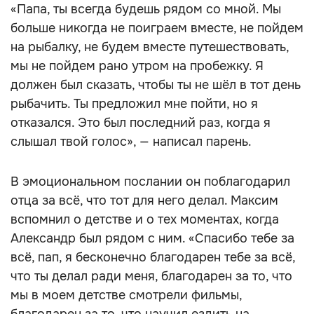
«Папа, ты всегда будешь рядом со мной. Мы
больше никогда не поиграем вместе, не пойдем
на рыбалку, не будем вместе путешествовать,
мы не пойдем рано утром на пробежку. Я
должен был сказать, чтобы ты не шёл в тот день
рыбачить. Ты предложил мне пойти, но я
отказался. Это был последний раз, когда я
слышал твой голос», — написал парень.
В эмоциональном послании он поблагодарил
отца за всё, что тот для него делал. Максим
вспомнил о детстве и о тех моментах, когда
Александр был рядом с ним. «Спасибо тебе за
всё, пап, я бесконечно благодарен тебе за всё,
что ты делал ради меня, благодарен за то, что
мы в моем детстве смотрели фильмы,