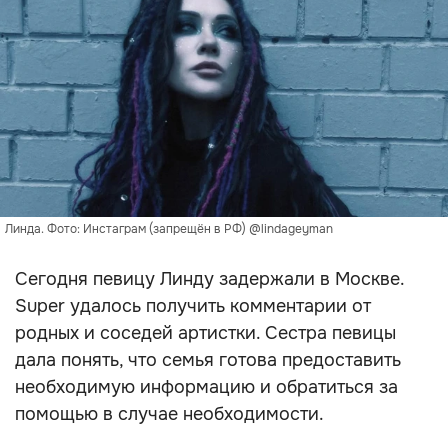
Линда. Фото: Инстаграм (запрещён в РФ) @lindageyman
Сегодня певицу Линду задержали в Москве.
Super удалось получить комментарии от
родных и соседей артистки. Сестра певицы
дала понять, что семья готова предоставить
необходимую информацию и обратиться за
помощью в случае необходимости.