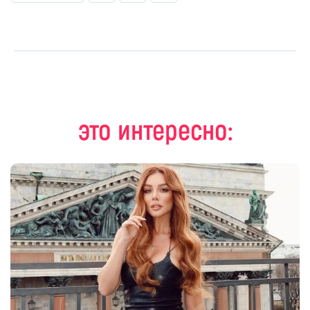
это интересно: