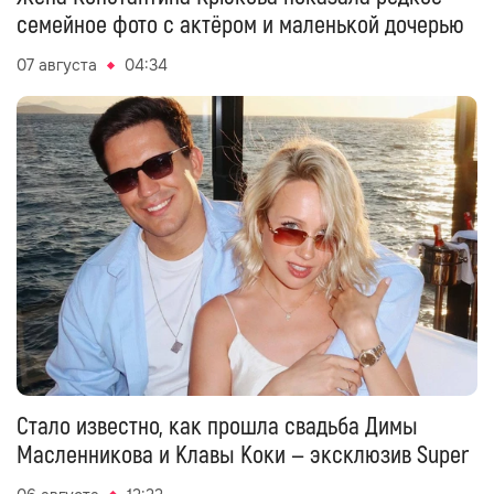
семейное фото с актёром и маленькой дочерью
07 августа
04:34
Стало известно, как прошла свадьба Димы
Масленникова и Клавы Коки — эксклюзив Super