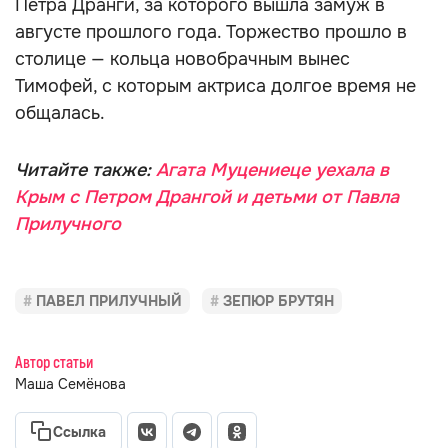
Петра Дранги, за которого вышла замуж в
августе прошлого года. Торжество прошло в
столице — кольца новобрачным вынес
Тимофей, с которым актриса долгое время не
общалась.
Читайте также:
Агата Муцениеце уехала в
Крым с Петром Дрангой и детьми от Павла
Прилучного
ПАВЕЛ ПРИЛУЧНЫЙ
ЗЕПЮР БРУТЯН
Автор статьи
Маша Семёнова
Ссылка