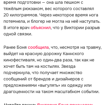
время подготовки — она шла пешком с
тяжёлым рюкзаком, вес которого составлял
20 килограммов. Через некоторое время нога
потемнела, и блогер не могла на неё наступать.
В итоге врач
объяснил
, что у Виктории разрыв
одной связки.
Ранее Боня
сообщила
, что, несмотря на травму,
выйдет на красную дорожку Каннского
кинофестиваля, но один‑два раза, так как не
хочет быть там на костылях. Звезда
подчеркнула, что получает множество
сообщений от брендов и дизайнеров с
предложениями «выгулять» их одежду или
драгоценности на таком масштабном событии.