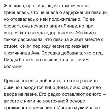
Женщина, проживающая этажом выше,
призналась, что не знала о задержании певицы,
но отозвалась о ней положительно. По её
словам, она нечасто видит Линду, но при
встречах та всегда здоровается. Женщина
также рассказала, что певица живёт вместе с
отцом, к ним периодически приезжает
племянница Аня. Соседка добавила, что отец
Линды болеет, но не является лежачим
больным.
Другая соседка добавила, что отец певицы
обычно находится либо дома, либо сидит во
дворе на лавке. Его редко оставляют одного —
вместе с ними на постоянной основе
проживает племянница. Иногда мужчина не