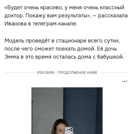
«Будет очень красиво, у меня очень классный
доктор. Покажу вам результаты», — рассказала
Иванова в телеграм‑канале.
Модель проведёт в стационаре всего сутки,
после чего сможет поехать домой. Её дочь
Эмма в это время осталась дома с бабушкой.
РЕКЛАМА - ПРОДОЛЖЕНИЕ НИЖЕ