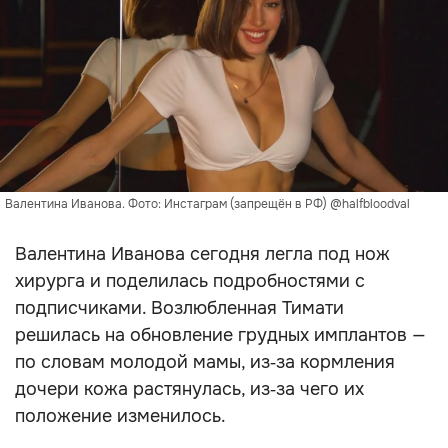
Валентина Иванова. Фото: Инстаграм (запрещён в РФ) @halfbloodval
Валентина Иванова сегодня легла под нож
хирурга и поделилась подробностями с
подписчиками. Возлюбленная Тимати
решилась на обновление грудных имплантов —
по словам молодой мамы, из‑за кормления
дочери кожа растянулась, из‑за чего их
положение изменилось.