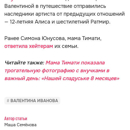
Валентиной в путешествие отправились
наследники артиста от предыдущих отношений
— 12‑летняя Алиса и шестилетний Ратмир.
Ранее Симона Юнусова, мама Тимати,
ответила хейтерам
их семьи.
Читайте также:
Мама Тимати показала
трогательную фотографию с внучками в
важный день: «Нашей сладуське 8 месяцев»
ВАЛЕНТИНА ИВАНОВА
Автор статьи
Маша Семёнова