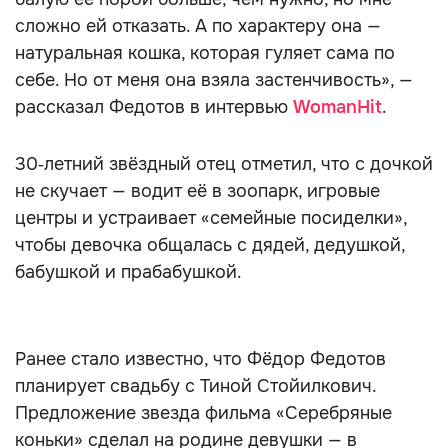
сложно ей отказать. А по характеру она —
натуральная кошка, которая гуляет сама по
себе. Но от меня она взяла застенчивость», —
рассказал Федотов в интервью
WomanHit
.
30‑летний звёздный отец отметил, что с дочкой
не скучает — водит её в зоопарк, игровые
центры и устраивает «семейные посиделки»,
чтобы девочка общалась с дядей, дедушкой,
бабушкой и прабабушкой.
Ранее стало известно, что Фёдор Федотов
планирует свадьбу с Тиной Стойилкович.
Предложение звезда фильма «Серебряные
коньки» сделал на родине девушки — в