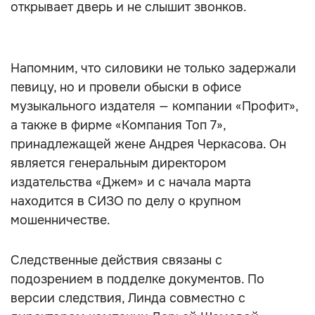
открывает дверь и не слышит звонков.
Напомним, что силовики не только задержали
певицу, но и провели обыски в офисе
музыкального издателя — компании «Профит»,
а также в фирме «Компания Топ 7»,
принадлежащей жене Андрея Черкасова. Он
является генеральным директором
издательства «Джем» и с начала марта
находится в СИЗО по делу о крупном
мошенничестве.
Следственные действия связаны с
подозрением в подделке документов. По
версии следствия, Линда совместно с