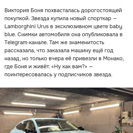
Виктория Боня похвасталась дорогостоящей
покупкой. Звезда купила новый спорткар —
Lamborghini Urus в эксклюзивном цвете baby
blue. Снимки автомобиля она опубликовала в
Telegram‑канале. Там же знаменитость
рассказала, что заказала машину ещё год
назад, но только вчера её привезли в Монако,
где Боня и живёт. «Ну как вам?» —
поинтересовалась у подписчиков звезда.