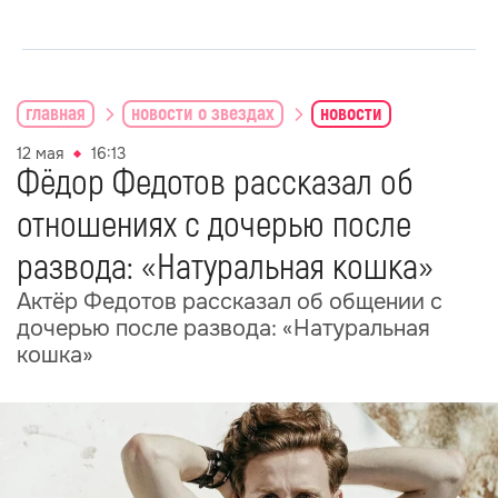
главная
новости о звездах
новости
12 мая
16:13
Фёдор Федотов рассказал об
отношениях с дочерью после
развода: «Натуральная кошка»
Актёр Федотов рассказал об общении с
дочерью после развода: «Натуральная
кошка»