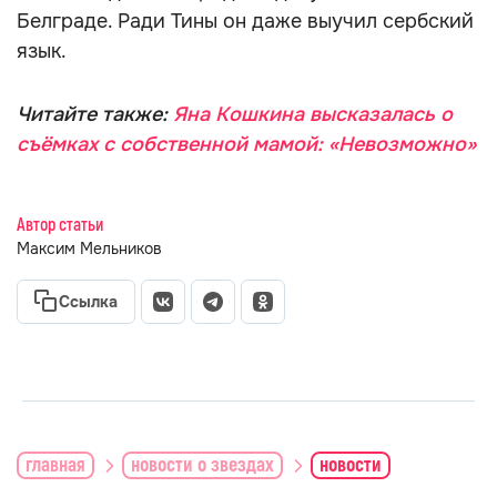
Белграде. Ради Тины он даже выучил сербский
язык.
Читайте также:
Яна Кошкина высказалась о
съёмках с собственной мамой: «Невозможно»
Автор статьи
Максим Мельников
Ссылка
главная
новости о звездах
новости