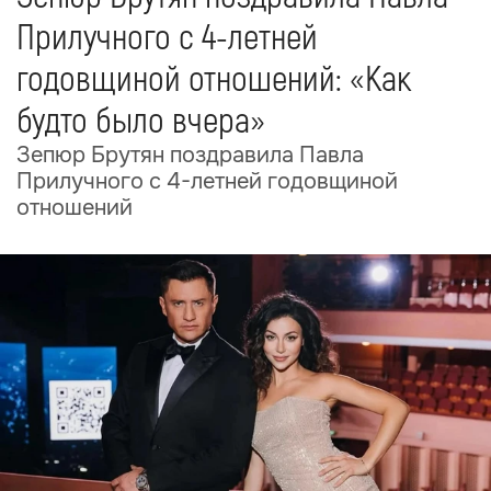
Прилучного с 4-летней
годовщиной отношений: «Как
будто было вчера»
Зепюр Брутян поздравила Павла
Прилучного с 4-летней годовщиной
отношений