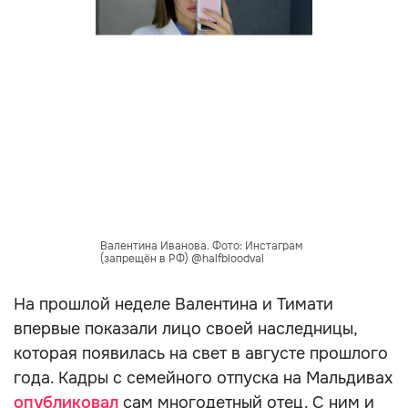
Валентина Иванова. Фото: Инстаграм
(запрещён в РФ) @halfbloodval
На прошлой неделе Валентина и Тимати
впервые показали лицо своей наследницы,
которая появилась на свет в августе прошлого
года. Кадры с семейного отпуска на Мальдивах
опубликовал
сам многодетный отец. С ним и