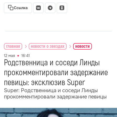
Ссылка
главная
новости о звездах
новости
12 мая
16:41
Родственница и соседи Линды
прокомментировали задержание
певицы: эксклюзив Super
Super: Родственница и соседи Линды
прокомментировали задержание певицы