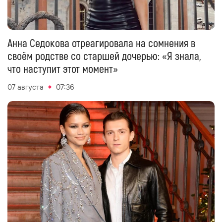
Анна Седокова отреагировала на сомнения в
своём родстве со старшей дочерью: «Я знала,
что наступит этот момент»
07 августа
07:36