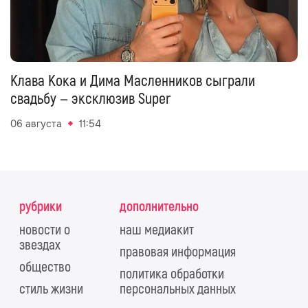
Клава Кока и Дима Масленников сыграли
свадьбу — эксклюзив Super
06 августа
11:54
рубрики
дополнительно
новости о
наш медиакит
звездах
правовая информация
общество
политика обработки
стиль жизни
персональных данных