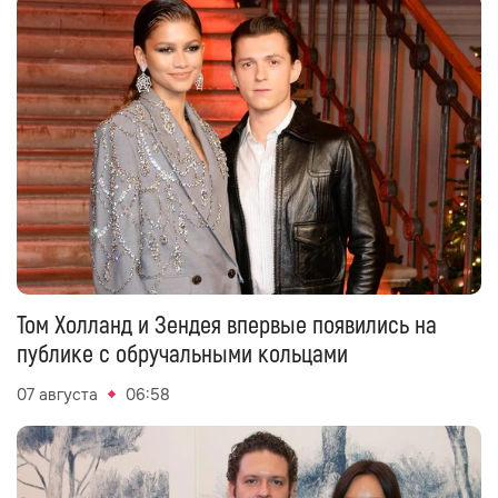
Том Холланд и Зендея впервые появились на
публике с обручальными кольцами
07 августа
06:58