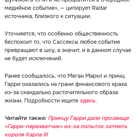
медийное событие», — цитирует Radar
источника, близкого к ситуации.
Уточняется, что особенно общественность
беспокоит то, что Сассексы любое событие
превращают в шоу, а значит, и в данном случае
не будет исключений.
Ранее сообщалось, что Меган Маркл и принц
Гарри оказались на грани финансового краха
из-за скандально расточительного образа
жизни. Подробности ищите
здесь
.
Читайте также:
Принцу Гарри дали прозвище
«Гарри-перехватчик» из-за попыток затмить
короля Карла III