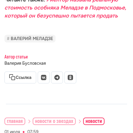
стоимость особняка Меладзе в Подмосковье,
который он безуспешно пытается продать
ВАЛЕРИЙ МЕЛАДЗЕ
Автор статьи
Валерия Бусловская
Ссылка
главная
новости о звездах
новости
01 июля
07:59