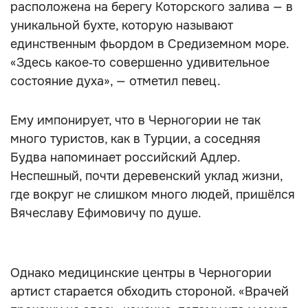
расположена на берегу Которского залива — в
уникальной бухте, которую называют
единственным фьордом в Средиземном море.
«Здесь какое‑то совершенно удивительное
состояние духа», — отметил певец.
Ему импонирует, что в Черногории не так
много туристов, как в Турции, а соседняя
Будва напоминает российский Адлер.
Неспешный, почти деревенский уклад жизни,
где вокруг не слишком много людей, пришёлся
Вячеславу Ефимовичу по душе.
Однако медицинские центры в Черногории
артист старается обходить стороной. «Врачей