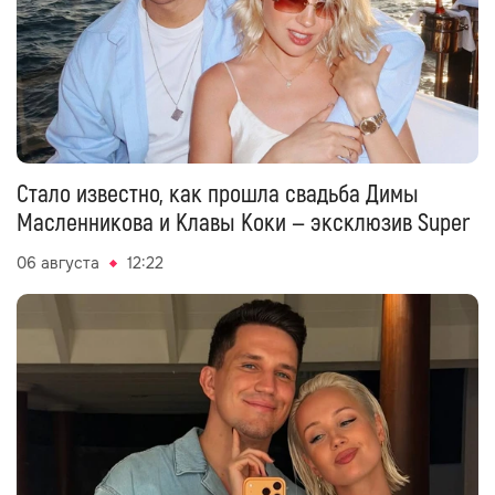
Стало известно, как прошла свадьба Димы
Масленникова и Клавы Коки — эксклюзив Super
06 августа
12:22