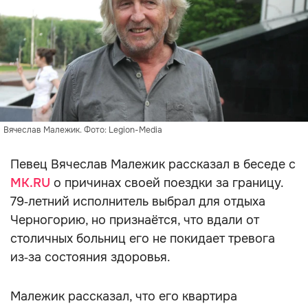
Вячеслав Малежик. Фото: Legion-Media
Певец Вячеслав Малежик рассказал в беседе с
MK.RU
о причинах своей поездки за границу.
79‑летний исполнитель выбрал для отдыха
Черногорию, но признаётся, что вдали от
столичных больниц его не покидает тревога
из‑за состояния здоровья.
Малежик рассказал, что его квартира