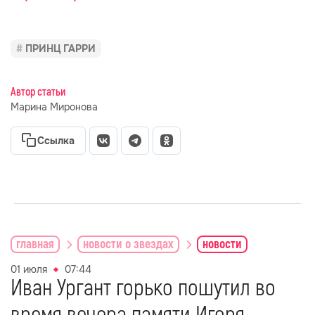
ПРИНЦ ГАРРИ
Автор статьи
Марина Миронова
Ссылка
главная
новости о звездах
новости
01 июля
07:44
Иван Ургант горько пошутил во