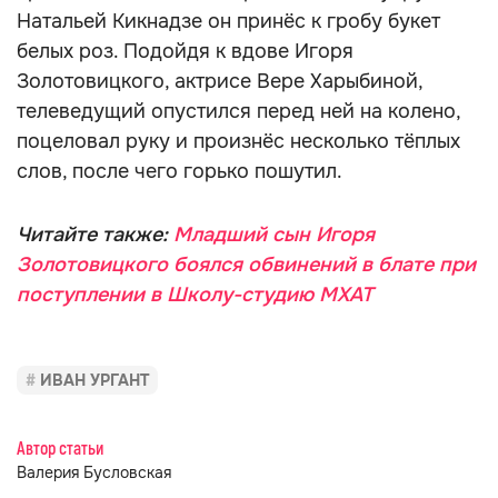
Натальей Кикнадзе он принёс к гробу букет
белых роз. Подойдя к вдове Игоря
Золотовицкого, актрисе Вере Харыбиной,
телеведущий опустился перед ней на колено,
поцеловал руку и произнёс несколько тёплых
слов, после чего горько пошутил.
Читайте также:
Младший сын Игоря
Золотовицкого боялся обвинений в блате при
поступлении в Школу-студию МХАТ
ИВАН УРГАНТ
Автор статьи
Валерия Бусловская