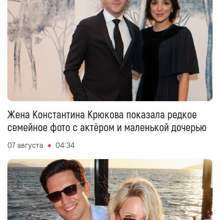
Жена Константина Крюкова показала редкое
семейное фото с актёром и маленькой дочерью
07 августа
04:34