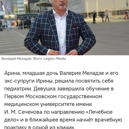
Валерий Меладзе. Фото: Legion-Media
Арина, младшая дочь Валерия Меладзе и его
экс‑супруги Ирины, решила посвятить себя
педиатрии. Девушка завершила обучение в
Первом Московском государственном
медицинском университете имени
И. М. Сеченова по направлению «Лечебное
дело» и в ближайшее время начнёт врачебную
практику в одной из клиник.