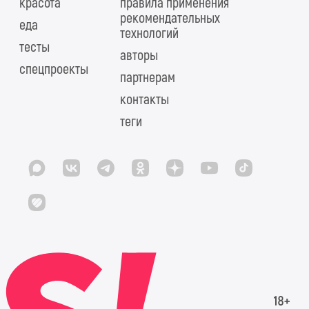
красота
правила применения
рекомендательных
еда
технологий
тесты
авторы
спецпроекты
партнерам
контакты
теги