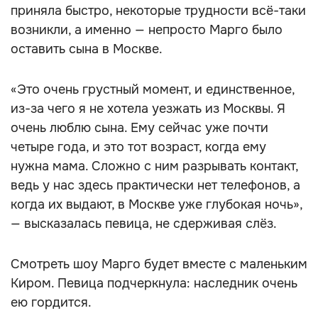
приняла быстро, некоторые трудности всё-таки
возникли, а именно — непросто Марго было
оставить сына в Москве.
«Это очень грустный момент, и единственное,
из-за чего я не хотела уезжать из Москвы. Я
очень люблю сына. Ему сейчас уже почти
четыре года, и это тот возраст, когда ему
нужна мама. Сложно с ним разрывать контакт,
ведь у нас здесь практически нет телефонов, а
когда их выдают, в Москве уже глубокая ночь»,
— высказалась певица, не сдерживая слёз.
Смотреть шоу Марго будет вместе с маленьким
Киром. Певица подчеркнула: наследник очень
ею гордится.