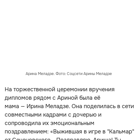
Арина Меладзе. Фото: Соцсети Арины Меладзе
На торжественной церемонии вручения
дипломов рядом с Ариной была её
мама — Ирина Меладзе. Она поделилась в сети
совместными кадрами с дочерью и
сопроводила их эмоциональным
поздравлением: «Выжившая в игре в "Кальмар"