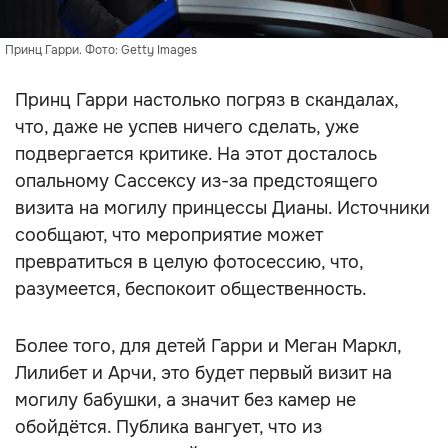
Принц Гарри. Фото: Getty Images
Принц Гарри настолько погряз в скандалах,
что, даже не успев ничего сделать, уже
подвергается критике. На этот досталось
опальному Сассексу из-за предстоящего
визита на могилу принцессы Дианы. Источники
сообщают, что мероприятие может
превратиться в целую фотосессию, что,
разумеется, беспокоит общественность.
Более того, для детей Гарри и Меган Маркл,
Лилибет и Арчи, это будет первый визит на
могилу бабушки, а значит без камер не
обойдётся. Публика вангует, что из