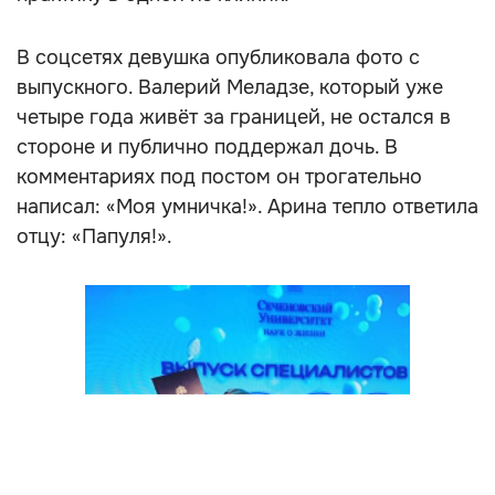
В соцсетях девушка опубликовала фото с
выпускного. Валерий Меладзе, который уже
четыре года живёт за границей, не остался в
стороне и публично поддержал дочь. В
комментариях под постом он трогательно
написал: «Моя умничка!». Арина тепло ответила
отцу: «Папуля!».