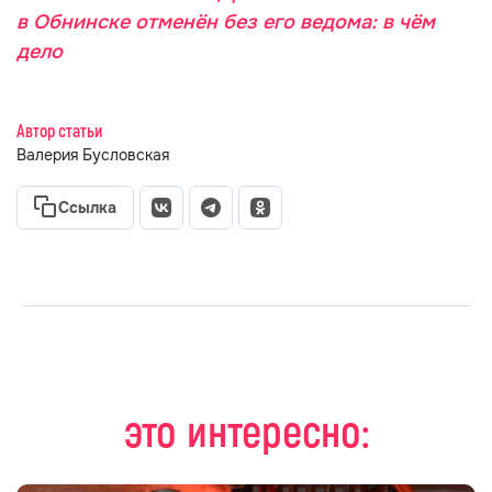
в Обнинске отменён без его ведома: в чём
дело
Автор статьи
Валерия Бусловская
Ссылка
это интересно: