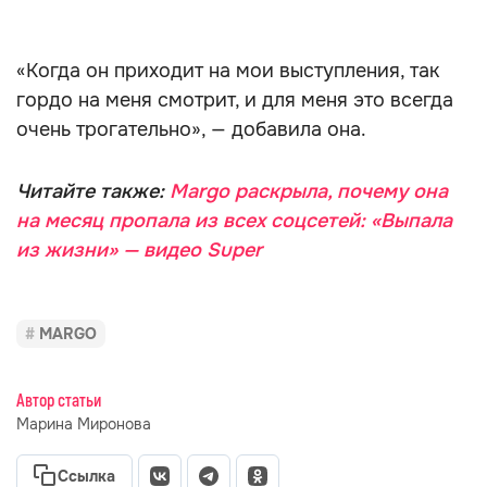
«Когда он приходит на мои выступления, так
гордо на меня смотрит, и для меня это всегда
очень трогательно», — добавила она.
Читайте также:
Margo раскрыла, почему она
на месяц пропала из всех соцсетей: «Выпала
из жизни» — видео Super
MARGO
Автор статьи
Марина Миронова
Ссылка