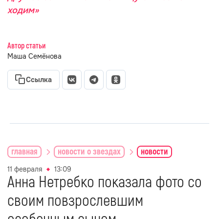
ходим»
Автор статьи
Маша Семёнова
Ссылка
главная
новости о звездах
новости
11 февраля
13:09
Анна Нетребко показала фото со
своим повзрослевшим