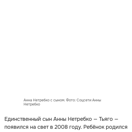
Анна Нетребко с сыном. Фото: Соцсети Анны
Нетребко
Единственный сын Анны Нетребко — Тьяго —
появился на свет в 2008 году. Ребёнок родился