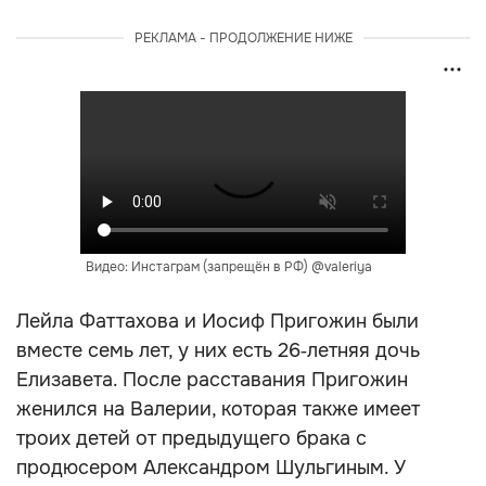
РЕКЛАМА - ПРОДОЛЖЕНИЕ НИЖЕ
Видео: Инстаграм (запрещён в РФ) @valeriya
Лейла Фаттахова и Иосиф Пригожин были
вместе семь лет, у них есть 26‑летняя дочь
Елизавета. После расставания Пригожин
женился на Валерии, которая также имеет
троих детей от предыдущего брака с
продюсером Александром Шульгиным. У