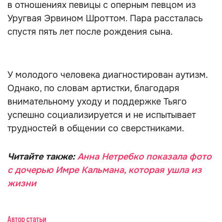
в отношениях певицы с оперным певцом из
Уругвая Эрвином Шроттом. Пара рассталась
спустя пять лет после рождения сына.
У молодого человека диагностирован аутизм.
Однако, по словам артистки, благодаря
внимательному уходу и поддержке Тьяго
успешно социализируется и не испытывает
трудностей в общении со сверстниками.
Читайте также:
Анна Нетребко показала фото
с дочерью Имре Кальмана, которая ушла из
жизни
Автор статьи