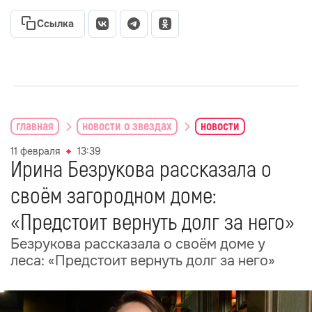
Ссылка
главная
новости о звездах
новости
11 февраля
13:39
Ирина Безрукова рассказала о
своём загородном доме:
«Предстоит вернуть долг за него»
Безрукова рассказала о своём доме у
леса: «Предстоит вернуть долг за него»