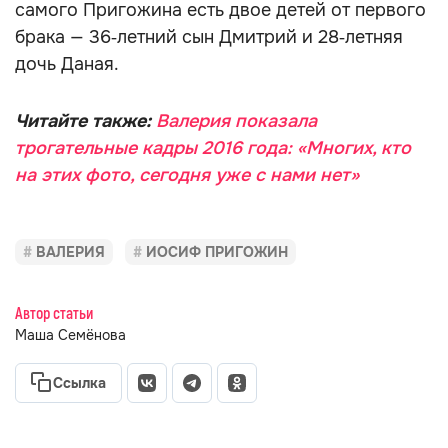
самого Пригожина есть двое детей от первого
брака — 36‑летний сын Дмитрий и 28‑летняя
дочь Даная.
Читайте также:
Валерия показала
трогательные кадры 2016 года: «Многих, кто
на этих фото, сегодня уже с нами нет»
ВАЛЕРИЯ
ИОСИФ ПРИГОЖИН
Автор статьи
Маша Семёнова
Ссылка