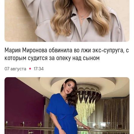
Мария Миронова обвинила во лжи экс‑супруга, с
которым судится за опеку над сыном
07 августа
17:34