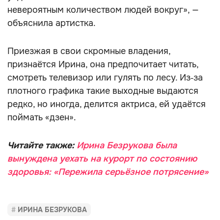
невероятным количеством людей вокруг», —
объяснила артистка.
Приезжая в свои скромные владения,
признаётся Ирина, она предпочитает читать,
смотреть телевизор или гулять по лесу. Из‑за
плотного графика такие выходные выдаются
редко, но иногда, делится актриса, ей удаётся
поймать «дзен».
Читайте также:
Ирина Безрукова была
вынуждена уехать на курорт по состоянию
здоровья: «Пережила серьёзное потрясение»
ИРИНА БЕЗРУКОВА