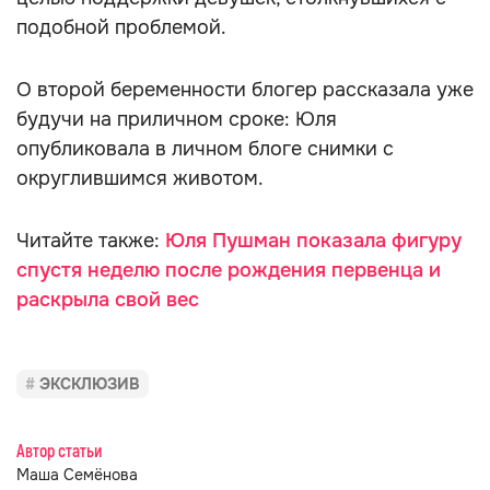
подобной проблемой.
О второй беременности блогер рассказала уже
будучи на приличном сроке: Юля
опубликовала в личном блоге снимки с
округлившимся животом.
Читайте также:
Юля Пушман показала фигуру
спустя неделю после рождения первенца и
раскрыла свой вес
ЭКСКЛЮЗИВ
Автор статьи
Маша Семёнова