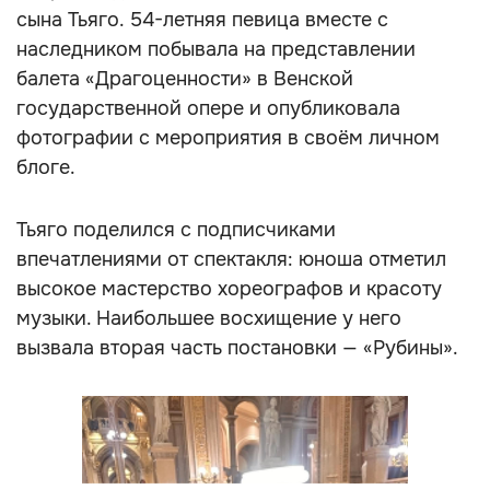
сына Тьяго. 54-летняя певица вместе с
наследником побывала на представлении
балета «Драгоценности» в Венской
государственной опере и опубликовала
фотографии с мероприятия в своём личном
блоге.
Тьяго поделился с подписчиками
впечатлениями от спектакля: юноша отметил
высокое мастерство хореографов и красоту
музыки. Наибольшее восхищение у него
вызвала вторая часть постановки — «Рубины».