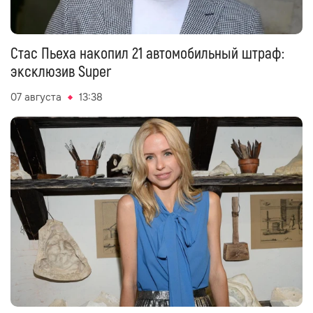
Стас Пьеха накопил 21 автомобильный штраф:
эксклюзив Super
07 августа
13:38