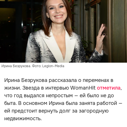
Ирина Безрукова. Фото: Legion-Media
Ирина Безрукова рассказала о переменах в
жизни. Звезда в интервью WomanHit
отметила
,
что год выдался непростым — ей было не до
быта. В основном Ирина была занята работой —
ей предстоит вернуть долг за загородную
недвижимость.