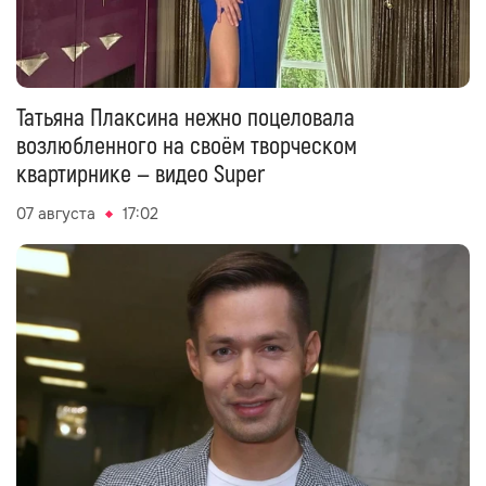
Татьяна Плаксина нежно поцеловала
возлюбленного на своём творческом
квартирнике — видео Super
07 августа
17:02