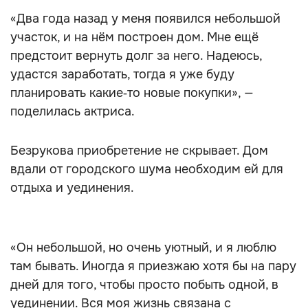
«Два года назад у меня появился небольшой
участок, и на нём построен дом. Мне ещё
предстоит вернуть долг за него. Надеюсь,
удастся заработать, тогда я уже буду
планировать какие‑то новые покупки», —
поделилась актриса.
Безрукова приобретение не скрывает. Дом
вдали от городского шума необходим ей для
отдыха и уединения.
«Он небольшой, но очень уютный, и я люблю
там бывать. Иногда я приезжаю хотя бы на пару
дней для того, чтобы просто побыть одной, в
уединении. Вся моя жизнь связана с