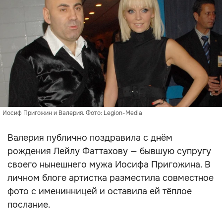
Иосиф Пригожин и Валерия. Фото: Legion-Media
Валерия публично поздравила с днём
рождения Лейлу Фаттахову — бывшую супругу
своего нынешнего мужа Иосифа Пригожина. В
личном блоге артистка разместила совместное
фото с именинницей и оставила ей тёплое
послание.