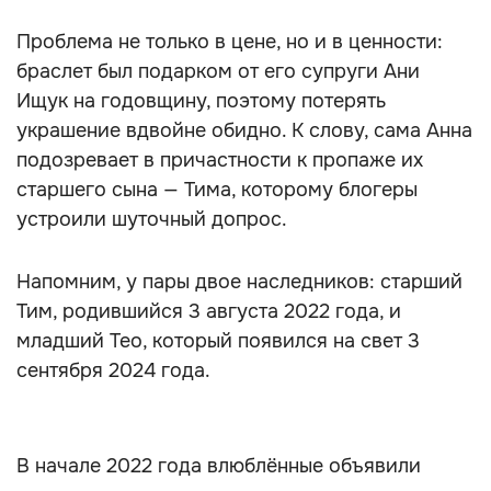
Проблема не только в цене, но и в ценности:
браслет был подарком от его супруги Ани
Ищук на годовщину, поэтому потерять
украшение вдвойне обидно. К слову, сама Анна
подозревает в причастности к пропаже их
старшего сына — Тима, которому блогеры
устроили шуточный допрос.
Напомним, у пары двое наследников: старший
Тим, родившийся 3 августа 2022 года, и
младший Тео, который появился на свет 3
сентября 2024 года.
В начале 2022 года влюблённые объявили