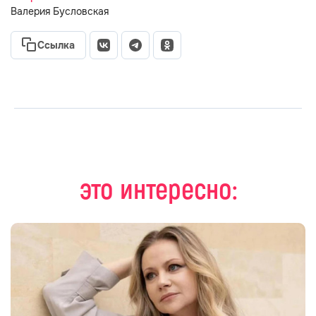
Валерия Бусловская
Ссылка
это интересно: