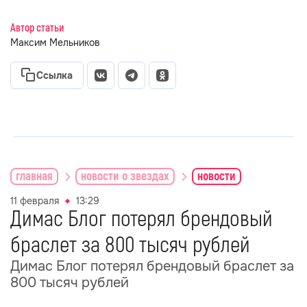
Автор статьи
Максим Мельников
Ссылка
главная
новости о звездах
новости
11 февраля
13:29
Димас Блог потерял брендовый
браслет за 800 тысяч рублей
Димас Блог потерял брендовый браслет за
800 тысяч рублей