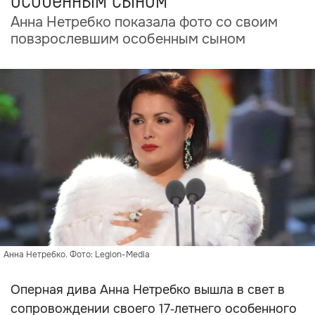
особенным сыном
Анна Нетребко показала фото со своим
повзрослевшим особенным сыном
Анна Нетребко. Фото: Legion-Media
Оперная дива Анна Нетребко вышла в свет в
сопровождении своего 17‑летнего особенного