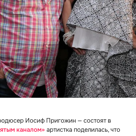
продюсер Иосиф Пригожин — состоят в
ятым каналом»
артистка поделилась, что