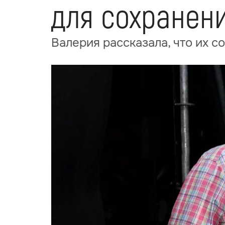
для сохранени
Валерия рассказала, что их 