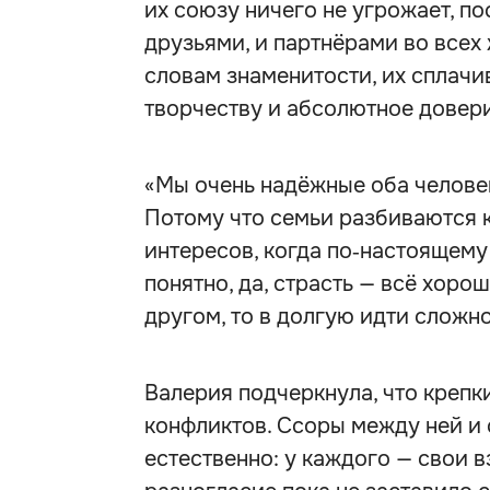
их союзу ничего не угрожает, по
друзьями, и партнёрами во всех
словам знаменитости, их сплачи
творчеству и абсолютное довери
«Мы очень надёжные оба человек
Потому что семьи разбиваются ка
интересов, когда по‑настоящему
понятно, да, страсть — всё хорош
другом, то в долгую идти сложн
Валерия подчеркнула, что крепк
конфликтов. Ссоры между ней и 
естественно: у каждого — свои в