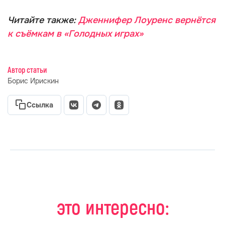
Читайте также:
Дженнифер Лоуренс вернётся
к съёмкам в «Голодных играх»
Автор статьи
Борис Ирискин
Ссылка
это интересно: