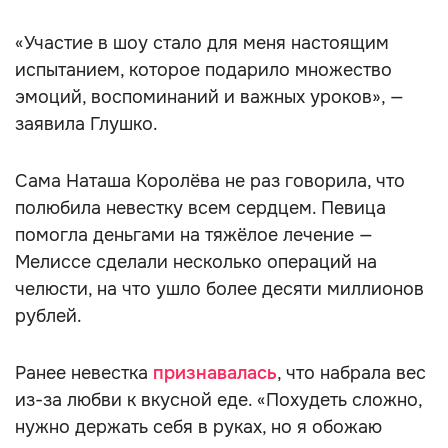
«Участие в шоу стало для меня настоящим
испытанием, которое подарило множество
эмоций, воспоминаний и важных уроков», —
заявила Глушко.
Сама Наташа Королёва не раз говорила, что
полюбила невестку всем сердцем. Певица
помогла деньгами на тяжёлое лечение —
Мелиссе сделали несколько операций на
челюсти, на что ушло более десяти миллионов
рублей.
Ранее невестка
признавалась
, что набрала вес
из-за любви к вкусной еде. «Похудеть сложно,
нужно держать себя в руках, но я обожаю