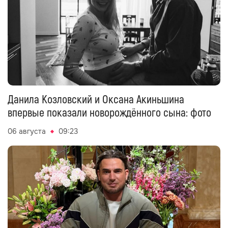
Данила Козловский и Оксана Акиньшина
впервые показали новорождённого сына: фото
06 августа
09:23