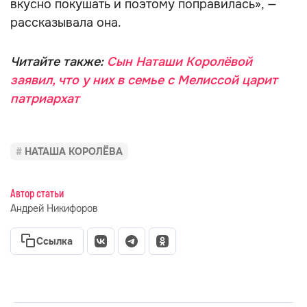
вкусно покушать и поэтому поправилась», —
рассказывала она.
Читайте также:
Сын Наташи Королёвой
заявил, что у них в семье с Мелиссой царит
патриархат
НАТАША КОРОЛЁВА
Автор статьи
Андрей Никифоров
Ссылка