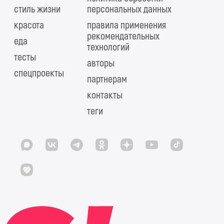
стиль жизни
персональных данных
красота
правила применения
рекомендательных
еда
технологий
тесты
авторы
спецпроекты
партнерам
контакты
теги