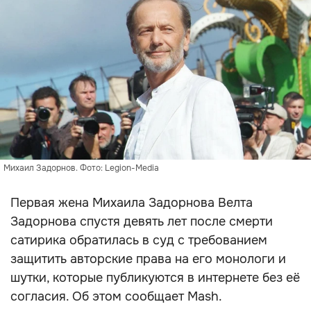
Михаил Задорнов. Фото: Legion-Media
Первая жена Михаила Задорнова Велта
Задорнова спустя девять лет после смерти
сатирика обратилась в суд с требованием
защитить авторские права на его монологи и
шутки, которые публикуются в интернете без её
согласия. Об этом сообщает Mash.