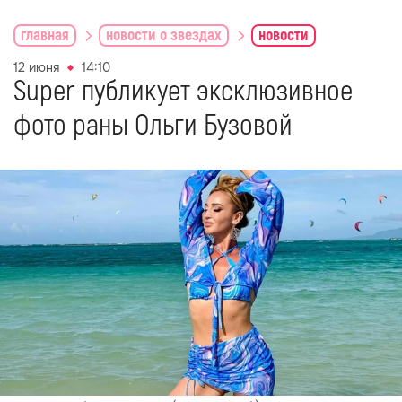
главная
новости о звездах
новости
12 июня
14:10
Super публикует эксклюзивное
фото раны Ольги Бузовой