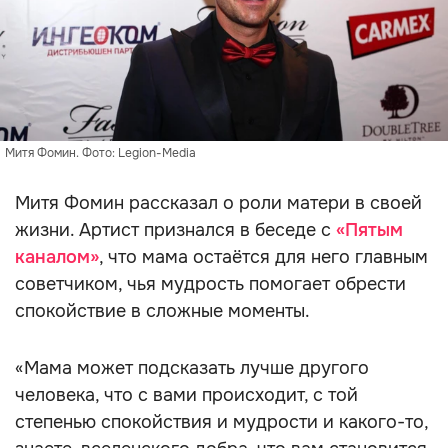
Митя Фомин. Фото: Legion-Media
Митя Фомин рассказал о роли матери в своей
жизни. Артист признался в беседе с
«Пятым
каналом»
, что мама остаётся для него главным
советчиком, чья мудрость помогает обрести
спокойствие в сложные моменты.
«Мама может подсказать лучше другого
человека, что с вами происходит, с той
степенью спокойствия и мудрости и какого-то,