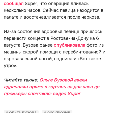
сообщал
Super, что операция длилась
несколько часов. Сейчас певица находится в
палате и восстанавливается после наркоза.
Из-за состояния здоровья певице пришлось
перенести концерт в Ростове-на-Дону на 6
августа. Бузова ранее
опубликовала
фото из
машины скорой помощи с перебинтованной и
окровавленной ногой, подписав: «Вот такое
утро».
Читайте также:
Ольге Бузовой ввели
адреналин прямо в гортань за два часа до
премьеры спектакля: видео Super