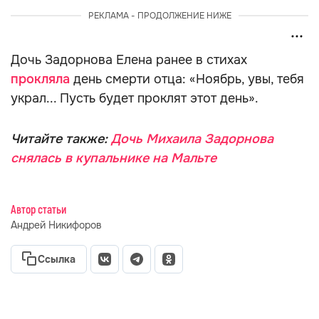
РЕКЛАМА - ПРОДОЛЖЕНИЕ НИЖЕ
Дочь Задорнова Елена ранее в стихах
прокляла
день смерти отца: «Ноябрь, увы, тебя
украл... Пусть будет проклят этот день».
Читайте также:
Дочь Михаила Задорнова
снялась в купальнике на Мальте
Автор статьи
Андрей Никифоров
Ссылка