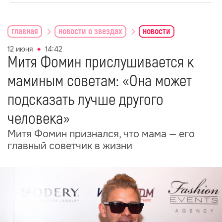
главная
новости о звездах
новости
12 июня
14:42
Митя Фомин прислушивается к
маминым советам: «Она может
подсказать лучше другого
человека»
Митя Фомин признался, что мама — его
главный советчик в жизни