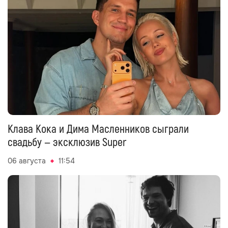
Клава Кока и Дима Масленников сыграли
свадьбу — эксклюзив Super
06 августа
11:54