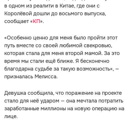
в одном из реалити в Китае, где они с
Королёвой дошли до восьмого выпуска,
сообщает «
КП
».
«Особенно ценно для меня было пройти этот
путь вместе со своей любимой свекровью,
которая стала для меня второй мамой. За это
время мы стали ещё ближе. Я бесконечно
благодарна судьбе за такую возможность», —
призналась Мелисса.
Девушка сообщила, что поражение на проекте
стало для неё ударом — она мечтала потратить
заработанные миллионы на новую операцию на
лице.