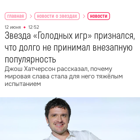
главная
новости о звездах
новости
12 июня
12:52
Звезда «Голодных игр» признался,
что долго не принимал внезапную
популярность
Джош Хатчерсон рассказал, почему
мировая слава стала для него тяжёлым
испытанием