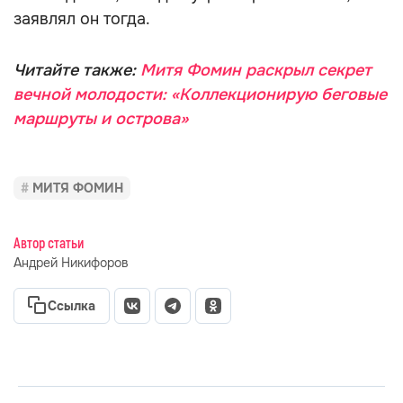
заявлял он тогда.
Читайте также:
Митя Фомин раскрыл секрет
вечной молодости: «Коллекционирую беговые
маршруты и острова»
МИТЯ ФОМИН
Автор статьи
Андрей Никифоров
Ссылка