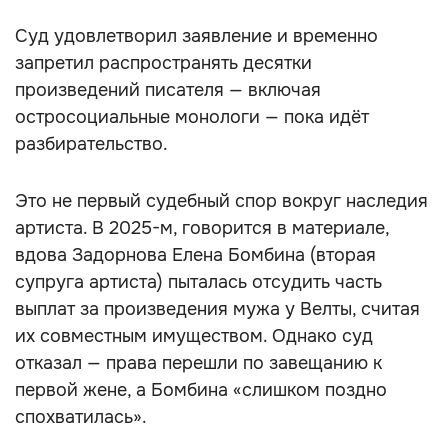
Суд удовлетворил заявление и временно
запретил распространять десятки
произведений писателя — включая
остросоциальные монологи — пока идёт
разбирательство.
Это не первый судебный спор вокруг наследия
артиста. В 2025-м, говорится в материале,
вдова Задорнова Елена Бомбина (вторая
супруга артиста) пыталась отсудить часть
выплат за произведения мужа у Велты, считая
их совместным имуществом. Однако суд
отказал — права перешли по завещанию к
первой жене, а Бомбина «слишком поздно
спохватилась».