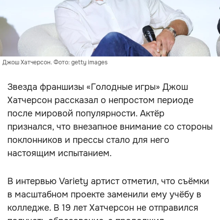
Джош Хатчерсон. Фото: getty images
Звезда франшизы «Голодные игры» Джош
Хатчерсон рассказал о непростом периоде
после мировой популярности. Актёр
признался, что внезапное внимание со стороны
поклонников и прессы стало для него
настоящим испытанием.
В интервью Variety артист отметил, что съёмки
в масштабном проекте заменили ему учёбу в
колледже. В 19 лет Хатчерсон не отправился