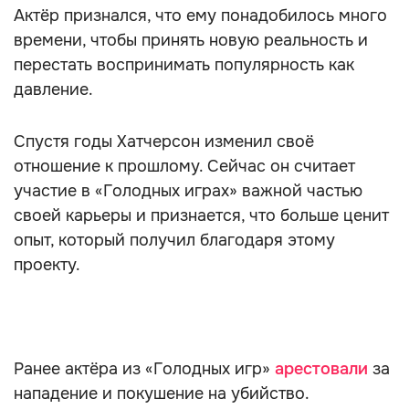
Актёр признался, что ему понадобилось много
времени, чтобы принять новую реальность и
перестать воспринимать популярность как
давление.
Спустя годы Хатчерсон изменил своё
отношение к прошлому. Сейчас он считает
участие в «Голодных играх» важной частью
своей карьеры и признается, что больше ценит
опыт, который получил благодаря этому
проекту.
Ранее актёра из «Голодных игр»
арестовали
за
нападение и покушение на убийство.