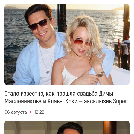
Стало известно, как прошла свадьба Димы
Масленникова и Клавы Коки — эксклюзив Super
06 августа
12:22