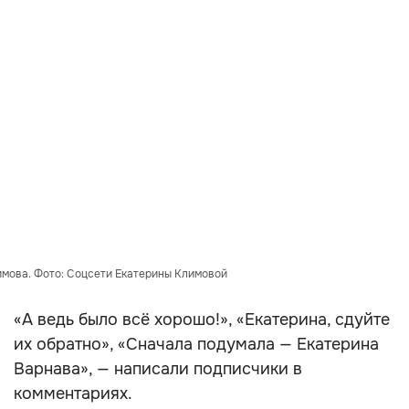
имова. Фото: Соцсети Екатерины Климовой
«А ведь было всё хорошо!», «Екатерина, сдуйте
их обратно», «Сначала подумала — Екатерина
Варнава», — написали подписчики в
комментариях.