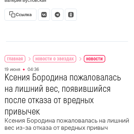
Валерия Бусловская
Ссылка
главная
новости о звездах
новости
19 июня
04:36
Ксения Бородина пожаловалась
на лишний вес, появившийся
после отказа от вредных
привычек
Ксения Бородина пожаловалась на лишний
вес из-за отказа от вредных привыч