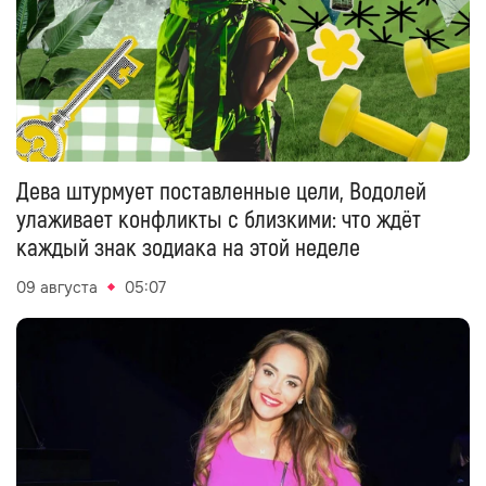
Дева штурмует поставленные цели, Водолей
улаживает конфликты с близкими: что ждёт
каждый знак зодиака на этой неделе
09 августа
05:07