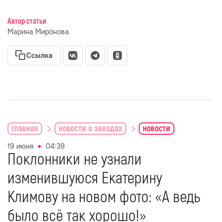
Автор статьи
Марина Миронова
Ссылка
главная
новости о звездах
новости
19 июня
04:39
Поклонники не узнали
изменившуюся Екатерину
Климову на новом фото: «А ведь
было всё так хорошо!»