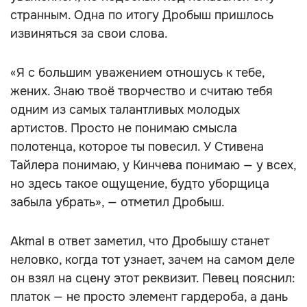
странным. Одна по итогу Дробыш пришлось
извиняться за свои слова.
«Я с большим уважением отношусь к тебе,
жених. Знаю твоё творчество и считаю тебя
одним из самых талантливых молодых
артистов. Просто не понимаю смысла
полотенца, которое ты повесил. У Стивена
Тайлера понимаю, у Кинчева понимаю — у всех,
но здесь такое ощущение, будто уборщица
забыла убрать», — отметил Дробыш.
Akmal в ответ заметил, что Дробышу станет
неловко, когда тот узнает, зачем на самом деле
он взял на сцену этот реквизит. Певец пояснил:
платок — не просто элемент гардероба, а дань