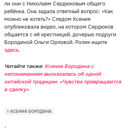
ли они с Николаем Сердюковым общего
ребёнка. Она задала ответный вопрос: «Как
можно не хотеть?» Следом Ксения
опубликовала видео, на котором Сердюков
общается с её крестницей, дочерью подруги
Бородиной Ольги Орловой. Ролик ищите
здесь
.
Читайте также:
Ксения Бородина с
непониманием высказалась об одной
китайской традиции: «Чувства превращаются
в сделку»
КСЕНИЯ БОРОДИНА