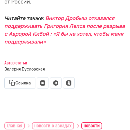
от России.
Читайте также:
Виктор Дробыш отказался
поддерживать Григория Лепса после разрыва
с Авророй Кибой : «Я бы не хотел, чтобы меня
поддерживали»
Автор статьи
Валерия Бусловская
Ссылка
главная
новости о звездах
новости