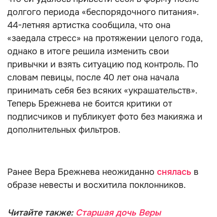
долгого периода «беспорядочного питания».
44-летняя артистка сообщила, что она
«заедала стресс» на протяжении целого года,
однако в итоге решила изменить свои
привычки и взять ситуацию под контроль. По
словам певицы, после 40 лет она начала
принимать себя без всяких «украшательств».
Теперь Брежнева не боится критики от
подписчиков и публикует фото без макияжа и
дополнительных фильтров.
Ранее Вера Брежнева неожиданно
снялась
в
образе невесты и восхитила поклонников.
Читайте также:
Старшая дочь Веры