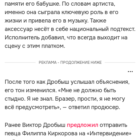
памяти его бабушке. По словам артиста,
именно она сыграла ключевую роль в его
жизни и привела его в музыку. Также
аксессуар несёт в себе национальный подтекст.
Исполнитель добавил, что всегда выходит на
сцену с этим платком.
РЕКЛАМА - ПРОДОЛЖЕНИЕ НИЖЕ
После того как Дробыш услышал объяснения,
его тон изменился. «Мне не должно быть
стыдно. Я не знал. Бразер, прости, я не могу
всё предусмотреть», — ответил продюсер.
Ранее Виктор Дробыш
предложил
отправить
певца Филиппа Киркорова на «Интервидение»