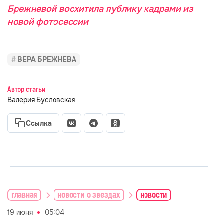
Брежневой восхитила публику кадрами из
новой фотосессии
ВЕРА БРЕЖНЕВА
Автор статьи
Валерия Бусловская
Ссылка
главная
новости о звездах
новости
19 июня
05:04