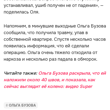
устанавливал, ушиб получен не от падения», —
поделилась Оля.
Напомним, в минувшие выходные Ольга Бузова
сообщила, что получила травму, упав в
собственной квартире. Спустя несколько часов
появилась информация, что ей сделали
операцию. Ольга очень тяжело отходила от
наркоза и несколько раз падала в обморок.
Читайте также:
Ольга Бузова раскрыла, что ей
наложили около 40 швов, и показала, как
сейчас выглядит её колено: видео Super
ОЛЬГА БУЗОВА