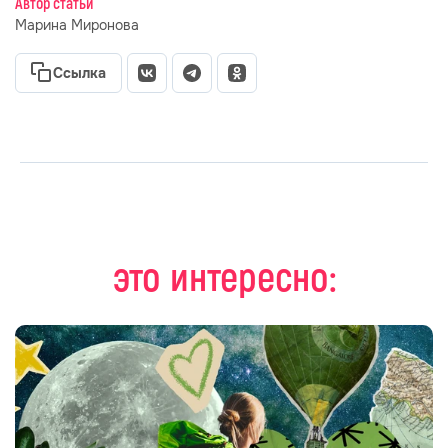
Автор статьи
Марина Миронова
Ссылка
это интересно: