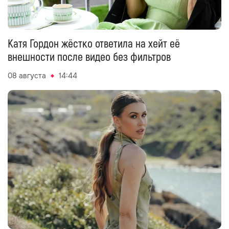
Катя Гордон жёстко ответила на хейт её
внешности после видео без фильтров
08 августа
14:44