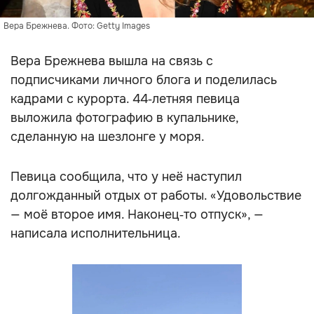
Вера Брежнева. Фото: Getty Images
Вера Брежнева вышла на связь с
подписчиками личного блога и поделилась
кадрами с курорта. 44‑летняя певица
выложила фотографию в купальнике,
сделанную на шезлонге у моря.
Певица сообщила, что у неё наступил
долгожданный отдых от работы. «Удовольствие
— моё второе имя. Наконец‑то отпуск», —
написала исполнительница.