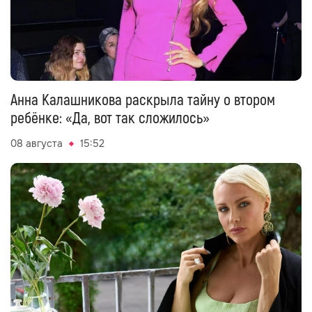
Анна Калашникова раскрыла тайну о втором
ребёнке: «Да, вот так сложилось»
08 августа
15:52