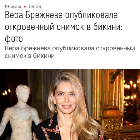
19 июня
05:06
Вера Брежнева опубликовала
откровенный снимок в бикини:
фото
Вера Брежнева опубликовала откровенный
снимок в бикини