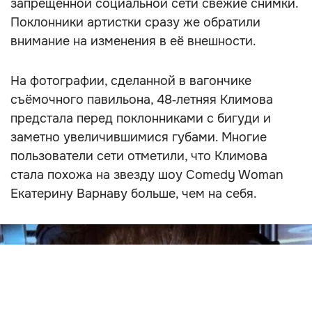
запрещённой социальной сети свежие снимки.
Поклонники артистки сразу же обратили
внимание на изменения в её внешности.
На фотографии, сделанной в вагончике
съёмочного павильона, 48‑летняя Климова
предстала перед поклонниками с бигуди и
заметно увеличившимися губами. Многие
пользователи сети отметили, что Климова
стала похожа на звезду шоу Comedy Woman
Екатерину Варнаву больше, чем на себя.