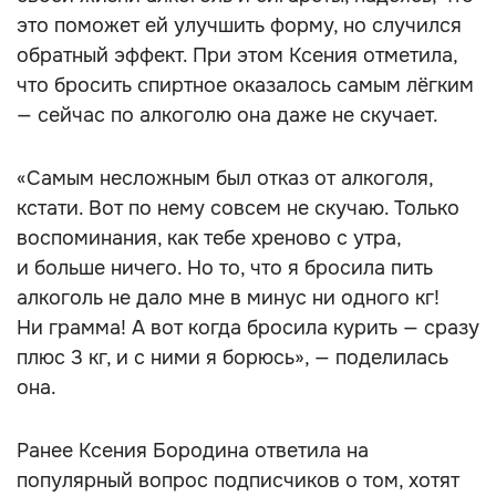
это поможет ей улучшить форму, но случился
обратный эффект. При этом Ксения отметила,
что бросить спиртное оказалось самым лёгким
— сейчас по алкоголю она даже не скучает.
«Самым несложным был отказ от алкоголя,
кстати. Вот по нему совсем не скучаю. Только
воспоминания, как тебе хреново с утра,
и больше ничего. Но то, что я бросила пить
алкоголь не дало мне в минус ни одного кг!
Ни грамма! А вот когда бросила курить — сразу
плюс 3 кг, и с ними я борюсь», — поделилась
она.
Ранее Ксения Бородина ответила на
популярный вопрос подписчиков о том, хотят