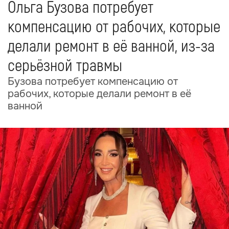
Ольга Бузова потребует
компенсацию от рабочих, которые
делали ремонт в её ванной, из-за
серьёзной травмы
Бузова потребует компенсацию от
рабочих, которые делали ремонт в её
ванной