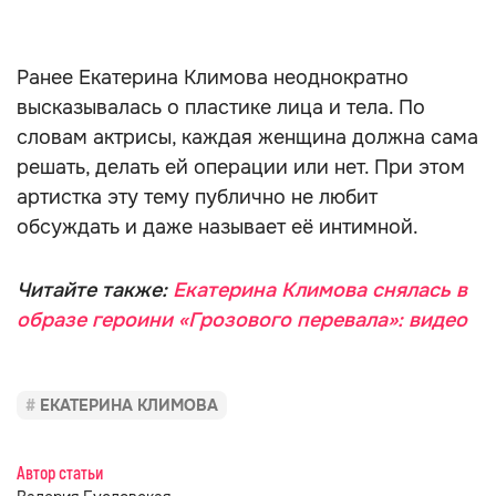
Ранее Екатерина Климова неоднократно
высказывалась о пластике лица и тела. По
словам актрисы, каждая женщина должна сама
решать, делать ей операции или нет. При этом
артистка эту тему публично не любит
обсуждать и даже называет её интимной.
Читайте также:
Екатерина Климова снялась в
образе героини «Грозового перевала»: видео
ЕКАТЕРИНА КЛИМОВА
Автор статьи