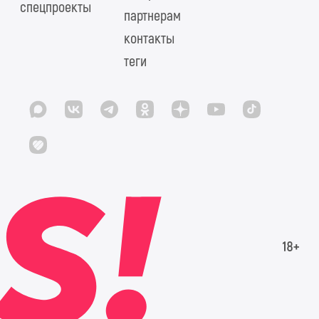
спецпроекты
партнерам
контакты
теги