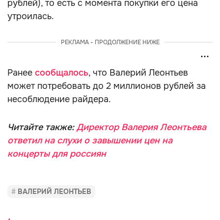
рублей), то есть с момента покупки его цена
утроилась.
РЕКЛАМА - ПРОДОЛЖЕНИЕ НИЖЕ
Ранее
сообщалось
, что Валерий Леонтьев
может потребовать до 2 миллионов рублей за
несоблюдение райдера.
Читайте также:
Директор Валерия Леонтьева
ответил на слухи о завышении цен на
концерты для россиян
ВАЛЕРИЙ ЛЕОНТЬЕВ