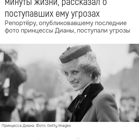
минуты жизни, рассказал о
поступавших ему угрозах
Репортёру, опубликовавшему последние
фото принцессы Дианы, поступали угрозы
Принцесса Диана. Фото: Getty Images