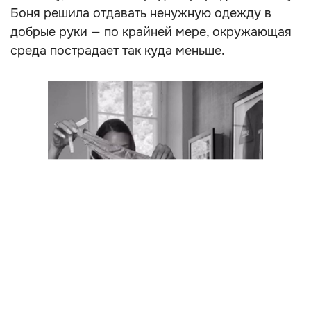
Боня решила отдавать ненужную одежду в
добрые руки — по крайней мере, окружающая
среда пострадает так куда меньше.