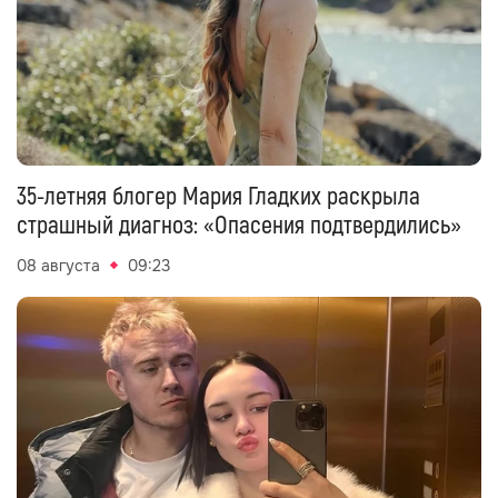
35-летняя блогер Мария Гладких раскрыла
страшный диагноз: «Опасения подтвердились»
08 августа
09:23