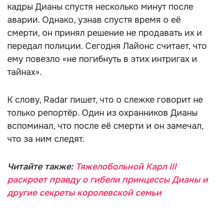
кадры Дианы спустя несколько минут после
аварии. Однако, узнав спустя время о её
смерти, он принял решение не продавать их и
передал полиции. Сегодня Лайонс считает, что
ему повезло «не погибнуть в этих интригах и
тайнах».
К слову, Radar пишет, что о слежке говорит не
только репортёр. Один из охранников Дианы
вспоминал, что после её смерти и он замечал,
что за ним следят.
Читайте также:
Тяжелобольной Карл III
раскроет правду о гибели принцессы Дианы и
другие секреты королевской семьи