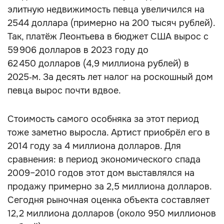
элитную недвижимость певца увеличился на
2544 доллара (примерно на 200 тысяч рублей).
Так, платёж Леонтьева в бюджет США вырос с
59 906 долларов в 2023 году до
62 450 долларов (4,9 миллиона рублей) в
2025‑м. За десять лет налог на роскошный дом
певца вырос почти вдвое.
Стоимость самого особняка за этот период
тоже заметно выросла. Артист приобрёл его в
2014 году за 4 миллиона долларов. Для
сравнения: в период экономического спада
2009–2010 годов этот дом выставлялся на
продажу примерно за 2,5 миллиона долларов.
Сегодня рыночная оценка объекта составляет
12,2 миллиона долларов (около 950 миллионов