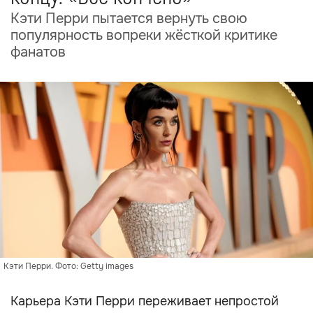
Кэти Перри пытается вернуть свою
популярность вопреки жёсткой критике
фанатов
Кэти Перри. Фото: Getty images
Карьера Кэти Перри переживает непростой