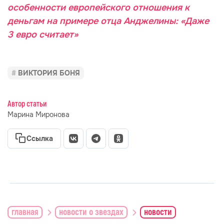
особенности европейского отношения к
деньгам на примере отца Анджелины: «Даже
3 евро считает»
ВИКТОРИЯ БОНЯ
Автор статьи
Марина Миронова
Ссылка
главная
новости о звездах
новости