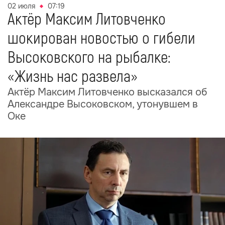
02 июля
07:19
Актёр Максим Литовченко
шокирован новостью о гибели
Высоковского на рыбалке:
«Жизнь нас развела»
Актёр Максим Литовченко высказался об
Александре Высоковском, утонувшем в
Оке