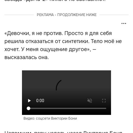
РЕКЛАМА - ПРОДОЛЖЕНИЕ НИЖЕ
«Девочки, я не против. Просто я для себя
решила отказаться от синтетики. Тело моё не
хочет. У меня ощущение другое», —
высказалась она.
Видео: соцсети Виктории Бони