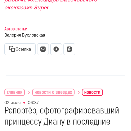
эксклюзив Super
Автор статьи
Валерия Бусловская
Ссылка
главная
новости о звездах
новости
02 июля
06:37
Репортёр, сфотографировавший
принцессу Диану в последние