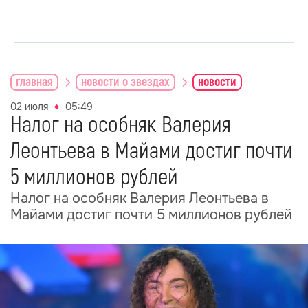
главная
новости о звездах
новости
02 июля
05:49
Налог на особняк Валерия
Леонтьева в Майами достиг почти
5 миллионов рублей
Налог на особняк Валерия Леонтьева в
Майами достиг почти 5 миллионов рублей