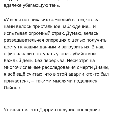
вдалеке убегающую тень.
«У меня нет никаких сомнений в том, что за
нами велось пристальное наблюдение… Я
испытывал огромный страх. Думаю, велась
разведывательная операция с целью получить
доступ к нашим данным и загрузить их. В наш
офис начали поступать угрозы убийством.
Каждый день, без перерыва. Несмотря на
многочисленные расследования смерти Дианы,
я всё ещё считаю, что в этой аварии кто-то был
причастен», — такими мыслями поделился
Лайонс.
Уточняется, что Даррин получил последние