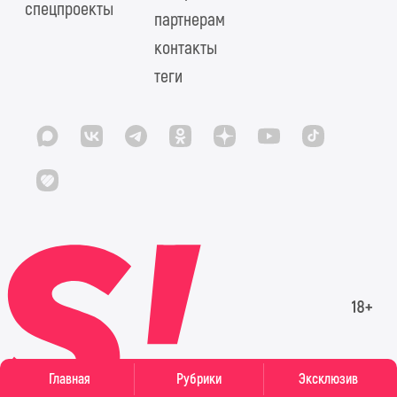
спецпроекты
партнерам
контакты
теги
Главная
Рубрики
Эксклюзив