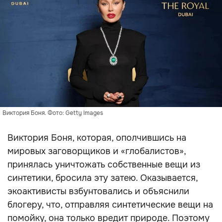
Виктория Боня. Фото: Getty Images
Виктория Боня, которая, ополчившись на
мировых заговорщиков и «глобалистов»,
принялась уничтожать собственные вещи из
синтетики, бросила эту затею. Оказывается,
экоактивисты взбунтовались и объяснили
блогеру, что, отправляя синтетические вещи на
помойку, она только вредит природе. Поэтому