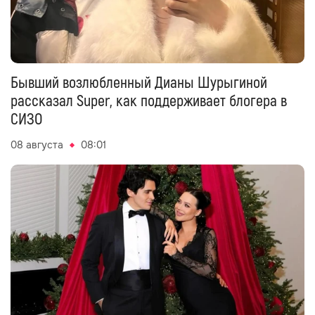
Бывший возлюбленный Дианы Шурыгиной
рассказал Super, как поддерживает блогера в
СИЗО
08 августа
08:01