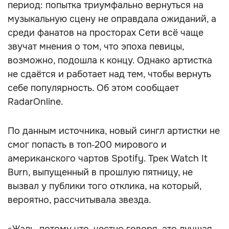
период: попытка триумфально вернуться на
музыкальную сцену не оправдала ожиданий, а
среди фанатов на просторах Сети всё чаще
звучат мнения о том, что эпоха певицы,
возможно, подошла к концу. Однако артистка
не сдаётся и работает над тем, чтобы вернуть
себе популярность. Об этом сообщает
RadarOnline.
По данным источника, новый сингл артистки не
смог попасть в топ‑200 мирового и
американского чартов Spotify. Трек Watch It
Burn, выпущенный в прошлую пятницу, не
вызвал у публики того отклика, на который,
вероятно, рассчитывала звезда.