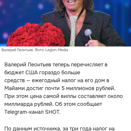
Валерий Леонтьев. Фото: Legion-Media
Валерий Леонтьев теперь перечисляет в
бюджет США гораздо больше
средств — ежегодный налог на его дом в
Майами достиг почти 5 миллионов рублей.
При этом цена самой виллы составляет около
миллиарда рублей. Об этом сообщает
Telegram-канал SHOT.
По данным источника, за три года налог на