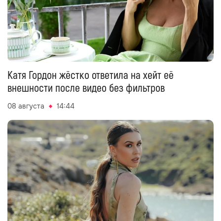
Катя Гордон жёстко ответила на хейт её
внешности после видео без фильтров
08 августа
14:44