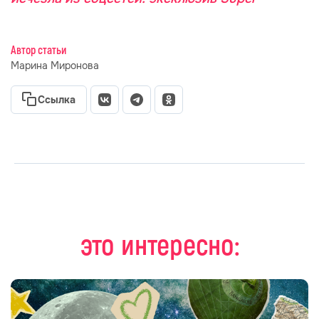
Автор статьи
Марина Миронова
Ссылка
это интересно: