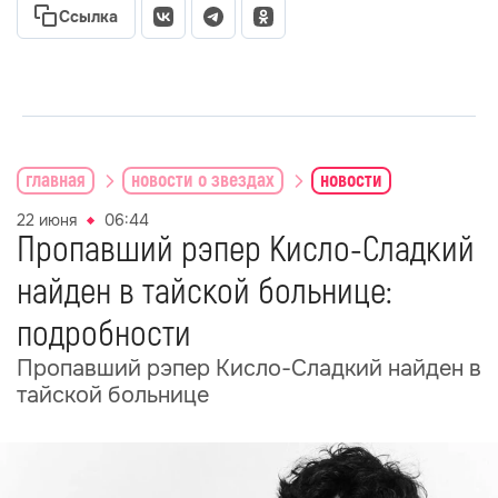
Ссылка
главная
новости о звездах
новости
22 июня
06:44
Пропавший рэпер Кисло-Сладкий
найден в тайской больнице:
подробности
Пропавший рэпер Кисло-Сладкий найден в
тайской больнице