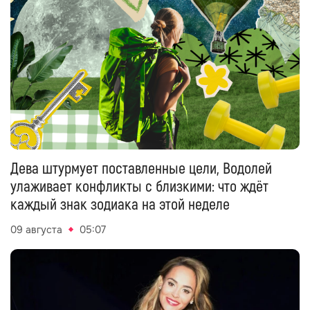
Дева штурмует поставленные цели, Водолей
улаживает конфликты с близкими: что ждёт
каждый знак зодиака на этой неделе
09 августа
05:07