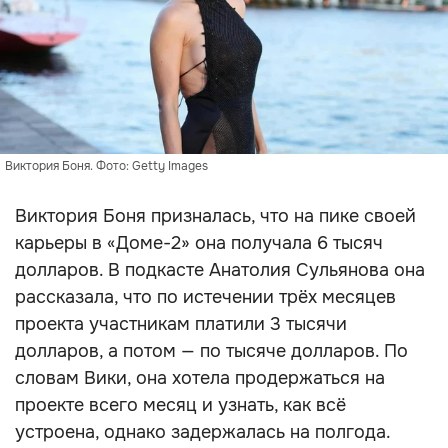
Виктория Боня. Фото: Getty Images
Виктория Боня призналась, что на пике своей
карьеры в «Доме-2» она получала 6 тысяч
долларов. В подкасте Анатолия Сульянова она
рассказала, что по истечении трёх месяцев
проекта участникам платили 3 тысячи
долларов, а потом — по тысяче долларов. По
словам Вики, она хотела продержаться на
проекте всего месяц и узнать, как всё
устроена, однако задержалась на полгода.