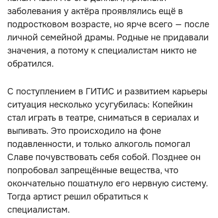
заболевания у актёра проявлялись ещё в
подростковом возрасте, но ярче всего — после
личной семейной драмы. Родные не придавали
значения, а потому к специалистам никто не
обратился.
С поступлением в ГИТИС и развитием карьеры
ситуация несколько усугубилась: Копейкин
стал играть в театре, сниматься в сериалах и
выпивать. Это происходило на фоне
подавленности, и только алкоголь помогал
Славе почувствовать себя собой. Позднее он
попробовал запрещённые вещества, что
окончательно пошатнуло его нервную систему.
Тогда артист решил обратиться к
специалистам.