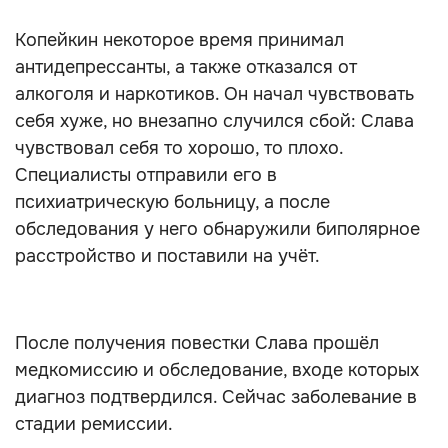
Копейкин некоторое время принимал
антидепрессанты, а также отказался от
алкоголя и наркотиков. Он начал чувствовать
себя хуже, но внезапно случился сбой: Слава
чувствовал себя то хорошо, то плохо.
Специалисты отправили его в
психиатрическую больницу, а после
обследования у него обнаружили биполярное
расстройство и поставили на учёт.
После получения повестки Слава прошёл
медкомиссию и обследование, входе которых
диагноз подтвердился. Сейчас заболевание в
стадии ремиссии.