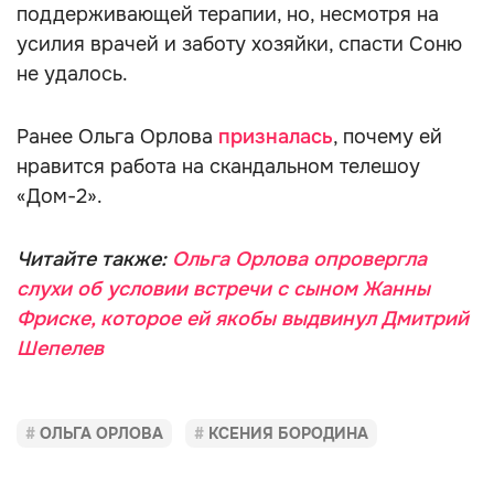
поддерживающей терапии, но, несмотря на
усилия врачей и заботу хозяйки, спасти Соню
не удалось.
Ранее Ольга Орлова
призналась
, почему ей
нравится работа на скандальном телешоу
«Дом-2».
Читайте также:
Ольга Орлова опровергла
слухи об условии встречи с сыном Жанны
Фриске, которое ей якобы выдвинул Дмитрий
Шепелев
ОЛЬГА ОРЛОВА
КСЕНИЯ БОРОДИНА