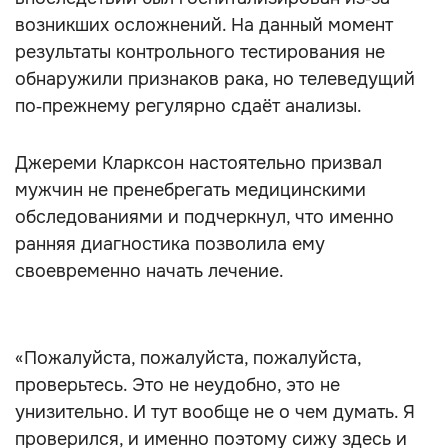
возникших осложнений. На данный момент
результаты контрольного тестирования не
обнаружили признаков рака, но телеведущий
по‑прежнему регулярно сдаёт анализы.
Джереми Кларксон настоятельно призвал
мужчин не пренебрегать медицинскими
обследованиями и подчеркнул, что именно
ранняя диагностика позволила ему
своевременно начать лечение.
«Пожалуйста, пожалуйста, пожалуйста,
проверьтесь. Это не неудобно, это не
унизительно. И тут вообще не о чем думать. Я
проверился, и именно поэтому сижу здесь и