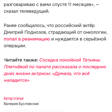
разговариваю с вами спустя 11 месяцев», —
сказал телеведущий.
Ранее сообщалось, что российский актёр
Дмитрий Поднозов, страдающий от онкологии,
попал в реанимацию
и нуждается в серьёзной
операции.
Читайте также:
Соседка покойной Татьяны
Плетнёвой по палате рассказала о последних
днях жизни актрисы: «Думала, что всё
наладится»
Автор статьи
Валерия Бусловская