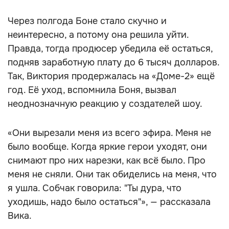
Через полгода Боне стало скучно и
неинтересно, а потому она решила уйти.
Правда, тогда продюсер убедила её остаться,
подняв заработную плату до 6 тысяч долларов.
Так, Виктория продержалась на «Доме-2» ещё
год. Её уход, вспомнила Боня, вызвал
неоднозначную реакцию у создателей шоу.
«Они вырезали меня из всего эфира. Меня не
было вообще. Когда яркие герои уходят, они
снимают про них нарезки, как всё было. Про
меня не сняли. Они так обиделись на меня, что
я ушла. Собчак говорила: "Ты дура, что
уходишь, надо было остаться"», — рассказала
Вика.