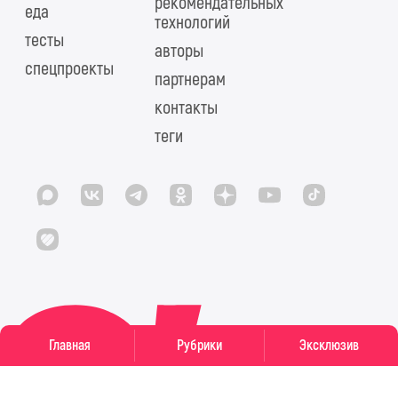
рекомендательных
еда
технологий
тесты
авторы
спецпроекты
партнерам
контакты
теги
Главная
Рубрики
Эксклюзив