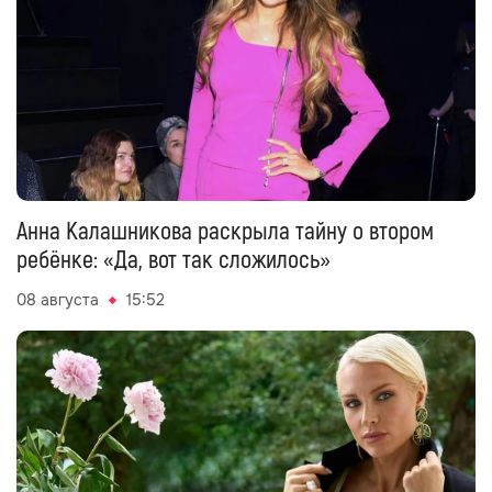
Анна Калашникова раскрыла тайну о втором
ребёнке: «Да, вот так сложилось»
08 августа
15:52