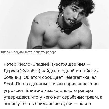
Кисло-Сладкий. Фото: соцсети рэпера
Рэпер Кисло-Сладкий (настоящее имя —
Дархан Жумабек) найден в одной из тайских
больниц. Об этом сообщает Telegram-канал
Shot. По его данным, жизни парня ничего не
угрожает. Близкие казахстанского рэпера
утверждают, что у него нет серьёзных травм, а
выпишут его в ближайшие сутки — после