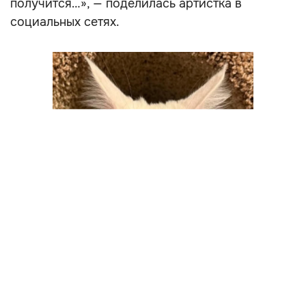
получится…», — поделилась артистка в
социальных сетях.