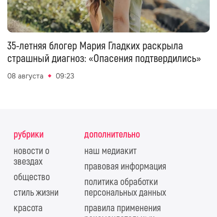
35-летняя блогер Мария Гладких раскрыла
страшный диагноз: «Опасения подтвердились»
08 августа
09:23
рубрики
дополнительно
новости о
наш медиакит
звездах
правовая информация
общество
политика обработки
стиль жизни
персональных данных
красота
правила применения