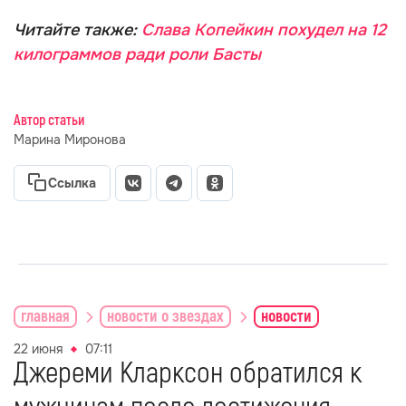
Читайте также:
Слава Копейкин похудел на 12
килограммов ради роли Басты
Автор статьи
Марина Миронова
Ссылка
главная
новости о звездах
новости
22 июня
07:11
Джереми Кларксон обратился к