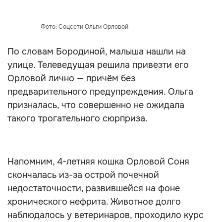
Фото: Соцсети Ольги Орловой
По словам Бородиной, малыша нашли на
улице. Телеведущая решила привезти его
Орловой лично — причём без
предварительного предупреждения. Ольга
призналась, что совершенно не ожидала
такого трогательного сюрприза.
Напомним, 4-летняя кошка Орловой Соня
скончалась из-за острой почечной
недостаточности, развившейся на фоне
хронического нефрита. Животное долго
наблюдалось у ветеринаров, проходило курс