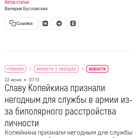
Автор статьи
Валерия Бусловская
Ссылка
главная
новости о звездах
новости
22 июня
07:13
Славу Копейкина признали
негодным для службы в армии из-
за биполярного расстройства
личности
Копейкина признали негодным для службы