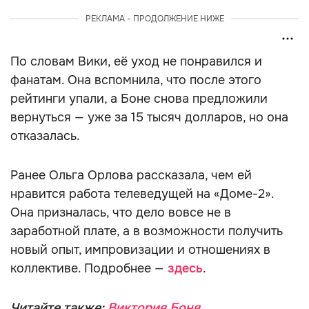
РЕКЛАМА - ПРОДОЛЖЕНИЕ НИЖЕ
По словам Вики, её уход не понравился и
фанатам. Она вспомнила, что после этого
рейтинги упали, а Боне снова предложили
вернуться — уже за 15 тысяч долларов, но она
отказалась.
Ранее Ольга Орлова рассказала, чем ей
нравится работа телеведущей на «Доме-2».
Она призналась, что дело вовсе не в
заработной плате, а в возможности получить
новый опыт, импровизации и отношениях в
коллективе. Подробнее —
здесь
.
Читайте также:
Виктория Боня