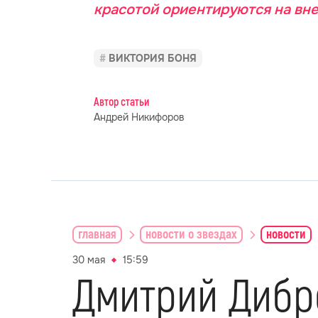
красотой ориентируются на вн
ВИКТОРИЯ БОНЯ
Автор статьи
Андрей Никифоров
главная
новости о звездах
новости
30 мая
15:59
Дмитрий Дибр