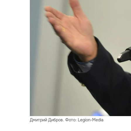
Дмитрий Дибров. Фото: Legion-Media