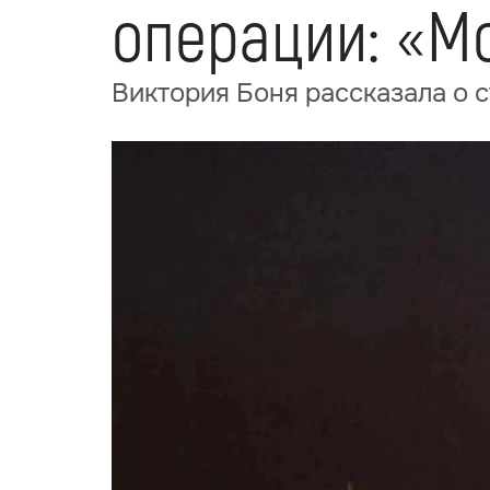
операции: «М
Виктория Боня рассказала о 