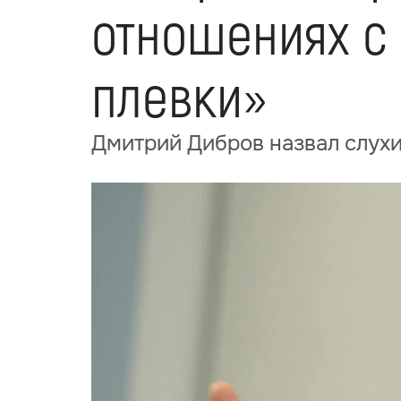
отношениях с 
плевки»
Дмитрий Дибров назвал слухи