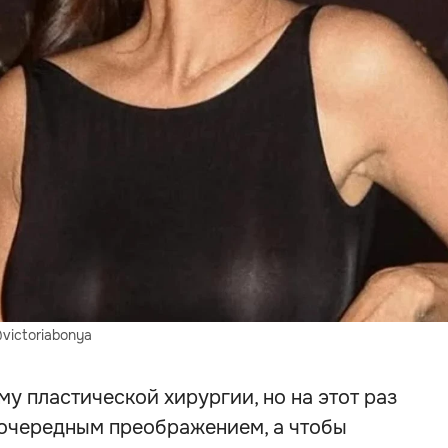
victoriabonya
у пластической хирургии, но на этот раз
я очередным преображением, а чтобы