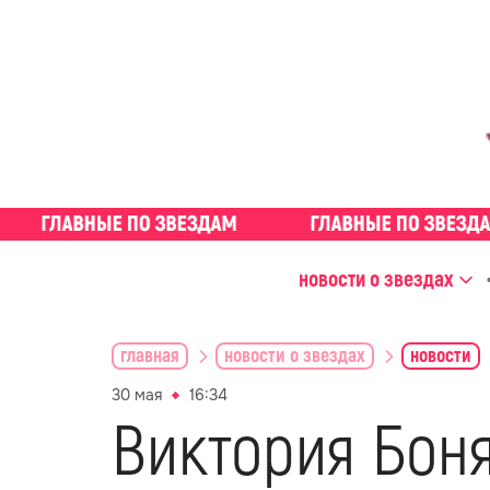
новости о звездах
главная
новости о звездах
новости
30 мая
16:34
Виктория Боня