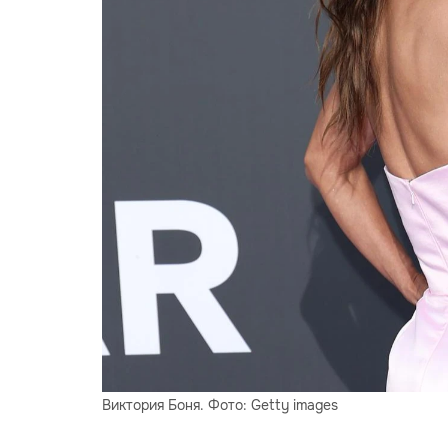
Виктория Боня. Фото: Getty images