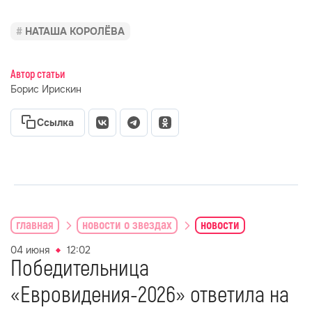
НАТАША КОРОЛЁВА
Автор статьи
Борис Ирискин
Ссылка
главная
новости о звездах
новости
04 июня
12:02
Победительница
«Евровидения-2026» ответила на