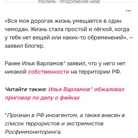
РЕКЛАМА - ПРОДОЛЖЕНИЕ НИЖЕ
«Вся моя дорогая жизнь умещается в один
чемодан. Жизнь стала простой и лёгкой, когда
у тебя нет вещей или каких-то обременений», —
заявил блогер.
Ранее Илья Варламов* заявил, что у него нет
никакой
собственности
на территории РФ.
Читайте также:
Илья Варламов* обжаловал
приговор по делу о фейках
*
Признан в РФ иноагентом, а также внесен в
список террористов и экстремистов
Росфинмониторинга.