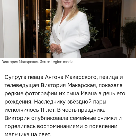
Виктория Макарская. Фото: Legion media
Супруга певца Антона Макарского, певица и
телеведущая Виктория Макарская, показала
редкие фотографии их сына Ивана в день его
рождения. Наследнику звёздной пары
исполнилось 11 лет. В честь праздника
Виктория опубликовала семейные снимки и
поделилась воспоминаниями о появлении
мальчика на свет.