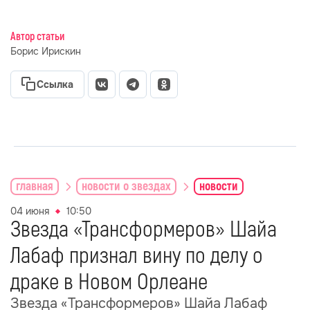
Автор статьи
Борис Ирискин
Ссылка
главная
новости о звездах
новости
04 июня
10:50
Звезда «Трансформеров» Шайа
Лабаф признал вину по делу о
драке в Новом Орлеане
Звезда «Трансформеров» Шайа Лабаф