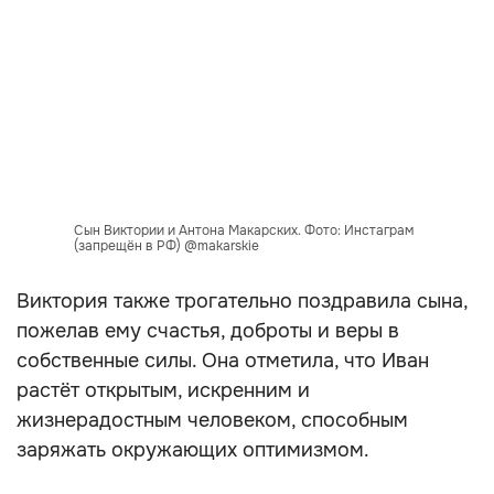
Сын Виктории и Антона Макарских. Фото: Инстаграм
(запрещён в РФ) @makarskie
Виктория также трогательно поздравила сына,
пожелав ему счастья, доброты и веры в
собственные силы. Она отметила, что Иван
растёт открытым, искренним и
жизнерадостным человеком, способным
заряжать окружающих оптимизмом.