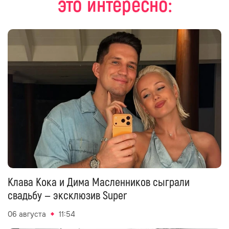
это интересно:
Клава Кока и Дима Масленников сыграли
свадьбу — эксклюзив Super
06 августа
11:54