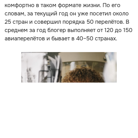
комфортно в таком формате жизни. По его
словам, за текущий год он уже посетил около
25 стран и совершил порядка 50 перелётов. В
среднем за год блогер выполняет от 120 до 150
авиаперелётов и бывает в 40–50 странах.