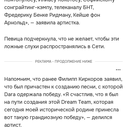
сонграйтинг-кэмпу, телеканалу БНТ,
Фредерику Бенке Ридману, Кейше фон
Арнольд», — заявила артистка.
Певица подчеркнула, что не желает, чтобы эти
ложные слухи распространялись в Сети.
РЕКЛАМА - ПРОДОЛЖЕНИЕ НИЖЕ
Напомним, что ранее Филипп Киркоров заявил,
что был причастен к созданию песни, с которой
Dara одержала победу. «Я счастлив, что я был
на пути создания этой Dream Team, которая
сегодня моей исторической родине принесла
вот такую грандиозную победу», — делился
артист.