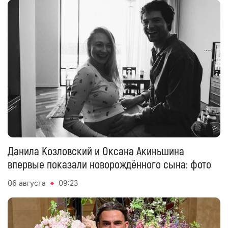
Данила Козловский и Оксана Акиньшина
впервые показали новорождённого сына: фото
06 августа
09:23