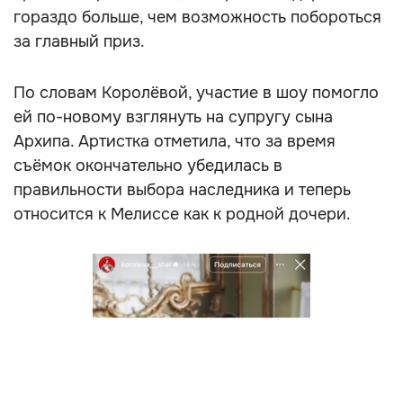
гораздо больше, чем возможность побороться
за главный приз.
По словам Королёвой, участие в шоу помогло
ей по-новому взглянуть на супругу сына
Архипа. Артистка отметила, что за время
съёмок окончательно убедилась в
правильности выбора наследника и теперь
относится к Мелиссе как к родной дочери.