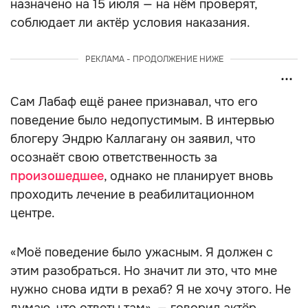
назначено на 15 июля — на нём проверят,
соблюдает ли актёр условия наказания.
РЕКЛАМА - ПРОДОЛЖЕНИЕ НИЖЕ
Сам Лабаф ещё ранее признавал, что его
поведение было недопустимым. В интервью
блогеру Эндрю Каллагану он заявил, что
осознаёт свою ответственность за
произошедшее
, однако не планирует вновь
проходить лечение в реабилитационном
центре.
«Моё поведение было ужасным. Я должен с
этим разобраться. Но значит ли это, что мне
нужно снова идти в рехаб? Я не хочу этого. Не