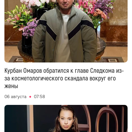
Курбан Омаров обратился к главе Следкома из-
за косметологического скандала вокруг его
жены
06 августа
07:58