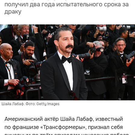
получил два года испытательного срока за
драку
Шайа Лабаф. Фото: Getty Images
Американский актёр Шайа Лабаф, известный
по франшизе «Трансформеры», признал себя