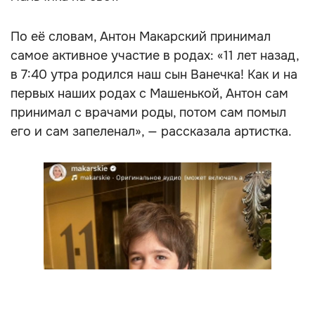
По её словам, Антон Макарский принимал
самое активное участие в родах: «11 лет назад,
в 7:40 утра родился наш сын Ванечка! Как и на
первых наших родах с Машенькой, Антон сам
принимал с врачами роды, потом сам помыл
его и сам запеленал», — рассказала артистка.