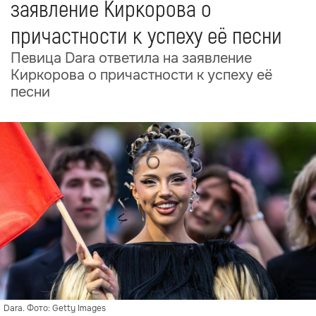
заявление Киркорова о
причастности к успеху её песни
Певица Dara ответила на заявление
Киркорова о причастности к успеху её
песни
Dara. Фото: Getty Images