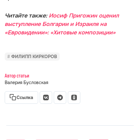
Читайте также:
Иосиф Пригожин оценил
выступление Болгарии и Израиля на
«Евровидении»: «Хитовые композиции»
ФИЛИПП КИРКОРОВ
Автор статьи
Валерия Бусловская
Ссылка