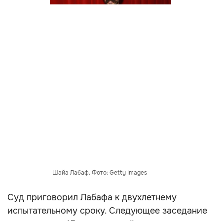
Шайа Лабаф. Фото: Getty Images
Суд приговорил Лабафа к двухлетнему
испытательному сроку. Следующее заседание