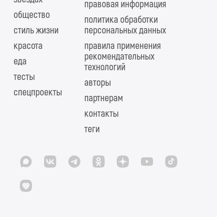
правовая информация
общество
политика обработки
стиль жизни
персональных данных
красота
правила применения
рекомендательных
еда
технологий
тесты
авторы
спецпроекты
партнерам
контакты
теги