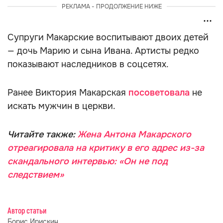
РЕКЛАМА - ПРОДОЛЖЕНИЕ НИЖЕ
Супруги Макарские воспитывают двоих детей
— дочь Марию и сына Ивана. Артисты редко
показывают наследников в соцсетях.
Ранее Виктория Макарская
посоветовала
не
искать мужчин в церкви.
Читайте также:
Жена Антона Макарского
отреагировала на критику в его адрес из-за
скандального интервью: «Он не под
следствием»
Автор статьи
Борис Ирискин