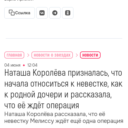
Ссылка
главная
новости о звездах
новости
04 июня
12:04
Наташа Королёва призналась, что
начала относиться к невестке, как
к родной дочери и рассказала,
что её ждёт операция
Наташа Королёва рассказала, что её
невестку Мелиссу ждёт ещё одна операция