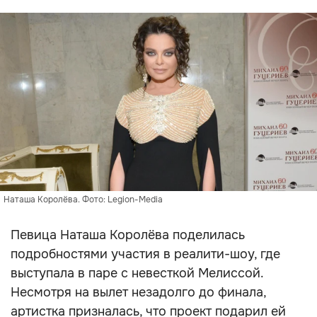
Наташа Королёва. Фото: Legion-Media
Певица Наташа Королёва поделилась
подробностями участия в реалити-шоу, где
выступала в паре с невесткой Мелиссой.
Несмотря на вылет незадолго до финала,
артистка призналась, что проект подарил ей