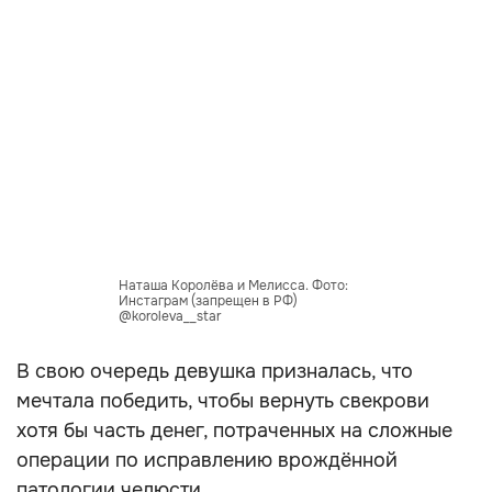
Наташа Королёва и Мелисса. Фото:
Инстаграм (запрещен в РФ)
@koroleva__star
В свою очередь девушка призналась, что
мечтала победить, чтобы вернуть свекрови
хотя бы часть денег, потраченных на сложные
операции по исправлению врождённой
патологии челюсти.