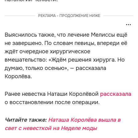
РЕКЛАМА - ПРОДОЛЖЕНИЕ НИЖЕ
Выяснилось также, что лечение Мелиссы ещё
не завершено. По словам певицы, впереди её
ждёт очередное хирургическое
вмешательство: «Ждём решения хирурга. Но
думаю, только осенью», — рассказала
Королёва.
Ранее невестка Наташи Королёвой
рассказала
о восстановлении после операции.
Читайте также:
Наташа Королёва вышла в
свет с невесткой на Неделе моды