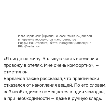
Илья Варламов* (Признан иноагентом в РФ, внесён
в перечень террористов и экстремистов
Росфинмониторинга). Фото: Instagram (Запрещён в
РФ) @varlamov
«Я нигде не живу. Большую часть времени я
провожу в отелях. Мне очень комфортно», —
отметил он.
Варламов также рассказал, что практически
отказался от накопления вещей. По его словам,
всё необходимое помещается в один чемодан,
а при необходимости — даже в ручную кладь.