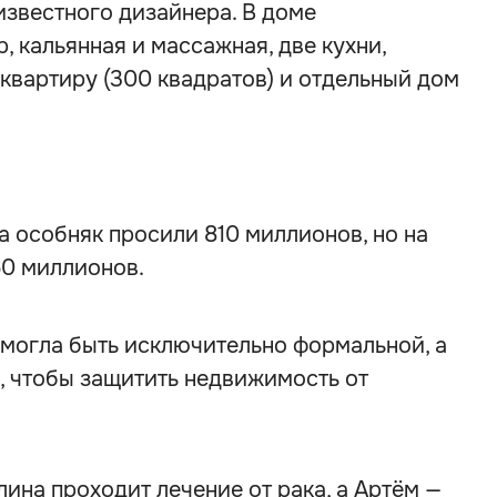
известного дизайнера. В доме
, кальянная и массажная, две кухни,
квартиру (300 квадратов) и отдельный дом
а особняк просили 810 миллионов, но на
60 миллионов.
 могла быть исключительно формальной, а
, чтобы защитить недвижимость от
ина проходит лечение от рака, а Артём —