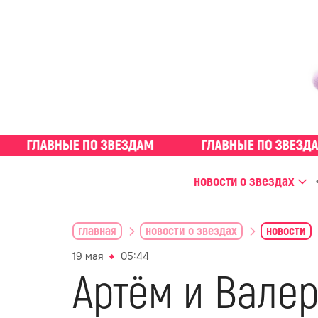
новости о звездах
главная
новости о звездах
новости
19 мая
05:44
Артём и Вале