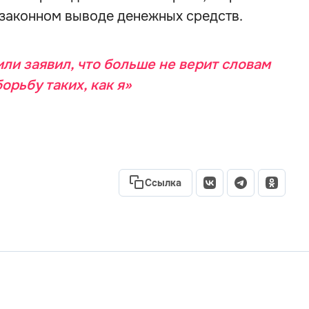
езаконном выводе денежных средств.
ли заявил, что больше не верит словам
орьбу таких, как я»
Ссылка