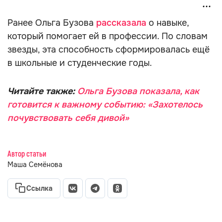
Ранее Ольга Бузова
рассказала
о навыке,
который помогает ей в профессии. По словам
звезды, эта способность сформировалась ещё
в школьные и студенческие годы.
Читайте также:
Ольга Бузова показала, как
готовится к важному событию: «Захотелось
почувствовать себя дивой»
Автор статьи
Маша Семёнова
Ссылка