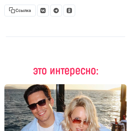
Ссылка
это интересно: