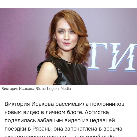
Виктория Исакова. Фото: Legion-Media
Виктория Исакова рассмешила поклонников
новым видео в личном блоге. Артистка
поделилась забавным видео из недавней
поездки в Рязань: она запечатлена в весьма