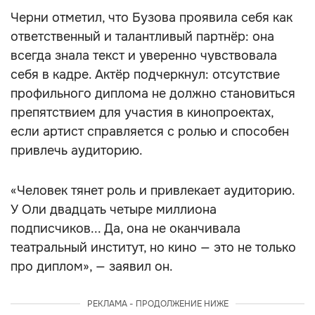
Черни отметил, что Бузова проявила себя как
ответственный и талантливый партнёр: она
всегда знала текст и уверенно чувствовала
себя в кадре. Актёр подчеркнул: отсутствие
профильного диплома не должно становиться
препятствием для участия в кинопроектах,
если артист справляется с ролью и способен
привлечь аудиторию.
«Человек тянет роль и привлекает аудиторию.
У Оли двадцать четыре миллиона
подписчиков... Да, она не оканчивала
театральный институт, но кино — это не только
про диплом», — заявил он.
РЕКЛАМА - ПРОДОЛЖЕНИЕ НИЖЕ