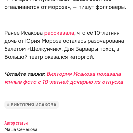
отваливается от мороза», — пишут фолловеры.
Ранее Исакова
рассказала
, что её 10-летняя
дочь от Юрия Мороза осталась разочарована
балетом «Щелкунчик». Для Варвары поход в
Большой театр оказался каторгой.
Читайте также:
Виктория Исакова показала
милые фото с 10-летней дочерью из отпуска
ВИКТОРИЯ ИСАКОВА
Автор статьи
Маша Семёнова