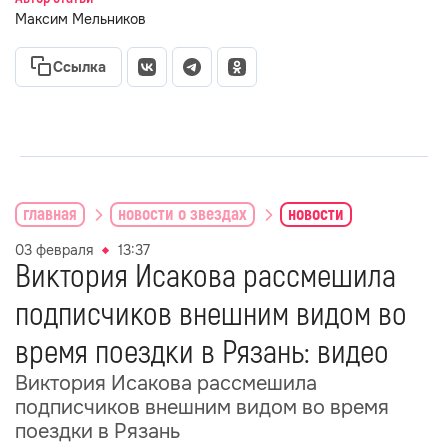
Максим Мельников
Ссылка
главная
новости о звездах
новости
03 февраля
13:37
Виктория Исакова рассмешила
подписчиков внешним видом во
время поездки в Рязань: видео
Виктория Исакова рассмешила
подписчиков внешним видом во время
поездки в Рязань