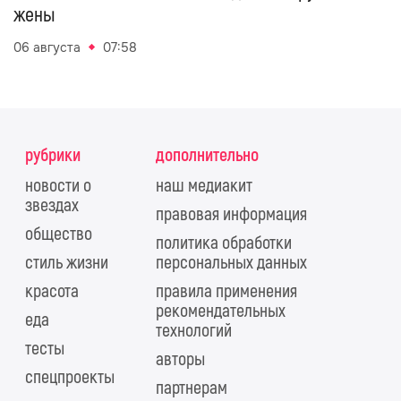
жены
06 августа
07:58
рубрики
дополнительно
новости о
наш медиакит
звездах
правовая информация
общество
политика обработки
стиль жизни
персональных данных
красота
правила применения
рекомендательных
еда
технологий
тесты
авторы
спецпроекты
партнерам