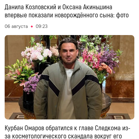
Данила Козловский и Оксана Акиньшина
впервые показали новорождённого сына: фото
06 августа
09:23
Курбан Омаров обратился к главе Следкома из-
за косметологического скандала вокруг его