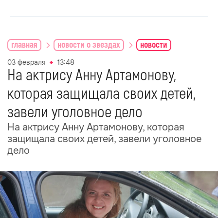
главная
новости о звездах
новости
03 февраля
13:48
На актрису Анну Артамонову,
которая защищала своих детей,
завели уголовное дело
На актрису Анну Артамонову, которая
защищала своих детей, завели уголовное
дело