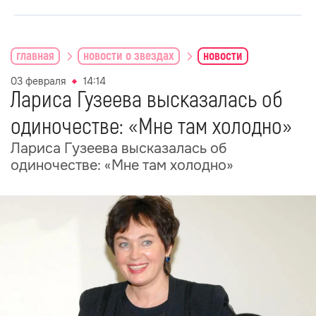
главная
новости о звездах
новости
03 февраля
14:14
Лариса Гузеева высказалась об
одиночестве: «Мне там холодно»
Лариса Гузеева высказалась об
одиночестве: «Мне там холодно»