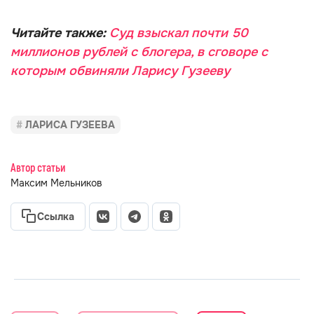
Читайте также:
Суд взыскал почти 50
миллионов рублей с блогера, в сговоре с
которым обвиняли Ларису Гузееву
ЛАРИСА ГУЗЕЕВА
Автор статьи
Максим Мельников
Ссылка