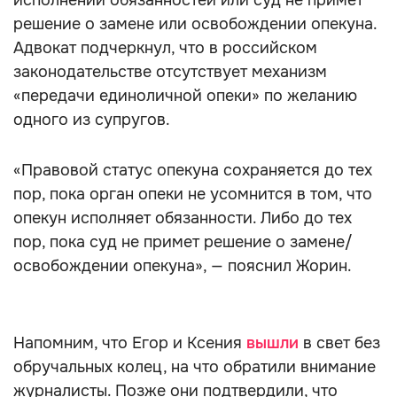
исполнении обязанностей или суд не примет
решение о замене или освобождении опекуна.
Адвокат подчеркнул, что в российском
законодательстве отсутствует механизм
«передачи единоличной опеки» по желанию
одного из супругов.
«Правовой статус опекуна сохраняется до тех
пор, пока орган опеки не усомнится в том, что
опекун исполняет обязанности. Либо до тех
пор, пока суд не примет решение о замене/
освобождении опекуна», — пояснил Жорин.
Напомним, что Егор и Ксения
вышли
в свет без
обручальных колец, на что обратили внимание
журналисты. Позже они подтвердили, что