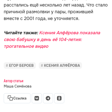
расстались ещё несколько лет назад. Что стало
причиной размолвки у пары, прожившей
вместе с 2001 года, не уточняется.
Читайте также:
Ксения Алфёрова показала
свою бабушку в день её 104-летия:
трогательное видео
ЕГОР БЕРОЕВ
КСЕНИЯ АЛФЁРОВА
Автор статьи
Маша Семёнова
Ссылка