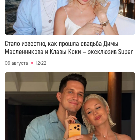
Стало известно, как прошла свадьба Димы
Масленникова и Клавы Коки — эксклюзив Super
06 августа
12:22