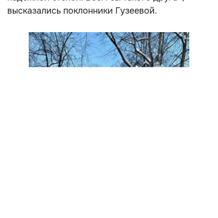
высказались поклонники Гузеевой.