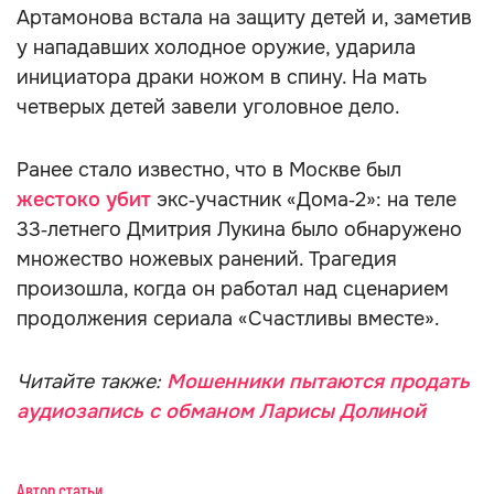
Артамонова встала на защиту детей и, заметив
у нападавших холодное оружие, ударила
инициатора драки ножом в спину. На мать
четверых детей завели уголовное дело.
Ранее стало известно, что в Москве был
жестоко убит
экс‑участник «Дома‑2»: на теле
33‑летнего Дмитрия Лукина было обнаружено
множество ножевых ранений. Трагедия
произошла, когда он работал над сценарием
продолжения сериала «Счастливы вместе».
Читайте также:
Мошенники пытаются продать
аудиозапись с обманом Ларисы Долиной
Автор статьи