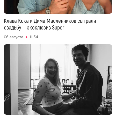
Клава Кока и Дима Масленников сыграли
свадьбу — эксклюзив Super
06 августа
11:54