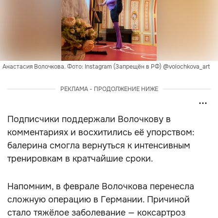
Анастасия Волочкова. Фото: Instagram (Запрещён в РФ) @volochkova_art
РЕКЛАМА - ПРОДОЛЖЕНИЕ НИЖЕ
Подписчики поддержали Волочкову в
комментариях и восхитились её упорством:
балерина смогла вернуться к интенсивным
тренировкам в кратчайшие сроки.
Напомним, в феврале Волочкова перенесла
сложную операцию в Германии. Причиной
стало тяжёлое заболевание — коксартроз