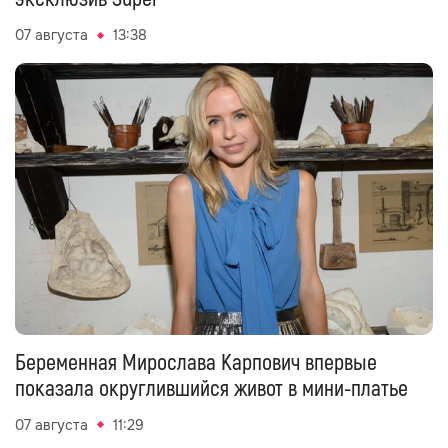
07 августа
13:38
Беременная Мирослава Карпович впервые
показала округлившийся живот в мини-платье
07 августа
11:29