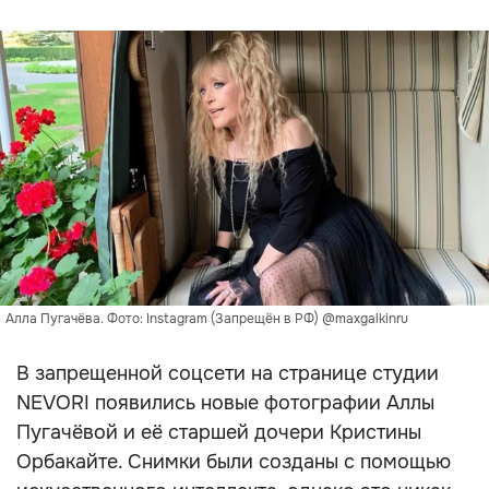
Алла Пугачёва. Фото: Instagram (Запрещён в РФ) @maxgalkinru
В запрещенной соцсети на странице студии
NEVORI появились новые фотографии Аллы
Пугачёвой и её старшей дочери Кристины
Орбакайте. Снимки были созданы с помощью