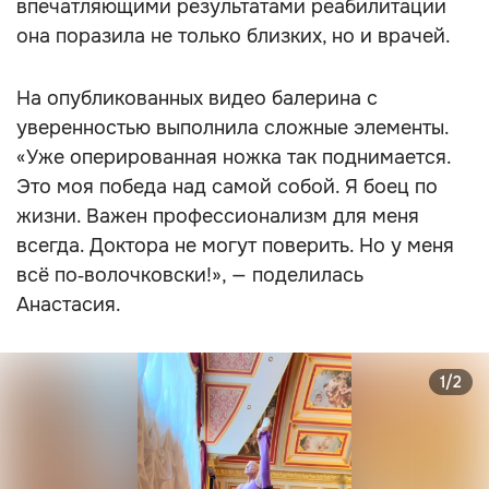
впечатляющими результатами реабилитации
она поразила не только близких, но и врачей.
На опубликованных видео балерина с
уверенностью выполнила сложные элементы.
«Уже оперированная ножка так поднимается.
Это моя победа над самой собой. Я боец по
жизни. Важен профессионализм для меня
всегда. Доктора не могут поверить. Но у меня
всё по‑волочковски!», — поделилась
Анастасия.
1/2