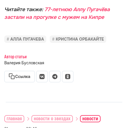
Читайте также:
77-летнюю Аллу Пугачёва
застали на прогулке с мужем на Кипре
АЛЛА ПУГАЧЕВА
КРИСТИНА ОРБАКАЙТЕ
Автор статьи
Валерия Бусловская
Ссылка
главная
новости о звездах
новости