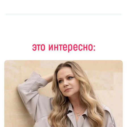
это интересно: