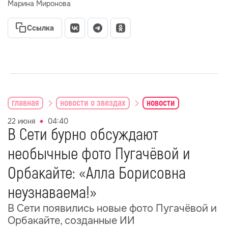
Марина Миронова
Ссылка
главная
новости о звездах
новости
22 июня
04:40
В Сети бурно обсуждают
необычные фото Пугачёвой и
Орбакайте: «Алла Борисовна
неузнаваема!»
В Сети появились новые фото Пугачёвой и
Орбакайте, созданные ИИ