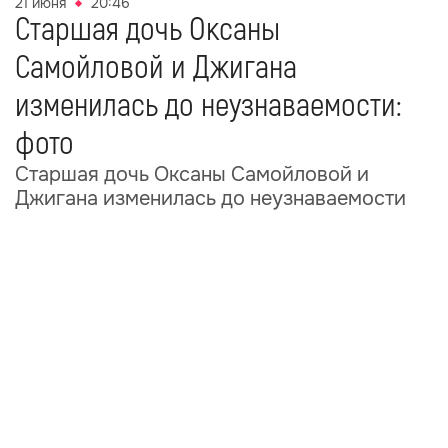
21 июня
20:46
Старшая дочь Оксаны
Самойловой и Джигана
изменилась до неузнаваемости:
фото
Старшая дочь Оксаны Самойловой и
Джигана изменилась до неузнаваемости