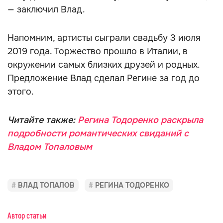
— заключил Влад.
Напомним, артисты сыграли свадьбу 3 июля
2019 года. Торжество прошло в Италии, в
окружении самых близких друзей и родных.
Предложение Влад сделал Регине за год до
этого.
Читайте также:
Регина Тодоренко раскрыла
подробности романтических свиданий с
Владом Топаловым
ВЛАД ТОПАЛОВ
РЕГИНА ТОДОРЕНКО
Автор статьи