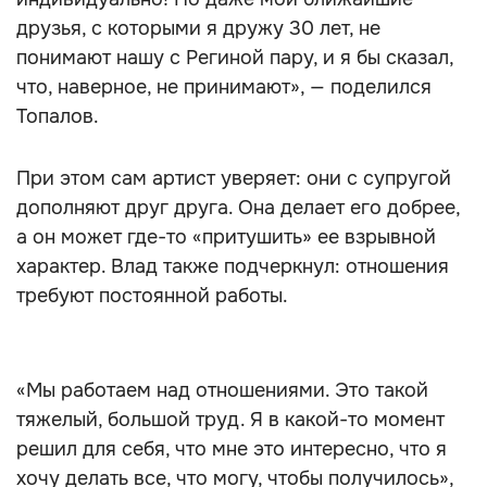
друзья, с которыми я дружу 30 лет, не
понимают нашу с Региной пару, и я бы сказал,
что, наверное, не принимают», — поделился
Топалов.
При этом сам артист уверяет: они с супругой
дополняют друг друга. Она делает его добрее,
а он может где-то «притушить» ее взрывной
характер. Влад также подчеркнул: отношения
требуют постоянной работы.
«Мы работаем над отношениями. Это такой
тяжелый, большой труд. Я в какой-то момент
решил для себя, что мне это интересно, что я
хочу делать все, что могу, чтобы получилось»,