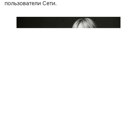
пользователи Сети.