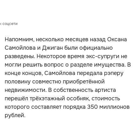
: соцсети
Напомним, несколько месяцев назад Оксана
Самойлова и Джиган были официально
разведены. Некоторое время экс-супруги не
могли решить вопрос о разделе имущества. В
конце концов, Самойлова передала рэперу
половину совместно приобретённой
недвижимости. В собственность артиста
перешёл трёхэтажный особняк, стоимость
которого составляет порядка 350 миллионов
рублей.