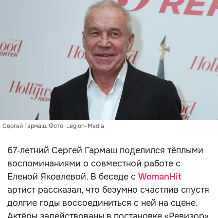
Сергей Гармаш. Фото: Legion-Media
67‑летний Сергей Гармаш поделился тёплыми
воспоминаниями о совместной работе с
Еленой Яковлевой. В беседе с
WomanHit
артист рассказал, что безумно счастлив спустя
долгие годы воссоединиться с ней на сцене.
Актёры задействованы в постановке «Ревизор»