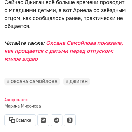
Сейчас Джиган всё больше времени проводит
с младшими детьми, а вот Ариела со звёздным
отцом, как сообщалось ранее, практически не
общается.
Читайте также:
Оксана Самойлова показала,
как прощается с детьми перед отпуском:
милое видео
ОКСАНА САМОЙЛОВА
ДЖИГАН
Автор статьи
Марина Миронова
Ссылка