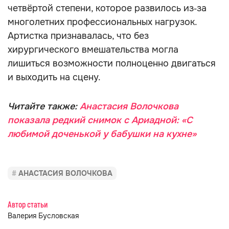
четвёртой степени, которое развилось из‑за
многолетних профессиональных нагрузок.
Артистка признавалась, что без
хирургического вмешательства могла
лишиться возможности полноценно двигаться
и выходить на сцену.
Читайте также:
Анастасия Волочкова
показала редкий снимок с Ариадной: «С
любимой доченькой у бабушки на кухне»
АНАСТАСИЯ ВОЛОЧКОВА
Автор статьи
Валерия Бусловская