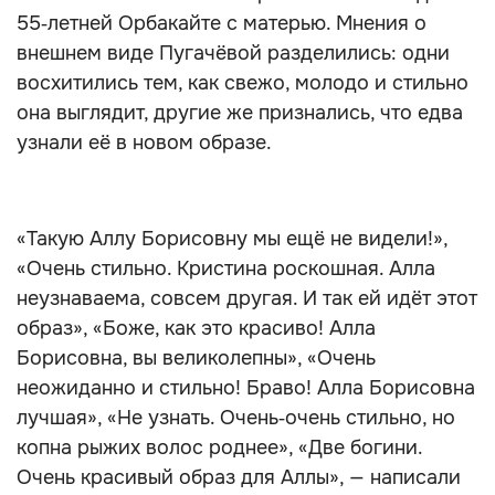
55‑летней Орбакайте с матерью. Мнения о
внешнем виде Пугачёвой разделились: одни
восхитились тем, как свежо, молодо и стильно
она выглядит, другие же признались, что едва
узнали её в новом образе.
«Такую Аллу Борисовну мы ещё не видели!»,
«Очень стильно. Кристина роскошная. Алла
неузнаваема, совсем другая. И так ей идёт этот
образ», «Боже, как это красиво! Алла
Борисовна, вы великолепны», «Очень
неожиданно и стильно! Браво! Алла Борисовна
лучшая», «Не узнать. Очень‑очень стильно, но
копна рыжих волос роднее», «Две богини.
Очень красивый образ для Аллы», — написали