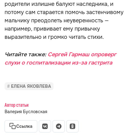
родители излишне балуют наследника, и
потому сам старается помочь застенчивому
мальчику преодолеть неуверенность —
например, прививает ему привычку
выразительно и громко читать стихи.
Читайте также:
Сергей Гармаш опроверг
слухи о госпитализации из-за гастрита
ЕЛЕНА ЯКОВЛЕВА
Автор статьи
Валерия Бусловская
Ссылка