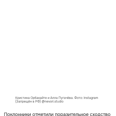
Кристина Орбакайте и Алла Пугачёва. Фото: Instagram
(Запрещён в РФ) @nevori.studio
Поклонники отметили поразительное сходство