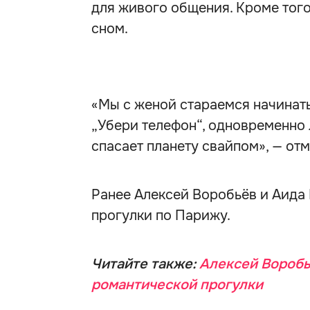
для живого общения. Кроме того
сном.
«Мы с женой стараемся начинать
„Убери телефон“, одновременно 
спасает планету свайпом», — отм
Ранее Алексей Воробьёв и Аида
прогулки по Парижу.
Читайте также:
Алексей Воробь
романтической прогулки