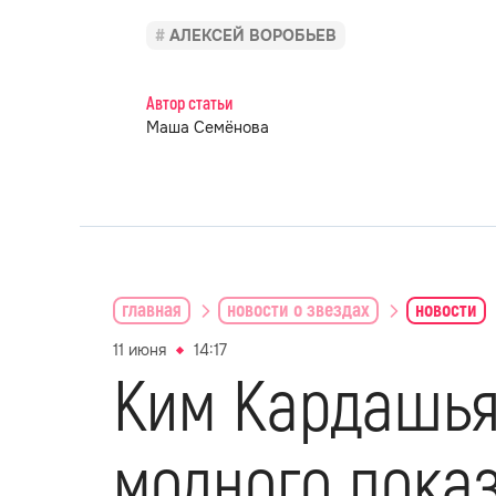
АЛЕКСЕЙ ВОРОБЬЕВ
Автор статьи
Маша Семёнова
главная
новости о звездах
новости
11 июня
14:17
Ким Кардашья
модного пока