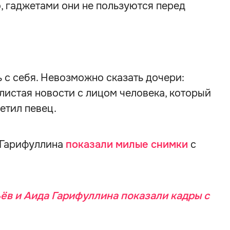
, гаджетами они не пользуются перед
 с себя. Невозможно сказать дочери:
листая новости с лицом человека, который
етил певец.
 Гарифуллина
показали милые снимки
с
ёв и Аида Гарифуллина показали кадры с