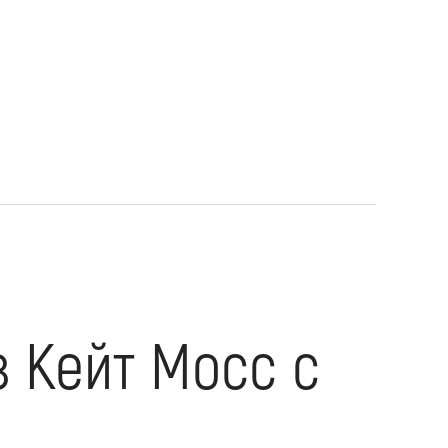
 Кейт Мосс с