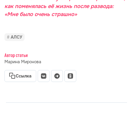
как поменялась её жизнь после развода:
«Мне было очень страшно»
АЛСУ
Автор статьи
Марина Миронова
Ссылка