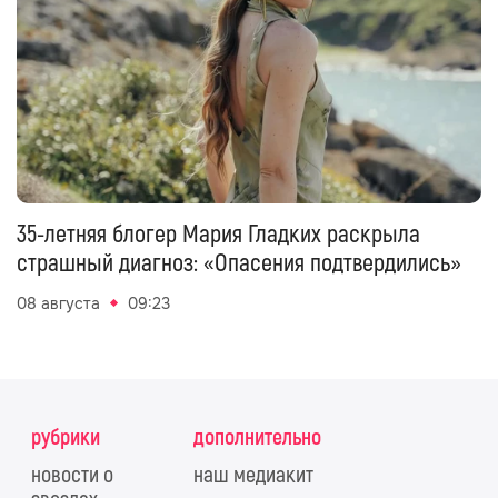
35-летняя блогер Мария Гладких раскрыла
страшный диагноз: «Опасения подтвердились»
08 августа
09:23
рубрики
дополнительно
новости о
наш медиакит