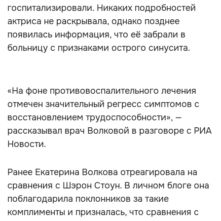
госпитализировали. Никаких подробностей
актриса не раскрывала, однако позднее
появилась информация, что её забрали в
больницу с признаками острого синусита.
«На фоне противовоспалительного лечения
отмечен значительный регресс симптомов с
восстановлением трудоспособности», —
рассказывал врач Волковой в разговоре с РИА
Новости.
Ранее Екатерина Волкова отреагировала на
сравнения с Шэрон Стоун. В личном блоге она
поблагодарила поклонников за такие
комплименты и призналась, что сравнения с