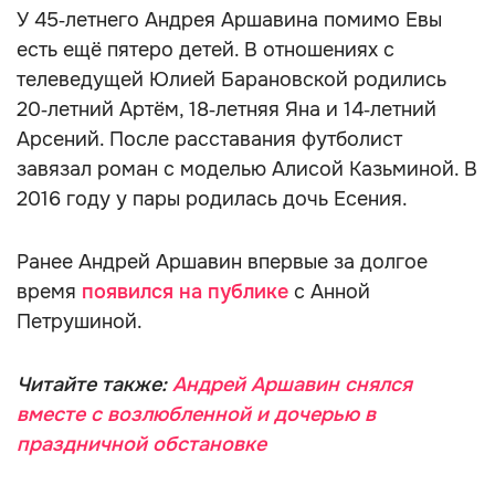
У 45‑летнего Андрея Аршавина помимо Евы
есть ещё пятеро детей. В отношениях с
телеведущей Юлией Барановской родились
20‑летний Артём, 18‑летняя Яна и 14‑летний
Арсений. После расставания футболист
завязал роман с моделью Алисой Казьминой. В
2016 году у пары родилась дочь Есения.
Ранее Андрей Аршавин впервые за долгое
время
появился на публике
с Анной
Петрушиной.
Читайте также:
Андрей Аршавин снялся
вместе с возлюбленной и дочерью в
праздничной обстановке