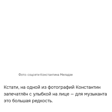
Фото: соцсети Константина Меладзе
Кстати, на одной из фотографий Константин
запечатлён с улыбкой на лице — для музыканта
это большая редкость.