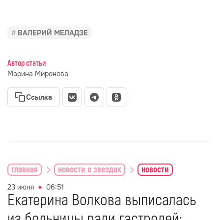
ВАЛЕРИЙ МЕЛАДЗЕ
Автор статьи
Марина Миронова
Ссылка
главная
новости о звездах
новости
23 июня
06:51
Екатерина Волкова выписалась
из больницы ради гастролей: