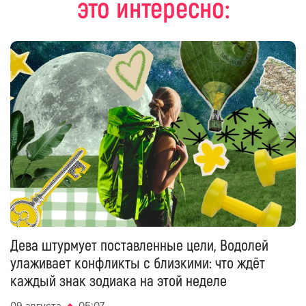
это интересно:
Дева штурмует поставленные цели, Водолей
улаживает конфликты с близкими: что ждёт
каждый знак зодиака на этой неделе
09 августа
05:07