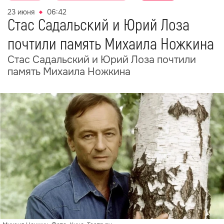
23 июня
06:42
Стас Садальский и Юрий Лоза
почтили память Михаила Ножкина
Стас Садальский и Юрий Лоза почтили
память Михаила Ножкина