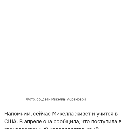
Фото: соцсети Микеллы Абрамовой
Напомним, сейчас Микелла живёт и учится в
США. В апреле она сообщила, что поступила в