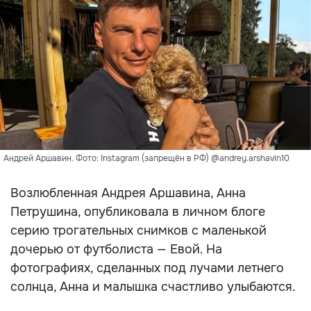
Андрей Аршавин. Фото: Instagram (запрещён в РФ) @andrey.arshavin10
Возлюбленная Андрея Аршавина, Анна
Петрушина, опубликовала в личном блоге
серию трогательных снимков с маленькой
дочерью от футболиста — Евой. На
фотографиях, сделанных под лучами летнего
солнца, Анна и малышка счастливо улыбаются.