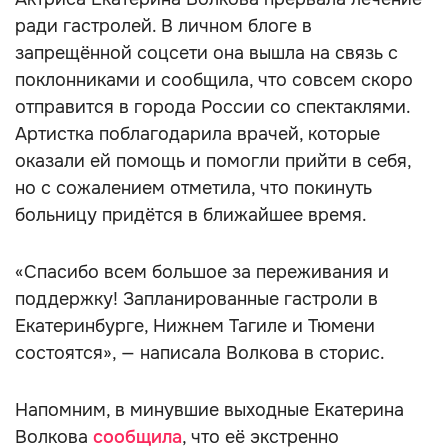
ради гастролей. В личном блоге в
запрещённой соцсети она вышла на связь с
поклонниками и сообщила, что совсем скоро
отправится в города России со спектаклями.
Артистка поблагодарила врачей, которые
оказали ей помощь и помогли прийти в себя,
но с сожалением отметила, что покинуть
больницу придётся в ближайшее время.
«Спасибо всем большое за переживания и
поддержку! Запланированные гастроли в
Екатеринбурге, Нижнем Тагиле и Тюмени
состоятся», — написала Волкова в сторис.
Напомним, в минувшие выходные Екатерина
Волкова
сообщила
, что её экстренно