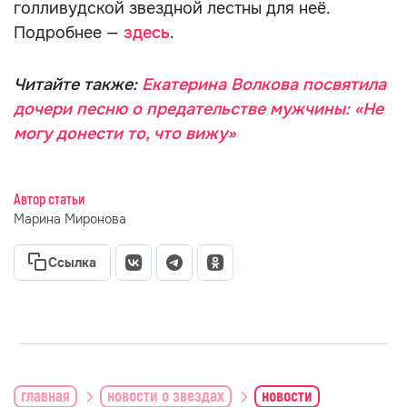
голливудской звездной лестны для неё.
Подробнее —
здесь
.
Читайте также:
Екатерина Волкова посвятила
дочери песню о предательстве мужчины: «Не
могу донести то, что вижу»
Автор статьи
Марина Миронова
Ссылка
главная
новости о звездах
новости