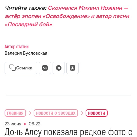
Читайте также:
Скончался Михаил Ножкин —
актёр эпопеи «Освобождение» и автор песни
«Последний бой»
Автор статьи
Валерия Бусловская
Ссылка
главная
новости о звездах
новости
23 июня
06:22
Дочь Алсу показала редкое фото с