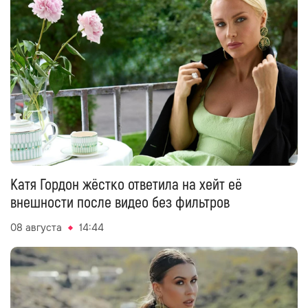
Катя Гордон жёстко ответила на хейт её
внешности после видео без фильтров
08 августа
14:44