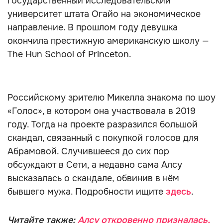
государственный исследовательский
университет штата Огайо на экономическое
направление. В прошлом году девушка
окончила престижную американскую школу —
The Hun School of Princeton.
Российскому зрителю Микелла знакома по шоу
«Голос», в котором она участвовала в 2019
году. Тогда на проекте разразился большой
скандал, связанный с покупкой голосов для
Абрамовой. Случившееся до сих пор
обсуждают в Сети, а недавно сама Алсу
высказалась о скандале, обвинив в нём
бывшего мужа. Подробности ищите
здесь
.
Читайте также:
Алсу откровенно призналась,