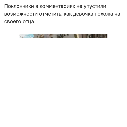
Поклонники в комментариях не упустили
возможности отметить, как девочка похожа на
своего отца.