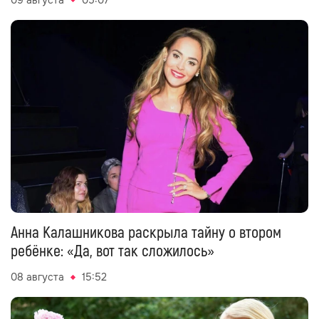
Анна Калашникова раскрыла тайну о втором
ребёнке: «Да, вот так сложилось»
08 августа
15:52