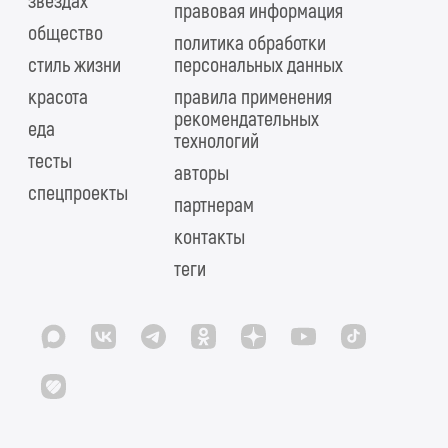
звездах
правовая информация
общество
политика обработки
стиль жизни
персональных данных
красота
правила применения
рекомендательных
еда
технологий
тесты
авторы
спецпроекты
партнерам
контакты
теги