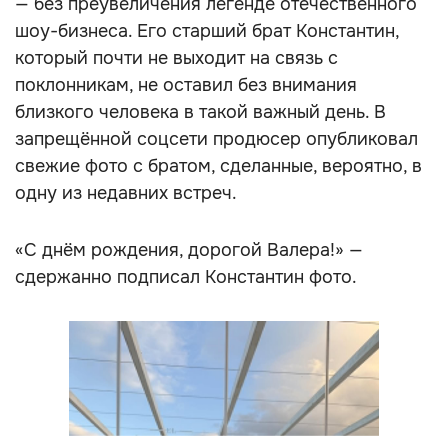
— без преувеличения легенде отечественного
шоу-бизнеса. Его старший брат Константин,
который почти не выходит на связь с
поклонникам, не оставил без внимания
близкого человека в такой важный день. В
запрещённой соцсети продюсер опубликовал
свежие фото с братом, сделанные, вероятно, в
одну из недавних встреч.
«С днём рождения, дорогой Валера!» —
сдержанно подписал Константин фото.