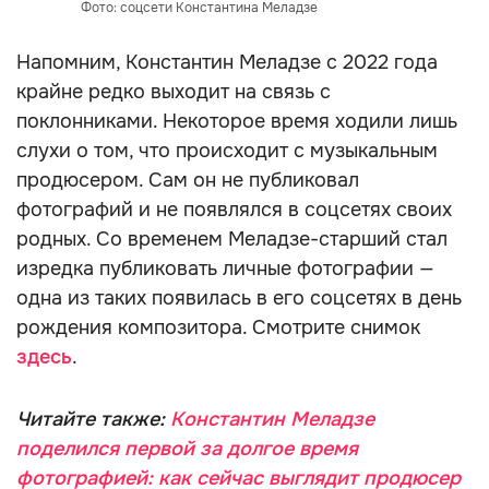
Фото: соцсети Константина Меладзе
Напомним, Константин Меладзе с 2022 года
крайне редко выходит на связь с
поклонниками. Некоторое время ходили лишь
слухи о том, что происходит с музыкальным
продюсером. Сам он не публиковал
фотографий и не появлялся в соцсетях своих
родных. Со временем Меладзе-старший стал
изредка публиковать личные фотографии —
одна из таких появилась в его соцсетях в день
рождения композитора. Смотрите снимок
здесь
.
Читайте также:
Константин Меладзе
поделился первой за долгое время
фотографией: как сейчас выглядит продюсер