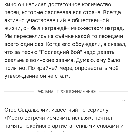
кино он написал достаточное количество
песен, которые распевала вся страна. Всегда
активно участвовавший в общественной
жизни, он был награждён множеством наград.
Мы пересеклись на съёмке какой‑то передачи
всего один раз. Когда его обсуждали, я сказал,
что за песню "Последний бой" надо давать
реальные воинские звания. Думаю, ему было
приятно. По крайней мере, опровергать моё
утверждение он не стал».
РЕКЛАМА - ПРОДОЛЖЕНИЕ НИЖЕ
Стас Садальский, известный по сериалу
«Место встречи изменить нельзя», почтил
память покойного артиста тёплыми словами и