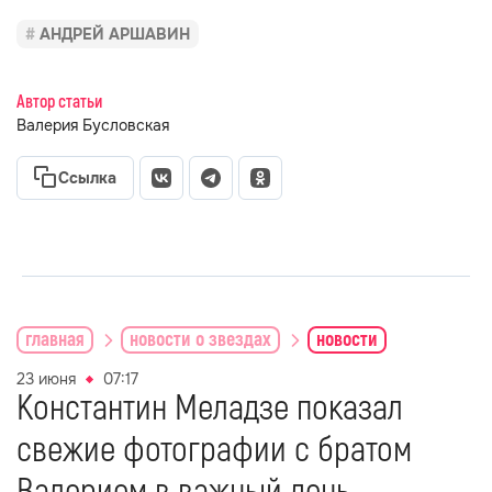
АНДРЕЙ АРШАВИН
Автор статьи
Валерия Бусловская
Ссылка
главная
новости о звездах
новости
23 июня
07:17
Константин Меладзе показал
свежие фотографии с братом