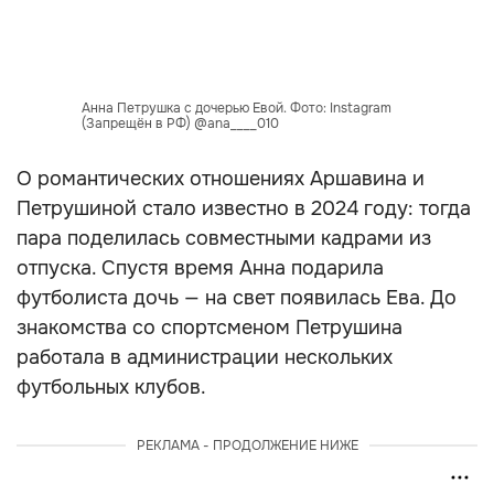
Анна Петрушка с дочерью Евой. Фото: Instagram
(Запрещён в РФ) @ana____010
О романтических отношениях Аршавина и
Петрушиной стало известно в 2024 году: тогда
пара поделилась совместными кадрами из
отпуска. Спустя время Анна подарила
футболиста дочь — на свет появилась Ева. До
знакомства со спортсменом Петрушина
работала в администрации нескольких
футбольных клубов.
РЕКЛАМА - ПРОДОЛЖЕНИЕ НИЖЕ