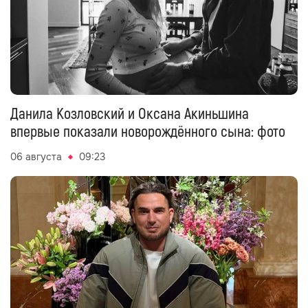
Данила Козловский и Оксана Акиньшина
впервые показали новорождённого сына: фото
06 августа
09:23