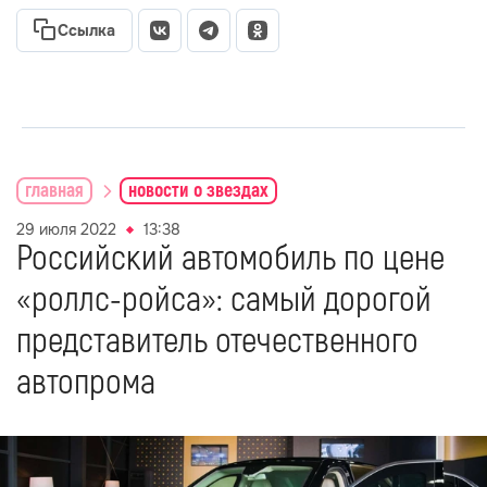
Ссылка
главная
новости о звездах
29 июля 2022
13:38
Российский автомобиль по цене
«роллс-ройса»: самый дорогой
представитель отечественного
автопрома