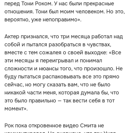
перед Тони Роком. У нас были прекрасные
отношения. Тони был моим человеком. Но это,
вероятно, уже непоправимо».
Актер признался, что три месяца работал над
собой и пытался разобраться в чувствах,
вместе с тем сожалея о своей выходке: «Все
эти месяцы я переигрывал и понимал
сложности и нюансы того, что произошло. Не
буду пытаться распаковывать все это прямо
сейчас, но могу сказать вам, что не было
никакой части меня, которая думала бы, что
это было правильно — так вести себя в тот
момент».
Рок пока откровенное видео Смита не