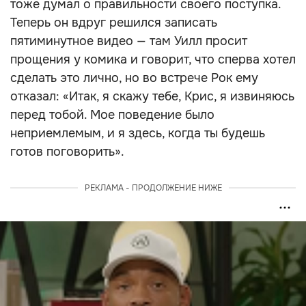
тоже думал о правильности своего поступка.
Теперь он вдруг решился записать
пятиминутное видео — там Уилл просит
прощения у комика и говорит, что сперва хотел
сделать это лично, но во встрече Рок ему
отказал: «Итак, я скажу тебе, Крис, я извиняюсь
перед тобой. Мое поведение было
неприемлемым, и я здесь, когда ты будешь
готов поговорить».
РЕКЛАМА - ПРОДОЛЖЕНИЕ НИЖЕ