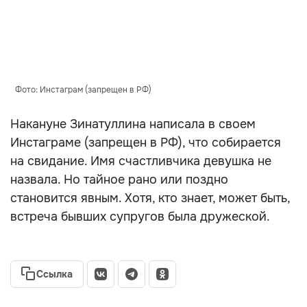
Фото: Инстаграм (запрещен в РФ)
Накануне Зинатуллина написала в своем
Инстаграме (запрещен в РФ), что собирается
на свидание. Имя счастливчика девушка не
назвала. Но тайное рано или поздно
становится явным. Хотя, кто знает, может быть,
встреча бывших супругов была дружеской.
Ссылка