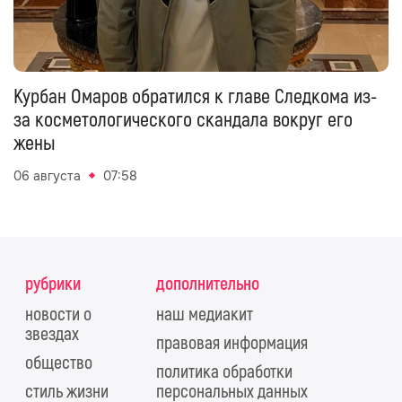
Курбан Омаров обратился к главе Следкома из-
за косметологического скандала вокруг его
жены
06 августа
07:58
рубрики
дополнительно
новости о
наш медиакит
звездах
правовая информация
общество
политика обработки
стиль жизни
персональных данных