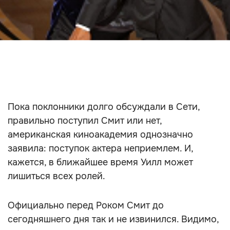
Пока поклонники долго обсуждали в Сети,
правильно поступил Смит или нет,
американская киноакадемия однозначно
заявила: поступок актера неприемлем. И,
кажется, в ближайшее время Уилл может
лишиться всех ролей.
Официально перед Роком Смит до
сегодняшнего дня так и не извинился. Видимо,