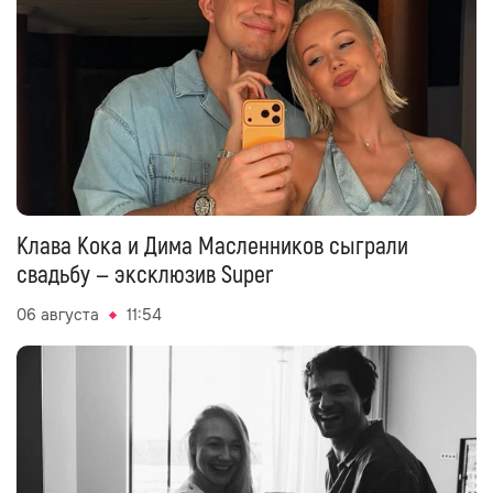
Клава Кока и Дима Масленников сыграли
свадьбу — эксклюзив Super
06 августа
11:54