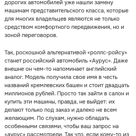
дорогих автомобилей уже нашли замену
машинам представительского класса, которые
для многих владельцев являются не только
средством комфортного передвижения, но и
зоной переговоров.
Так, роскошной альтернативой «роллс-ройсу»
станет российский автомобиль «Аурус». Даже
внешне он чем-то напоминает английский
аналог. Модель получила свое имя в честь
названий кремлевских башен и стоит двадцать
миллионов рублей. Просто так зайти в салон и
купить эти машины, правда, не выйдет: их
делают только под заказ и далеко не всем
желающим. По слухам, нужно обладать
особенными связями, чтобы ваш запрос на
«аурус» рассмотрели. Так что, если кому-то из