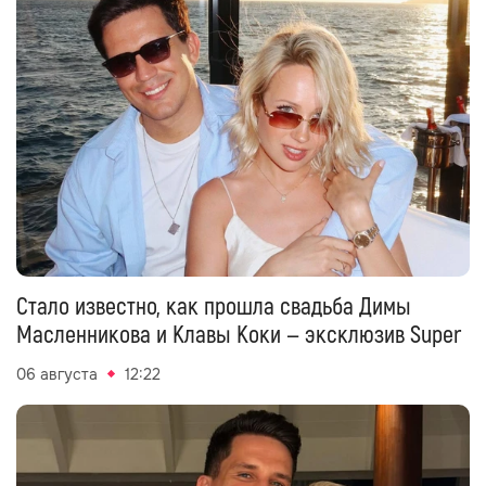
Стало известно, как прошла свадьба Димы
Масленникова и Клавы Коки — эксклюзив Super
06 августа
12:22