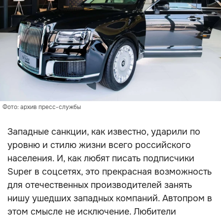
Фото: архив пресс-службы
Западные санкции, как известно, ударили по
уровню и стилю жизни всего российского
населения. И, как любят писать подписчики
Super в соцсетях, это прекрасная возможность
для отечественных производителей занять
нишу ушедших западных компаний. Автопром в
этом смысле не исключение. Любители