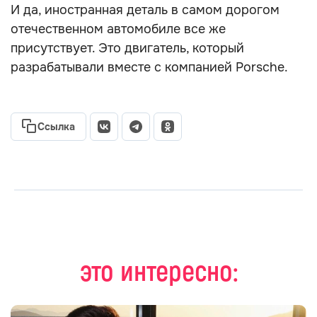
И да, иностранная деталь в самом дорогом
отечественном автомобиле все же
присутствует. Это двигатель, который
разрабатывали вместе с компанией Porsche.
Ссылка
это интересно: