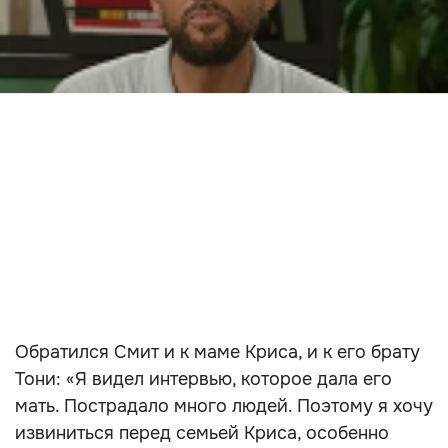
Обратился Смит и к маме Криса, и к его брату
Тони: «Я видел интервью, которое дала его
мать. Пострадало много людей. Поэтому я хочу
извиниться перед семьей Криса, особенно