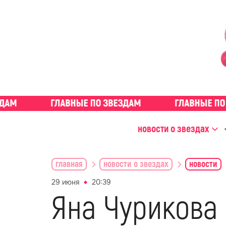
новости о звездах
главная
новости о звездах
новости
29 июня
20:39
Яна Чурикова