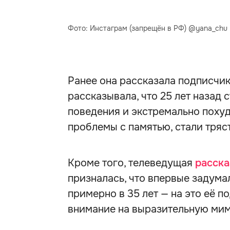
Фото: Инстаграм (запрещён в РФ) @yana_chu
Ранее она рассказала подписчик
рассказывала, что 25 лет назад
поведения и экстремально похуде
проблемы с памятью, стали тряс
Кроме того, телеведущая
расск
призналась, что впервые задума
примерно в 35 лет — на это её 
внимание на выразительную мим