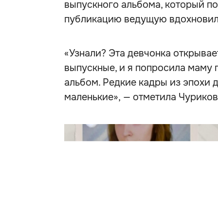
выпускного альбома, который по
публикацию ведущую вдохновил
«Узнали? Эта девчонка открывает
выпускные, и я попросила маму 
альбом. Редкие кадры из эпохи 
маленькие», — отметила Чуриков