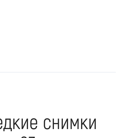
едкие снимки