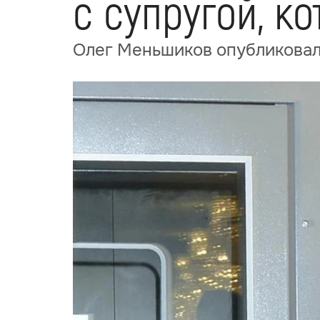
с супругой, к
Олег Меньшиков опубликовал 