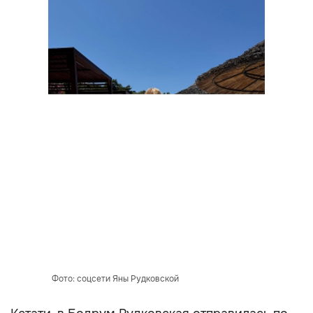
Фото: соцсети Яны Рудковской