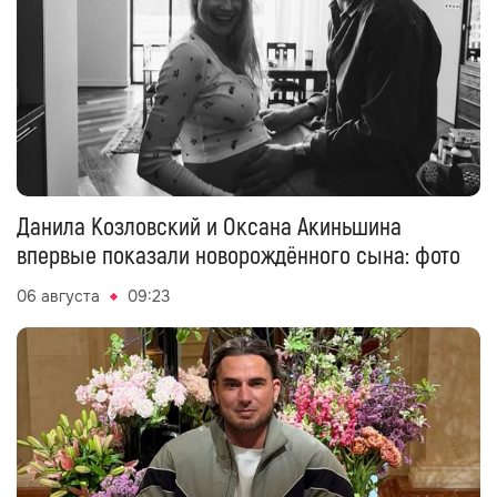
Данила Козловский и Оксана Акиньшина
впервые показали новорождённого сына: фото
06 августа
09:23