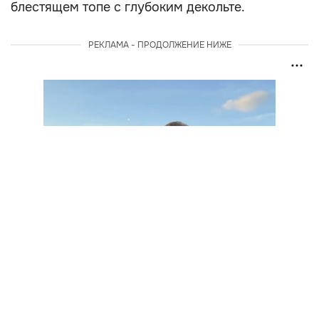
блестящем топе с глубоким декольте.
РЕКЛАМА - ПРОДОЛЖЕНИЕ НИЖЕ