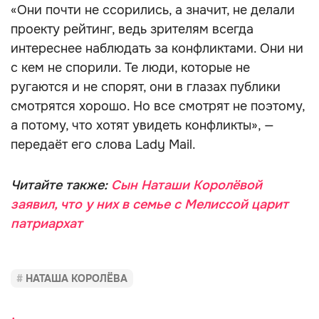
«Они почти не ссорились, а значит, не делали
проекту рейтинг, ведь зрителям всегда
интереснее наблюдать за конфликтами. Они ни
с кем не спорили. Те люди, которые не
ругаются и не спорят, они в глазах публики
смотрятся хорошо. Но все смотрят не поэтому,
а потому, что хотят увидеть конфликты», —
передаёт его слова Lady Mail.
Читайте также:
Сын Наташи Королёвой
заявил, что у них в семье с Мелиссой царит
патриархат
НАТАША КОРОЛЁВА