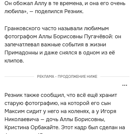
Он обожал Аллу в те времена, и она его очень
любила», — поделился Резник.
Гранковского часто называли любимым
фотографом Аллы Борисовны Пугачёвой: он
запечатлевал важные события в жизни
Примадонны и даже снялся в одном из её
клипов.
РЕКЛАМА - ПРОДОЛЖЕНИЕ НИЖЕ
Резник также сообщил, что всё ещё хранит
старую фотографию, на которой его сын
Максим сидит у него на коленях, а у Игоря
Николаевича — дочь Аллы Борисовны,
Кристина Орбакайте. Этот кадр был сделан на