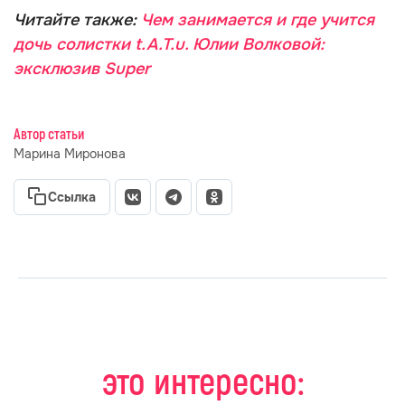
Читайте также:
Чем занимается и где учится
дочь солистки t.A.T.u. Юлии Волковой:
эксклюзив Super
Автор статьи
Марина Миронова
Ссылка
это интересно: