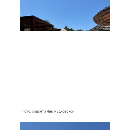
Фото: соцсети Яны Рудковской