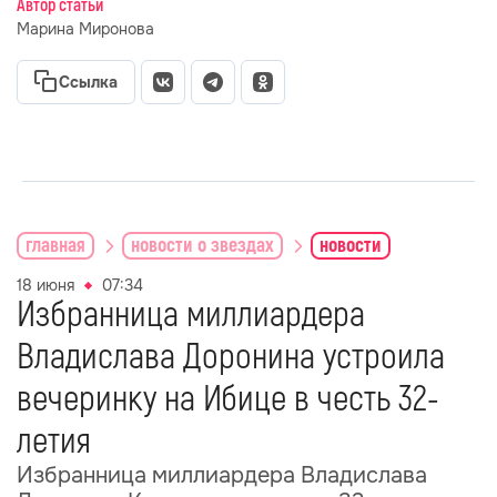
Автор статьи
Марина Миронова
Ссылка
главная
новости о звездах
новости
18 июня
07:34
Избранница миллиардера
Владислава Доронина устроила
вечеринку на Ибице в честь 32-
летия
Избранница миллиардера Владислава