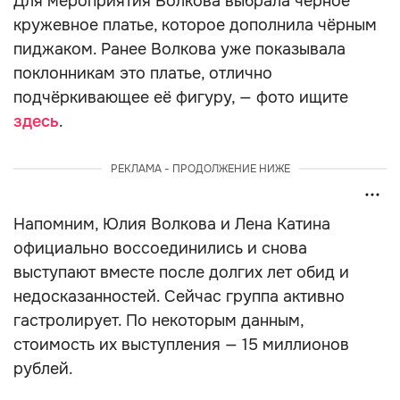
Для мероприятия Волкова выбрала чёрное
кружевное платье, которое дополнила чёрным
пиджаком. Ранее Волкова уже показывала
поклонникам это платье, отлично
подчёркивающее её фигуру, — фото ищите
здесь
.
РЕКЛАМА - ПРОДОЛЖЕНИЕ НИЖЕ
Напомним, Юлия Волкова и Лена Катина
официально воссоединились и снова
выступают вместе после долгих лет обид и
недосказанностей. Сейчас группа активно
гастролирует. По некоторым данным,
стоимость их выступления — 15 миллионов
рублей.