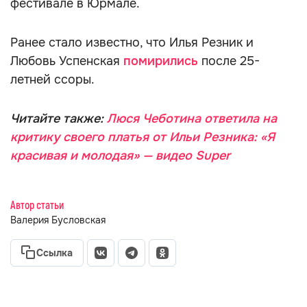
фестивале в Юрмале.
Ранее стало известно, что Илья Резник и
Любовь Успенская
помирились
после 25-
летней ссоры.
Читайте также:
Люся Чеботина ответила на
критику своего платья от Ильи Резника: «Я
красивая и молодая» — видео Super
Автор статьи
Валерия Бусловская
Ссылка