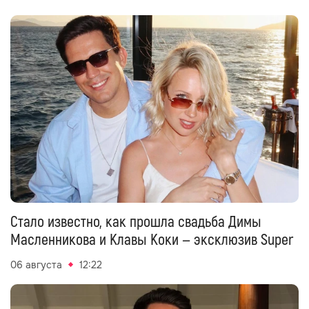
Стало известно, как прошла свадьба Димы
Масленникова и Клавы Коки — эксклюзив Super
06 августа
12:22