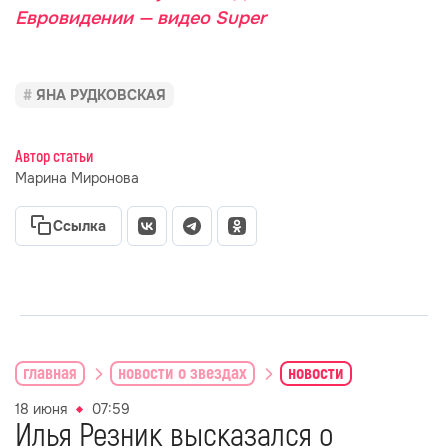
Евровидении — видео Super
ЯНА РУДКОВСКАЯ
Автор статьи
Марина Миронова
Ссылка
главная
новости о звездах
новости
18 июня
07:59
Илья Резник высказался о