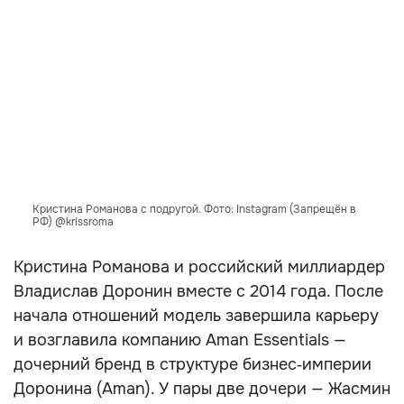
Кристина Романова с подругой. Фото: Instagram (Запрещён в
РФ) @krissroma
Кристина Романова и российский миллиардер
Владислав Доронин вместе с 2014 года. После
начала отношений модель завершила карьеру
и возглавила компанию Aman Essentials —
дочерний бренд в структуре бизнес‑империи
Доронина (Aman). У пары две дочери — Жасмин