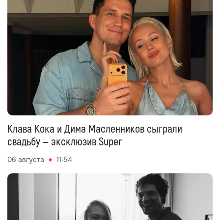
Клава Кока и Дима Масленников сыграли
свадьбу — эксклюзив Super
06 августа
11:54