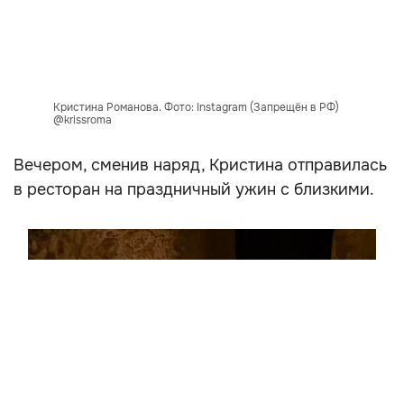
Кристина Романова. Фото: Instagram (Запрещён в РФ)
@krissroma
Вечером, сменив наряд, Кристина отправилась
в ресторан на праздничный ужин с близкими.