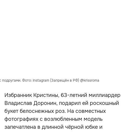
 подругами. Фото: Instagram (Запрещён в РФ) @krissroma
Избранник Кристины, 63-летний миллиардер
Владислав Доронин, подарил ей роскошный
букет белоснежных роз. На совместных
фотографиях с возлюбленным модель
запечатлена в длинной чёрной юбке и