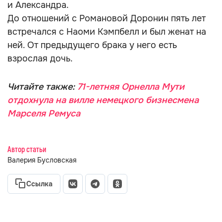
и Александра.
До отношений с Романовой Доронин пять лет
встречался с Наоми Кэмпбелл и был женат на
ней. От предыдущего брака у него есть
взрослая дочь.
Читайте также:
71-летняя Орнелла Мути
отдохнула на вилле немецкого бизнесмена
Марселя Ремуса
Автор статьи
Валерия Бусловская
Ссылка