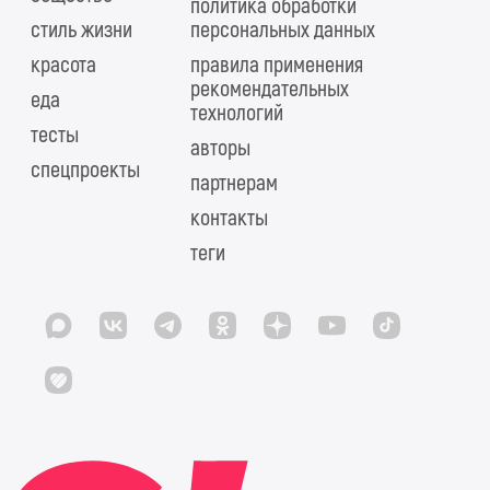
политика обработки
стиль жизни
персональных данных
красота
правила применения
рекомендательных
еда
технологий
тесты
авторы
спецпроекты
партнерам
контакты
теги