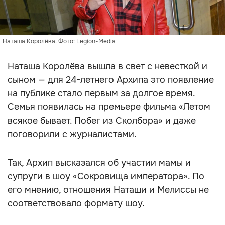
Наташа Королёва. Фото: Legion-Media
Наташа Королёва вышла в свет с невесткой и
сыном — для 24-летнего Архипа это появление
на публике стало первым за долгое время.
Семья появилась на премьере фильма «Летом
всякое бывает. Побег из Сколбора» и даже
поговорили с журналистами.
Так, Архип высказался об участии мамы и
супруги в шоу «Сокровища императора». По
его мнению, отношения Наташи и Мелиссы не
соответствовало формату шоу.