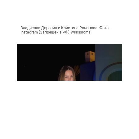
Владислав Доронин и Кристина Романова. Фото:
Instagram (Запрещён в РФ) @krissroma