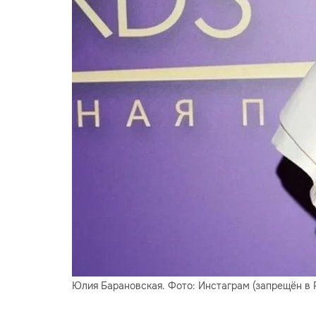
Юлия Барановская. Фото: Инстаграм (запрещён в 