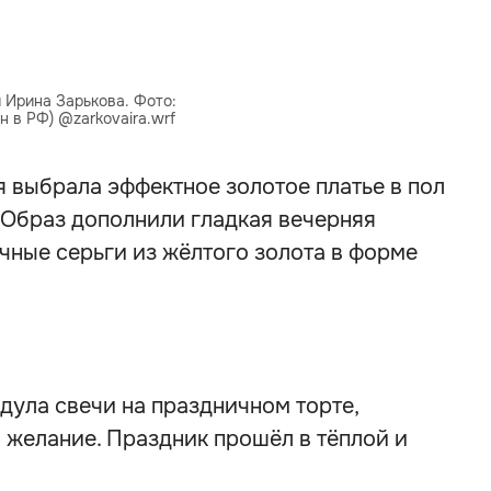
 Ирина Зарькова. Фото:
 в РФ) @zarkovaira.wrf
 выбрала эффектное золотое платье в пол
 Образ дополнили гладкая вечерняя
чные серьги из жёлтого золота в форме
дула свечи на праздничном торте,
 желание. Праздник прошёл в тёплой и