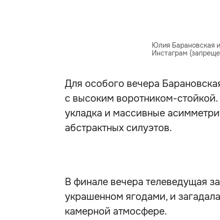
Юлия Барановская и
Инстаграм (запрещен
Для особого вечера Барановская
с высоким воротником-стойкой.
укладка и массивные асимметри
абстрактных силуэтов.
В финале вечера телеведущая за
украшенном ягодами, и загадала
камерной атмосфере.