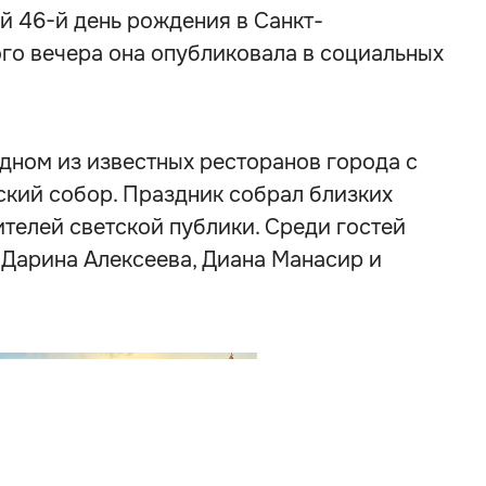
й 46-й день рождения в Санкт-
го вечера она опубликовала в социальных
дном из известных ресторанов города с
кий собор. Праздник собрал близких
телей светской публики. Среди гостей
 Дарина Алексеева, Диана Манасир и