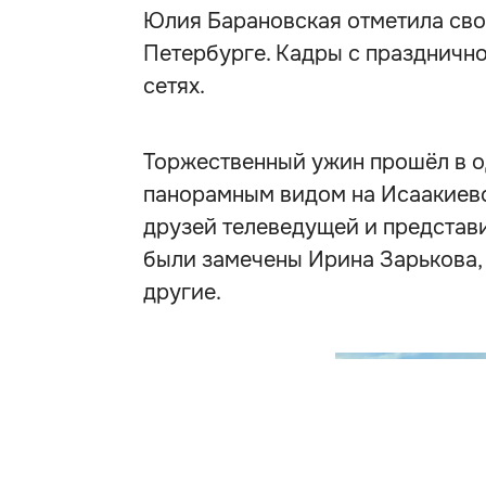
Юлия Барановская отметила сво
Петербурге. Кадры с празднично
сетях.
Торжественный ужин прошёл в о
панорамным видом на Исаакиевс
друзей телеведущей и представи
были замечены Ирина Зарькова,
другие.