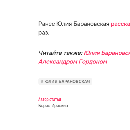
Ранее Юлия Барановская
расск
раз.
Читайте также:
Юлия Барановск
Александром Гордоном
ЮЛИЯ БАРАНОВСКАЯ
Автор статьи
Борис Ирискин