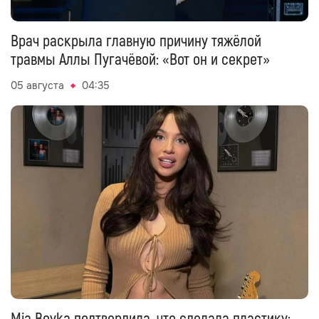
Врач раскрыла главную причину тяжёлой
травмы Аллы Пугачёвой: «Вот он и секрет»
05 августа
04:35