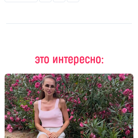
это интересно: