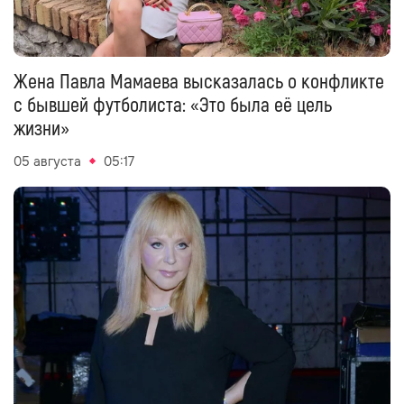
Жена Павла Мамаева высказалась о конфликте
с бывшей футболиста: «Это была её цель
жизни»
05 августа
05:17