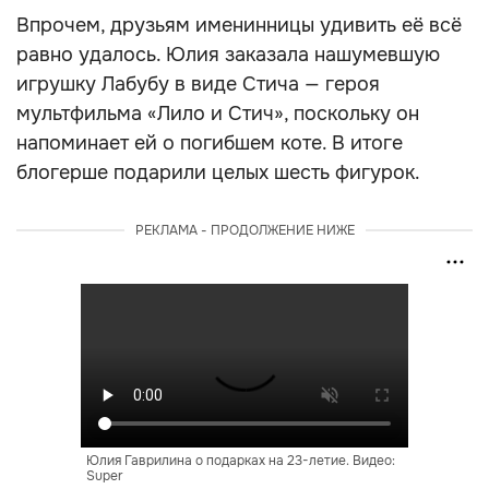
Впрочем, друзьям именинницы удивить её всё
равно удалось. Юлия заказала нашумевшую
игрушку Лабубу в виде Стича — героя
мультфильма «Лило и Стич», поскольку он
напоминает ей о погибшем коте. В итоге
блогерше подарили целых шесть фигурок.
РЕКЛАМА - ПРОДОЛЖЕНИЕ НИЖЕ
Юлия Гаврилина о подарках на 23-летие. Видео:
Super