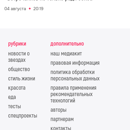
04 августа
20:19
рубрики
дополнительно
новости о
наш медиакит
звездах
правовая информация
общество
политика обработки
стиль жизни
персональных данных
красота
правила применения
рекомендательных
еда
технологий
тесты
авторы
спецпроекты
партнерам
контакты