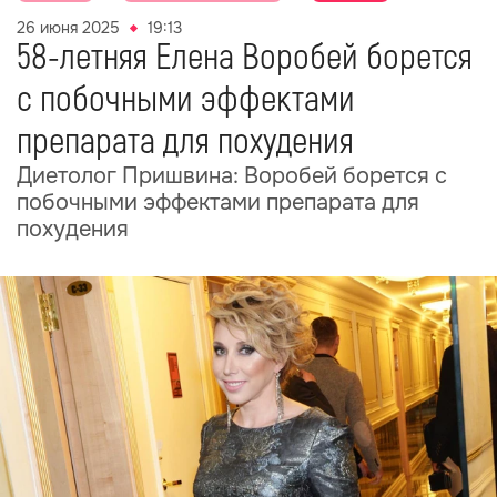
26 июня 2025
19:13
58-летняя Елена Воробей борется
с побочными эффектами
препарата для похудения
Диетолог Пришвина: Воробей борется с
побочными эффектами препарата для
похудения