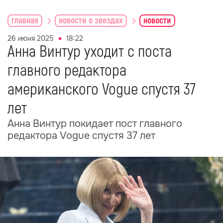
главная
новости о звездах
новости
26 июня 2025
18:22
Анна Винтур уходит с поста
главного редактора
американского Vogue спустя 37
лет
Анна Винтур покидает пост главного
редактора Vogue спустя 37 лет