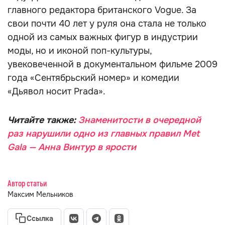
главного редактора британского Vogue. За
свои почти 40 лет у руля она стала не только
одной из самых важных фигур в индустрии
моды, но и иконой поп-культуры,
увековеченной в документальном фильме 2009
года «Сентябрьский номер» и комедии
«Дьявол носит Prada».
Читайте также:
Знаменитости в очередной
раз нарушили одно из главных правил Met
Gala — Анна Винтур в ярости
Автор статьи
Максим Мельников
Ссылка