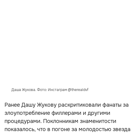
Даша Жукова. Фото: Инстаграм @therealdvf
Ранее Дашу Жукову раскритиковали фанаты за
злоупотребление филлерами и другими
процедурами. Поклонникам знаменитости
показалось, что в погоне за молодостью звезда