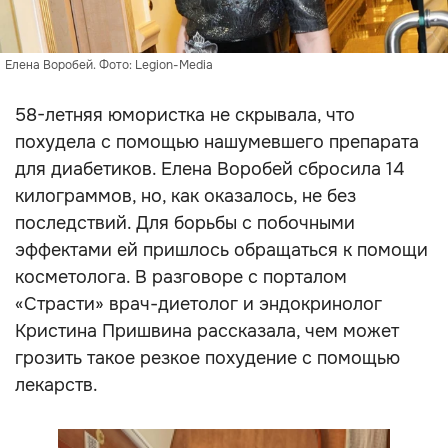
Елена Воробей. Фото: Legion-Media
58-летняя юмористка не скрывала, что
похудела с помощью нашумевшего препарата
для диабетиков. Елена Воробей сбросила 14
килограммов, но, как оказалось, не без
последствий. Для борьбы с побочными
эффектами ей пришлось обращаться к помощи
косметолога. В разговоре с порталом
«Страсти» врач-диетолог и эндокринолог
Кристина Пришвина рассказала, чем может
грозить такое резкое похудение с помощью
лекарств.