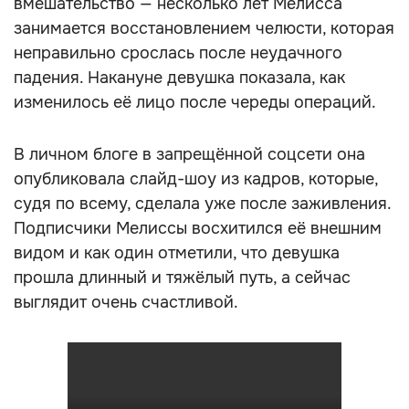
вмешательство — несколько лет Мелисса
занимается восстановлением челюсти, которая
неправильно срослась после неудачного
падения. Накануне девушка показала, как
изменилось её лицо после череды операций.
В личном блоге в запрещённой соцсети она
опубликовала слайд-шоу из кадров, которые,
судя по всему, сделала уже после заживления.
Подписчики Мелиссы восхитился её внешним
видом и как один отметили, что девушка
прошла длинный и тяжёлый путь, а сейчас
выглядит очень счастливой.