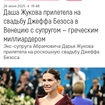
26 июня 2025
19:48
Даша Жукова прилетела на
свадьбу Джеффа Безоса в
Венецию с супругом — греческим
миллиардером
Экс-супруга Абрамовича Дарья Жукова
прилетела на роскошную свадьбу Джеффа
Безоса