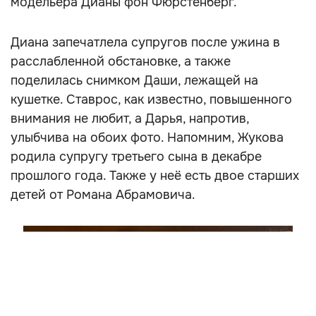
модельера Дианы фон Фюрстенберг.
Диана запечатлела супругов после ужина в
расслабленной обстановке, а также
поделилась снимком Даши, лежащей на
кушетке. Ставрос, как известно, повышенного
внимания не любит, а Дарья, напротив,
улыбчива на обоих фото. Напомним, Жукова
родила супругу третьего сына в декабре
прошлого года. Также у неё есть двое старших
детей от Романа Абрамовича.