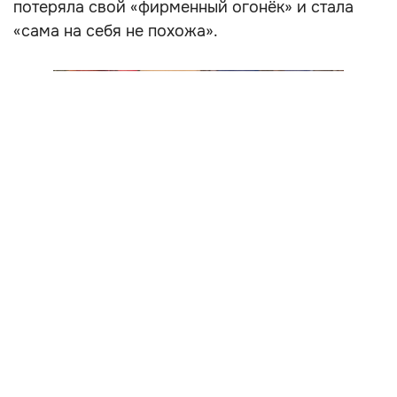
потеряла свой «фирменный огонёк» и стала
«сама на себя не похожа».