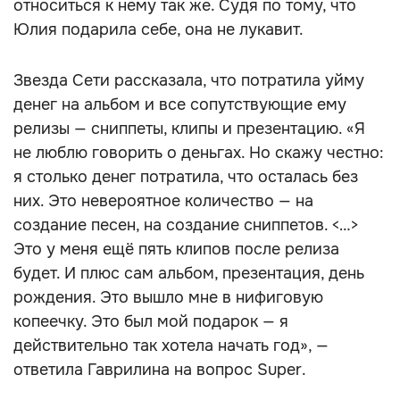
относиться к нему так же. Судя по тому, что
Юлия подарила себе, она не лукавит.
Звезда Сети рассказала, что потратила уйму
денег на альбом и все сопутствующие ему
релизы — сниппеты, клипы и презентацию. «Я
не люблю говорить о деньгах. Но скажу честно:
я столько денег потратила, что осталась без
них. Это невероятное количество — на
создание песен, на создание сниппетов. <…>
Это у меня ещё пять клипов после релиза
будет. И плюс сам альбом, презентация, день
рождения. Это вышло мне в нифиговую
копеечку. Это был мой подарок — я
действительно так хотела начать год», —
ответила Гаврилина на вопрос Super.