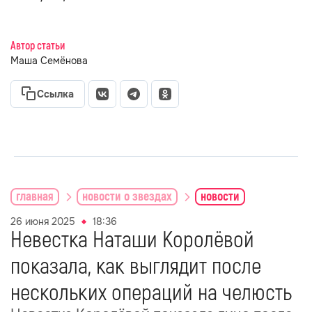
Автор статьи
Маша Семёнова
Ссылка
главная
новости о звездах
новости
26 июня 2025
18:36
Невестка Наташи Королёвой
показала, как выглядит после
нескольких операций на челюсть