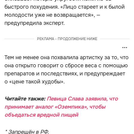
быстрого похудения. «Лицо стареет и к былой
молодости уже не возвращается», —
предупредила эксперт.
РЕКЛАМА - ПРОДОЛЖЕНИЕ НИЖЕ
Тем не менее она похвалила артистку за то, что
она открыто говорит о сбросе веса с помощью
препаратов и последствиях, и предупреждает
о «цене такой худобы».
Читайте также:
Певица Слава заявила, что
принимает аналог «Оземпика», чтобы
объедаться вредной пищей
* Запрещён в РФ.