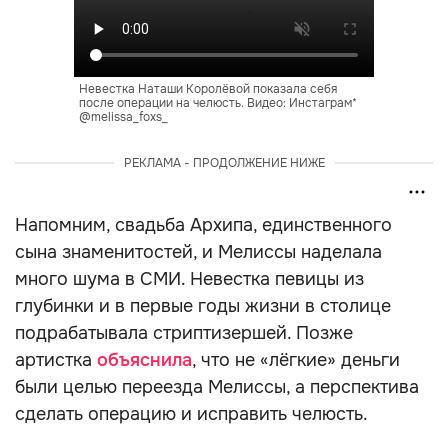
Невестка Наташи Королёвой показала себя
после операции на челюсть. Видео: Инстаграм*
@melissa_foxs_
РЕКЛАМА - ПРОДОЛЖЕНИЕ НИЖЕ
Напомним, свадьба Архипа, единственного
сына знаменитостей, и Мелиссы наделала
много шума в СМИ. Невестка певицы из
глубинки и в первые годы жизни в столице
подрабатывала стриптизершей. Позже
артистка
объяснила
, что не «лёгкие» деньги
были целью переезда Мелиссы, а перспектива
сделать операцию и исправить челюсть.