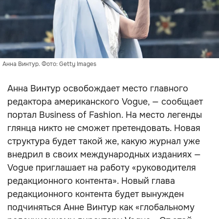
Анна Винтур. Фото: Getty Images
Анна Винтур освобождает место главного
редактора американского Vogue, — сообщает
портал Business of Fashion. На место легенды
глянца никто не сможет претендовать. Новая
структура будет такой же, какую журнал уже
внедрил в своих международных изданиях —
Vogue приглашает на работу «руководителя
редакционного контента». Новый глава
редакционного контента будет вынужден
подчиняться Анне Винтур как «глобальному