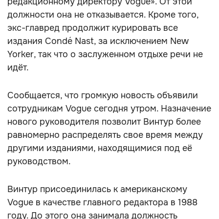
редакционному директору Vogue». От этой
должности она не отказывается. Кроме того,
экс-главред продолжит курировать все
издания Condé Nast, за исключением New
Yorker, так что о заслуженном отдыхе речи не
идёт.
Сообщается, что громкую новость объявили
сотрудникам Vogue сегодня утром. Назначение
нового руководителя позволит Винтур более
равномерно распределять свое время между
другими изданиями, находящимися под её
руководством.
Винтур присоединилась к американскому
Vogue в качестве главного редактора в 1988
году. До этого она занимала должность