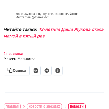
Даша Жукова с супругом Ставросом. Фото:
Инстаграм @therealdvf
Читайте также:
43-летняя Даша Жукова стала
мамой в пятый раз
Автор статьи
Максим Мельников
Ссылка
главная
новости о звездах
новости