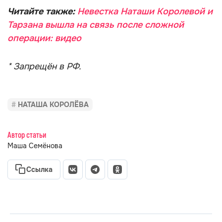
Читайте также:
Невестка Наташи Королевой и
Тарзана вышла на связь после сложной
операции: видео
* Запрещён в РФ.
НАТАША КОРОЛЁВА
Автор статьи
Маша Семёнова
Ссылка