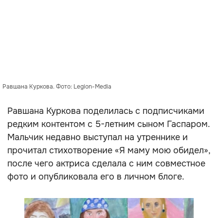
Равшана Куркова. Фото: Legion-Media
Равшана Куркова поделилась с подписчиками
редким контентом с 5-летним сыном Гаспаром.
Мальчик недавно выступал на утреннике и
прочитал стихотворение «Я маму мою обидел»,
после чего актриса сделала с ним совместное
фото и опубликовала его в личном блоге.