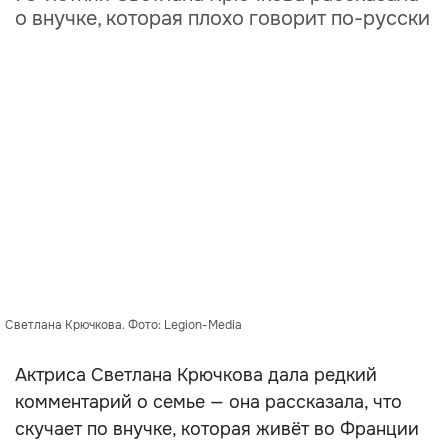
о внучке, которая плохо говорит по-русски
Светлана Крючкова. Фото: Legion-Media
Актриса Светлана Крючкова дала редкий
комментарий о семье — она рассказала, что
скучает по внучке, которая живёт во Франции