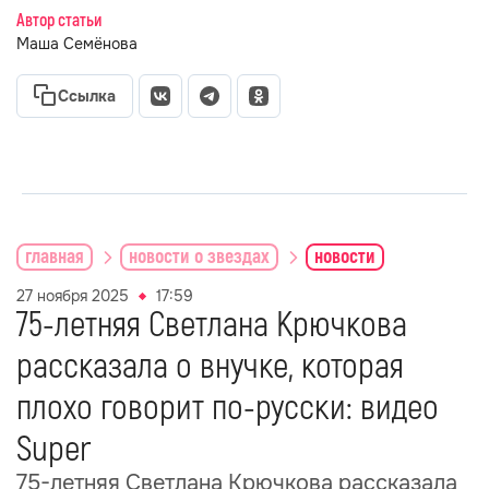
Автор статьи
Маша Семёнова
Ссылка
главная
новости о звездах
новости
27 ноября 2025
17:59
75-летняя Светлана Крючкова
рассказала о внучке, которая
плохо говорит по-русски: видео
Super
75-летняя Светлана Крючкова рассказала