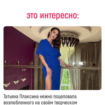
это интересно:
Татьяна Плаксина нежно поцеловала
возлюбленного на своём творческом