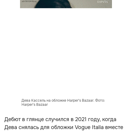
Дева Кассель на обложке Harper's Bazaar. Фото:
Harper's Bazaar
Дебют в глянце случился в 2021 году, когда
Дева снялась для обложки Vogue Italia вместе