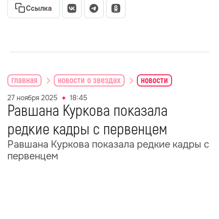
Ссылка
главная
новости о звездах
новости
27 ноября 2025
18:45
Равшана Куркова показала
редкие кадры с первенцем
Равшана Куркова показала редкие кадры с
первенцем