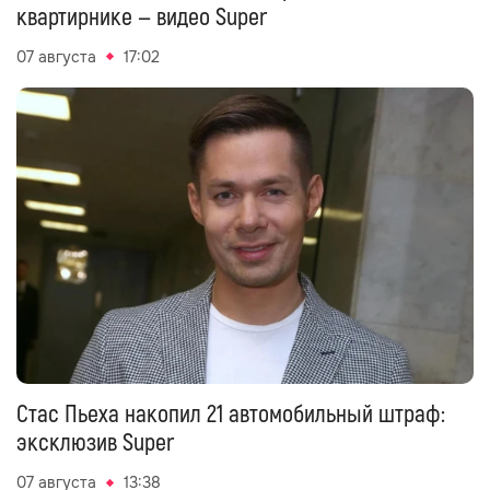
квартирнике — видео Super
07 августа
17:02
Стас Пьеха накопил 21 автомобильный штраф:
эксклюзив Super
07 августа
13:38