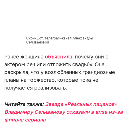
Скриншот: телеграм-канал Александры
Селивановой
Ранее женщина
объяснила
, почему они с
актёром решили отложить свадьбу. Она
раскрыла, что у возлюбленных грандиозные
планы на торжество, которые пока не
получается реализовать.
Читайте также:
Звезде «Реальных пацанов»
Владимиру Селиванову отказали в визе из-за
финала сериала