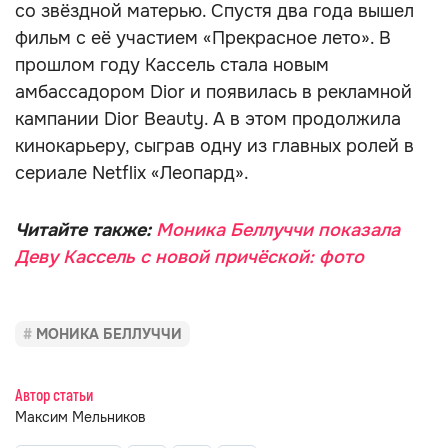
со звёздной матерью. Спустя два года вышел
фильм с её участием «Прекрасное лето». В
прошлом году Кассель стала новым
амбассадором Dior и появилась в рекламной
кампании Dior Beauty. А в этом продолжила
кинокарьеру, сыграв одну из главных ролей в
сериале Netflix «Леопард».
Читайте также:
Моника Беллуччи показала
Деву Кассель с новой причёской: фото
МОНИКА БЕЛЛУЧЧИ
Автор статьи
Максим Мельников