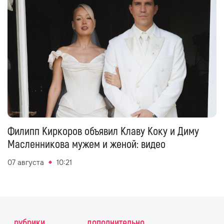
Филипп Киркоров объявил Клаву Коку и Диму
Масленникова мужем и женой: видео
07 августа
10:21
рубрики
дополнительно