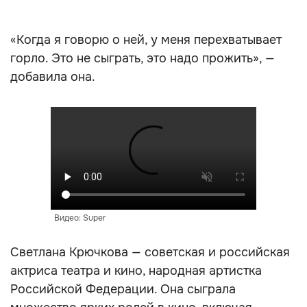
«Когда я говорю о ней, у меня перехватывает
горло. Это не сыграть, это надо прожить», —
добавила она.
Видео: Super
Светлана Крючкова — советская и российская
актриса театра и кино, народная артистка
Российской Федерации. Она сыграла