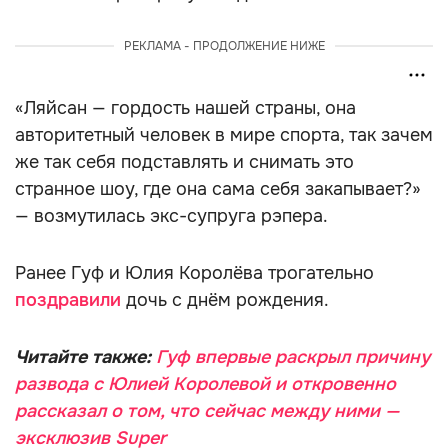
РЕКЛАМА - ПРОДОЛЖЕНИЕ НИЖЕ
«Ляйсан — гордость нашей страны, она
авторитетный человек в мире спорта, так зачем
же так себя подставлять и снимать это
странное шоу, где она сама себя закапывает?»
— возмутилась экс-супруга рэпера.
Ранее Гуф и Юлия Королёва трогательно
поздравили
дочь с днём рождения.
Читайте также:
Гуф впервые раскрыл причину
развода с Юлией Королевой и откровенно
рассказал о том, что сейчас между ними —
эксклюзив Super