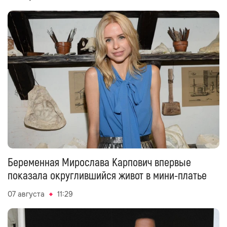
Беременная Мирослава Карпович впервые
показала округлившийся живот в мини-платье
07 августа
11:29