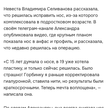
Невеста Владимира Селиванова рассказала,
что решилась исправить нос, из-за которого
комплексовала в подростковом возрасте. В
своём телеграм-канале Александра
опубликовала видео, где крупным планом
показала нос в анфас и профиль, и рассказала,
что недавно решилась на операцию.
«С 15 лет думала о носе, в 19 уже хотела
пластику, и только сейчас решилась. Было
страшно! Горбинку я раньше корректировала
гиалуронкой, ставила нити, но результаты были
краткосрочными. Теперь мечта воплощена», —
написала она.