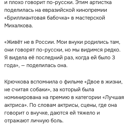
и плохо говорит по-русски. Этим артистка
поделилась на евразийской кинопремии
«Бриллиантовая бабочка» в мастерской
Михалкова.
«Живёт не в России. Мои внуки родились там,
они говорят по-русски, но мы видимся редко.
Я видела её последний раз, когда ей было 3
года», — поделилась она.
Крючкова вспомнила о фильме «Двое в жизни,
не считая собаки», за который была
номинирована на премию в категории «Лучшая
актриса». По словам актрисы, сцены, где она
говорит о внучке, даются ей тяжело и
отражают личную боль.