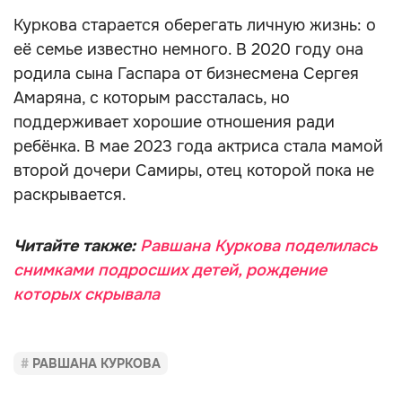
Куркова старается оберегать личную жизнь: о
её семье известно немного. В 2020 году она
родила сына Гаспара от бизнесмена Сергея
Амаряна, с которым рассталась, но
поддерживает хорошие отношения ради
ребёнка. В мае 2023 года актриса стала мамой
второй дочери Самиры, отец которой пока не
раскрывается.
Читайте также:
Равшана Куркова поделилась
снимками подросших детей, рождение
которых скрывала
РАВШАНА КУРКОВА