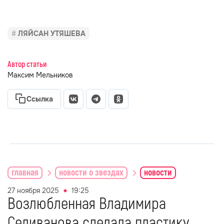
ЛЯЙСАН УТЯШЕВА
Автор статьи
Максим Мельников
Ссылка
главная
новости о звездах
новости
27 ноября 2025
19:25
Возлюбленная Владимира
Селиванова сделала пластику