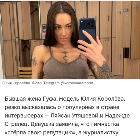
Юлия Королёва. Фото: Telegram @korolevaaamood
Бывшая жена Гуфа, модель Юлия Королёва,
резко высказалась о популярных в стране
интервьюерах — Ляйсан Утяшевой и Надежде
Стрелец. Девушка заявила, что гимнастка
«стёрла свою репутацию», а журналистку