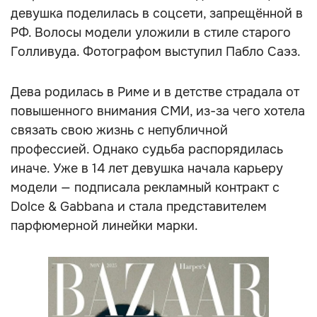
девушка поделилась в соцсети, запрещённой в
РФ. Волосы модели уложили в стиле старого
Голливуда. Фотографом выступил Пабло Саэз.
Дева родилась в Риме и в детстве страдала от
повышенного внимания СМИ, из-за чего хотела
связать свою жизнь с непубличной
профессией. Однако судьба распорядилась
иначе. Уже в 14 лет девушка начала карьеру
модели — подписала рекламный контракт с
Dolce & Gabbana и стала представителем
парфюмерной линейки марки.