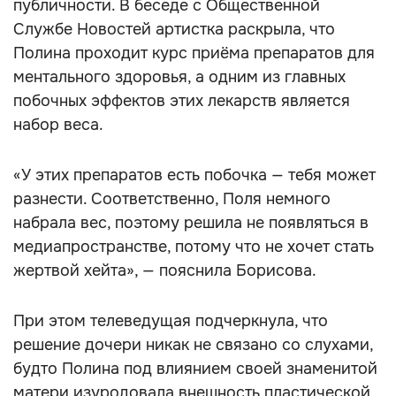
публичности. В беседе с Общественной
Службе Новостей артистка раскрыла, что
Полина проходит курс приёма препаратов для
ментального здоровья, а одним из главных
побочных эффектов этих лекарств является
набор веса.
«У этих препаратов есть побочка — тебя может
разнести. Соответственно, Поля немного
набрала вес, поэтому решила не появляться в
медиапространстве, потому что не хочет стать
жертвой хейта», — пояснила Борисова.
При этом телеведущая подчеркнула, что
решение дочери никак не связано со слухами,
будто Полина под влиянием своей знаменитой
матери изуродовала внешность пластической