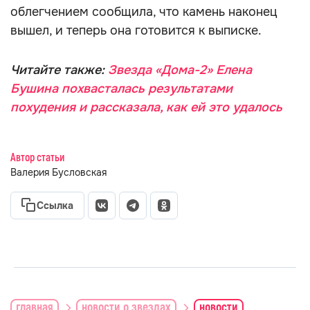
облегчением сообщила, что камень наконец
вышел, и теперь она готовится к выписке.
Читайте также:
Звезда «Дома-2» Елена
Бушина похвасталась результатами
похудения и рассказала, как ей это удалось
Автор статьи
Валерия Бусловская
Ссылка
главная
новости о звездах
новости