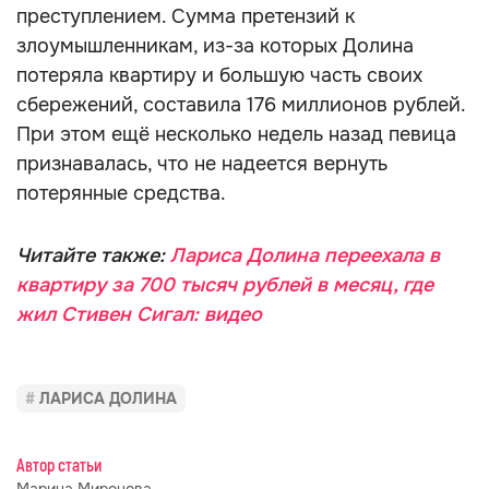
преступлением. Сумма претензий к
злоумышленникам, из-за которых Долина
потеряла квартиру и большую часть своих
сбережений, составила 176 миллионов рублей.
При этом ещё несколько недель назад певица
признавалась, что не надеется вернуть
потерянные средства.
Читайте также:
Лариса Долина переехала в
квартиру за 700 тысяч рублей в месяц, где
жил Стивен Сигал: видео
ЛАРИСА ДОЛИНА
Автор статьи