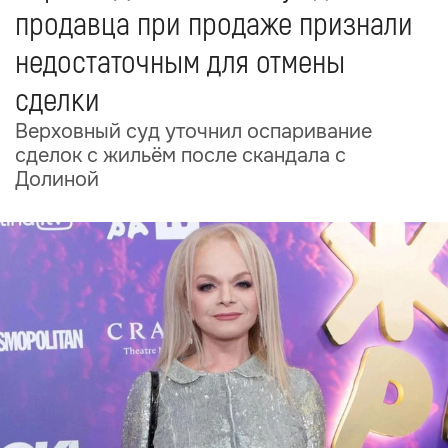
продавца при продаже признали
недостаточным для отмены
сделки
Верховный суд уточнил оспаривание
сделок с жильём после скандала с
Долиной