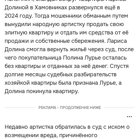
Долиной в Хамовниках развернулся ещё в
2024 году. Тогда мошенники обманным путем
вынудили народную артистку продать свою
элитную квартиру и отдать им средства от её
продажи и собственные сбережения. Лариса
Долина смогла вернуть жильё через суд, после
чего покупательница Полина Лурье осталась
без квартиры и отданных за неё денег. Спустя
долгие месяцы судебных разбирательств
хозяйкой квартиры была признана Лурье, а
Долина покинула квартиру.
РЕКЛАМА - ПРОДОЛЖЕНИЕ НИЖЕ
Недавно артистка обратилась в суд с иском о
возмещении вреда, причинённого