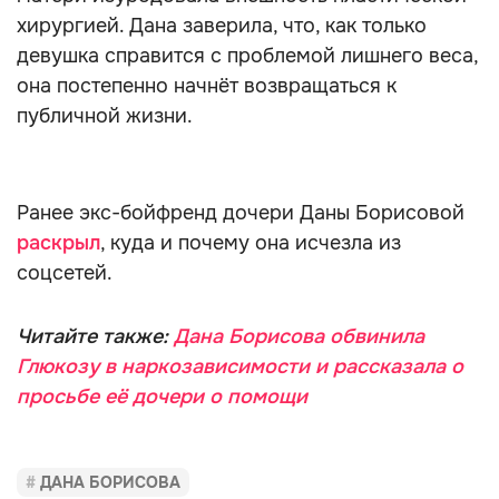
хирургией. Дана заверила, что, как только
девушка справится с проблемой лишнего веса,
она постепенно начнёт возвращаться к
публичной жизни.
Ранее экс-бойфренд дочери Даны Борисовой
раскрыл
, куда и почему она исчезла из
соцсетей.
Читайте также:
Дана Борисова обвинила
Глюкозу в наркозависимости и рассказала о
просьбе её дочери о помощи
ДАНА БОРИСОВА