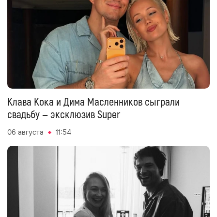
Клава Кока и Дима Масленников сыграли
свадьбу — эксклюзив Super
06 августа
11:54