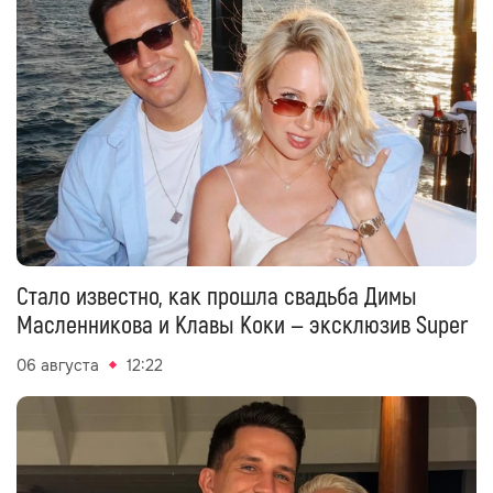
Стало известно, как прошла свадьба Димы
Масленникова и Клавы Коки — эксклюзив Super
06 августа
12:22