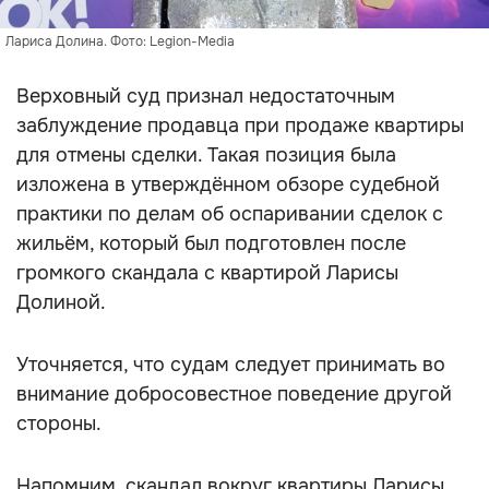
Лариса Долина. Фото: Legion-Media
Верховный суд признал недостаточным
заблуждение продавца при продаже квартиры
для отмены сделки. Такая позиция была
изложена в утверждённом обзоре судебной
практики по делам об оспаривании сделок с
жильём, который был подготовлен после
громкого скандала с квартирой Ларисы
Долиной.
Уточняется, что судам следует принимать во
внимание добросовестное поведение другой
стороны.
Напомним, скандал вокруг квартиры Ларисы