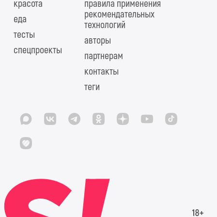
красота
правила применения
рекомендательных
еда
технологий
тесты
авторы
спецпроекты
партнерам
контакты
теги