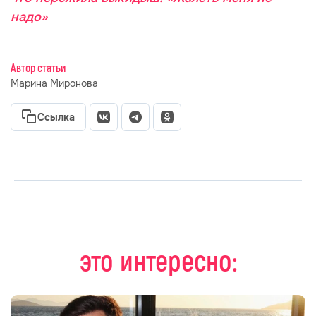
надо»
Автор статьи
Марина Миронова
Ссылка
это интересно: