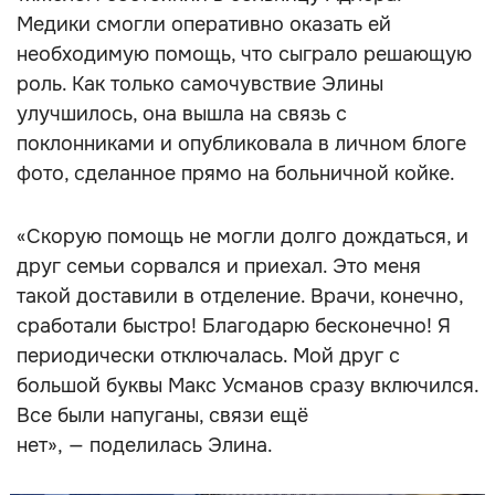
Медики смогли оперативно оказать ей
необходимую помощь, что сыграло решающую
роль. Как только самочувствие Элины
улучшилось, она вышла на связь с
поклонниками и опубликовала в личном блоге
фото, сделанное прямо на больничной койке.
«Скорую помощь не могли долго дождаться, и
друг семьи сорвался и приехал. Это меня
такой доставили в отделение. Врачи, конечно,
сработали быстро! Благодарю бесконечно! Я
периодически отключалась. Мой друг с
большой буквы Макс Усманов сразу включился.
Все были напуганы, связи ещё
нет», — поделилась Элина.