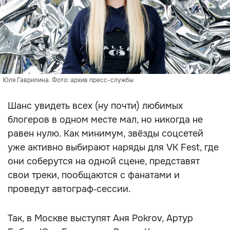
Юля Гаврилина. Фото: архив пресс-службы
Шанс увидеть всех (ну почти) любимых
блогеров в одном месте мал, но никогда не
равен нулю. Как минимум, звёзды соцсетей
уже активно выбирают наряды для VK Fest, где
они соберутся на одной сцене, представят
свои треки, пообщаются с фанатами и
проведут автограф‑сессии.
Так, в Москве выступят Аня Pokrov, Артур