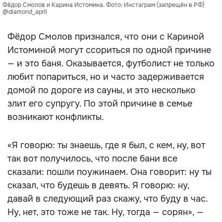
Фёдор Смолов и Карина Истомина. Фото: Инстаграм (запрещён в РФ)
@diamond_april
Фёдор Смолов признался, что они с Кариной
Истоминой могут ссориться по одной причине
— и это баня. Оказывается, футболист не только
любит попариться, но и часто задерживается
домой по дороге из сауны, и это несколько
злит его супругу. По этой причине в семье
возникают конфликты.
«Я говорю: ты знаешь, где я был, с кем, ну, вот
так вот получилось, что после бани все
сказали: пошли поужинаем. Она говорит: ну ты
сказал, что будешь в девять. Я говорю: ну,
давай в следующий раз скажу, что буду в час.
Ну, нет, это тоже не так. Ну, тогда — сорян», —