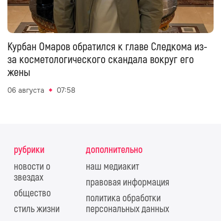
Курбан Омаров обратился к главе Следкома из-
за косметологического скандала вокруг его
жены
06 августа
07:58
рубрики
дополнительно
новости о
наш медиакит
звездах
правовая информация
общество
политика обработки
стиль жизни
персональных данных