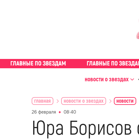
новости о звездах
главная
новости о звездах
новости
26 февраля
08:40
Юра Борисов 