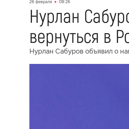
26 февраля
08:26
Нурлан Сабур
вернуться в 
Нурлан Сабуров объявил о на