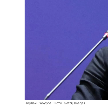
Нурлан Сабуров. Фото: Getty Images