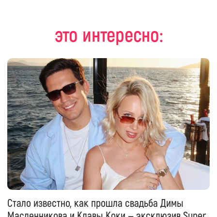
это интересно:
Стало известно, как прошла свадьба Димы
Масленникова и Клавы Коки — эксклюзив Super