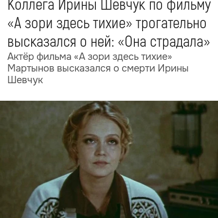
Коллега Ирины Шевчук по фильму
«А зори здесь тихие» трогательно
высказался о ней: «Она страдала»
Актёр фильма «А зори здесь тихие»
Мартынов высказался о смерти Ирины
Шевчук