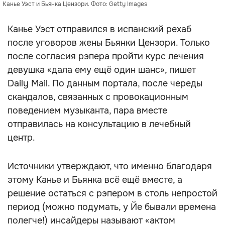
Канье Уэст и Бьянка Цензори. Фото: Getty Images
Канье Уэст отправился в испанский рехаб
после уговоров жены Бьянки Цензори. Только
после согласия рэпера пройти курс лечения
девушка «дала ему ещё один шанс», пишет
Daily Mail. По данным портала, после череды
скандалов, связанных с провокационным
поведением музыканта, пара вместе
отправилась на консультацию в лечебный
центр.
Источники утверждают, что именно благодаря
этому Канье и Бьянка всё ещё вместе, а
решение остаться с рэпером в столь непростой
период (можно подумать, у Йе бывали времена
полегче!) инсайдеры называют «актом