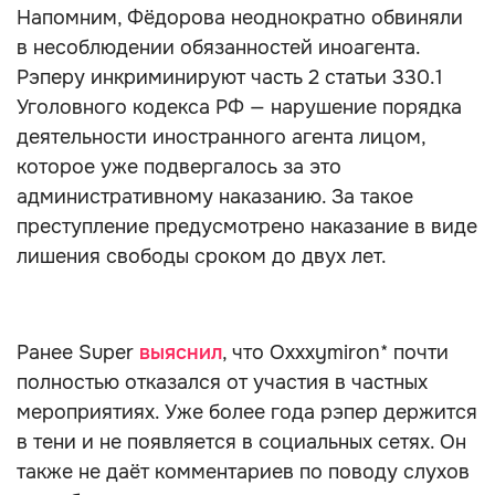
Напомним, Фёдорова неоднократно обвиняли
в несоблюдении обязанностей иноагента.
Рэперу инкриминируют часть 2 статьи 330.1
Уголовного кодекса РФ — нарушение порядка
деятельности иностранного агента лицом,
которое уже подвергалось за это
административному наказанию. За такое
преступление предусмотрено наказание в виде
лишения свободы сроком до двух лет.
Ранее Super
выяснил
, что Oxxxymiron* почти
полностью отказался от участия в частных
мероприятиях. Уже более года рэпер держится
в тени и не появляется в социальных сетях. Он
также не даёт комментариев по поводу слухов