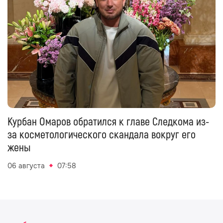
Курбан Омаров обратился к главе Следкома из-
за косметологического скандала вокруг его
жены
06 августа
07:58