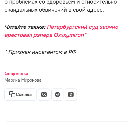
о проблемах со здоровьем и относительно
скандальных обвинений в свой адрес.
Читайте также:
Петербургский суд заочно
арестовал рэпера Oxxxymiron*
* Признан иноагентом в РФ
Автор статьи
Марина Миронова
Ссылка