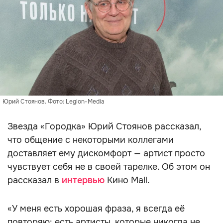
Юрий Стоянов. Фото: Legion-Media
Звезда «Городка» Юрий Стоянов рассказал,
что общение с некоторыми коллегами
доставляет ему дискомфорт — артист просто
чувствует себя не в своей тарелке. Об этом он
рассказал в
интервью
Кино Mail.
«У меня есть хорошая фраза, я всегда её
повторяю: есть артисты, которые никогда не