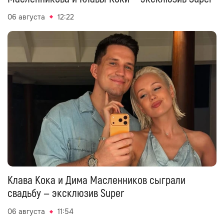
06 августа
12:22
Клава Кока и Дима Масленников сыграли
свадьбу — эксклюзив Super
06 августа
11:54