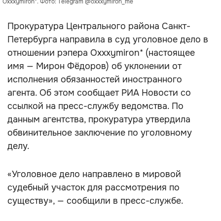
Oxxxymiron*. Фото: Telegram @oxxxymiron_me
Прокуратура Центрального района Санкт-
Петербурга направила в суд уголовное дело в
отношении рэпера Oxxxymiron* (настоящее
имя — Мирон Фёдоров) об уклонении от
исполнения обязанностей иностранного
агента. Об этом сообщает РИА Новости со
ссылкой на пресс-службу ведомства. По
данным агентства, прокуратура утвердила
обвинительное заключение по уголовному
делу.
«Уголовное дело направлено в мировой
судебный участок для рассмотрения по
существу», — сообщили в пресс-службе.