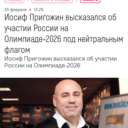
25 февраля
13:29
Иосиф Пригожин высказался об
участии России на
Олимпиаде‑2026 под нейтральным
флагом
Иосиф Пригожин высказался об участии
России на Олимпиаде‑2026