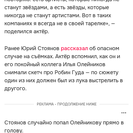
станут звёздами, а есть звёзды, которые
никогда не станут артистами. Вот в таких
компаниях я всегда не в своей тарелке», —
поделился актёр.
Ранее Юрий Стоянов
рассказал
об опасном
случае на съёмках. Актёр вспомнил, как он и
его покойный коллега Илья Олейников
снимали скетч про Робин Гуда — по сюжету
один из них должен был из лука выстрелить в
другого.
РЕКЛАМА - ПРОДОЛЖЕНИЕ НИЖЕ
Стоянов случайно попал Олейникову прямо в
голову.