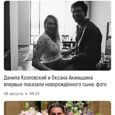
Данила Козловский и Оксана Акиньшина
впервые показали новорождённого сына: фото
06 августа
09:23