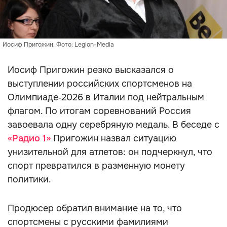
Иосиф Пригожин. Фото: Legion-Media
Иосиф Пригожин резко высказался о
выступлении российских спортсменов на
Олимпиаде‑2026 в Италии под нейтральным
флагом. По итогам соревнований Россия
завоевала одну серебряную медаль. В беседе с
«Радио 1»
Пригожин назвал ситуацию
унизительной для атлетов: он подчеркнул, что
спорт превратился в разменную монету
политики.
Продюсер обратил внимание на то, что
спортсмены с русскими фамилиями