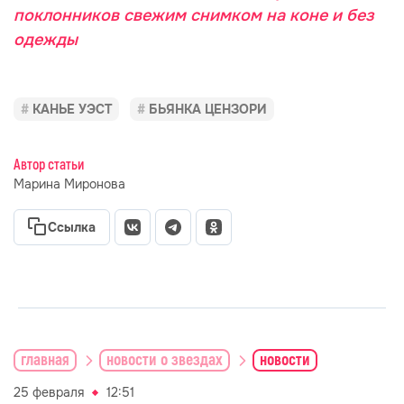
поклонников свежим снимком на коне и без
одежды
КАНЬЕ УЭСТ
БЬЯНКА ЦЕНЗОРИ
Автор статьи
Марина Миронова
Ссылка
главная
новости о звездах
новости
25 февраля
12:51