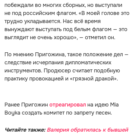
побеждали во многих сборных, но выступали
не под российским флагом. «В моей голове это
трудно укладывается. Нас всё время
вынуждают выступать под белым флагом — это
выглядит не очень хорошо», — отметил он.
По мнению Пригожина, такое положение дел —
следствие исчерпания дипломатических
инструментов. Продюсер считает подобную
практику провокацией и «грязной дракой».
Ранее Пригожин
отреагировал
на идею Mia
Boyka создать комитет по запрету песен.
Читайте также:
Валерия обратилась к бывшей