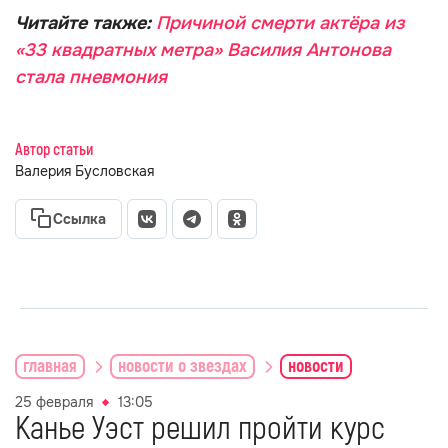
Читайте также:
Причиной смерти актёра из
«33 квадратных метра» Василия Антонова
стала пневмония
Автор статьи
Валерия Бусловская
Ссылка
главная
новости о звездах
новости
25 февраля
13:05
Канье Уэст решил пройти курс