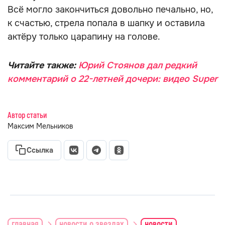
Всё могло закончиться довольно печально, но,
к счастью, стрела попала в шапку и оставила
актёру только царапину на голове.
Читайте также:
Юрий Стоянов дал редкий
комментарий о 22-летней дочери: видео Super
Автор статьи
Максим Мельников
Ссылка
главная
новости о звездах
новости