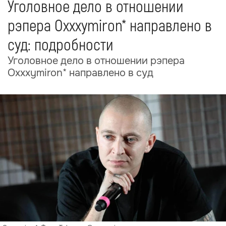
Уголовное дело в отношении
рэпера Oxxxymiron* направлено в
суд: подробности
Уголовное дело в отношении рэпера
Oxxxymiron* направлено в суд