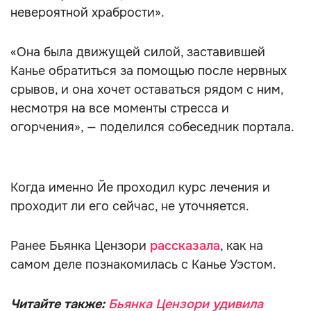
невероятной храбрости».
«Она была движущей силой, заставившей
Канье обратиться за помощью после нервных
срывов, и она хочет оставаться рядом с ним,
несмотря на все моменты стресса и
огорчения», — поделился собеседник портала.
Когда именно Йе проходил курс лечения и
проходит ли его сейчас, не уточняется.
Ранее Бьянка Цензори
рассказала
, как на
самом деле познакомилась с Канье Уэстом.
Читайте также:
Бьянка Цензори удивила