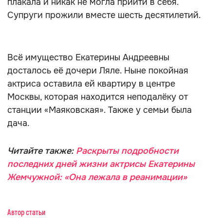
плакала и никак не могла прийти в себя.
Супруги прожили вместе шесть десятилетий.
Всё имущество Екатерины Андреевны
досталось её дочери Ляле. Ныне покойная
актриса оставила ей квартиру в центре
Москвы, которая находится неподалёку от
станции «Маяковская». Также у семьи была
дача.
Читайте также:
Раскрыты подробности
последних дней жизни актрисы Екатерины
Жемчужной: «Она лежала в реанимации»
Автор статьи