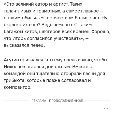
«Это великий автор и артист. Таких
талантливых и грамотных, а самое главное —
с таким обильным творчеством больше нет. Ну,
сколько их ещё? Ведь немного. С таким
багажом хитов, шлягеров всех времён. Хорошо,
что Игорь согласился участвовать», —
высказался певец.
Агутин признался, что ему очень важно, чтобы
Николаев остался довольным. Вместе с
командой они тщательно отобрали песни для
трибьюта, которые позже согласовал и
композитор.
РЕКЛАМА - ПРОДОЛЖЕНИЕ НИЖЕ