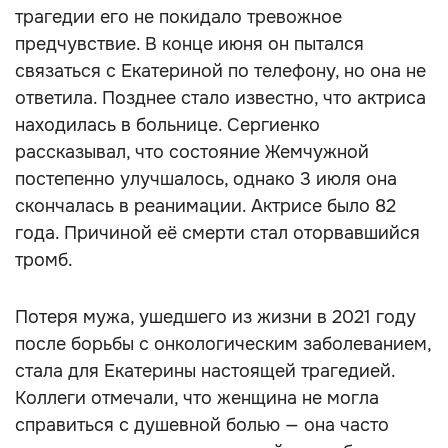
трагедии его не покидало тревожное
предчувствие. В конце июня он пытался
связаться с Екатериной по телефону, но она не
ответила. Позднее стало известно, что актриса
находилась в больнице. Сергиенко
рассказывал, что состояние Жемчужной
постепенно улучшалось, однако 3 июля она
скончалась в реанимации. Актрисе было 82
года. Причиной её смерти стал оторвавшийся
тромб.
Потеря мужа, ушедшего из жизни в 2021 году
после борьбы с онкологическим заболеванием,
стала для Екатерины настоящей трагедией.
Коллеги отмечали, что женщина не могла
справиться с душевной болью — она часто