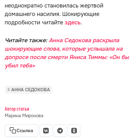
неоднократно становилась жертвой
домашнего насилия. Шокирующие
подробности читайте
здесь
.
Читайте также:
Анна Седокова раскрыла
шокирующие слова, которые услышала на
допросе после смерти Яниса Тиммы: «Он бы
убил тебя»
АННА СЕДОКОВА
Автор статьи
Марина Миронова
Ссылка