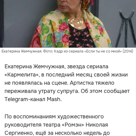
Екатерина Жемчужная. Фото: Кадр из сериала «Если ты не со мной» (2014)
Екатерина Жемчужная, звезда сериала
«Кармелита», в последний месяц своей жизни
не появлялась на сцене. Артистка тяжело
переживала утрату супруга. Об этом сообщает
Telegram-канал Mash.
По воспоминаниям художественного
руководителя театра «Ромэн» Николая
Сергиенко, ещё за несколько недель до