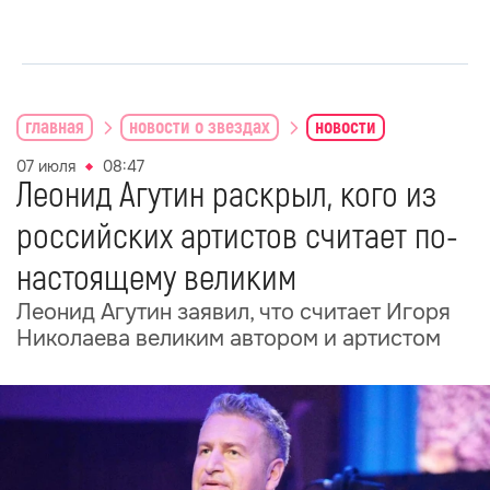
главная
новости о звездах
новости
07 июля
08:47
Леонид Агутин раскрыл, кого из
российских артистов считает по-
настоящему великим
Леонид Агутин заявил, что считает Игоря
Николаева великим автором и артистом