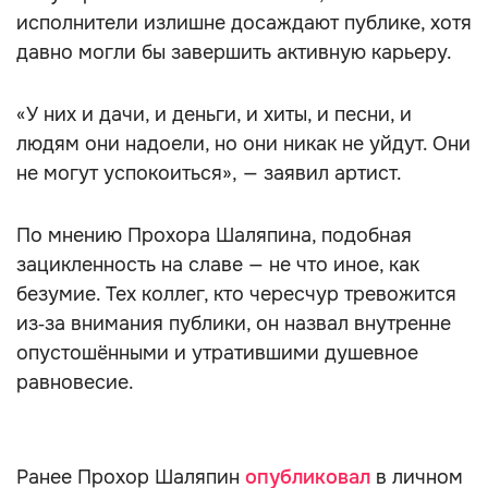
исполнители излишне досаждают публике, хотя
давно могли бы завершить активную карьеру.
«У них и дачи, и деньги, и хиты, и песни, и
людям они надоели, но они никак не уйдут. Они
не могут успокоиться», — заявил артист.
По мнению Прохора Шаляпина, подобная
зацикленность на славе — не что иное, как
безумие. Тех коллег, кто чересчур тревожится
из‑за внимания публики, он назвал внутренне
опустошёнными и утратившими душевное
равновесие.
Ранее Прохор Шаляпин
опубликовал
в личном