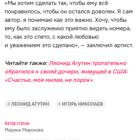
«Мы хотим сделать так, чтобы ему всё
понравилось, чтобы он остался доволен. Я сам
автор, я понимаю как это важно. Хочу, чтобы
ему было заслуженно приятно видеть номера,
то, как это спето, с какой любовью
и уважением это сделано», — заключил артист.
Читайте также:
Леонид Агутин трогательно
обратился к своей дочери, живущей в США:
«Счастье, моя милая, не порок»
ЛЕОНИД АГУТИН
ИГОРЬ НИКОЛАЕВ
Автор статьи
Марина Миронова