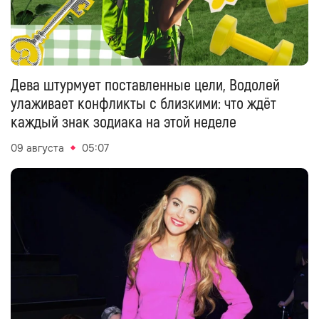
Дева штурмует поставленные цели, Водолей
улаживает конфликты с близкими: что ждёт
каждый знак зодиака на этой неделе
09 августа
05:07