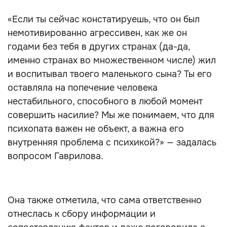
«Если ты сейчас констатируешь, что он был
немотивированно агрессивен, как же он
годами без тебя в других странах (да-да,
именно странах во множественном числе) жил
и воспитывал твоего маленького сына? Ты его
оставляла на попечение человека
нестабильного, способного в любой момент
совершить насилие? Мы же понимаем, что для
психопата важен не объект, а важна его
внутренняя проблема с психикой?» — задалась
вопросом Гаврилова.
Она также отметила, что сама ответственно
отнеслась к сбору информации и