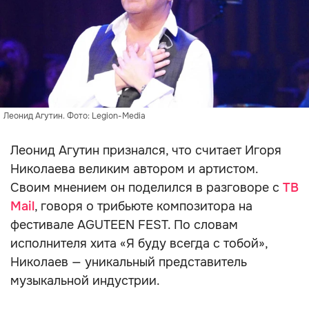
Леонид Агутин. Фото: Legion-Media
Леонид Агутин признался, что считает Игоря
Николаева великим автором и артистом.
Своим мнением он поделился в разговоре с
ТВ
Mail
, говоря о трибьюте композитора на
фестивале AGUTEEN FEST. По словам
исполнителя хита «Я буду всегда с тобой»,
Николаев — уникальный представитель
музыкальной индустрии.