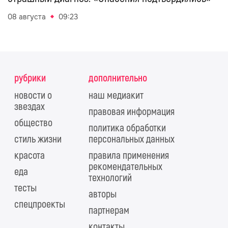
08 августа
09:23
рубрики
дополнительно
новости о
наш медиакит
звездах
правовая информация
общество
политика обработки
стиль жизни
персональных данных
красота
правила применения
рекомендательных
еда
технологий
тесты
авторы
спецпроекты
партнерам
контакты