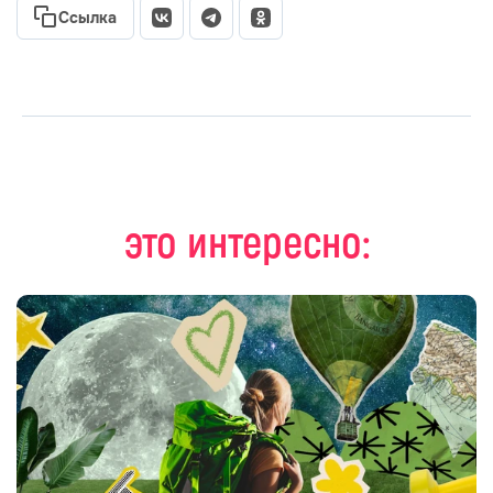
Ссылка
это интересно: