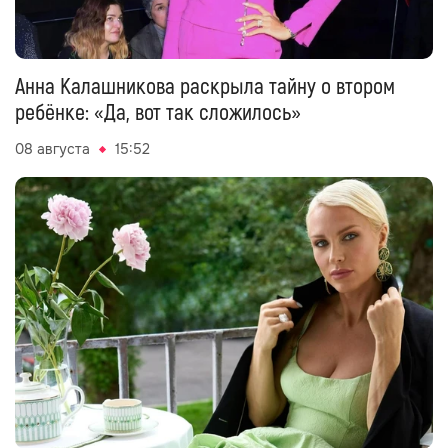
Анна Калашникова раскрыла тайну о втором
ребёнке: «Да, вот так сложилось»
08 августа
15:52