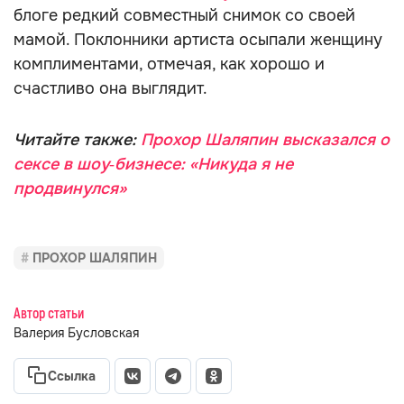
блоге редкий совместный снимок со своей
мамой. Поклонники артиста осыпали женщину
комплиментами, отмечая, как хорошо и
счастливо она выглядит.
Читайте также:
Прохор Шаляпин высказался о
сексе в шоу‑бизнесе: «Никуда я не
продвинулся»
ПРОХОР ШАЛЯПИН
Автор статьи
Валерия Бусловская
Ссылка