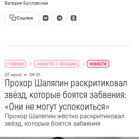
Валерия Бусловская
Ссылка
главная
новости о звездах
новости
07 июля
09:01
Прохор Шаляпин раскритиковал
звёзд, которые боятся забвения:
«Они не могут успокоиться»
Прохор Шаляпин жёстко раскритиковал
звёзд, которые боятся забвения