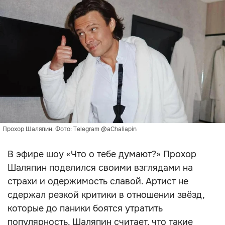
Прохор Шаляпин. Фото: Telegram @aChaliapin
В эфире шоу «Что о тебе думают?» Прохор
Шаляпин поделился своими взглядами на
страхи и одержимость славой. Артист не
сдержал резкой критики в отношении звёзд,
которые до паники боятся утратить
популярность. Шаляпин считает, что такие