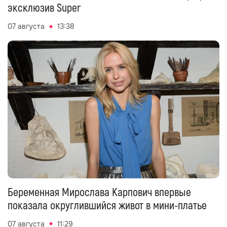
эксклюзив Super
07 августа
13:38
Беременная Мирослава Карпович впервые
показала округлившийся живот в мини-платье
07 августа
11:29