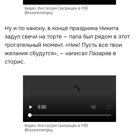
Видео: Инстаграм (запрещён в РФ)
@lazarevsergey
Ну и по канону, в конце праздника Никита
задул свечи на торте — папа был рядом в этот
трогательный момент. «Ник! Пусть все твои
желания сбудутся», — написал Лазарев в
сторис.
Видео: Инстаграм (запрещён в РФ)
@lazarevsergey