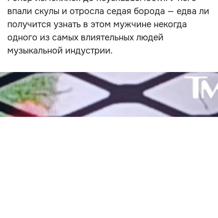
впали скулы и отросла седая борода — едва ли
получится узнать в этом мужчине некогда
одного из самых влиятельных людей
музыкальной индустрии.