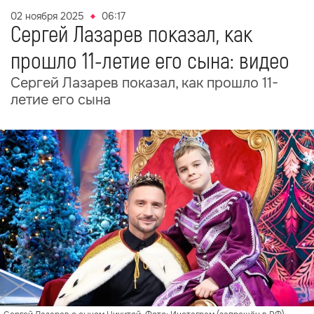
02 ноября 2025
06:17
Сергей Лазарев показал, как
прошло 11-летие его сына: видео
Сергей Лазарев показал, как прошло 11-
летие его сына