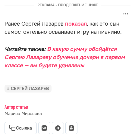
РЕКЛАМА - ПРОДОЛЖЕНИЕ НИЖЕ
Ранее Сергей Лазарев
показал
, как его сын
самостоятельно осваивает игру на пианино.
Читайте также:
В какую сумму обойдётся
Сергею Лазареву обучение дочери в первом
классе — вы будете удивлены
СЕРГЕЙ ЛАЗАРЕВ
Автор статьи
Марина Миронова
Ссылка