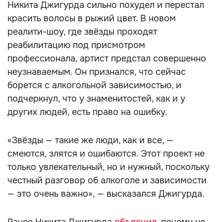
Никита Джигурда сильно похудел и перестал
красить волосы в рыжий цвет. В новом
реалити-шоу, где звёзды проходят
реабилитацию под присмотром
профессионала, артист предстал совершенно
неузнаваемым. Он признался, что сейчас
борется с алкогольной зависимостью, и
подчеркнул, что у знаменитостей, как и у
других людей, есть право на ошибку.
«Звёзды — такие же люди, как и все, —
смеются, злятся и ошибаются. Этот проект не
только увлекательный, но и нужный, поскольку
честный разговор об алкоголе и зависимости
— это очень важно», — высказался Джигурда.