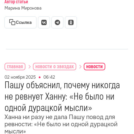
Автор статьи
Марина Миронова
Ссылка
главная
новости о звездах
новости
02 ноября 2025
06:42
Пашу объяснил, почему никогда
не ревнует Ханну: «Не было ни
одной дурацкой мысли»
Ханна ни разу не дала Пашу повод для
ревности: «Не было ни одной дурацкой
мысли»