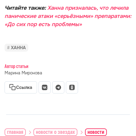
Читайте также:
Ханна призналась, что лечила
панические атаки «серьёзными» препаратами:
«До сих пор есть проблемы»
ХАННА
Автор статьи
Марина Миронова
Ссылка
главная
новости о звездах
новости