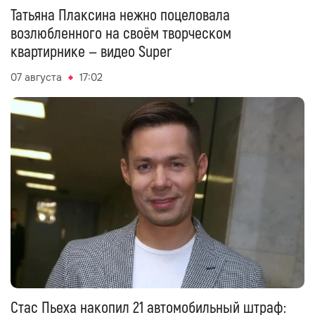
Татьяна Плаксина нежно поцеловала
возлюбленного на своём творческом
квартирнике — видео Super
07 августа
17:02
Стас Пьеха накопил 21 автомобильный штраф: