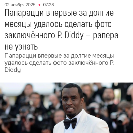
02 ноября 2025
07:28
Папарацци впервые за долгие
месяцы удалось сделать фото
заключённого P. Diddy — рэпера
не узнать
Папарацци впервые за долгие месяцы
удалось сделать фото заключённого P.
Diddy