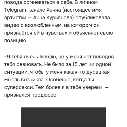
повода сомневаться в себе. В личном
Telegram-канале Ханна (настоящее имя
артистки — Анна Курьянова) опубликовала
видео с возлюбленным, на котором он
признаётся ей в чувствах и объясняет свою
позицию.
«Я тебя очень люблю, но у меня нет поводов
тебя ревновать. Не было за 15 лет ни одной
ситуации, чтобы у меня какая-то дурацкая
мысль возникла. Особенно, когда ты
суперсекси. Тем более я в тебе уверен», —
признался продюсер.