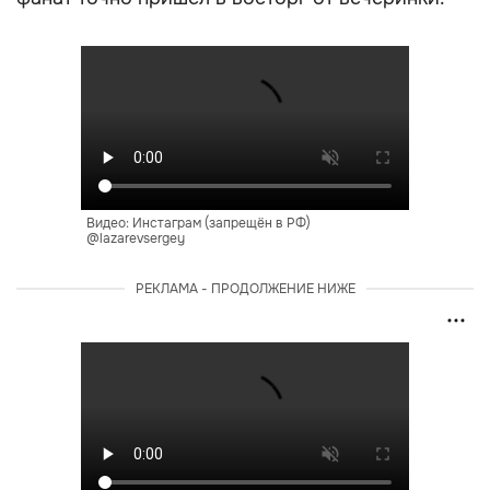
Видео: Инстаграм (запрещён в РФ)
@lazarevsergey
РЕКЛАМА - ПРОДОЛЖЕНИЕ НИЖЕ