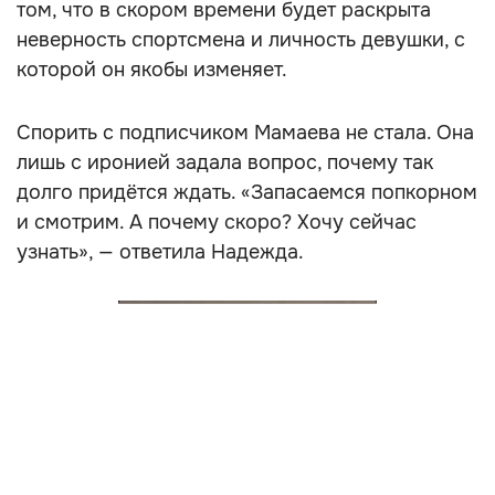
том, что в скором времени будет раскрыта
неверность спортсмена и личность девушки, с
которой он якобы изменяет.
Спорить с подписчиком Мамаева не стала. Она
лишь с иронией задала вопрос, почему так
долго придётся ждать. «Запасаемся попкорном
и смотрим. А почему скоро? Хочу сейчас
узнать», — ответила Надежда.