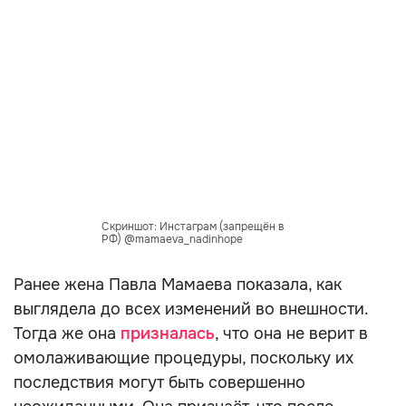
Скриншот: Инстаграм (запрещён в
РФ) @mamaeva_nadinhope
Ранее жена Павла Мамаева показала, как
выглядела до всех изменений во внешности.
Тогда же она
призналась
, что она не верит в
омолаживающие процедуры, поскольку их
последствия могут быть совершенно