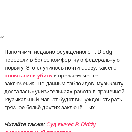
MZ
Напомним, недавно осуждённого P. Diddy
перевели в более комфортную федеральную
тюрьму. Это случилось почти сразу, как его
попытались убить
в прежнем месте
заключения. По данным таблоидов, музыканту
досталась «унизительная» работа в прачечной.
Музыкальный магнат будет вынужден стирать
грязное бельё других заключённых.
Читайте также:
Суд вынес P. Diddy