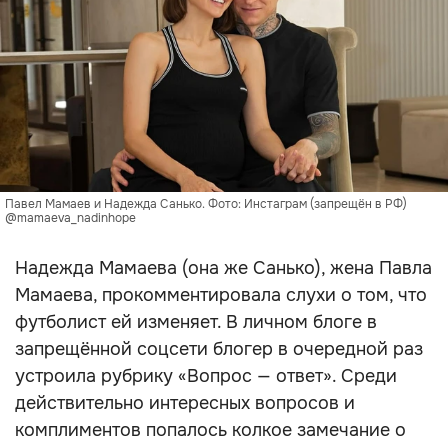
Павел Мамаев и Надежда Санько. Фото: Инстаграм (запрещён в РФ)
@mamaeva_nadinhope
Надежда Мамаева (она же Санько), жена Павла
Мамаева, прокомментировала слухи о том, что
футболист ей изменяет. В личном блоге в
запрещённой соцсети блогер в очередной раз
устроила рубрику «Вопрос — ответ». Среди
действительно интересных вопросов и
комплиментов попалось колкое замечание о