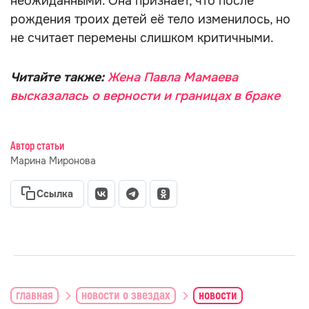
неожиданными. Она признаёт, что после
рождения троих детей её тело изменилось, но
не считает перемены слишком критичными.
Читайте также:
Жена Павла Мамаева
высказалась о верности и границах в браке
Автор статьи
Марина Миронова
Ссылка
главная
новости о звездах
новости