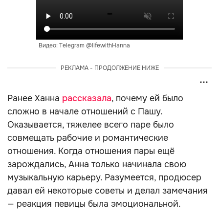
Видео: Telegram @lifewithHanna
РЕКЛАМА - ПРОДОЛЖЕНИЕ НИЖЕ
Ранее Ханна
рассказала
, почему ей было
сложно в начале отношений с Пашу.
Оказывается, тяжелее всего паре было
совмещать рабочие и романтические
отношения. Когда отношения пары ещё
зарождались, Анна только начинала свою
музыкальную карьеру. Разумеется, продюсер
давал ей некоторые советы и делал замечания
— реакция певицы была эмоциональной.