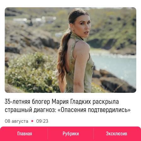
35-летняя блогер Мария Гладких раскрыла
страшный диагноз: «Опасения подтвердились»
08 августа
09:23
Главная
Рубрики
Эксклюзив