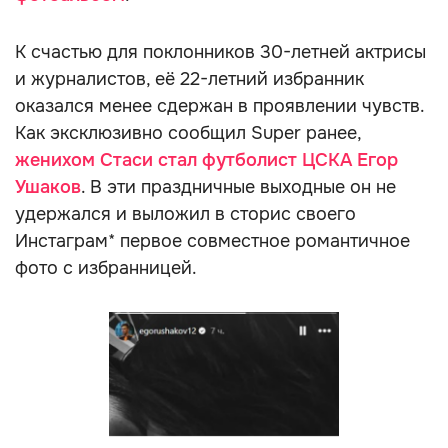
К счастью для поклонников 30-летней актрисы
и журналистов, её 22-летний избранник
оказался менее сдержан в проявлении чувств.
Как эксклюзивно сообщил Super ранее,
женихом Стаси стал футболист ЦСКА Егор
Ушаков
. В эти праздничные выходные он не
удержался и выложил в сторис своего
Инстаграм* первое совместное романтичное
фото с избранницей.