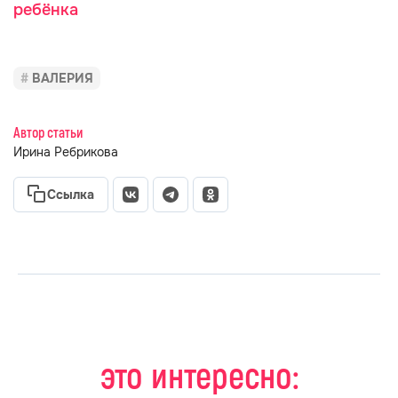
ребёнка
ВАЛЕРИЯ
Автор статьи
Ирина Ребрикова
Ссылка
это интересно: