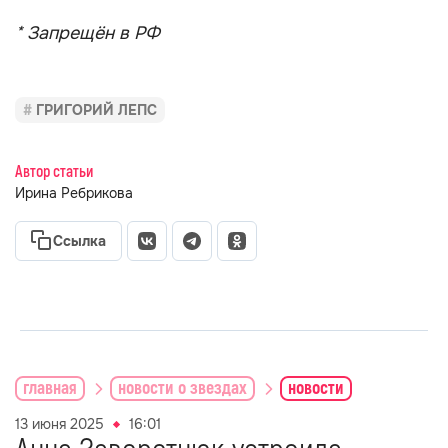
* Запрещён в РФ
ГРИГОРИЙ ЛЕПС
Автор статьи
Ирина Ребрикова
Ссылка
главная
новости о звездах
новости
13 июня 2025
16:01