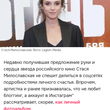
Стася Милославская. Фото: Legion-Media
Недавно получившая предложение руки и
сердца звезда российского кино Стася
Милославская не спешит делиться в соцсетях
подробностями личного счастья. Впрочем,
артистка и ранее признавалась, что не любит
блоггинг, а аккаунт в Инстаграм*
рассматривает, скорее,
как личный
фотоальбом
.