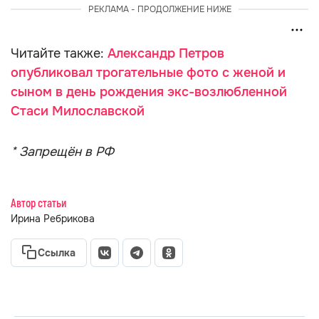
РЕКЛАМА - ПРОДОЛЖЕНИЕ НИЖЕ
Читайте также:
Александр Петров
опубликовал трогательные фото с женой и
сыном в день рождения экс-возлюбленной
Стаси Милославской
* Запрещён в РФ
Автор статьи
Ирина Ребрикова
Ссылка