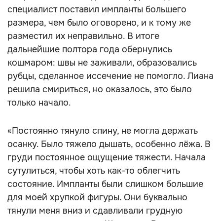
специалист поставил импланты большего
размера, чем было оговорено, и к тому же
разместил их неправильно. В итоге
дальнейшие полтора года обернулись
кошмаром: швы не заживали, образовались
рубцы, сделанное иссечение не помогло. Лиана
решила смириться, но оказалось, это было
только начало.
«Постоянно тянуло спину, не могла держать
осанку. Было тяжело дышать, особенно лёжа. В
груди постоянное ощущение тяжести. Начала
сутулиться, чтобы хоть как-то облегчить
состояние. Импланты были слишком большие
для моей хрупкой фигуры. Они буквально
тянули меня вниз и сдавливали грудную