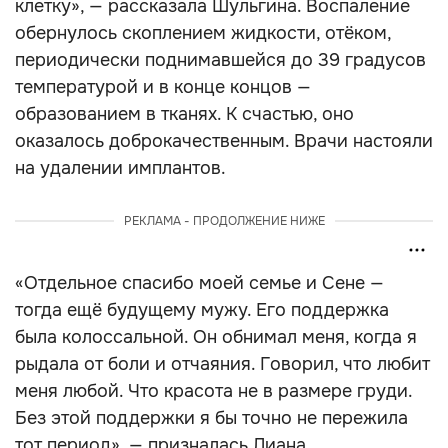
клетку», — рассказала Шульгина. Воспаление
обернулось скоплением жидкости, отёком,
периодически поднимавшейся до 39 градусов
температурой и в конце концов —
образованием в тканях. К счастью, оно
оказалось доброкачественным. Врачи настояли
на удалении имплантов.
РЕКЛАМА - ПРОДОЛЖЕНИЕ НИЖЕ
«Отдельное спасибо моей семье и Сене —
тогда ещё будущему мужу. Его поддержка
была колоссальной. Он обнимал меня, когда я
рыдала от боли и отчаяния. Говорил, что любит
меня любой. Что красота не в размере груди.
Без этой поддержки я бы точно не пережила
тот период», — призналась Лиана.