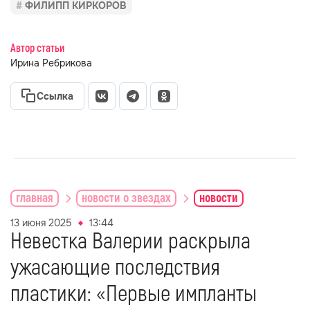
ФИЛИПП КИРКОРОВ
Автор статьи
Ирина Ребрикова
Ссылка
главная
новости о звездах
новости
13 июня 2025
13:44
Невестка Валерии раскрыла
ужасающие последствия
пластики: «Первые импланты