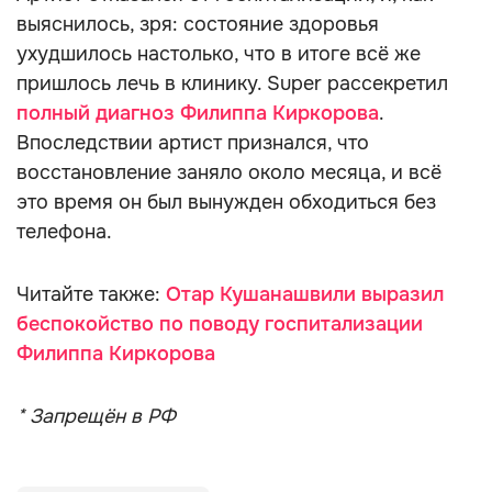
выяснилось, зря: состояние здоровья
ухудшилось настолько, что в итоге всё же
пришлось лечь в клинику. Super рассекретил
полный диагноз Филиппа Киркорова
.
Впоследствии артист признался, что
восстановление заняло около месяца, и всё
это время он был вынужден обходиться без
телефона.
Читайте также:
Отар Кушанашвили выразил
беспокойство по поводу госпитализации
Филиппа Киркорова
* Запрещён в РФ