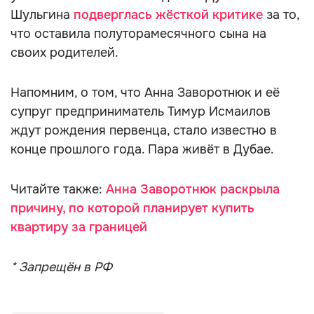
Шульгина
подверглась жёсткой критике
за то,
что оставила полуторамесячного сына на
своих родителей.
Напомним, о том, что Анна Заворотнюк и её
супруг предприниматель Тимур Исмаилов
ждут рождения первенца, стало известно в
конце прошлого года. Пара живёт в Дубае.
Читайте также:
Анна Заворотнюк раскрыла
причину, по которой планирует купить
квартиру за границей
* Запрещён в РФ