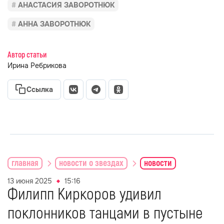
АНАСТАСИЯ ЗАВОРОТНЮК
АННА ЗАВОРОТНЮК
Автор статьи
Ирина Ребрикова
Ссылка
главная
новости о звездах
новости
13 июня 2025
15:16
Филипп Киркоров удивил
поклонников танцами в пустыне