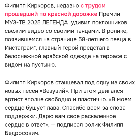
Филипп Киркоров, недавно
с трудом
прошедший по красной дорожке
Премии
МУЗ-ТВ 2025 ЛЕГЕНДА, удивил поклонников
свежим видео со своими танцами. В ролике,
появившемся на странице 58-летнего певца в
Инстаграм*, главный герой предстал в
белоснежной арабской одежде на террасе с
видом на пустыню.
Филипп Киркоров станцевал под одну из своих
новых песен «Везувий». При этом двигался
артист вполне свободно и пластично. «В моем
сердце бушует лава. Спасибо всем за слова
поддержки. Дарю вам свое раскаленное
сердце в ответ», — подписал ролик Филипп
Бедросович.