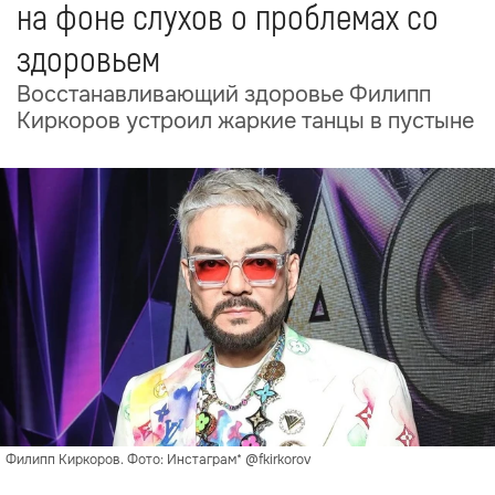
на фоне слухов о проблемах со
здоровьем
Восстанавливающий здоровье Филипп
Киркоров устроил жаркие танцы в пустыне
Филипп Киркоров. Фото: Инстаграм* @fkirkorov