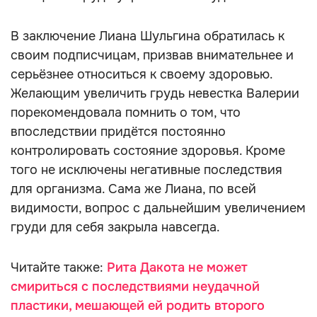
В заключение Лиана Шульгина обратилась к
своим подписчицам, призвав внимательнее и
серьёзнее относиться к своему здоровью.
Желающим увеличить грудь невестка Валерии
порекомендовала помнить о том, что
впоследствии придётся постоянно
контролировать состояние здоровья. Кроме
того не исключены негативные последствия
для организма. Сама же Лиана, по всей
видимости, вопрос с дальнейшим увеличением
груди для себя закрыла навсегда.
Читайте также:
Рита Дакота не может
смириться с последствиями неудачной
пластики, мешающей ей родить второго