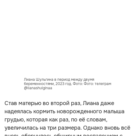
Лиана Шульгина в период между двумя
беременностями, 2023 год. Фото: Фото: телеграм
@lianashulginaa
Став матерью во второй раз, Лиана даже
надеялась кормить новорожденного малыша
грудью, которая как раз, по её словам,
увеличилась на три размера. Однако вновь всё