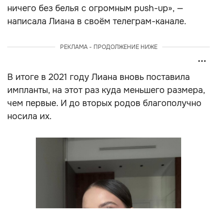
ничего без белья с огромным push-up», —
написала Лиана в своём телеграм-канале.
РЕКЛАМА - ПРОДОЛЖЕНИЕ НИЖЕ
В итоге в 2021 году Лиана вновь поставила
импланты, на этот раз куда меньшего размера,
чем первые. И до вторых родов благополучно
носила их.