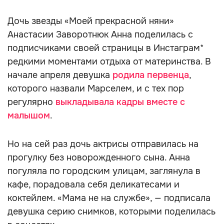
Дочь звезды «Моей прекрасной няни»
Анастасии Заворотнюк Анна поделилась с
подписчиками своей страницы в Инстаграм*
редкими моментами отдыха от материнства. В
начале апреля девушка
родила первенца
,
которого назвали Марселем, и с тех пор
регулярно
выкладывала кадры вместе с
малышом
.
Но на сей раз дочь актрисы отправилась на
прогулку без новорожденного сына. Анна
погуляла по городским улицам, заглянула в
кафе, порадовала себя деликатесами и
коктейлем. «Мама не на службе», — подписала
девушка серию снимков, которыми поделилась