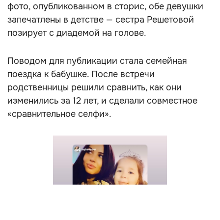
фото, опубликованном в сторис, обе девушки
запечатлены в детстве — сестра Решетовой
позирует с диадемой на голове.
Поводом для публикации стала семейная
поездка к бабушке. После встречи
родственницы решили сравнить, как они
изменились за 12 лет, и сделали совместное
«сравнительное селфи».