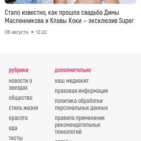
Стало известно, как прошла свадьба Димы
Масленникова и Клавы Коки — эксклюзив Super
06 августа
12:22
рубрики
дополнительно
новости о
наш медиакит
звездах
правовая информация
общество
политика обработки
стиль жизни
персональных данных
красота
правила применения
рекомендательных
еда
технологий
тесты