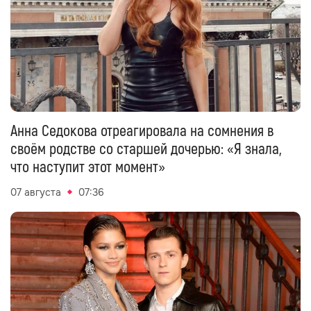
Анна Седокова отреагировала на сомнения в
своём родстве со старшей дочерью: «Я знала,
что наступит этот момент»
07 августа
07:36