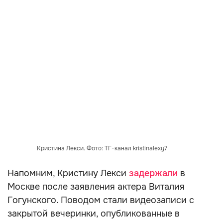
Кристина Лекси. Фото: ТГ-канал kristinalexy7
Напомним, Кристину Лекси
задержали
в
Москве после заявления актера Виталия
Гогунского. Поводом стали видеозаписи с
закрытой вечеринки, опубликованные в