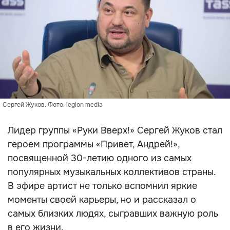
Сергей Жуков. Фото: legion media
Лидер группы «Руки Вверх!» Сергей Жуков стал
героем программы «Привет, Андрей!»,
посвященной 30-летию одного из самых
популярных музыкальных коллективов страны.
В эфире артист не только вспомнил яркие
моменты своей карьеры, но и рассказал о
самых близких людях, сыгравших важную роль
в его жизни.