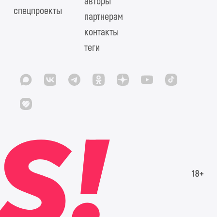
авторы
спецпроекты
партнерам
контакты
теги