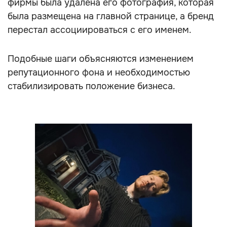
фирмы была удалена его фотография, которая
была размещена на главной странице, а бренд
перестал ассоциироваться с его именем.
Подобные шаги объясняются изменением
репутационного фона и необходимостью
стабилизировать положение бизнеса.