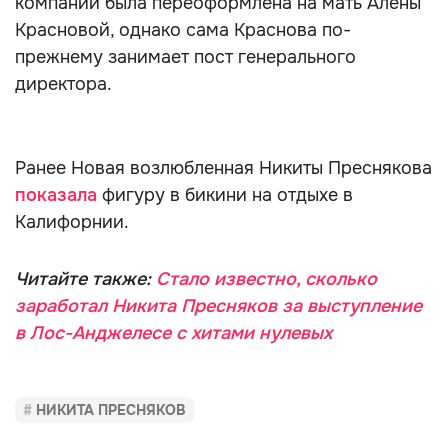
компании была переоформлена на мать Алёны
Красновой, однако сама Краснова по-
прежнему занимает пост генерального
директора.
Ранее Новая возлюбленная Никиты Преснякова
показала
фигуру в бикини на отдыхе в
Калифорнии.
Читайте также:
Стало известно, сколько
заработал Никита Пресняков за выступление
в Лос-Анджелесе с хитами нулевых
НИКИТА ПРЕСНЯКОВ