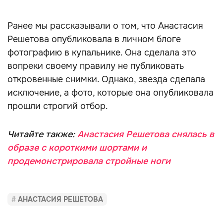
Ранее мы рассказывали о том, что Анастасия
Решетова опубликовала в личном блоге
фотографию в купальнике. Она сделала это
вопреки своему правилу не публиковать
откровенные снимки. Однако, звезда сделала
исключение, а фото, которые она опубликовала
прошли строгий отбор.
Читайте также:
Анастасия Решетова снялась в
образе с короткими шортами и
продемонстрировала стройные ноги
АНАСТАСИЯ РЕШЕТОВА