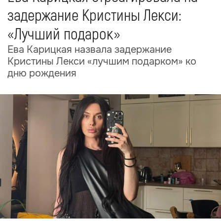
задержание Кристины Лекси:
«Лучший подарок»
Ева Карицкая назвала задержание
Кристины Лекси «лучшим подарком» ко
дню рождения