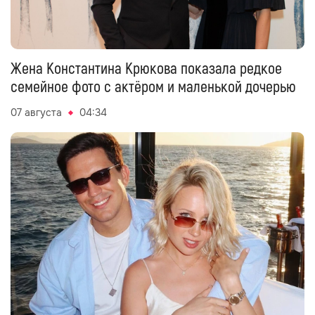
Жена Константина Крюкова показала редкое
семейное фото с актёром и маленькой дочерью
07 августа
04:34