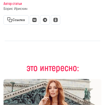
Автор статьи
Борис Ирискин
Ссылка
это интересно: