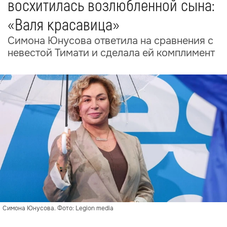
восхитилась возлюбленной сына:
«Валя красавица»
Симона Юнусова ответила на сравнения с
невестой Тимати и сделала ей комплимент
Симона Юнусова. Фото: Legion media