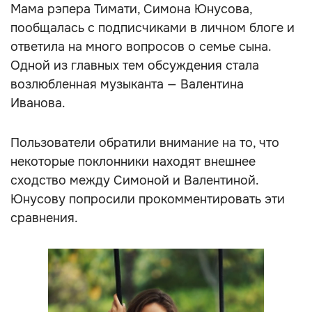
Мама рэпера Тимати, Симона Юнусова,
пообщалась с подписчиками в личном блоге и
ответила на много вопросов о семье сына.
Одной из главных тем обсуждения стала
возлюбленная музыканта — Валентина
Иванова.
Пользователи обратили внимание на то, что
некоторые поклонники находят внешнее
сходство между Симоной и Валентиной.
Юнусову попросили прокомментировать эти
сравнения.