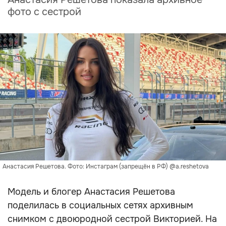
фото с сестрой
Анастасия Решетова. Фото: Инстаграм (запрещён в РФ) @a.reshetova
Модель и блогер Анастасия Решетова
поделилась в социальных сетях архивным
снимком с двоюродной сестрой Викторией. На