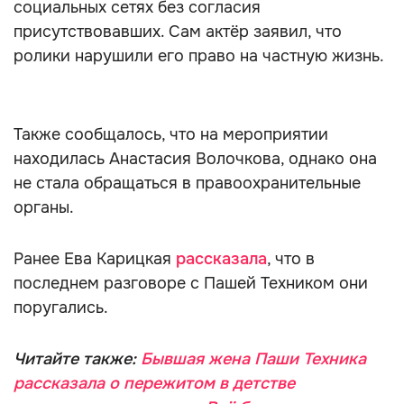
социальных сетях без согласия
присутствовавших. Сам актёр заявил, что
ролики нарушили его право на частную жизнь.
Также сообщалось, что на мероприятии
находилась Анастасия Волочкова, однако она
не стала обращаться в правоохранительные
органы.
Ранее Ева Карицкая
рассказала
, что в
последнем разговоре с Пашей Техником они
поругались.
Читайте также:
Бывшая жена Паши Техника
рассказала о пережитом в детстве