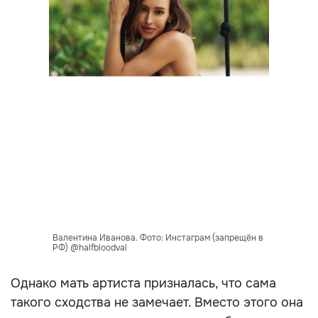
Валентина Иванова. Фото: Инстаграм (запрещён в
РФ) @halfbloodval
Однако мать артиста призналась, что сама
такого сходства не замечает. Вместо этого она