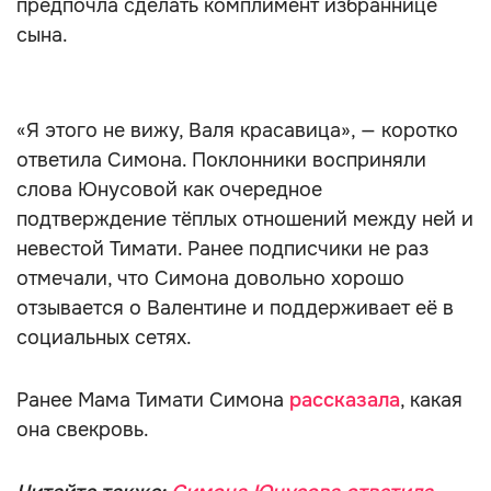
предпочла сделать комплимент избраннице
сына.
«Я этого не вижу, Валя красавица», — коротко
ответила Симона. Поклонники восприняли
слова Юнусовой как очередное
подтверждение тёплых отношений между ней и
невестой Тимати. Ранее подписчики не раз
отмечали, что Симона довольно хорошо
отзывается о Валентине и поддерживает её в
социальных сетях.
Ранее Мама Тимати Симона
рассказала
, какая
она свекровь.