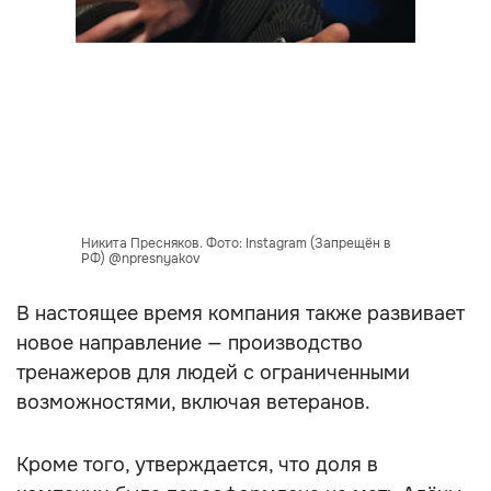
Никита Пресняков. Фото: Instagram (Запрещён в
РФ) @npresnyakov
В настоящее время компания также развивает
новое направление — производство
тренажеров для людей с ограниченными
возможностями, включая ветеранов.
Кроме того, утверждается, что доля в