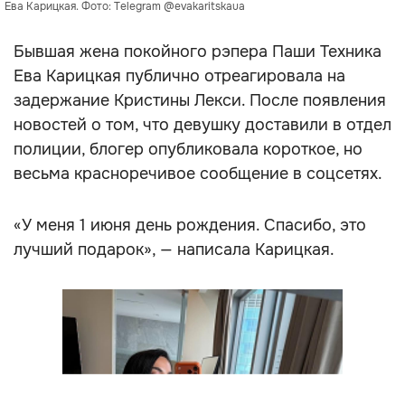
Ева Карицкая. Фото: Telegram @evakaritskaua
Бывшая жена покойного рэпера Паши Техника
Ева Карицкая публично отреагировала на
задержание Кристины Лекси. После появления
новостей о том, что девушку доставили в отдел
полиции, блогер опубликовала короткое, но
весьма красноречивое сообщение в соцсетях.
«У меня 1 июня день рождения. Спасибо, это
лучший подарок», — написала Карицкая.