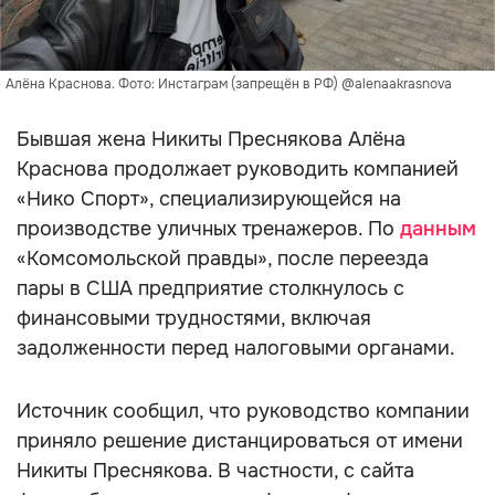
Алёна Краснова. Фото: Инстаграм (запрещён в РФ) @alenaakrasnova
Бывшая жена Никиты Преснякова Алёна
Краснова продолжает руководить компанией
«Нико Спорт», специализирующейся на
производстве уличных тренажеров. По
данным
«Комсомольской правды», после переезда
пары в США предприятие столкнулось с
финансовыми трудностями, включая
задолженности перед налоговыми органами.
Источник сообщил, что руководство компании
приняло решение дистанцироваться от имени
Никиты Преснякова. В частности, с сайта