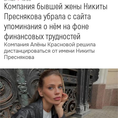
Компания бывшей жены Никиты
Преснякова убрала с сайта
упоминания о нём на фоне
финансовых трудностей
Компания Алёны Красновой решила
дистанцироваться от имени Никиты
Преснякова