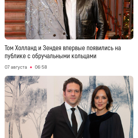
Том Холланд и Зендея впервые появились на
публике с обручальными кольцами
07 августа
06:58