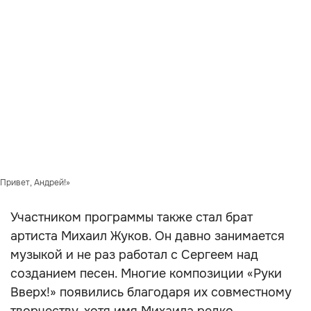
Привет, Андрей!»
Участником программы также стал брат
артиста Михаил Жуков. Он давно занимается
музыкой и не раз работал с Сергеем над
созданием песен. Многие композиции «Руки
Вверх!» появились благодаря их совместному