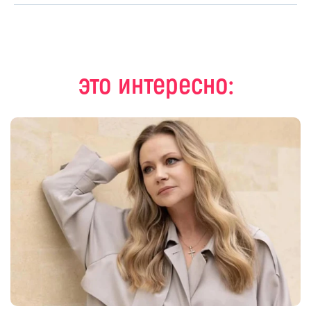
это интересно: