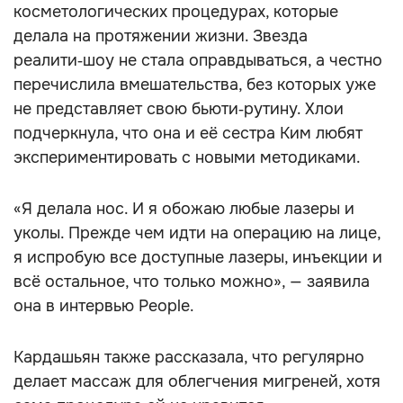
косметологических процедурах, которые
делала на протяжении жизни. Звезда
реалити‑шоу не стала оправдываться, а честно
перечислила вмешательства, без которых уже
не представляет свою бьюти‑рутину. Хлои
подчеркнула, что она и её сестра Ким любят
экспериментировать с новыми методиками.
«Я делала нос. И я обожаю любые лазеры и
уколы. Прежде чем идти на операцию на лице,
я испробую все доступные лазеры, инъекции и
всё остальное, что только можно», — заявила
она в интервью People.
Кардашьян также рассказала, что регулярно
делает массаж для облегчения мигреней, хотя