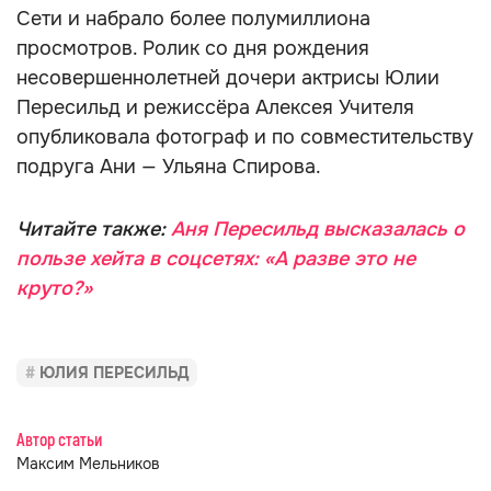
Сети и набрало более полумиллиона
просмотров. Ролик со дня рождения
несовершеннолетней дочери актрисы Юлии
Пересильд и режиссёра Алексея Учителя
опубликовала фотограф и по совместительству
подруга Ани — Ульяна Спирова.
Читайте также:
Аня Пересильд высказалась о
пользе хейта в соцсетях: «А разве это не
круто?»
ЮЛИЯ ПЕРЕСИЛЬД
Автор статьи
Максим Мельников