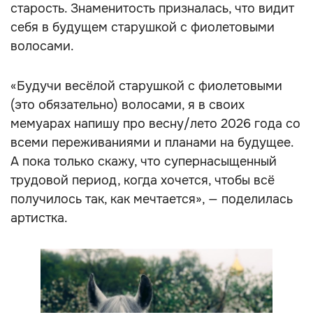
старость. Знаменитость призналась, что видит
себя в будущем старушкой с фиолетовыми
волосами.
«Будучи весёлой старушкой с фиолетовыми
(это обязательно) волосами, я в своих
мемуарах напишу про весну/лето 2026 года со
всеми переживаниями и планами на будущее.
А пока только скажу, что супернасыщенный
трудовой период, когда хочется, чтобы всё
получилось так, как мечтается», — поделилась
артистка.