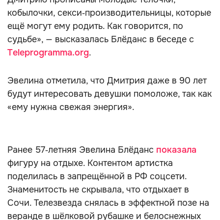
кобылочки, секси‑производительницы, которые
ещё могут ему родить. Как говорится, по
судьбе», — высказалась Блёданс в беседе с
Teleprogramma.org
.
Эвелина отметила, что Дмитрия даже в 90 лет
будут интересовать девушки помоложе, так как
«ему нужна свежая энергия».
Ранее 57‑летняя Эвелина Блёданс
показала
фигуру на отдыхе. Контентом артистка
поделилась в запрещённой в РФ соцсети.
Знаменитость не скрывала, что отдыхает в
Сочи. Телезвезда снялась в эффектной позе на
веранде в шёлковой рубашке и белоснежных