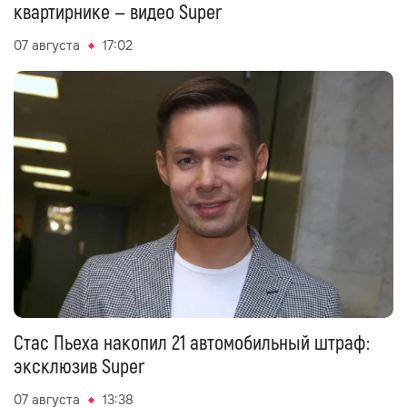
квартирнике — видео Super
07 августа
17:02
Стас Пьеха накопил 21 автомобильный штраф:
эксклюзив Super
07 августа
13:38