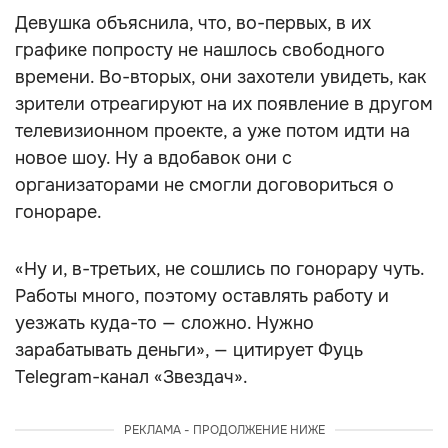
Девушка объяснила, что, во-первых, в их
графике попросту не нашлось свободного
времени. Во-вторых, они захотели увидеть, как
зрители отреагируют на их появление в другом
телевизионном проекте, а уже потом идти на
новое шоу. Ну а вдобавок они с
организаторами не смогли договориться о
гонораре.
«Ну и, в-третьих, не сошлись по гонорару чуть.
Работы много, поэтому оставлять работу и
уезжать куда-то — сложно. Нужно
зарабатывать деньги», — цитирует Фуць
Telegram-канал «Звездач».
РЕКЛАМА - ПРОДОЛЖЕНИЕ НИЖЕ