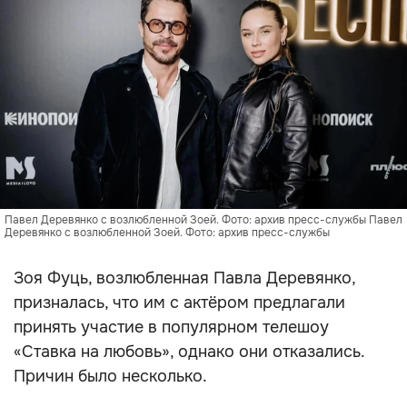
Павел Деревянко с возлюбленной Зоей. Фото: архив пресс-службы Павел
Деревянко с возлюбленной Зоей. Фото: архив пресс-службы
Зоя Фуць, возлюбленная Павла Деревянко,
призналась, что им с актёром предлагали
принять участие в популярном телешоу
«Ставка на любовь», однако они отказались.
Причин было несколько.