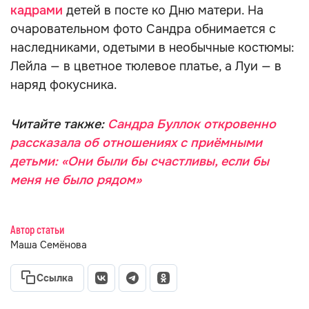
кадрами
детей в посте ко Дню матери. На
очаровательном фото Сандра обнимается с
наследниками, одетыми в необычные костюмы:
Лейла — в цветное тюлевое платье, а Луи — в
наряд фокусника.
Читайте также:
Сандра Буллок откровенно
рассказала об отношениях с приёмными
детьми: «Они были бы счастливы, если бы
меня не было рядом»
Автор статьи
Маша Семёнова
Ссылка