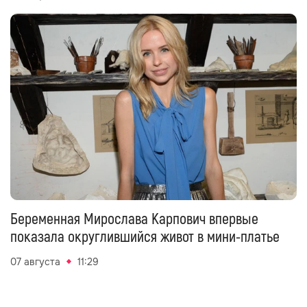
Беременная Мирослава Карпович впервые
показала округлившийся живот в мини-платье
07 августа
11:29