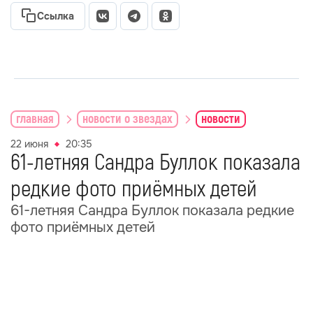
Ссылка
главная
новости о звездах
новости
22 июня
20:35
61-летняя Сандра Буллок показала
редкие фото приёмных детей
61-летняя Сандра Буллок показала редкие
фото приёмных детей