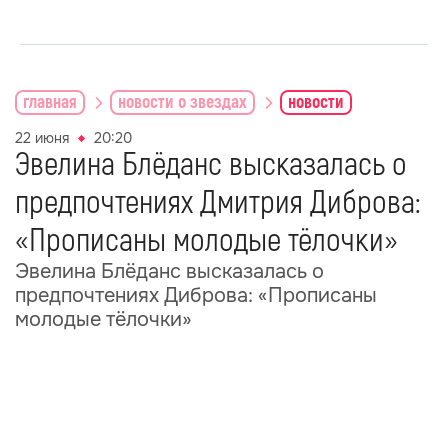
главная
новости о звездах
новости
22 июня
20:20
Эвелина Блёданс высказалась о
предпочтениях Дмитрия Диброва:
«Прописаны молодые тёлочки»
Эвелина Блёданс высказалась о
предпочтениях Диброва: «Прописаны
молодые тёлочки»