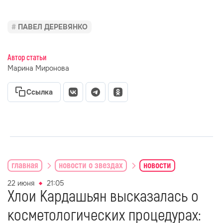
ПАВЕЛ ДЕРЕВЯНКО
Автор статьи
Марина Миронова
Ссылка
главная
новости о звездах
новости
22 июня
21:05
Хлои Кардашьян высказалась о
косметологических процедурах: