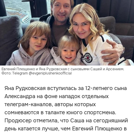
Евгений Плющенко и Яна Рудковская с сыновьями Сашей и Арсением.
Фото: Telegram @evgeniplushenkoofficial
Яна Рудковская вступилась за 12-летнего сына
Александра на фоне нападок отдельных
телеграм-каналов, авторы которых
сомневаются в таланте юного спортсмена.
Продюсер отметила, что Саша на сегодняшний
день катается лучше, чем Евгений Плющенко в