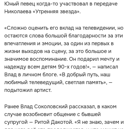
Юный певец когда-то участвовал в передаче
Николаева «Утренняя звезда».
«Сложно оценить его вклад на телевидении, но
остаются слова большой благодарности за эти
впечатления и эмоции, за один из первых в
жизни выходов на сцену, за это большое и
значимое воспоминание. Он подарил мечту и
надежду всем детям 90-х годов!», — написал
Влад в личном блоге. «В добрый путь, наш
любимый телеведущий, светлая память», —
подытожил артист.
Ранее Влад Соколовский рассказал, в каком
случае возобновит общение с бывшей
супругой — Ритой Дакотой. «Я не знаю, зачем и