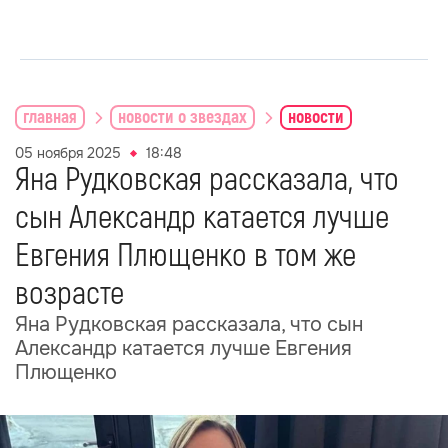
главная
новости о звездах
новости
05 ноября 2025
18:48
Яна Рудковская рассказала, что
сын Александр катается лучше
Евгения Плющенко в том же
возрасте
Яна Рудковская рассказала, что сын
Александр катается лучше Евгения
Плющенко