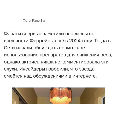
Фото: Page Six
Фанаты впервые заметили перемены во
внешности Феррейры ещё в 2024 году. Тогда в
Сети начали обсуждать возможное
использование препаратов для снижения веса,
однако актриса никак не комментировала эти
слухи. Инсайдеры говорили, что звезда
смеётся над обсуждениями в интернете.