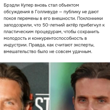
Брэдли Купер вновь стал объектом
обсуждения в Голливуде — публику не дают
покоя перемены в его внешности. Поклонники
заподозрили, что 50-летний актёр прибегнул к
пластическим процедурам, чтобы сохранить
молодость и конкурентоспособность в
индустрии. Правда, как считают эксперты,
вмешательство было не совсем удачным.