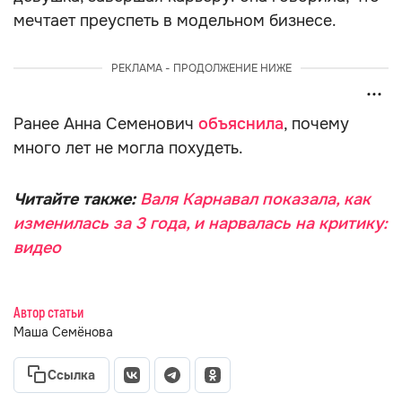
мечтает преуспеть в модельном бизнесе.
РЕКЛАМА - ПРОДОЛЖЕНИЕ НИЖЕ
Ранее Анна Семенович
объяснила
, почему
много лет не могла похудеть.
Читайте также:
Валя Карнавал показала, как
изменилась за 3 года, и нарвалась на критику:
видео
Автор статьи
Маша Семёнова
Ссылка