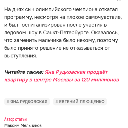
На днях сын олимпийского чемпиона откатал
программу, несмотря на плохое самочувствие,
и был госпитализирован после участия в
ледовом шоу в Санкт-Петербурге. Оказалось,
что заменить мальчика было некому, поэтому
было принято решение не отказываться от
выступления.
Читайте также:
Яна Рудковская продаёт
квартиру в центре Москвы за 120 миллионов
ЯНА РУДКОВСКАЯ
ЕВГЕНИЙ ПЛЮЩЕНКО
Автор статьи
Максим Мельников