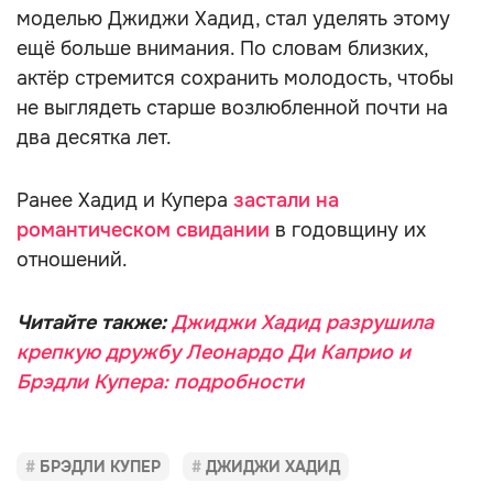
моделью Джиджи Хадид, стал уделять этому
ещё больше внимания. По словам близких,
актёр стремится сохранить молодость, чтобы
не выглядеть старше возлюбленной почти на
два десятка лет.
Ранее Хадид и Купера
застали на
романтическом свидании
в годовщину их
отношений.
Читайте также:
Джиджи Хадид разрушила
крепкую дружбу Леонардо Ди Каприо и
Брэдли Купера: подробности
БРЭДЛИ КУПЕР
ДЖИДЖИ ХАДИД