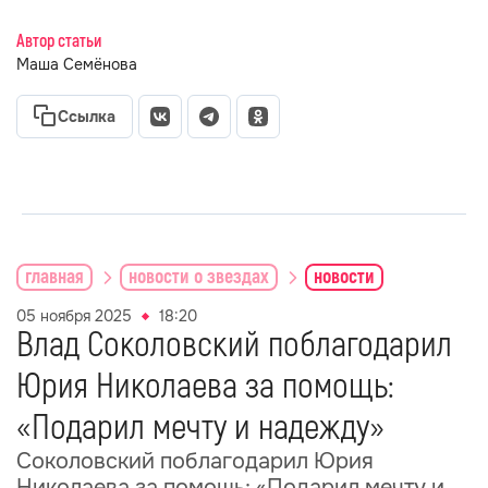
Автор статьи
Маша Семёнова
Ссылка
главная
новости о звездах
новости
05 ноября 2025
18:20
Влад Соколовский поблагодарил
Юрия Николаева за помощь:
«Подарил мечту и надежду»
Соколовский поблагодарил Юрия
Николаева за помощь: «Подарил мечту и