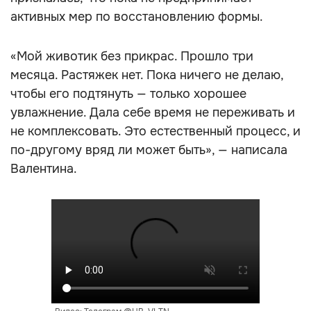
активных мер по восстановлению формы.
«Мой животик без прикрас. Прошло три
месяца. Растяжек нет. Пока ничего не делаю,
чтобы его подтянуть — только хорошее
увлажнение. Дала себе время не переживать и
не комплексовать. Это естественный процесс, и
по-другому вряд ли может быть», — написала
Валентина.