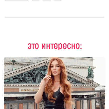
это интересно: