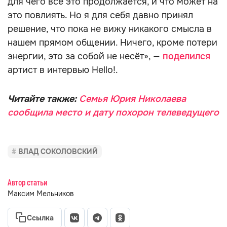
для чего всё это продолжается, и что может на
это повлиять. Но я для себя давно принял
решение, что пока не вижу никакого смысла в
нашем прямом общении. Ничего, кроме потери
энергии, это за собой не несёт», —
поделился
артист в интервью Hello!.
Читайте также:
Семья Юрия Николаева
сообщила место и дату похорон телеведущего
ВЛАД СОКОЛОВСКИЙ
Автор статьи
Максим Мельников
Ссылка