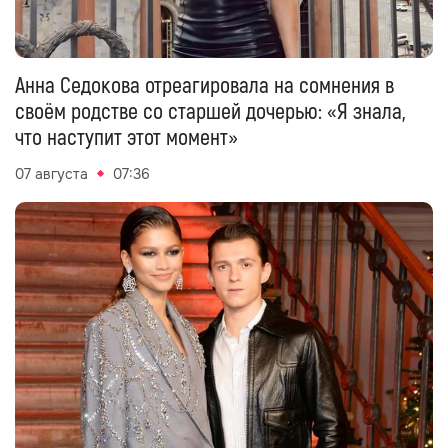
Анна Седокова отреагировала на сомнения в
своём родстве со старшей дочерью: «Я знала,
что наступит этот момент»
07 августа
07:36