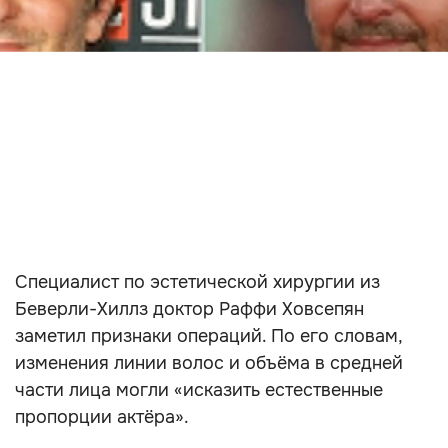
Специалист по эстетической хирургии из
Беверли-Хиллз доктор Раффи Ховсепян
заметил признаки операций. По его словам,
изменения линии волос и объёма в средней
части лица могли «исказить естественные
пропорции актёра».