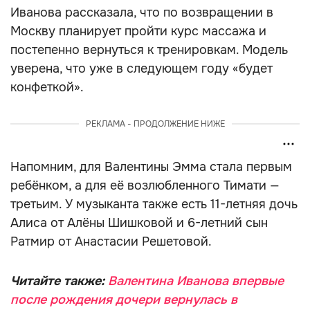
Иванова рассказала, что по возвращении в
Москву планирует пройти курс массажа и
постепенно вернуться к тренировкам. Модель
уверена, что уже в следующем году «будет
конфеткой».
РЕКЛАМА - ПРОДОЛЖЕНИЕ НИЖЕ
Напомним, для Валентины Эмма стала первым
ребёнком, а для её возлюбленного Тимати —
третьим. У музыканта также есть 11-летняя дочь
Алиса от Алёны Шишковой и 6-летний сын
Ратмир от Анастасии Решетовой.
Читайте также:
Валентина Иванова впервые
после рождения дочери вернулась в