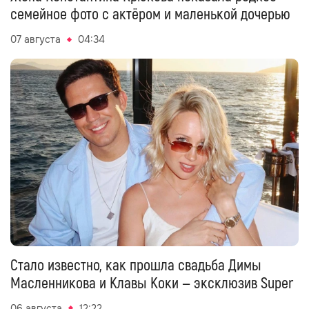
семейное фото с актёром и маленькой дочерью
07 августа
04:34
Стало известно, как прошла свадьба Димы
Масленникова и Клавы Коки — эксклюзив Super
06 августа
12:22