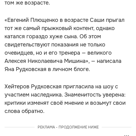
том же возрасте.
«Евгений Плющенко в возрасте Саши прыгал
тот же самый прыжковый контент, однако
катался гораздо хуже сына. Об этом
свидетельствуют показания не только
очевидцев, но и его тренера — великого
Алексея Николаевича Мишина», — написала
Яна Рудковская в личном блоге.
Хейтеров Рудковская пригласила на шоу с
участием наследника. Знаменитость уверена:
критики изменят своё мнение и возьмут свои
слова обратно.
РЕКЛАМА - ПРОДОЛЖЕНИЕ НИЖЕ