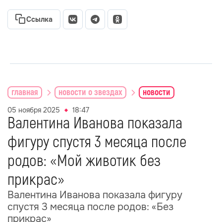
Ссылка
главная
новости о звездах
новости
05 ноября 2025
18:47
Валентина Иванова показала
фигуру спустя 3 месяца после
родов: «Мой животик без
прикрас»
Валентина Иванова показала фигуру
спустя 3 месяца после родов: «Без
прикрас»