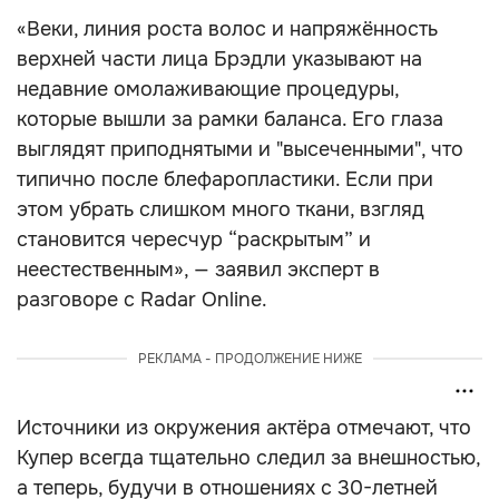
«Веки, линия роста волос и напряжённость
верхней части лица Брэдли указывают на
недавние омолаживающие процедуры,
которые вышли за рамки баланса. Его глаза
выглядят приподнятыми и "высеченными", что
типично после блефаропластики. Если при
этом убрать слишком много ткани, взгляд
становится чересчур “раскрытым” и
неестественным», — заявил эксперт в
разговоре с Radar Online.
РЕКЛАМА - ПРОДОЛЖЕНИЕ НИЖЕ
Источники из окружения актёра отмечают, что
Купер всегда тщательно следил за внешностью,
а теперь, будучи в отношениях с 30-летней