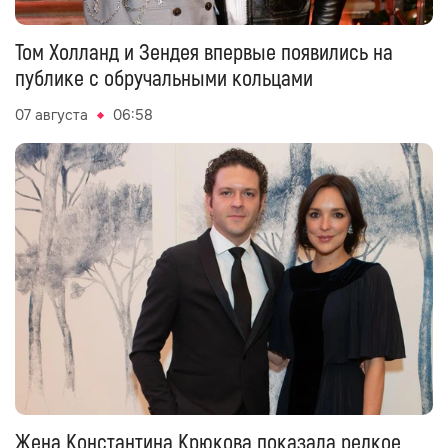
Том Холланд и Зендея впервые появились на
публике с обручальными кольцами
07 августа
06:58
Жена Константина Крюкова показала редкое