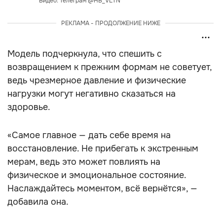
Видео: Телеграм @HB_VLTN
РЕКЛАМА - ПРОДОЛЖЕНИЕ НИЖЕ
Модель подчеркнула, что спешить с
возвращением к прежним формам не советует,
ведь чрезмерное давление и физические
нагрузки могут негативно сказаться на
здоровье.
«Самое главное — дать себе время на
восстановление. Не прибегать к экстренным
мерам, ведь это может повлиять на
физическое и эмоциональное состояние.
Наслаждайтесь моментом, всё вернётся», —
добавила она.