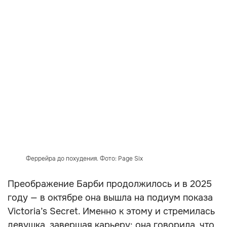
Феррейра до похудения. Фото: Page Six
Преображение Барби продолжилось и в 2025
году — в октябре она вышла на подиум показа
Victoria’s Secret. Именно к этому и стремилась
девушка, завершая карьеру: она говорила, что