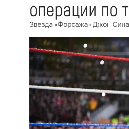
операции по 
Звезда «Форсажа» Джон Сина 