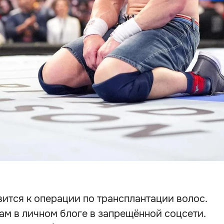
вится к операции по трансплантации волос.
ам в личном блоге в запрещённой соцсети.