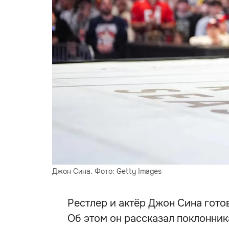
Джон Сина. Фото: Getty Images
Рестлер и актёр Джон Сина гото
Об этом он рассказал поклонник