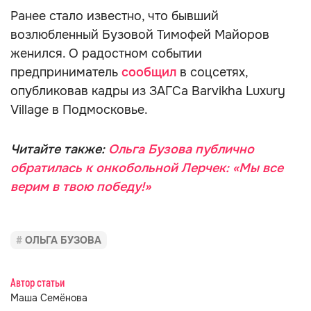
Ранее стало известно, что бывший
возлюбленный Бузовой Тимофей Майоров
женился. О радостном событии
предприниматель
сообщил
в соцсетях,
опубликовав кадры из ЗАГСа Barvikha Luxury
Village в Подмосковье.
Читайте также:
Ольга Бузова публично
обратилась к онкобольной Лерчек: «Мы все
верим в твою победу!»
ОЛЬГА БУЗОВА
Автор статьи
Маша Семёнова