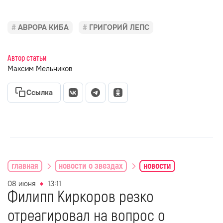
АВРОРА КИБА
ГРИГОРИЙ ЛЕПС
Автор статьи
Максим Мельников
Ссылка
главная
новости о звездах
новости
08 июня
13:11
Филипп Киркоров резко
отреагировал на вопрос о