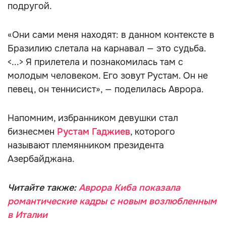
подругой.
«Они сами меня находят: в данном контексте в
Бразилию слетала на карнавал — это судьба.
<...> Я прилетела и познакомилась там с
молодым человеком. Его зовут Рустам. Он не
певец, он теннисист», — поделилась Аврора.
Напомним, избранником девушки стал
бизнесмен
Рустам Гаджиев
, которого
называют племянником президента
Азербайджана.
Читайте также:
Аврора Киба показала
романтические кадры с новым возлюбленным
в Италии