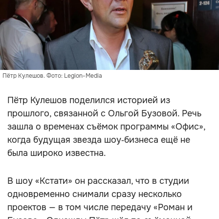
Пётр Кулешов. Фото: Legion-Media
Пётр Кулешов поделился историей из
прошлого, связанной с Ольгой Бузовой. Речь
зашла о временах съёмок программы «Офис»,
когда будущая звезда шоу‑бизнеса ещё не
была широко известна.
В шоу «Кстати» он рассказал, что в студии
одновременно снимали сразу несколько
проектов — в том числе передачу «Роман и