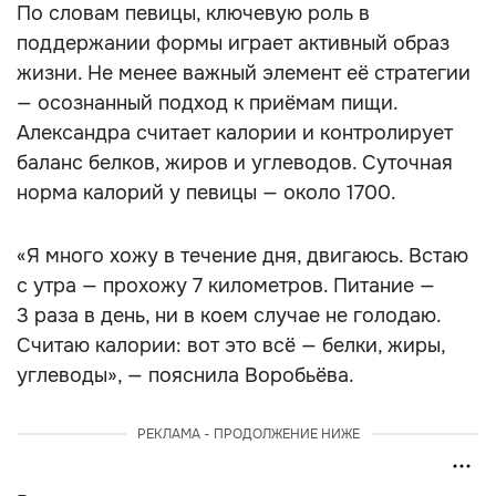
По словам певицы, ключевую роль в
поддержании формы играет активный образ
жизни. Не менее важный элемент её стратегии
— осознанный подход к приёмам пищи.
Александра считает калории и контролирует
баланс белков, жиров и углеводов. Суточная
норма калорий у певицы — около 1700.
«Я много хожу в течение дня, двигаюсь. Встаю
с утра — прохожу 7 километров. Питание —
3 раза в день, ни в коем случае не голодаю.
Считаю калории: вот это всё — белки, жиры,
углеводы», — пояснила Воробьёва.
РЕКЛАМА - ПРОДОЛЖЕНИЕ НИЖЕ