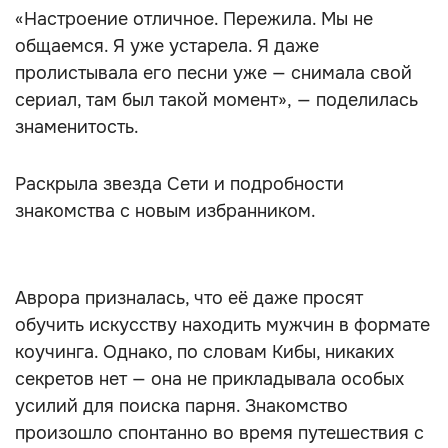
«Настроение отличное. Пережила. Мы не
общаемся. Я уже устарела. Я даже
пролистывала его песни уже — снимала свой
сериал, там был такой момент», — поделилась
знаменитость.
Раскрыла звезда Сети и подробности
знакомства с новым избранником.
Аврора призналась, что её даже просят
обучить искусству находить мужчин в формате
коучинга. Однако, по словам Кибы, никаких
секретов нет — она не прикладывала особых
усилий для поиска парня. Знакомство
произошло спонтанно во время путешествия с