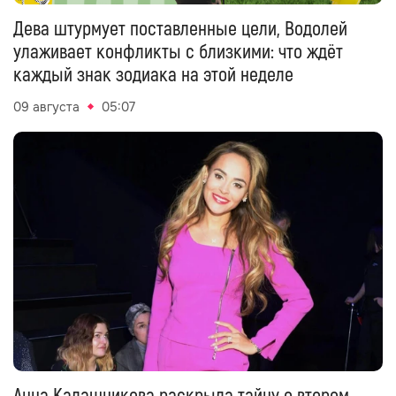
Дева штурмует поставленные цели, Водолей
улаживает конфликты с близкими: что ждёт
каждый знак зодиака на этой неделе
09 августа
05:07