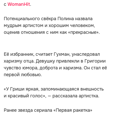
с
WomanHit
.
Потенциального свёкра Полина назвала
мудрым артистом и хорошим человеком,
оценив отношения с ним как «прекрасные».
Её избранник, считает Гухман, унаследовал
харизму отца. Девушку привлекли в Григории
чувство юмора, доброта и харизма. Он стал её
первой любовью.
«У Гриши яркая, запоминающаяся внешность
и красивый голос», — рассказала артистка.
Ранее звезда сериала «Первая ракетка»