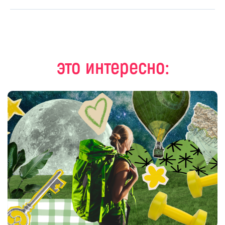
это интересно: