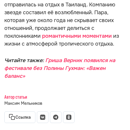
отправилась на отдых в Таиланд. Компанию
звезде составил её возлюбленный. Пара,
которая уже около года не скрывает своих
отношений, продолжает делиться с
поклонниками
романтичными моментами
из
жизни с атмосферой тропического отдыха.
Читайте также:
Гриша Верник появился на
фестивале без Полины Гухман: «Важен
баланс»
Автор статьи
Максим Мельников
Ссылка