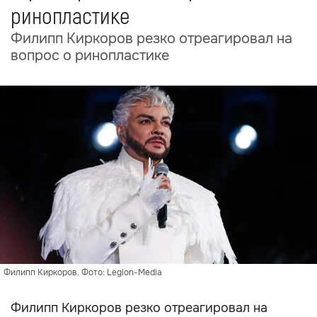
ринопластике
Филипп Киркоров резко отреагировал на
вопрос о ринопластике
Филипп Киркоров. Фото: Legion-Media
Филипп Киркоров резко отреагировал на