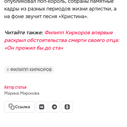
опубликовал поп‑король, собраны памятные
кадры из разных периодов жизни артистки, а
на фоне звучит песня «Кристина».
Читайте также:
Филипп Киркоров впервые
раскрыл обстоятельства смерти своего отца:
«Он прожил бы до ста»
ФИЛИПП КИРКОРОВ
Автор статьи
Марина Миронова
Ссылка