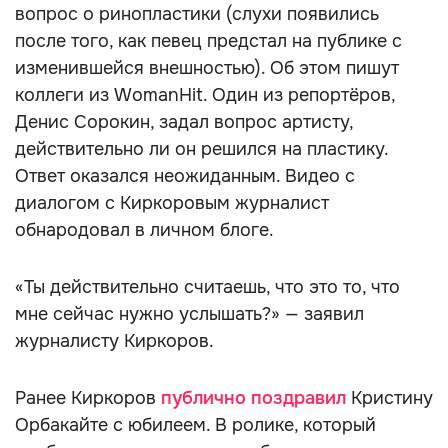
вопрос о ринопластики (слухи появились
после того, как певец предстал на публике с
изменившейся внешностью). Об этом пишут
коллеги из WomanHit. Один из репортёров,
Денис Сорокин, задал вопрос артисту,
действительно ли он решился на пластику.
Ответ оказался неожиданным. Видео с
диалогом с Киркоровым журналист
обнародовал в личном блоге.
«Ты действительно считаешь, что это то, что
мне сейчас нужно услышать?» — заявил
журналисту Киркоров.
Ранее Киркоров
публично поздравил
Кристину
Орбакайте с юбилеем. В ролике, который