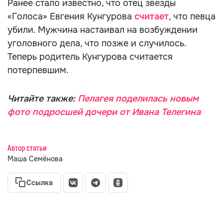
Ранее стало известно, что отец звезды
«Голоса» Евгения Кунгурова
считает
, что певца
убили. Мужчина настаивал на возбуждении
уголовного дела, что позже и случилось.
Теперь родитель Кунгурова считается
потерпевшим.
Читайте также:
Пелагея поделилась новым
фото подросшей дочери от Ивана Телегина
Автор статьи
Маша Семёнова
Ссылка