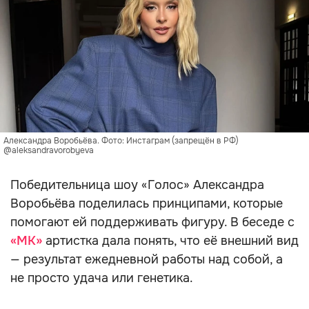
Александра Воробьёва. Фото: Инстаграм (запрещён в РФ)
@aleksandravorobyeva
Победительница шоу «Голос» Александра
Воробьёва поделилась принципами, которые
помогают ей поддерживать фигуру. В беседе с
«МК»
артистка дала понять, что её внешний вид
— результат ежедневной работы над собой, а
не просто удача или генетика.