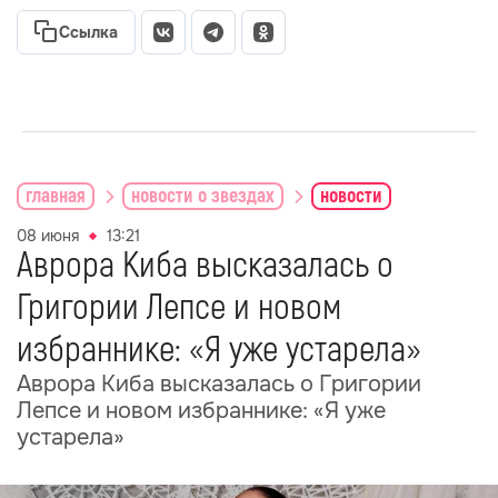
Ссылка
главная
новости о звездах
новости
08 июня
13:21
Аврора Киба высказалась о
Григории Лепсе и новом
избраннике: «Я уже устарела»
Аврора Киба высказалась о Григории
Лепсе и новом избраннике: «Я уже
устарела»