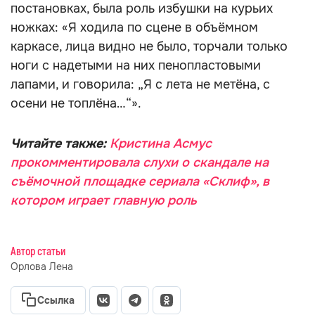
постановках, была роль избушки на курьих
ножках: «Я ходила по сцене в объёмном
каркасе, лица видно не было, торчали только
ноги с надетыми на них пенопластовыми
лапами, и говорила: „Я с лета не метёна, с
осени не топлёна…“».
Читайте также:
Кристина Асмус
прокомментировала слухи о скандале на
съёмочной площадке сериала «Склиф», в
котором играет главную роль
Автор статьи
Орлова Лена
Ссылка