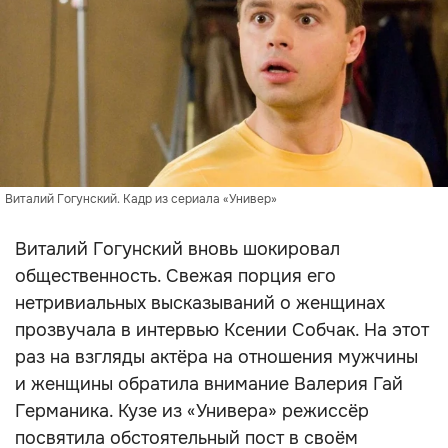
Виталий Гогунский. Кадр из сериала «Универ»
Виталий Гогунский вновь шокировал
общественность. Свежая порция его
нетривиальных высказываний о женщинах
прозвучала в интервью Ксении Собчак. На этот
раз на взгляды актёра на отношения мужчины
и женщины обратила внимание Валерия Гай
Германика. Кузе из «Универа» режиссёр
посвятила обстоятельный пост в своём