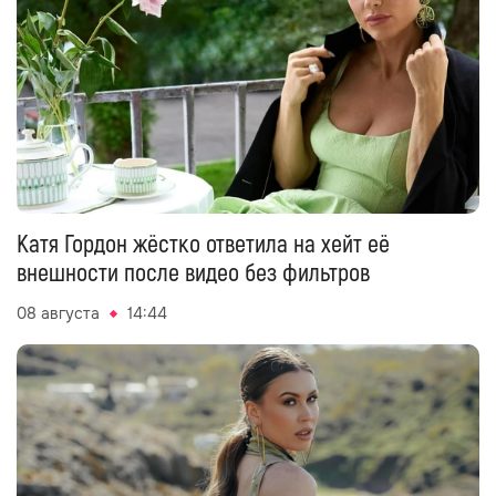
Катя Гордон жёстко ответила на хейт её
внешности после видео без фильтров
08 августа
14:44