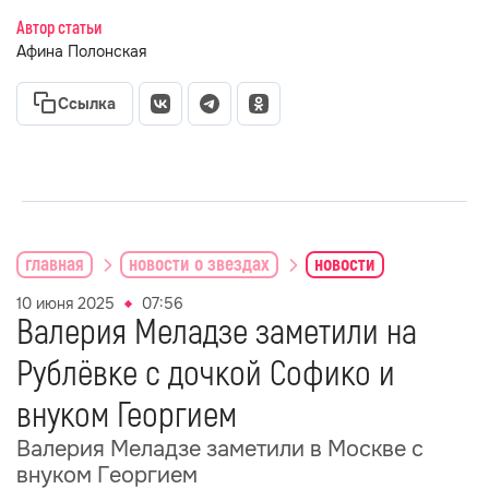
Автор статьи
Афина Полонская
Ссылка
главная
новости о звездах
новости
10 июня 2025
07:56
Валерия Меладзе заметили на
Рублёвке с дочкой Софико и
внуком Георгием
Валерия Меладзе заметили в Москве с
внуком Георгием