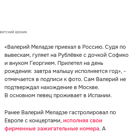
Светский хроник
«Валерий Меладзе приехал в Россию. Судя по
вывескам, гуляет на Рублёвке с дочкой Софико
и внуком Георгием. Прилетел на день
рождения: завтра малышу исполняется год», -
отмечается в подписи к фото. Сам Валерий не
подтверждал нахождение в Москве.
В основном певец проживает в Испании.
Ранее Валерий Меладзе гастролировал по
Европе с концертами,
исполняя свои
фирменные зажигательные номера
. А