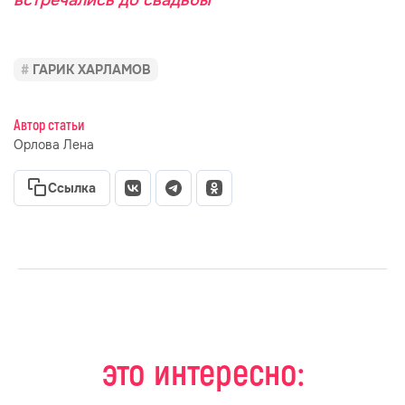
встречались до свадьбы
ГАРИК ХАРЛАМОВ
Автор статьи
Орлова Лена
Ссылка
это интересно: