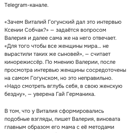
Telegram-канале.
«Зачем Виталий Гогунский дал это интервью
Ксении Собчак?» — задаётся вопросом
Валерия и далее сама же на него отвечает.
«Для того чтобы все женщины мира… не
вырастили таких же сыновей», — считает
кинорежиссёр. По мнению Валерии, после
просмотра интервью женщины сосредоточены
на самом Гогунском, но это неправильно.
«Надо смотреть вглубь себя, в свою женскую
бездну», — уверена Гай Германика.
В том, что у Виталия сформировались
подобные взгляды, пишет Валерия, виновата
главным образом его мама с её методами