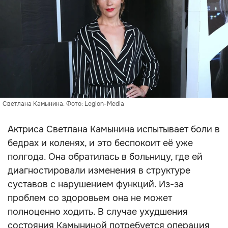
Светлана Камынина. Фото: Legion-Media
Актриса Светлана Камынина испытывает боли в
бедрах и коленях, и это беспокоит её уже
полгода. Она обратилась в больницу, где ей
диагностировали изменения в структуре
суставов с нарушением функций. Из-за
проблем со здоровьем она не может
полноценно ходить. В случае ухудшения
состояния Камыниной потребуется операция