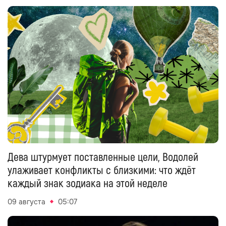
Дева штурмует поставленные цели, Водолей
улаживает конфликты с близкими: что ждёт
каждый знак зодиака на этой неделе
09 августа
05:07