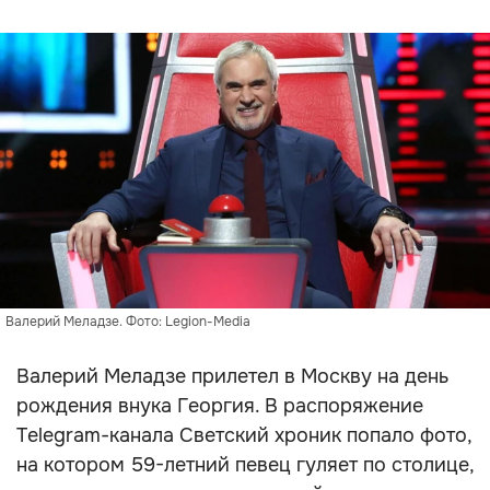
Валерий Меладзе. Фото: Legion-Media
Валерий Меладзе прилетел в Москву на день
рождения внука Георгия. В распоряжение
Telegram-канала Светский хроник попало фото,
на котором 59-летний певец гуляет по столице,