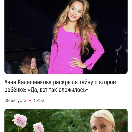
Анна Калашникова раскрыла тайну о втором
ребёнке: «Да, вот так сложилось»
08 августа
15:52