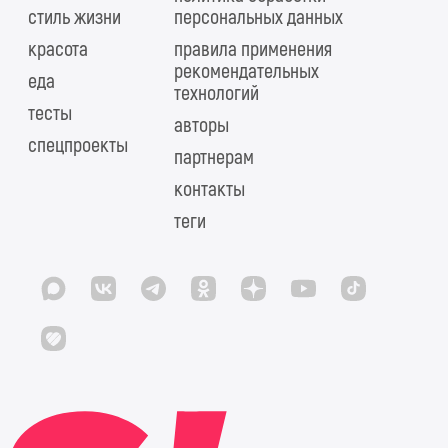
стиль жизни
персональных данных
красота
правила применения
рекомендательных
еда
технологий
тесты
авторы
спецпроекты
партнерам
контакты
теги