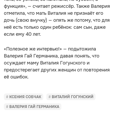
функция», — считает режиссёр. Также Валерия
отметила, что мать Виталия не признаёт его
дочь (свою внучку) — опять же потому, что для
неё есть только один ребёнок: сам сын, даже
если ему 40 лет.
«Полезное же интервью!» — подытожила
Валерия Гай Германика, давая понять, что
осуждает маму Виталия Гогунского и
предостерегает других женщин от повторения
её ошибок.
КСЕНИЯ СОБЧАК
ВИТАЛИЙ ГОГУНСКИЙ
ВАЛЕРИЯ ГАЙ ГЕРМАНИКА