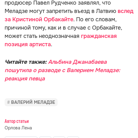
продюсер Павел Рудченко заявлял, что
Меладзе могут запретить въезд в Латвию
вслед
за Кристиной Орбакайте
. По его словам,
причиной тому, как и в случае с Орбакайте,
может стать неоднозначная
гражданская
позиция артиста
.
Читайте также:
Альбина Джанабаева
пошутила о разводе с Валерием Меладзе:
реакция певца
ВАЛЕРИЙ МЕЛАДЗЕ
Автор статьи
Орлова Лена