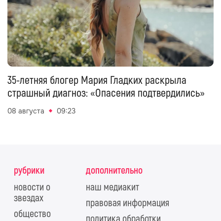
35-летняя блогер Мария Гладких раскрыла
страшный диагноз: «Опасения подтвердились»
08 августа
09:23
рубрики
дополнительно
новости о
наш медиакит
звездах
правовая информация
общество
политика обработки