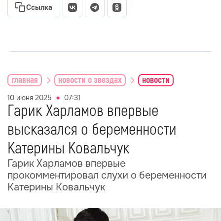
Ссылка
главная
новости о звездах
новости
10 июня 2025
07:31
Гарик Харламов впервые
высказался о беременности
Катерины Ковальчук
Гарик Харламов впервые
прокомментировал слухи о беременности
Катерины Ковальчук