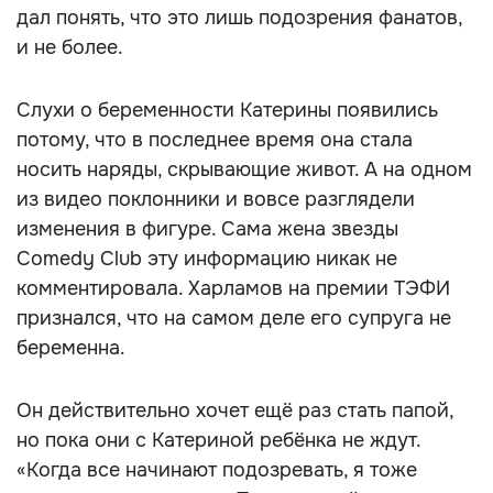
дал понять, что это лишь подозрения фанатов,
и не более.
Слухи о беременности Катерины появились
потому, что в последнее время она стала
носить наряды, скрывающие живот. А на одном
из видео поклонники и вовсе разглядели
изменения в фигуре. Сама жена звезды
Comedy Club эту информацию никак не
комментировала. Харламов на премии ТЭФИ
признался, что на самом деле его супруга не
беременна.
Он действительно хочет ещё раз стать папой,
но пока они с Катериной ребёнка не ждут.
«Когда все начинают подозревать, я тоже