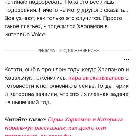
начинаю подозревать. Пока это всё лишь
подозрения. Ничего не могу другого сказать...
Все узнают, как только это случится. Просто
такое платье», - поделился Харламов в
интервью Voice.
РЕКЛАМА - ПРОДОЛЖЕНИЕ НИЖЕ
Кстати, ещё в прошлом году, когда Харламов и
Ковальчук поженились,
пара высказывалась
о
готовности к пополнению в семье. Тогда Гарик
и Катерина заявили, что это их главная задача
на нынешний год.
Читайте также:
Гарик Харламов и Катерина
Ковальчук рассказали, как долго они