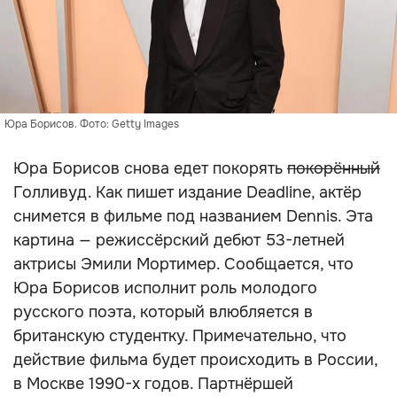
Юра Борисов. Фото: Getty Images
Юра Борисов снова едет покорять
покорённый
Голливуд. Как пишет издание Deadline, актёр
снимется в фильме под названием Dennis. Эта
картина — режиссёрский дебют 53-летней
актрисы Эмили Мортимер. Сообщается, что
Юра Борисов исполнит роль молодого
русского поэта, который влюбляется в
британскую студентку. Примечательно, что
действие фильма будет происходить в России,
в Москве 1990-х годов. Партнёршей