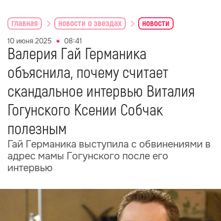
главная
новости о звездах
новости
10 июня 2025
08:41
Валерия Гай Германика
объяснила, почему считает
скандальное интервью Виталия
Гогунского Ксении Собчак
полезным
Гай Германика выступила с обвинениями в
адрес мамы Гогунского после его
интервью