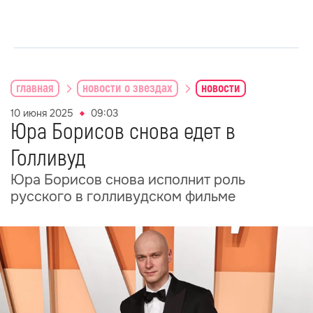
главная
новости о звездах
новости
10 июня 2025
09:03
Юра Борисов снова едет в
Голливуд
Юра Борисов снова исполнит роль
русского в голливудском фильме