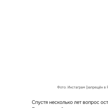
Фото: Инстаграм (запрещён в РФ
Спустя несколько лет вопрос ос