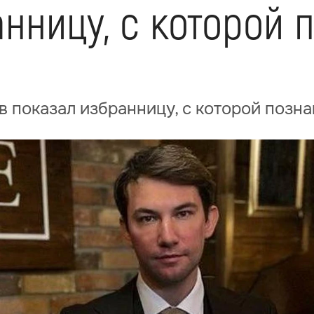
нницу, с которой 
в показал избранницу, с которой позн