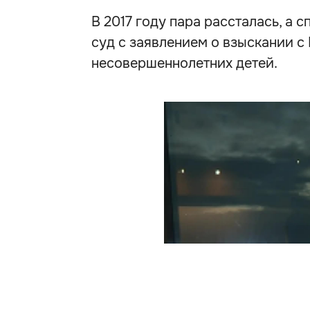
В 2017 году пара рассталась, а 
суд с заявлением о взыскании с
несовершеннолетних детей.