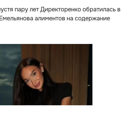
спустя пару лет Директоренко обратилась в
 Емельянова алиментов на содержание