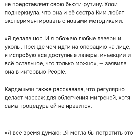
не представляет свою бьюти‑рутину. Хлои
подчеркнула, что она и её сестра Ким любят
экспериментировать с новыми методиками.
«Я делала нос. И я обожаю любые лазеры и
уколы. Прежде чем идти на операцию на лице,
я испробую все доступные лазеры, инъекции и
всё остальное, что только можно», — заявила
она в интервью People.
Кардашьян также рассказала, что регулярно
делает массаж для облегчения мигреней, хотя
сама процедура ей не нравится.
«Я всё время думаю: „Я могла бы потратить это