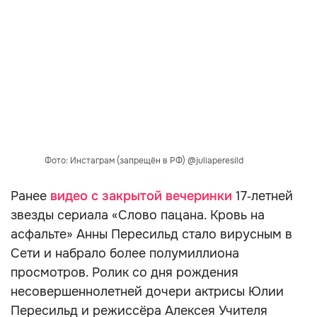
Фото: Инстаграм (запрещён в РФ) @juliaperesild
Ранее
видео с закрытой вечеринки
17‑летней
звезды сериала «Слово пацана. Кровь на
асфальте» Анны Пересильд стало вирусным в
Сети и набрало более полумиллиона
просмотров. Ролик со дня рождения
несовершеннолетней дочери актрисы Юлии
Пересильд и режиссёра Алексея Учителя