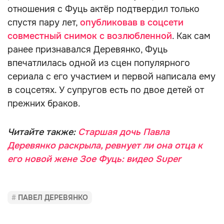
отношения с Фуць актёр подтвердил только
спустя пару лет,
опубликовав в соцсети
совместный снимок с возлюбленной
. Как сам
ранее признавался Деревянко, Фуць
впечатлилась одной из сцен популярного
сериала с его участием и первой написала ему
в соцсетях. У супругов есть по двое детей от
прежних браков.
Читайте также:
Старшая дочь Павла
Деревянко раскрыла, ревнует ли она отца к
его новой жене Зое Фуць: видео Super
ПАВЕЛ ДЕРЕВЯНКО