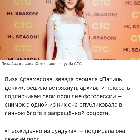
Лиза Арзамасова. Фото: пресс-служба СТС
Лиза Арзамасова, звезда сериала «Папины
дочки», решила встряхнуть архивы и показать
подписчикам свои прошлые фотосессии —
снимок с одной из них она опубликовала в
личном блоге в запрещённой соцсети.
«Неожиданно из сундука», — подписала она
свежий пост.