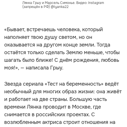
Лянка Грыу и Марсель Симонье. Видео: Instagram
(запрещён в РФ) @lyanka22
«Бывает, встречаешь человека, который
наполняет твою душу светом, но он
оказывается на другом конце земли. Тогда
остаётся только сделать Землю меньше, чтобы
шагать было ближе! С днём рождения, любовь
моя!», — написала Грыу.
Звезда сериала «Тест на беременность» ведёт
необычный для многих образ жизни: она живёт
и работает на две страны. Большую часть
времени Лянка проводит в Москве, где
снимается в российских проектах. С
возлюбленным актриса строит отношения на