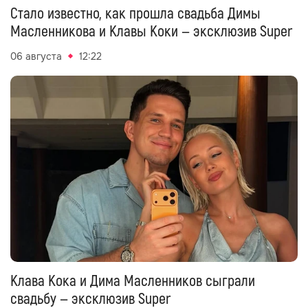
Стало известно, как прошла свадьба Димы
Масленникова и Клавы Коки — эксклюзив Super
06 августа
12:22
Клава Кока и Дима Масленников сыграли
свадьбу — эксклюзив Super