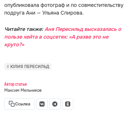
опубликовала фотограф и по совместительству
подруга Ани — Ульяна Спирова.
Читайте также:
Аня Пересильд высказалась о
пользе хейта в соцсетях: «А разве это не
круто?»
ЮЛИЯ ПЕРЕСИЛЬД
Автор статьи
Максим Мельников
Ссылка