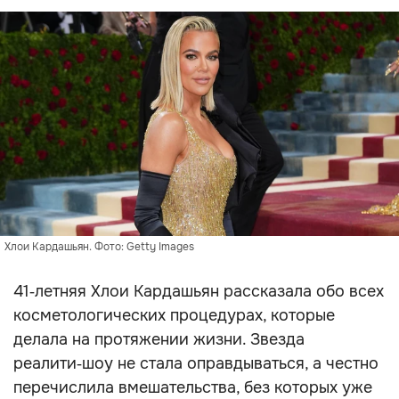
Хлои Кардашьян. Фото: Getty Images
41‑летняя Хлои Кардашьян рассказала обо всех
косметологических процедурах, которые
делала на протяжении жизни. Звезда
реалити‑шоу не стала оправдываться, а честно
перечислила вмешательства, без которых уже