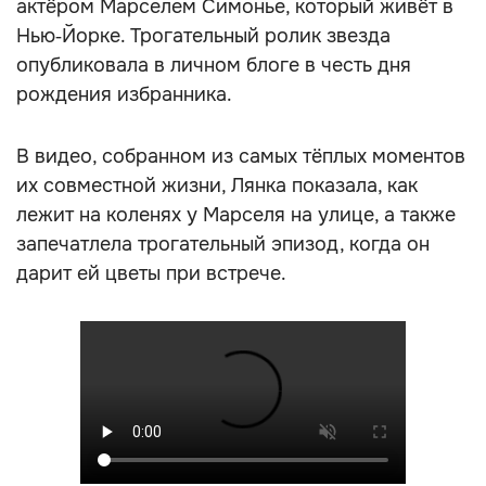
актёром Марселем Симонье, который живёт в
Нью‑Йорке. Трогательный ролик звезда
опубликовала в личном блоге в честь дня
рождения избранника.
В видео, собранном из самых тёплых моментов
их совместной жизни, Лянка показала, как
лежит на коленях у Марселя на улице, а также
запечатлела трогательный эпизод, когда он
дарит ей цветы при встрече.