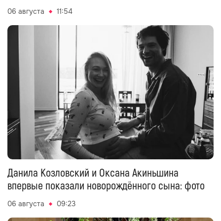
06 августа
11:54
Данила Козловский и Оксана Акиньшина
впервые показали новорождённого сына: фото
06 августа
09:23