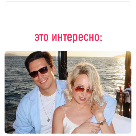
это интересно: