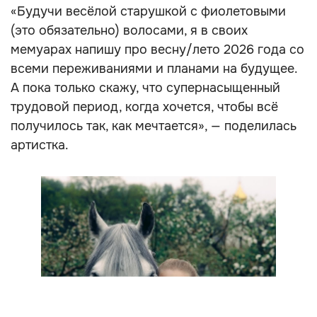
«Будучи весёлой старушкой с фиолетовыми
(это обязательно) волосами, я в своих
мемуарах напишу про весну/лето 2026 года со
всеми переживаниями и планами на будущее.
А пока только скажу, что супернасыщенный
трудовой период, когда хочется, чтобы всё
получилось так, как мечтается», — поделилась
артистка.