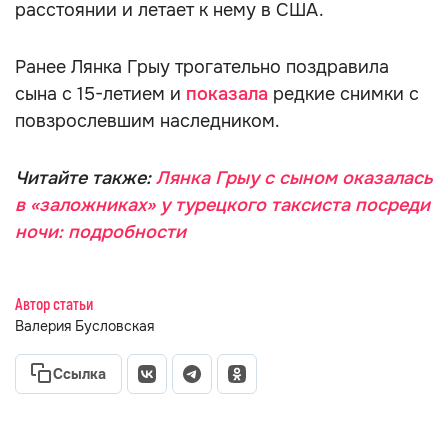
расстоянии и летает к нему в США.
Ранее Лянка Грыу трогательно поздравила
сына с 15-летием и
показала
редкие снимки с
повзрослевшим наследником.
Читайте также:
Лянка Грыу с сыном оказалась
в «заложниках» у турецкого таксиста посреди
ночи: подробности
Автор статьи
Валерия Бусловская
Ссылка