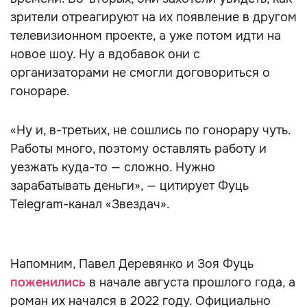
зрители отреагируют на их появление в другом
телевизионном проекте, а уже потом идти на
новое шоу. Ну а вдобавок они с
организаторами не смогли договориться о
гонораре.
«Ну и, в-третьих, не сошлись по гонорару чуть.
Работы много, поэтому оставлять работу и
уезжать куда-то — сложно. Нужно
зарабатывать деньги», — цитирует Фуць
Telegram-канал «Звездач».
Напомним, Павел Деревянко и Зоя Фуць
поженились
в начале августа прошлого года, а
роман их начался в 2022 году. Официально