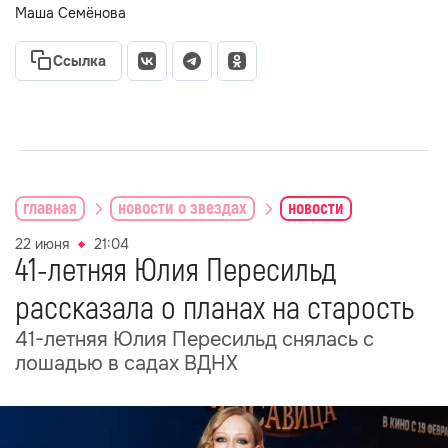
Маша Семёнова
Ссылка
главная
новости о звездах
новости
22 июня
21:04
41-летняя Юлия Пересильд
рассказала о планах на старость
41-летняя Юлия Пересильд снялась с
лошадью в садах ВДНХ