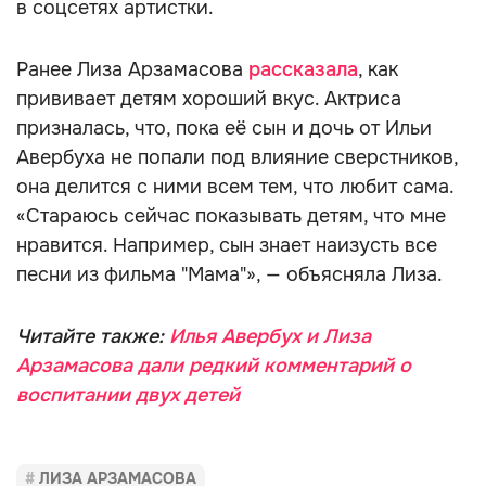
в соцсетях артистки.
Ранее Лиза Арзамасова
рассказала
, как
прививает детям хороший вкус. Актриса
призналась, что, пока её сын и дочь от Ильи
Авербуха не попали под влияние сверстников,
она делится с ними всем тем, что любит сама.
«Стараюсь сейчас показывать детям, что мне
нравится. Например, сын знает наизусть все
песни из фильма "Мама"», — объясняла Лиза.
Читайте также:
Илья Авербух и Лиза
Арзамасова дали редкий комментарий о
воспитании двух детей
ЛИЗА АРЗАМАСОВА