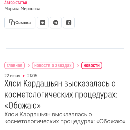
Автор статьи
Марина Миронова
Ссылка
главная
новости о звездах
новости
22 июня
21:05
Хлои Кардашьян высказалась о
косметологических процедурах:
«Обожаю»
Хлои Кардашьян высказалась о
косметологических процедурах: «Обожаю»