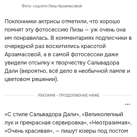
Фото: соцсети Лизы Арзамасовой
Поклонники актрисы отметили, что хорошо
помнят эту фотосессию Лизы — уж очень она
им понравилась. В комментариях подписчики в
очередной раз восхитились красотой
Арзамасовой, а в самой фотосессии даже
увидели отсылку к творчеству Сальвадора
Дали (вероятно, всё дело в необычной лампе и
цветовом решении).
РЕКЛАМА - ПРОДОЛЖЕНИЕ НИЖЕ
«С стиле Сальвадора Дали», «Великолепный
лук и прекрасная сервировка», «Неотразимая»,
«Очень красивая», — пишут юзеры под постом