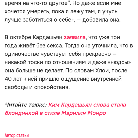
время на что‑то другое“. Но даже если мне
хочется умереть, пока я лежу там, я учусь
лучше заботиться о себе», — добавила она.
В октябре Кардашьян
заявила
, что уже три
года живёт без секса. Тогда она уточнила, что в
одиночестве чувствует себя прекрасно —
никакой тоски по отношениям и даже «нюдсы»
она больше не делает. По словам Хлои, после
40 лет к ней пришло ощущение внутренней
свободы и спокойствия.
Читайте также:
Ким Кардашьян снова стала
блондинкой в стиле Мэрилин Монро
Автор статьи