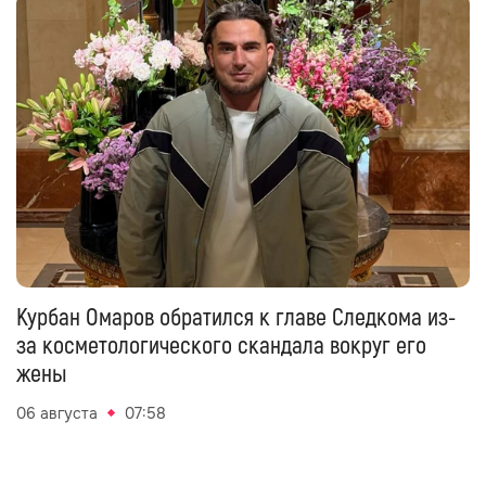
Курбан Омаров обратился к главе Следкома из-
за косметологического скандала вокруг его
жены
06 августа
07:58