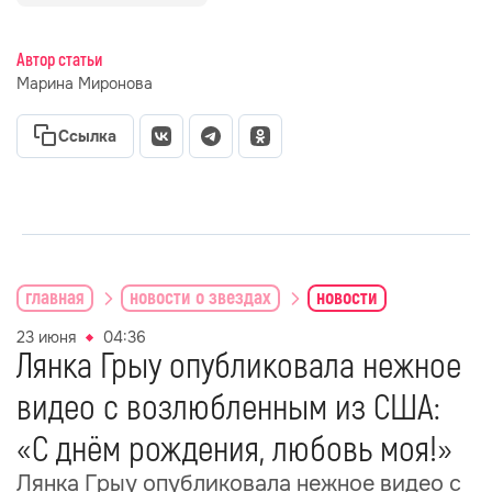
Автор статьи
Марина Миронова
Ссылка
главная
новости о звездах
новости
23 июня
04:36
Лянка Грыу опубликовала нежное
видео с возлюбленным из США:
«С днём рождения, любовь моя!»
Лянка Грыу опубликовала нежное видео с