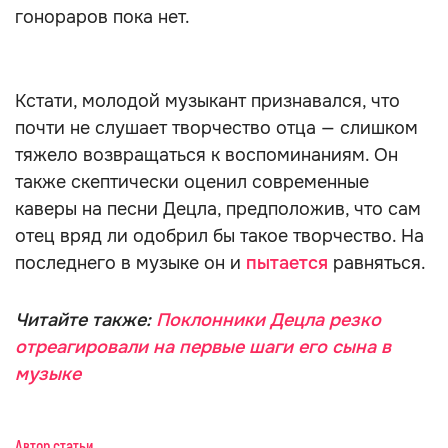
гонораров пока нет.
Кстати, молодой музыкант признавался, что
почти не слушает творчество отца — слишком
тяжело возвращаться к воспоминаниям. Он
также скептически оценил современные
каверы на песни Децла, предположив, что сам
отец вряд ли одобрил бы такое творчество. На
последнего в музыке он и
пытается
равняться.
Читайте также:
Поклонники Децла резко
отреагировали на первые шаги его сына в
музыке
Автор статьи