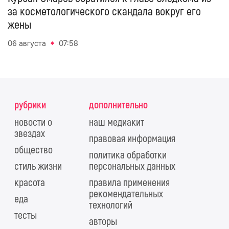
за косметологического скандала вокруг его
жены
06 августа
07:58
рубрики
дополнительно
новости о
наш медиакит
звездах
правовая информация
общество
политика обработки
стиль жизни
персональных данных
красота
правила применения
рекомендательных
еда
технологий
тесты
авторы