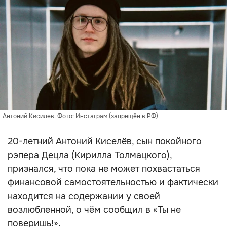
Антоний Кисилев. Фото: Инстаграм (запрещён в РФ)
20-летний Антоний Киселёв, сын покойного
рэпера Децла (Кирилла Толмацкого),
признался, что пока не может похвастаться
финансовой самостоятельностью и фактически
находится на содержании у своей
возлюбленной, о чём сообщил в «Ты не
поверишь!».