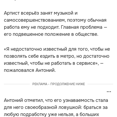
Артист всерьёз занят музыкой и
самосовершенствованием, поэтому обычная
работа ему не подходит. Главная проблема —
его подвешенное положение в обществе.
«Я недостаточно известный для того, чтобы не
позволять себе ездить в метро, но достаточно
известный, чтобы не работать в сервисе», —
пожаловался Антоний.
РЕКЛАМА - ПРОДОЛЖЕНИЕ НИЖЕ
Антоний отметил, что его узнаваемость стала
для него своеобразной ловушкой: браться за
любую подработку уже нельзя, а больших