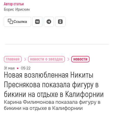
Автор статьи
Борис Ирискин
Ссылка
главная
новости о звездах
новости
31 мая
05:22
Новая возлюбленная Никиты
Преснякова показала фигуру в
бикини на отдыхе в Калифорнии
Карина Филимонова показала фигуру в
бикини на отдыхе в Калифорнии