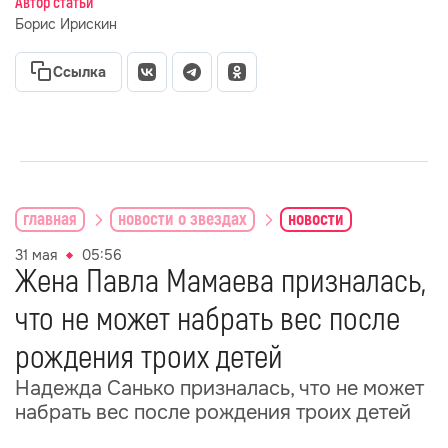
Автор статьи
Борис Ирискин
Ссылка
главная
новости о звездах
новости
31 мая
05:56
Жена Павла Мамаева призналась,
что не может набрать вес после
рождения троих детей
Надежда Санько призналась, что не может
набрать вес после рождения троих детей