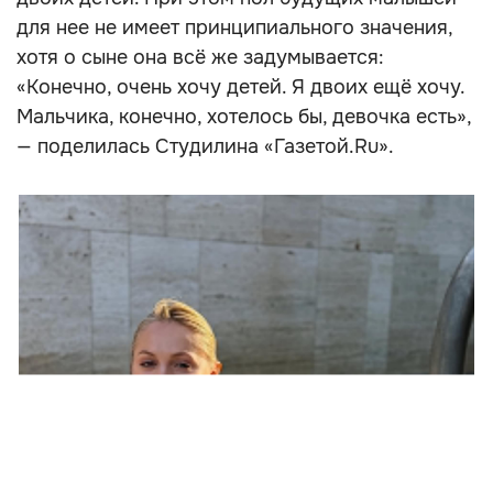
для нее не имеет принципиального значения,
хотя о сыне она всё же задумывается:
«Конечно, очень хочу детей. Я двоих ещё хочу.
Мальчика, конечно, хотелось бы, девочка есть»,
— поделилась Студилина «Газетой.Ru».