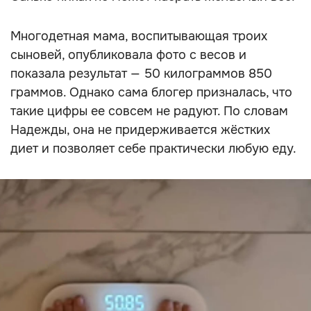
Многодетная мама, воспитывающая троих
сыновей, опубликовала фото с весов и
показала результат — 50 килограммов 850
граммов. Однако сама блогер призналась, что
такие цифры ее совсем не радуют. По словам
Надежды, она не придерживается жёстких
диет и позволяет себе практически любую еду.