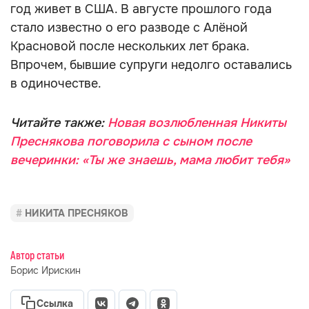
год живет в США. В августе прошлого года
стало известно о его разводе с Алёной
Красновой после нескольких лет брака.
Впрочем, бывшие супруги недолго оставались
в одиночестве.
Читайте также:
Новая возлюбленная Никиты
Преснякова поговорила с сыном после
вечеринки: «Ты же знаешь, мама любит тебя»
НИКИТА ПРЕСНЯКОВ
Автор статьи
Борис Ирискин
Ссылка