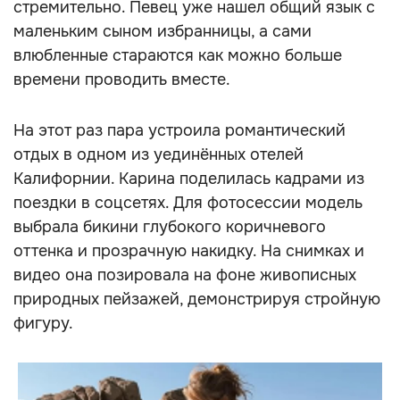
стремительно. Певец уже нашел общий язык с
маленьким сыном избранницы, а сами
влюбленные стараются как можно больше
времени проводить вместе.
На этот раз пара устроила романтический
отдых в одном из уединённых отелей
Калифорнии. Карина поделилась кадрами из
поездки в соцсетях. Для фотосессии модель
выбрала бикини глубокого коричневого
оттенка и прозрачную накидку. На снимках и
видео она позировала на фоне живописных
природных пейзажей, демонстрируя стройную
фигуру.