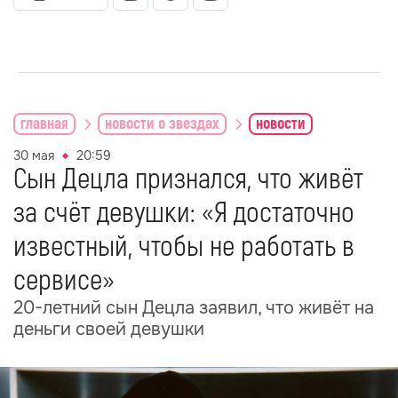
главная
новости о звездах
новости
30 мая
20:59
Сын Децла признался, что живёт
за счёт девушки: «Я достаточно
известный, чтобы не работать в
сервисе»
20-летний сын Децла заявил, что живёт на
деньги своей девушки