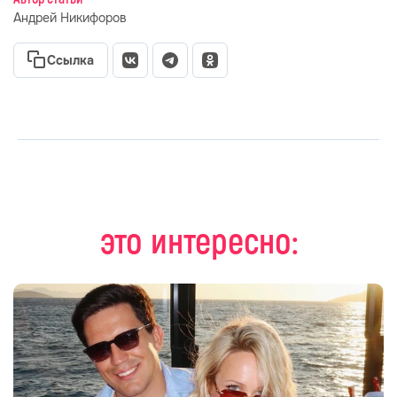
Андрей Никифоров
Ссылка
это интересно: