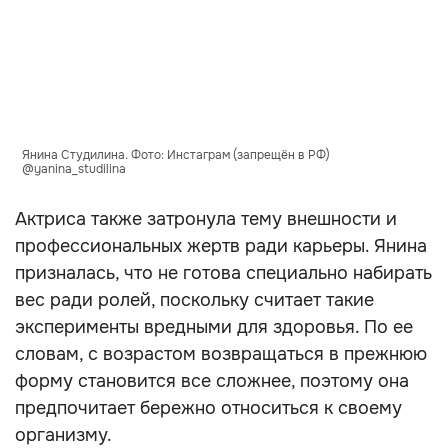
Янина Студилина. Фото: Инстаграм (запрещён в РФ)
@yanina_studilina
Актриса также затронула тему внешности и
профессиональных жертв ради карьеры. Янина
призналась, что не готова специально набирать
вес ради ролей, поскольку считает такие
эксперименты вредными для здоровья. По ее
словам, с возрастом возвращаться в прежнюю
форму становится все сложнее, поэтому она
предпочитает бережно относиться к своему
организму.