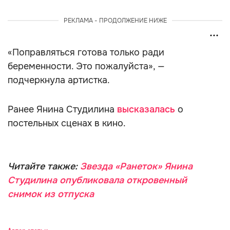
РЕКЛАМА - ПРОДОЛЖЕНИЕ НИЖЕ
«Поправляться готова только ради
беременности. Это пожалуйста», —
подчеркнула артистка.
Ранее Янина Студилина
высказалась
о
постельных сценах в кино.
Читайте также:
Звезда «Ранеток» Янина
Студилина опубликовала откровенный
снимок из отпуска