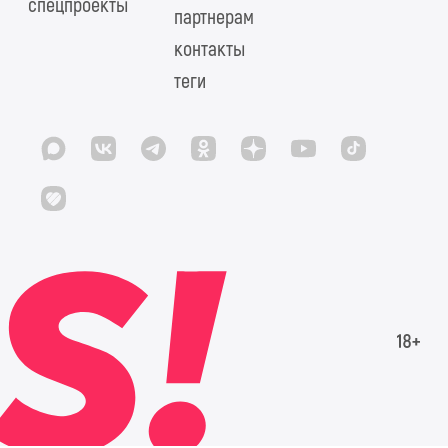
спецпроекты
партнерам
контакты
теги