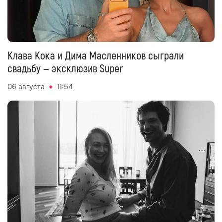
Клава Кока и Дима Масленников сыграли
свадьбу — эксклюзив Super
06 августа
11:54