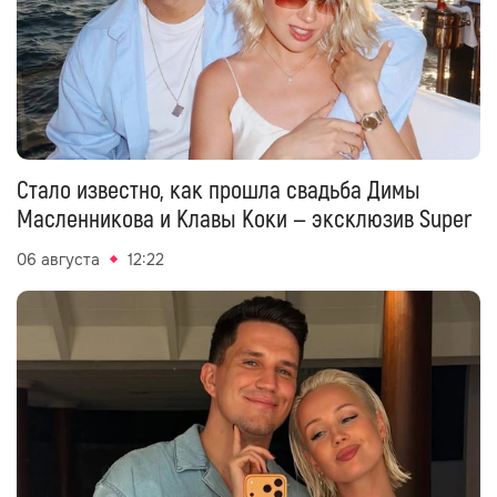
Стало известно, как прошла свадьба Димы
Масленникова и Клавы Коки — эксклюзив Super
06 августа
12:22