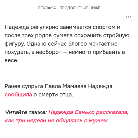
РЕКЛАМА - ПРОДОЛЖЕНИЕ НИЖЕ
Надежда регулярно занимается спортом и
после трех родов сумела сохранить стройную
фигуру. Однако сейчас блогер мечтает не
похудеть, а наоборот — немного прибавить в
весе.
Ранее супруга Павла Мамаева Надежда
сообщила
о смерти отца.
Читайте также:
Надежда Санько рассказала,
как три недели не общалась с мужем