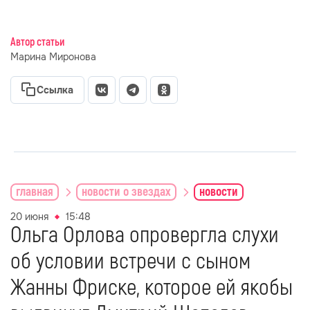
Автор статьи
Марина Миронова
Ссылка
главная
новости о звездах
новости
20 июня
15:48
Ольга Орлова опровергла слухи
об условии встречи с сыном
Жанны Фриске, которое ей якобы