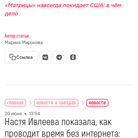
«Матрицы» навсегда покидает США: в чём
дело
Автор статьи
Марина Миронова
Ссылка
главная
новости о звездах
новости
20 июня
13:54
Настя Ивлеева показала, как
проводит время без интернета: