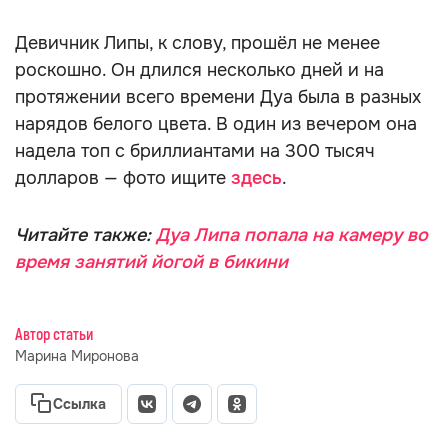
Девичник Липы, к слову, прошёл не менее
роскошно. Он длился несколько дней и на
протяжении всего времени Дуа была в разных
нарядов белого цвета. В один из вечером она
надела топ с бриллиантами на 300 тысяч
долларов — фото ищите
здесь
.
Читайте также:
Дуа Липа попала на камеру во
время занятий йогой в бикини
Автор статьи
Марина Миронова
Ссылка