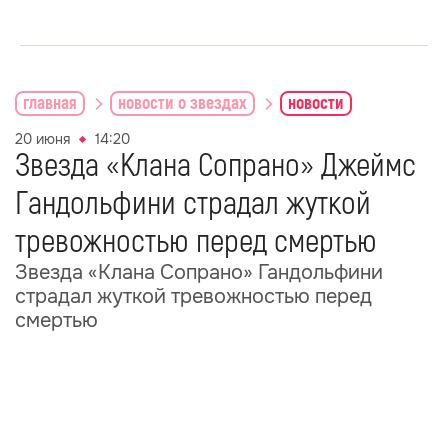
главная
новости о звездах
новости
20 июня
14:20
Звезда «Клана Сопрано» Джеймс
Гандольфини страдал жуткой
тревожностью перед смертью
Звезда «Клана Сопрано» Гандольфини
страдал жуткой тревожностью перед
смертью