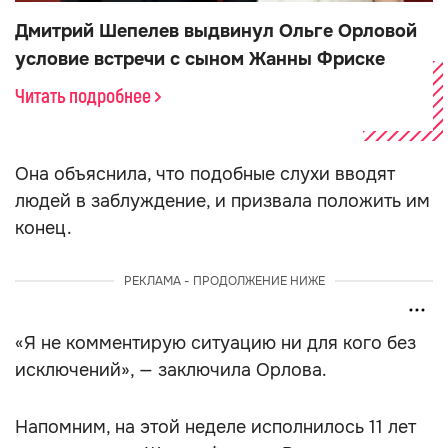
Дмитрий Шепелев выдвинул Ольге Орловой
условие встречи с сыном Жанны Фриске
Читать подробнее
Она объяснила, что подобные слухи вводят
людей в заблуждение, и призвала положить им
конец.
РЕКЛАМА - ПРОДОЛЖЕНИЕ НИЖЕ
«Я не комментирую ситуацию ни для кого без
исключений», — заключила Орлова.
Напомним, на этой неделе исполнилось 11 лет