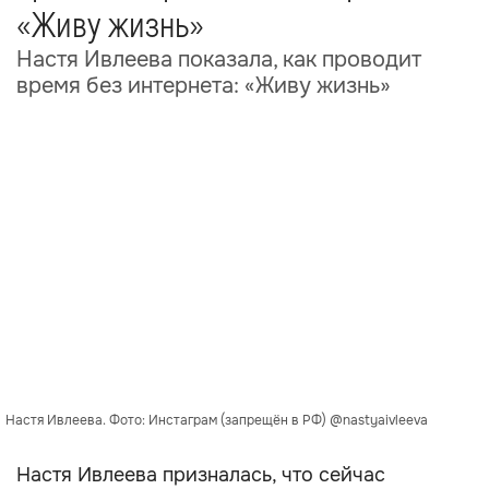
«Живу жизнь»
Настя Ивлеева показала, как проводит
время без интернета: «Живу жизнь»
Настя Ивлеева. Фото: Инстаграм (запрещён в РФ) @nastyaivleeva
Настя Ивлеева призналась, что сейчас