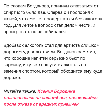
По словам Богданова, причины отказаться от
спиртного было две. Сперва он поспорил с
женой, что сможет продержаться без алкоголя
год. Для Антона вопрос стал делом чести, и
проигрывать он не собирался.
Вдобавок алкоголь стал для артиста слишком
дорогим удовольствием. Богданов заметил,
что хорошие напитки серьёзно бьют по
карману, и тут же пошутил: алкоголь он
заменил спортом, который обходится ему куда
дороже.
Читайте также:
Ксения Бородина
пожаловалась на лишний вес, появившийся
после отказа от вредных привычек