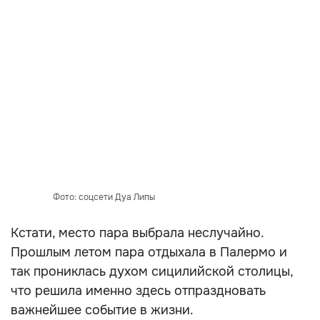
Фото: соцсети Дуа Липы
Кстати, место пара выбрала неслучайно.
Прошлым летом пара отдыхала в Палермо и
так прониклась духом сицилийской столицы,
что решила именно здесь отпраздновать
важнейшее событие в жизни.