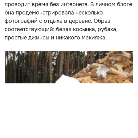
проводит время без интернета. В личном блоге
она продемонстрировала несколько
фотографий с отдыха в деревне. Образ
соответствующий: белая косынка, рубаха,
простые джинсы и никакого макияжа.