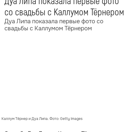
Дуа Липа показала первые фото
со свадьбы с Каллумом Тёрнером
Дуа Липа показала первые фото со
свадьбы с Каллумом Тёрнером
Каллум Тёрнер и Дуа Липа. Фото: Getty Images