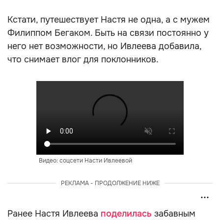
Кстати, путешествует Настя не одна, а с мужем
Филиппом Бегаком. Быть на связи постоянно у
него нет возможности, но Ивлеева добавила,
что снимает влог для поклонников.
Видео: соцсети Насти Ивлеевой
РЕКЛАМА - ПРОДОЛЖЕНИЕ НИЖЕ
Ранее Настя Ивлеева
поделилась
забавным