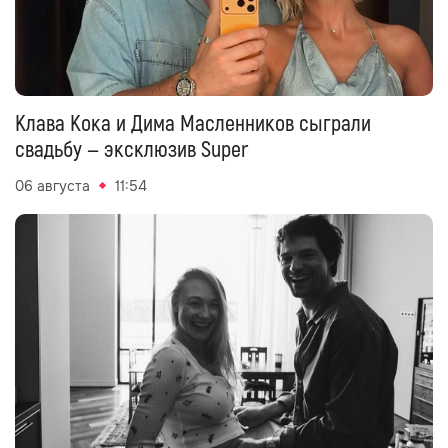
Клава Кока и Дима Масленников сыграли
свадьбу — эксклюзив Super
06 августа
11:54