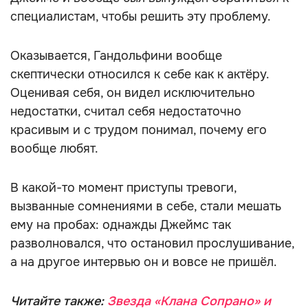
специалистам, чтобы решить эту проблему.
Оказывается, Гандольфини вообще
скептически относился к себе как к актёру.
Оценивая себя, он видел исключительно
недостатки, считал себя недостаточно
красивым и с трудом понимал, почему его
вообще любят.
В какой-то момент приступы тревоги,
вызванные сомнениями в себе, стали мешать
ему на пробах: однажды Джеймс так
разволновался, что остановил прослушивание,
а на другое интервью он и вовсе не пришёл.
Читайте также:
Звезда «Клана Сопрано» и