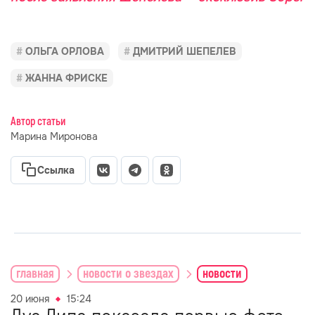
ОЛЬГА ОРЛОВА
ДМИТРИЙ ШЕПЕЛЕВ
ЖАННА ФРИСКЕ
Автор статьи
Марина Миронова
Ссылка
главная
новости о звездах
новости
20 июня
15:24