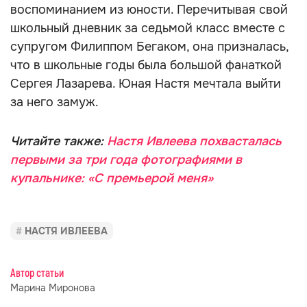
воспоминанием из юности. Перечитывая свой
школьный дневник за седьмой класс вместе с
супругом Филиппом Бегаком, она призналась,
что в школьные годы была большой фанаткой
Сергея Лазарева. Юная Настя мечтала выйти
за него замуж.
Читайте также:
Настя Ивлеева похвасталась
первыми за три года фотографиями в
купальнике: «С премьерой меня»
НАСТЯ ИВЛЕЕВА
Автор статьи
Марина Миронова