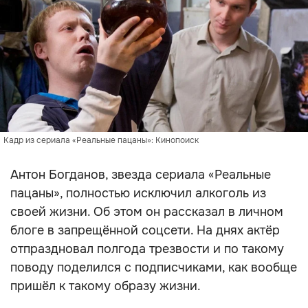
Кадр из сериала «Реальные пацаны»: Кинопоиск
Антон Богданов, звезда сериала «Реальные
пацаны», полностью исключил алкоголь из
своей жизни. Об этом он рассказал в личном
блоге в запрещённой соцсети. На днях актёр
отпраздновал полгода трезвости и по такому
поводу поделился с подписчиками, как вообще
пришёл к такому образу жизни.