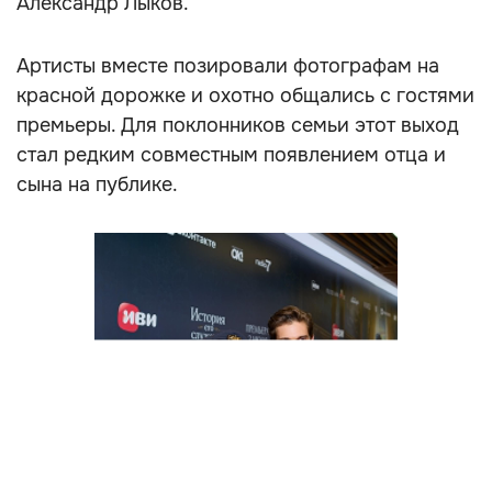
Александр Лыков.
Артисты вместе позировали фотографам на
красной дорожке и охотно общались с гостями
премьеры. Для поклонников семьи этот выход
стал редким совместным появлением отца и
сына на публике.