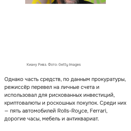
Киану Ривз. Фото: Getty Images
Однако часть средств, по данным прокуратуры,
режиссёр перевел на личные счета и
использовал для рискованных инвестиций,
криптовалюты и роскошных покупок. Среди них
— пять автомобилей Rolls-Royce, Ferrari,
дорогие часы, мебель и антиквариат.