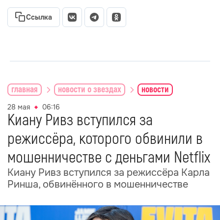
Ссылка
главная
новости о звездах
новости
28 мая
06:16
Киану Ривз вступился за
режиссёра, которого обвинили в
мошенничестве с деньгами Netflix
Киану Ривз вступился за режиссёра Карла
Ринша, обвинённого в мошенничестве