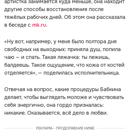
артистка занимается куда меньше, она находит
другие способы восстановления после
тяжёлых рабочих дней. Об этом она рассказала
в беседе с
mk.ru
.
«Ну вот, например, у меня было полтора дня
свободных на выходных: приняла душ, попила
чаю — и спать. Такая лежачка: ты лежишь,
балдеешь. Такое ощущение, что кожа от костей
отделяется», — поделилась исполнительница.
Отвечая на вопрос, какие процедуры Бабкина
делает, чтобы выглядеть моложе и чувствовать
себя энергично, она гордо призналась:
никакие. Оказывается, всё дело в любви.
РЕКЛАМА - ПРОДОЛЖЕНИЕ НИЖЕ