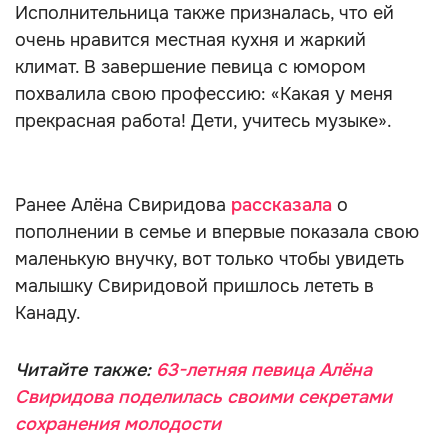
Исполнительница также призналась, что ей
очень нравится местная кухня и жаркий
климат. В завершение певица с юмором
похвалила свою профессию: «Какая у меня
прекрасная работа! Дети, учитесь музыке».
Ранее Алёна Свиридова
рассказала
о
пополнении в семье и впервые показала свою
маленькую внучку, вот только чтобы увидеть
малышку Свиридовой пришлось лететь в
Канаду.
Читайте также:
63-летняя певица Алёна
Свиридова поделилась своими секретами
сохранения молодости