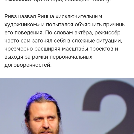
Ривз назвал Ринша «исключительным
художником» и попытался объяснить причины
его поведения. По словам актёра, режиссёр
часто сам загонял себя в сложные ситуации,
чрезмерно расширяя масштабы проектов и
выходя за рамки первоначальных
договоренностей.