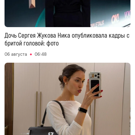
Дочь Сергея Жукова Ника опубликовала кадры с
бритой головой: фото
06 августа
06:48