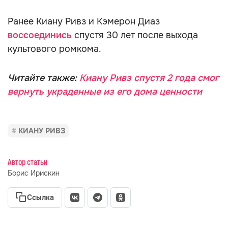
Ранее Киану Ривз и Кэмерон Диаз
воссоединись
спустя 30 лет после выхода
культового ромкома.
Читайте также:
Киану Ривз спустя 2 года смог
вернуть украденные из его дома ценности
КИАНУ РИВЗ
Автор статьи
Борис Ирискин
Ссылка