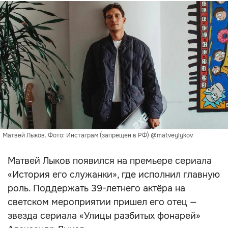
Матвей Лыков. Фото: Инстаграм (запрещен в РФ) @matveylykov
Матвей Лыков появился на премьере сериала
«История его служанки», где исполнил главную
роль. Поддержать 39-летнего актёра на
светском мероприятии пришел его отец —
звезда сериала «Улицы разбитых фонарей»