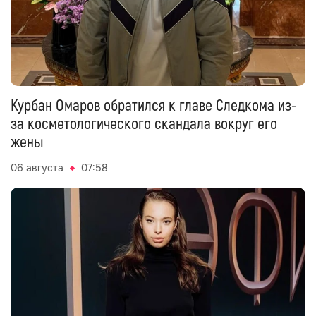
Курбан Омаров обратился к главе Следкома из-
за косметологического скандала вокруг его
жены
06 августа
07:58