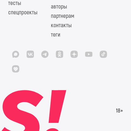
тесты
авторы
спецпроекты
партнерам
контакты
теги