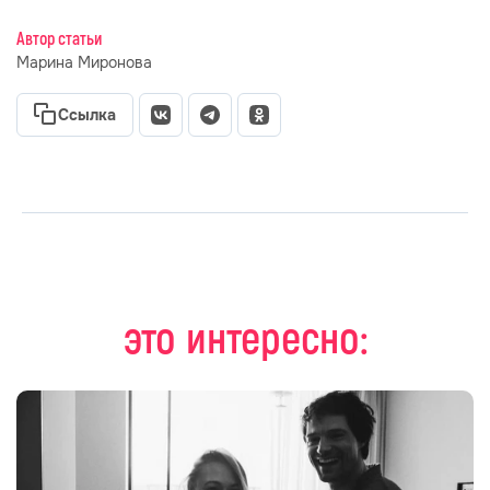
Автор статьи
Марина Миронова
Ссылка
это интересно: