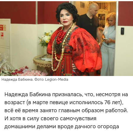
Надежда Бабкина. Фото: Legion-Media
Надежда Бабкина призналась, что, несмотря на
возраст (в марте певице исполнилось 76 лет),
всё её время занято главным образом работой.
И хотя в силу своего самочувствия
домашними делами вроде дачного огорода