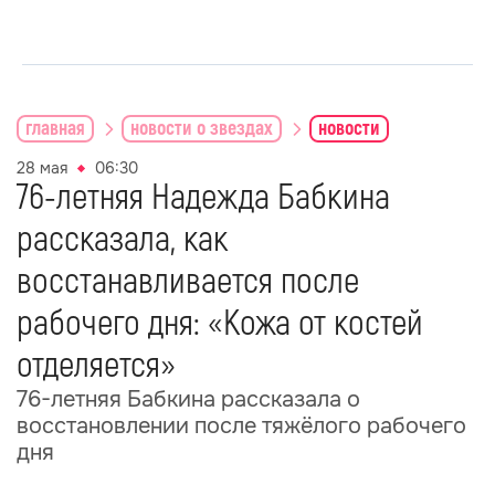
главная
новости о звездах
новости
28 мая
06:30
76-летняя Надежда Бабкина
рассказала, как
восстанавливается после
рабочего дня: «Кожа от костей
отделяется»
76-летняя Бабкина рассказала о
восстановлении после тяжёлого рабочего
дня