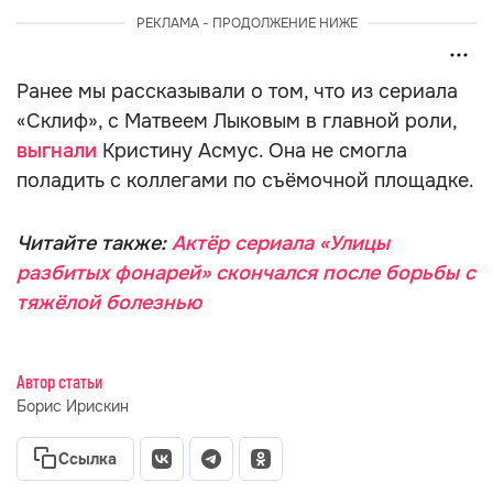
РЕКЛАМА - ПРОДОЛЖЕНИЕ НИЖЕ
Ранее мы рассказывали о том, что из сериала
«Склиф», с Матвеем Лыковым в главной роли,
выгнали
Кристину Асмус. Она не смогла
поладить с коллегами по съёмочной площадке.
Читайте также:
Актёр сериала «Улицы
разбитых фонарей» скончался после борьбы с
тяжёлой болезнью
Автор статьи
Борис Ирискин
Ссылка