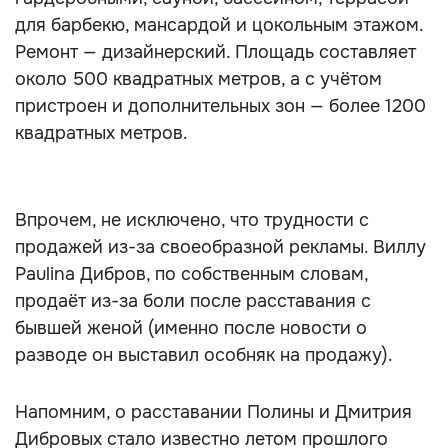
для барбекю, мансардой и цокольным этажом.
Ремонт — дизайнерский. Площадь составляет
около 500 квадратных метров, а с учётом
пристроен и дополнительных зон — более 1200
квадратных метров.
Впрочем, не исключено, что трудности с
продажей из-за своеобразной рекламы. Виллу
Paulina Дибров, по собственным словам,
продаёт из-за боли после расставания с
бывшей женой (именно после новости о
разводе он выставил особняк на продажу).
Напомним, о расставании Полины и Дмитрия
Дибровых стало известно летом прошлого