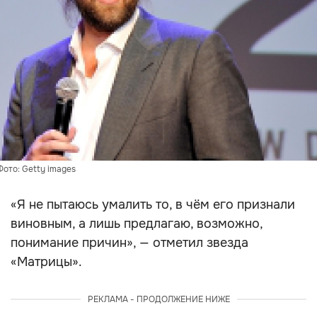
Фото: Getty images
«Я не пытаюсь умалить то, в чём его признали
виновным, а лишь предлагаю, возможно,
понимание причин», — отметил звезда
«Матрицы».
РЕКЛАМА - ПРОДОЛЖЕНИЕ НИЖЕ