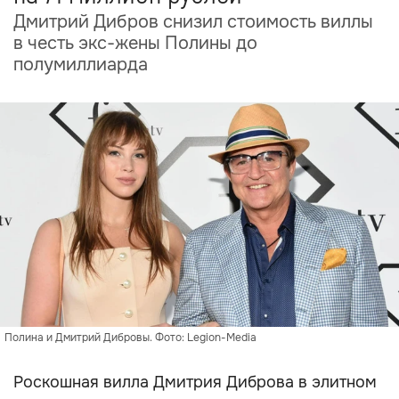
Дмитрий Дибров снизил стоимость виллы
в честь экс-жены Полины до
полумиллиарда
Полина и Дмитрий Дибровы. Фото: Legion-Media
Роскошная вилла Дмитрия Диброва в элитном