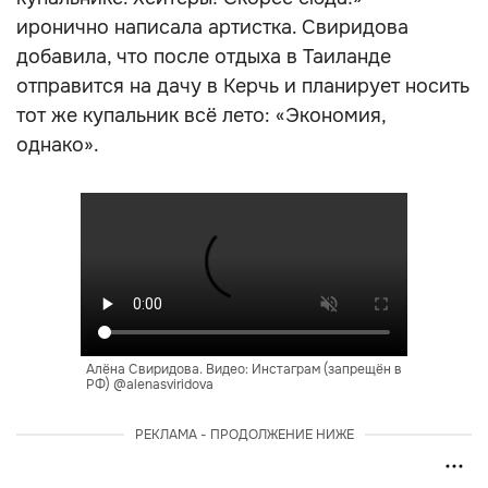
иронично написала артистка. Свиридова
добавила, что после отдыха в Таиланде
отправится на дачу в Керчь и планирует носить
тот же купальник всё лето: «Экономия,
однако».
Алёна Свиридова. Видео: Инстаграм (запрещён в
РФ) @alenasviridova
РЕКЛАМА - ПРОДОЛЖЕНИЕ НИЖЕ