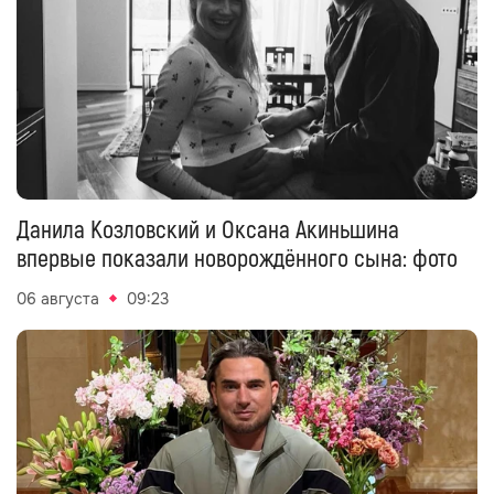
Данила Козловский и Оксана Акиньшина
впервые показали новорождённого сына: фото
06 августа
09:23