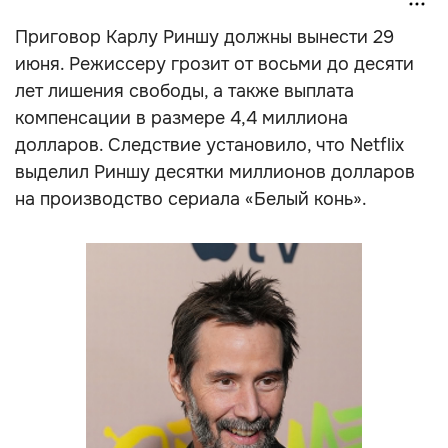
Приговор Карлу Риншу должны вынести 29
июня. Режиссеру грозит от восьми до десяти
лет лишения свободы, а также выплата
компенсации в размере 4,4 миллиона
долларов. Следствие установило, что Netflix
выделил Риншу десятки миллионов долларов
на производство сериала «Белый конь».