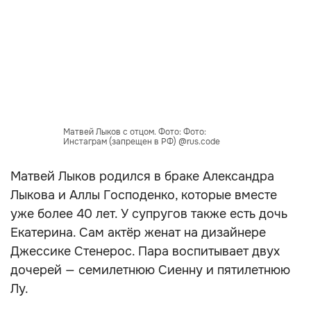
Матвей Лыков с отцом. Фото: Фото:
Инстаграм (запрещен в РФ) @rus.code
Матвей Лыков родился в браке Александра
Лыкова и Аллы Господенко, которые вместе
уже более 40 лет. У супругов также есть дочь
Екатерина. Сам актёр женат на дизайнере
Джессике Стенерос. Пара воспитывает двух
дочерей — семилетнюю Сиенну и пятилетнюю
Лу.