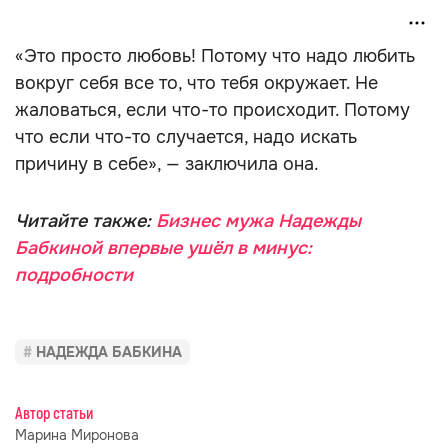
«Это просто любовь! Потому что надо любить
вокруг себя все то, что тебя окружает. Не
жаловаться, если что-то происходит. Потому
что если что-то случается, надо искать
причину в себе», — заключила она.
Читайте также:
Бизнес мужа Надежды
Бабкиной впервые ушёл в минус:
подробности
НАДЕЖДА БАБКИНА
Автор статьи
Марина Миронова