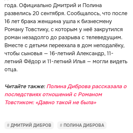
года. Официально Дмитрий и Полина
развелись 20 сентября. Сообщалось, что после
16 лет брака женщина ушла к бизнесмену
Роману Товстику, с которым у неё закрутился
роман незадолго до разрыва с телеведущим.
Вместе с детьми переехала в дом неподалёку,
чтобы сыновья — 16-летний Александр, 11-
летний Фёдор и 11-летний Илья — могли видеть
отца.
Читайте также:
Полина Диброва рассказала о
последствиях отношений с Романом
Товстиком: «Давно такой не была»
ДМИТРИЙ ДИБРОВ
ПОЛИНА ДИБРОВА