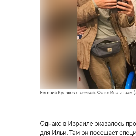
Евгений Кулаков с семьёй. Фото: Инстаграм 
Однако в Израиле оказалось пр
для Ильи. Там он посещает спец