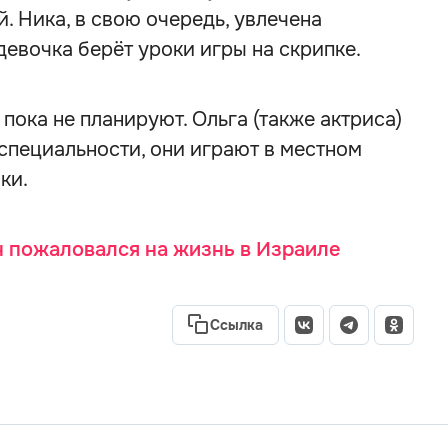
. Ника, в свою очередь, увлечена
девочка берёт уроки игры на скрипке.
пока не планируют. Ольга (также актриса)
 специальности, они играют в местном
ки.
 пожаловался на жизнь в Израиле
Ссылка