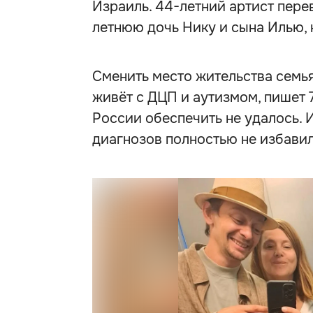
Израиль. 44-летний артист перев
летнюю дочь Нику и сына Илью, к
Сменить место жительства семь
живёт с ДЦП и аутизмом, пишет 
России обеспечить не удалось. 
диагнозов полностью не избавил