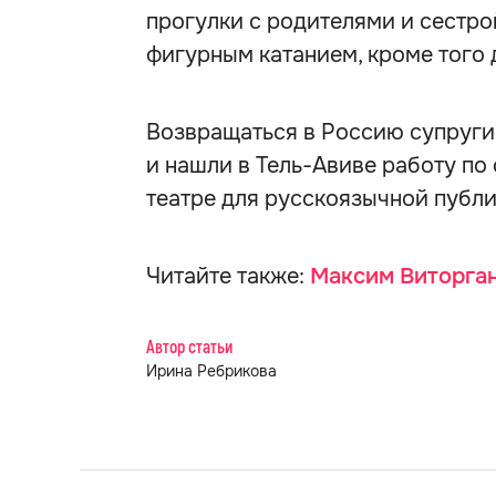
прогулки с родителями и сестрой
фигурным катанием, кроме того 
Возвращаться в Россию супруги 
и нашли в Тель-Авиве работу по
театре для русскоязычной публи
Читайте также:
Максим Виторган
Автор статьи
Ирина Ребрикова