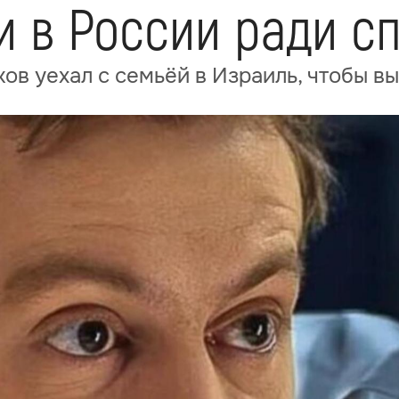
и в России ради с
ов уехал с семьёй в Израиль, чтобы в