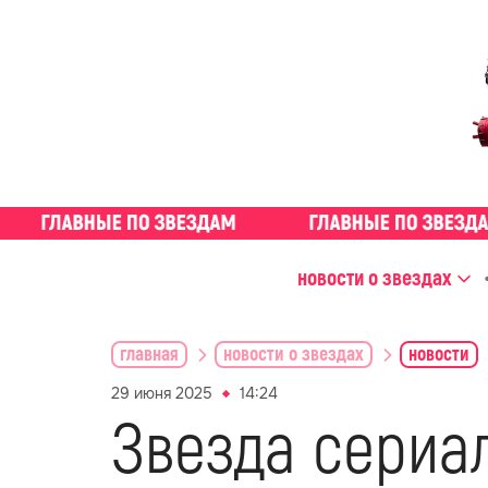
новости о звездах
главная
новости о звездах
новости
29 июня 2025
14:24
Звезда сериа