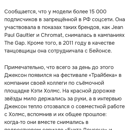
Сообщается, что у модели более 15 000
подписчиков в запрещённой в РФ соцсети. Она
участвовала в показах таких брендов, как Jean
Paul Gaultier и Chromat, снималась в кампаниях
The Gap. Кроме того, в 2011 году в качестве
танцовщицы она сотрудничала с Бейонсе.
Примечательно, что всего за день до этого
Джексон появился на фестивале «Трайбека» в
компании своей коллеги по съёмочной
площадке Кэти Холмс. На красной дорожке
звёзды мило держались за руки, а в интервью
Джексон тепло отозвался о совместной работе
с Холмс, вспомнив и их общее прошлое:
когда‑то они вместе снимались в