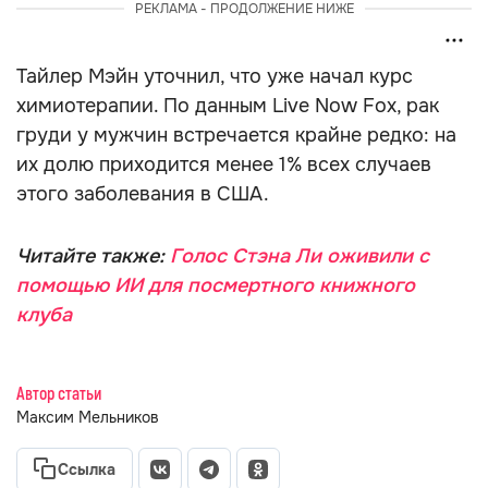
РЕКЛАМА - ПРОДОЛЖЕНИЕ НИЖЕ
Тайлер Мэйн уточнил, что уже начал курс
химиотерапии. По данным Live Now Fox, рак
груди у мужчин встречается крайне редко: на
их долю приходится менее 1% всех случаев
этого заболевания в США.
Читайте также:
Голос Стэна Ли оживили с
помощью ИИ для посмертного книжного
клуба
Автор статьи
Максим Мельников
Ссылка