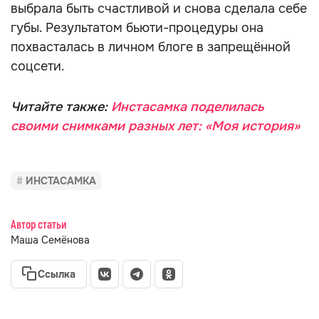
выбрала быть счастливой и снова сделала себе
губы. Результатом бьюти-процедуры она
похвасталась в личном блоге в запрещённой
соцсети.
Читайте также:
Инстасамка поделилась
своими снимками разных лет: «Моя история»
ИНСТАСАМКА
Автор статьи
Маша Семёнова
Ссылка