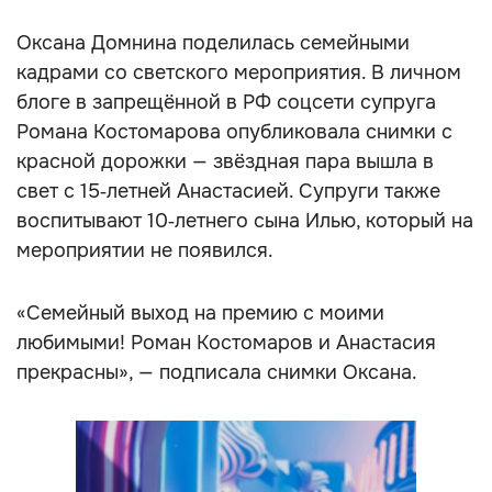
Оксана Домнина поделилась семейными
кадрами со светского мероприятия. В личном
блоге в запрещённой в РФ соцсети супруга
Романа Костомарова опубликовала снимки с
красной дорожки — звёздная пара вышла в
свет с 15‑летней Анастасией. Супруги также
воспитывают 10‑летнего сына Илью, который на
мероприятии не появился.
«Семейный выход на премию с моими
любимыми! Роман Костомаров и Анастасия
прекрасны», — подписала снимки Оксана.