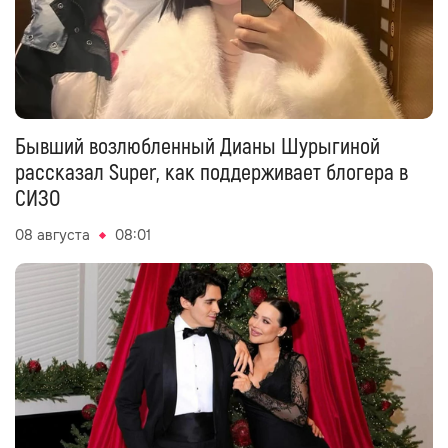
Бывший возлюбленный Дианы Шурыгиной
рассказал Super, как поддерживает блогера в
СИЗО
08 августа
08:01