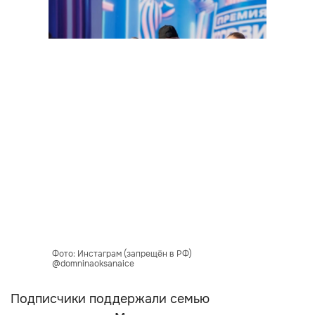
Фото: Инстаграм (запрещён в РФ)
@domninaoksanaice
Подписчики поддержали семью