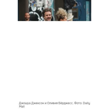
Джошуа Джексон и Оливия Бёрджесс. Фото: Daily
Mail