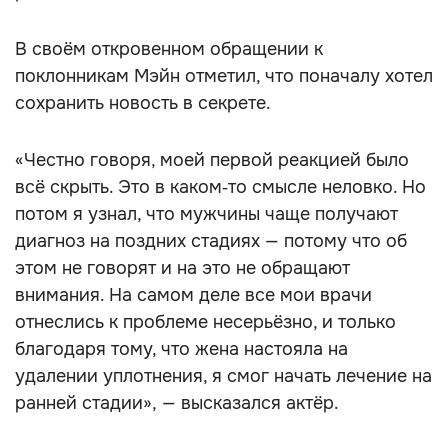
В своём откровенном обращении к
поклонникам Мэйн отметил, что поначалу хотел
сохранить новость в секрете.
«Честно говоря, моей первой реакцией было
всё скрыть. Это в каком‑то смысле неловко. Но
потом я узнал, что мужчины чаще получают
диагноз на поздних стадиях — потому что об
этом не говорят и на это не обращают
внимания. На самом деле все мои врачи
отнеслись к проблеме несерьёзно, и только
благодаря тому, что жена настояла на
удалении уплотнения, я смог начать лечение на
ранней стадии», — высказался актёр.