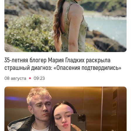
35-летняя блогер Мария Гладких раскрыла
страшный диагноз: «Опасения подтвердились»
08 августа
09:23