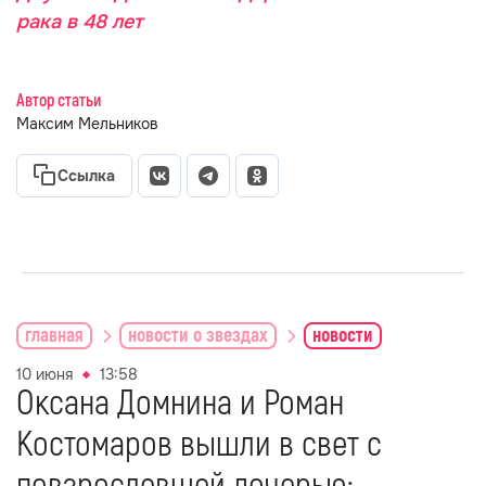
рака в 48 лет
Автор статьи
Максим Мельников
Ссылка
главная
новости о звездах
новости
10 июня
13:58
Оксана Домнина и Роман
Костомаров вышли в свет с