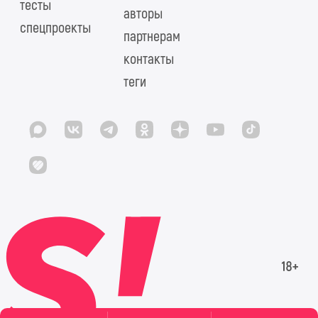
тесты
авторы
спецпроекты
партнерам
контакты
теги