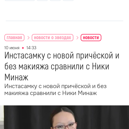
главная
новости о звездах
новости
10 июня
14:33
Инстасамку с новой причёской и
без макияжа сравнили с Ники
Минаж
Инстасамку с новой причёской и без
макияжа сравнили с Ники Минаж