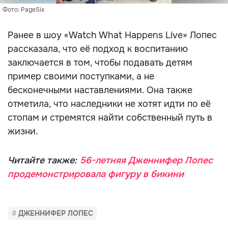
Фото: PageSix
Ранее в шоу «Watch What Happens Live» Лопес
рассказала, что её подход к воспитанию
заключается в том, чтобы подавать детям
пример своими поступками, а не
бесконечными наставлениями. Она также
отметила, что наследники не хотят идти по её
стопам и стремятся найти собственный путь в
жизни.
Читайте также:
56-летняя Дженнифер Лопес
продемонстрировала фигуру в бикини
ДЖЕННИФЕР ЛОПЕС