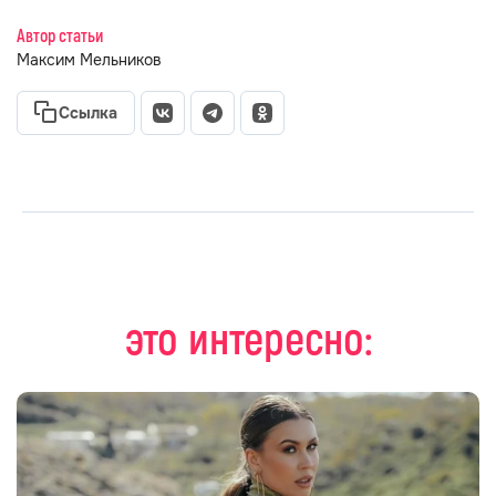
Автор статьи
Максим Мельников
Ссылка
это интересно: