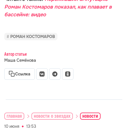
Роман Костомаров показал, как плавает в
бассейне: видео
РОМАН КОСТОМАРОВ
Автор статьи
Маша Семёнова
Ссылка
главная
новости о звездах
новости
10 июня
13:53