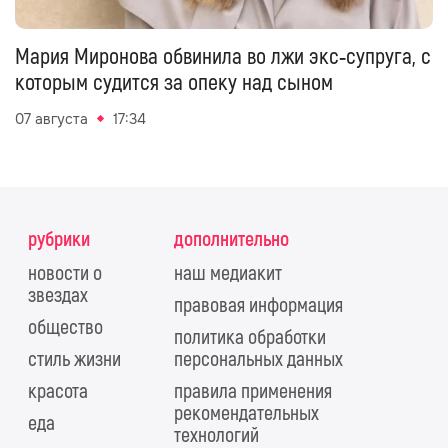
Мария Миронова обвинила во лжи экс‑супруга, с
которым судится за опеку над сыном
07 августа
17:34
рубрики
дополнительно
новости о
наш медиакит
звездах
правовая информация
общество
политика обработки
стиль жизни
персональных данных
красота
правила применения
рекомендательных
еда
технологий