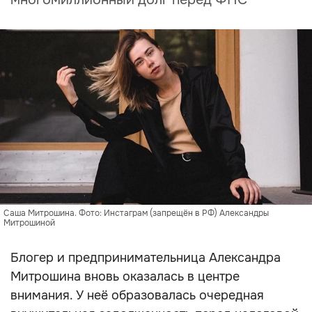
Саша Митрошина. Фото: Инстаграм (запрещён в РФ) Александры
Митрошиной
Блогер и предпринимательница Александра
Митрошина вновь оказалась в центре
внимания. У неё образовалась очередная