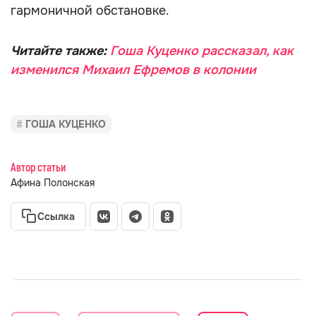
гармоничной обстановке.
Читайте также:
Гоша Куценко рассказал, как
изменился Михаил Ефремов в колонии
ГОША КУЦЕНКО
Автор статьи
Афина Полонская
Ссылка