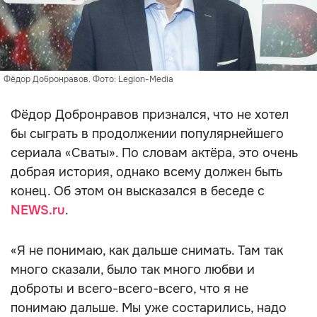
Фёдор Добронравов. Фото: Legion-Media
Фёдор Добронравов признался, что не хотел
бы сыграть в продолжении популярнейшего
сериала «Сваты». По словам актёра, это очень
добрая история, однако всему должен быть
конец. Об этом он высказался в беседе с
NEWS.ru
.
«Я не понимаю, как дальше снимать. Там так
много сказали, было так много любви и
доброты и всего-всего-всего, что я не
понимаю дальше. Мы уже состарились, надо