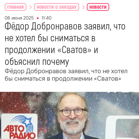
главная
новости о звездах
новости
06 июня 2025
11:40
Фёдор Добронравов заявил, что
не хотел бы сниматься в
продолжении «Сватов» и
объяснил почему
Фёдор Добронравов заявил, что не хотел
бы сниматься в продолжении «Сватов»