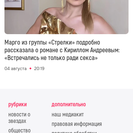
Марго из группы «Стрелки» подробно
рассказала о романе с Кириллом Андреевым:
«Встречались не только ради секса»
04 августа
20:19
рубрики
дополнительно
новости о
наш медиакит
звездах
правовая информация
общество