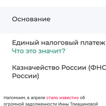
Напомним, в апреле
стало известно
об
огромной задолженности Инны Тлиашиновой