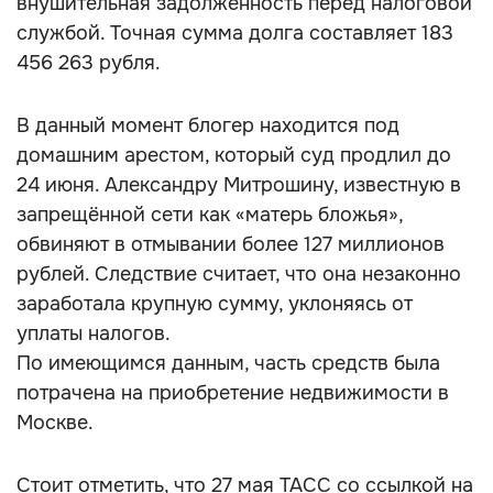
внушительная задолженность перед налоговой
службой. Точная сумма долга составляет 183
456 263 рубля.
В данный момент блогер находится под
домашним арестом, который суд продлил до
24 июня. Александру Митрошину, известную в
запрещённой сети как «матерь бложья»,
обвиняют в отмывании более 127 миллионов
рублей. Следствие считает, что она незаконно
заработала крупную сумму, уклоняясь от
уплаты налогов.
По имеющимся данным, часть средств была
потрачена на приобретение недвижимости в
Москве.
Стоит отметить, что 27 мая ТАСС со ссылкой на