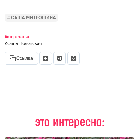
САША МИТРОШИНА
Автор статьи
Афина Полонская
Ссылка
это интересно: