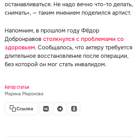
останавливаться. Не надо вечно что-то делать,
снимать», — таким мнением поделился артист.
Напомним, в прошлом году Фёдор
Добронравов
столкнулся с проблемами со
здоровьем
. Сообщалось, что актеру требуется
длительное восстановление после операции,
без которой он мог стать инвалидом.
Автор статьи
Марина Миронова
Ссылка