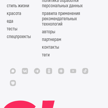
политика обработки
стиль жизни
персональных данных
красота
правила применения
рекомендательных
еда
технологий
тесты
авторы
спецпроекты
партнерам
контакты
теги