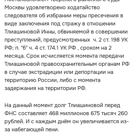
Москвы удовлетворено ходатайство
следователя об избрании меры пресечения в
виде заключения под стражу в отношении
Тлиашиновой Инны, обвиняемой в совершении
преступлений, предусмотренных ч. 2 ст. 198 УК
РФ; п. "б" ч. 4 ст. 174.1 УК РФ , сроком на 2
месяца. Срок исчисляется момента передачи
Тлиашиновой правоохранительным органам РФ
в случае экстрадиции или депортации на
территорию России, либо с момента
задержания на территории РФ.
На данный момент долг Тлиашиновой перед
ФНС составляет 468 миллионов 675 тысяч 260
рублей. И с каждым днём он увеличивается из-
за набегающей пени.