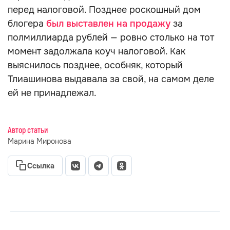
перед налоговой. Позднее роскошный дом
блогера
был выставлен на продажу
за
полмиллиарда рублей — ровно столько на тот
момент задолжала коуч налоговой. Как
выяснилось позднее, особняк, который
Тлиашинова выдавала за свой, на самом деле
ей не принадлежал.
Автор статьи
Марина Миронова
Ссылка