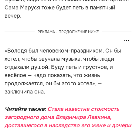
Сама Маруся тоже будет петь в памятный
вечер.
РЕКЛАМА - ПРОДОЛЖЕНИЕ НИЖЕ
«Володя был человеком-праздником. Он бы
хотел, чтобы звучала музыка, чтобы люди
отдыхали душой. Буду петь и грустное, и
весёлое — надо показать, что жизнь
продолжается, он бы этого хотел», —
заключила она.
Читайте также:
Стала известна стоимость
загородного дома Владимира Левкина,
доставшегося в наследство его жене и дочери