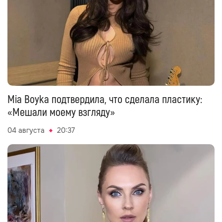
Mia Boyka подтвердила, что сделала пластику:
«Мешали моему взгляду»
04 августа
20:37