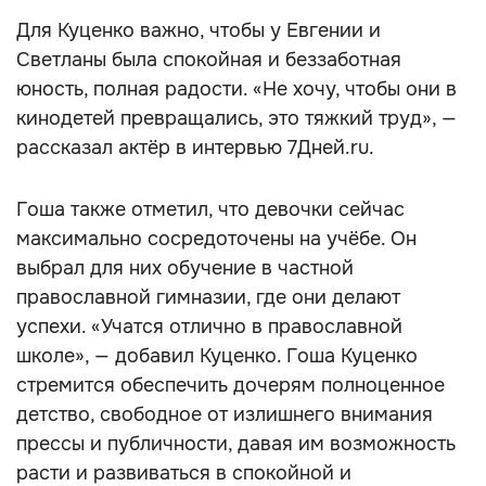
Для Куценко важно, чтобы у Евгении и
Светланы была спокойная и беззаботная
юность, полная радости. «Не хочу, чтобы они в
кинодетей превращались, это тяжкий труд», —
рассказал актёр в интервью 7Дней.ru.
Гоша также отметил, что девочки сейчас
максимально сосредоточены на учёбе. Он
выбрал для них обучение в частной
православной гимназии, где они делают
успехи. «Учатся отлично в православной
школе», — добавил Куценко. Гоша Куценко
стремится обеспечить дочерям полноценное
детство, свободное от излишнего внимания
прессы и публичности, давая им возможность
расти и развиваться в спокойной и