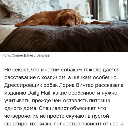
Фото: Conner Baker / Unsplash
Не секрет, что многим собакам тяжело дается
расставание с хозяином, а щенкам особенно.
Дрессировщик собак Лорна Винтер рассказала
изданию Daily Mail, какие особенности нужно
учитывать, прежде чем оставлять питомца
одного дома. Специалист объясняет, что
четвероногие не просто скучают в пустой
квартире: их жизнь полностью зависит от нас, а