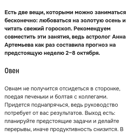
Есть две вещи, которыми можно заниматься
бесконечно: любоваться на золотую осень и
читать свежий гороскоп. Рекомендуем
совместить эти занятия, ведь астролог Анна
Артемьева как раз составила прогноз на
предстоящую неделю 2–8 октября.
Овен
Овнам не получится отсидеться в сторонке,
поедая печеньки и болтая с коллегами.
Придется поднапрячься, ведь руководство
потребует от вас результатов. Выход есть:
планируйте предстоящие задачи и делайте
перерывы, иначе продуктивность снизится. В