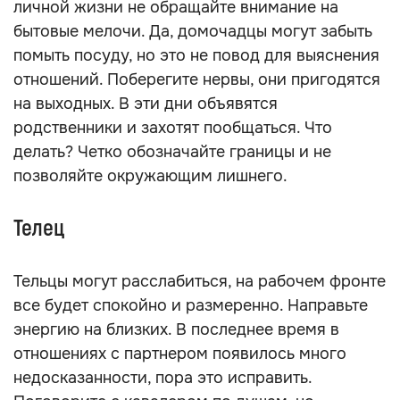
личной жизни не обращайте внимание на
бытовые мелочи. Да, домочадцы могут забыть
помыть посуду, но это не повод для выяснения
отношений. Поберегите нервы, они пригодятся
на выходных. В эти дни объявятся
родственники и захотят пообщаться. Что
делать? Четко обозначайте границы и не
позволяйте окружающим лишнего.
Телец
Тельцы могут расслабиться, на рабочем фронте
все будет спокойно и размеренно. Направьте
энергию на близких. В последнее время в
отношениях с партнером появилось много
недосказанности, пора это исправить.