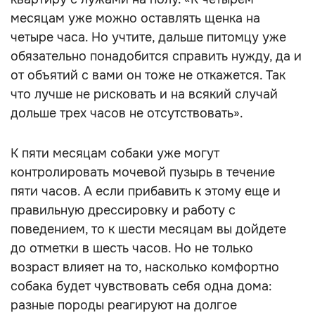
месяцам уже можно оставлять щенка на
четыре часа. Но учтите, дальше питомцу уже
обязательно понадобится справить нужду, да и
от объятий с вами он тоже не откажется. Так
что лучше не рисковать и на всякий случай
дольше трех часов не отсутствовать».
К пяти месяцам собаки уже могут
контролировать мочевой пузырь в течение
пяти часов. А если прибавить к этому еще и
правильную дрессировку и работу с
поведением, то к шести месяцам вы дойдете
до отметки в шесть часов. Но не только
возраст влияет на то, насколько комфортно
собака будет чувствовать себя одна дома:
разные породы реагируют на долгое