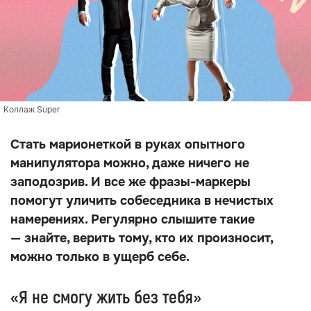
Коллаж Super
Стать марионеткой в руках опытного
манипулятора можно, даже ничего не
заподозрив. И все же фразы-маркеры
помогут уличить собеседника в нечистых
намерениях. Регулярно слышите такие
— знайте, верить тому, кто их произносит,
можно только в ущерб себе.
«Я не смогу жить без тебя»