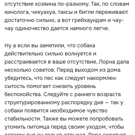
отсутствие хозяина по-разному. Так, по словам
кинолога, чихуахуа, таксы и бигли переживают
достаточно сильно, а вот грейхаундам и чау-
чау одиночество дается намного легче.
Ну а если вы заметили, что собака
действительно сильно волнуется и
расстраивается в ваше отсутствие, Лорна дала
несколько советов. Перед выходом из дома
убедитесь, что пес как следует накормлен:
сытость помогает снизить уровень
беспокойства. Следуйте с раннего возраста
структурированному распорядку дня — так у
собаки появится необходимое чувство
стабильности. Также вы можете попробовать
утомить питомца перед своим уходом, чтобы