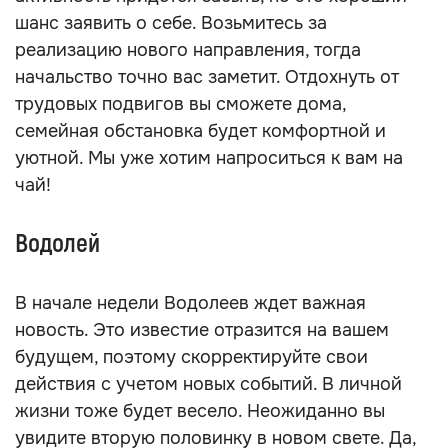
шанс заявить о себе. Возьмитесь за
реализацию нового направления, тогда
начальство точно вас заметит. Отдохнуть от
трудовых подвигов вы сможете дома,
семейная обстановка будет комфортной и
уютной. Мы уже хотим напроситься к вам на
чай!
Водолей
В начале недели Водолеев ждет важная
новость. Это известие отразится на вашем
будущем, поэтому скорректируйте свои
действия с учетом новых событий. В личной
жизни тоже будет весело. Неожиданно вы
увидите вторую половинку в новом свете. Да,