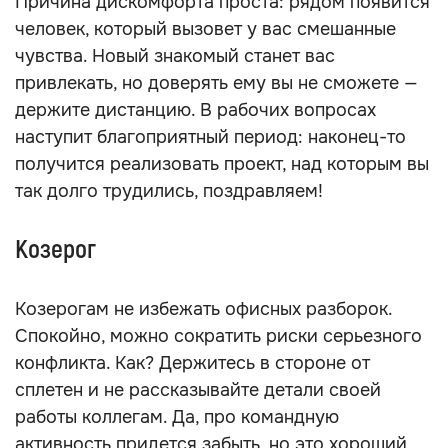
Причина дискомфорта проста: рядом появится
человек, который вызовет у вас смешанные
чувства. Новый знакомый станет вас
привлекать, но доверять ему вы не сможете —
держите дистанцию. В рабочих вопросах
наступит благоприятный период: наконец-то
получится реализовать проект, над которым вы
так долго трудились, поздравляем!
Козерог
Козерогам не избежать офисных разборок.
Спокойно, можно сократить риски серьезного
конфликта. Как? Держитесь в стороне от
сплетен и не рассказывайте детали своей
работы коллегам. Да, про командную
активность придется забыть, но это хороший