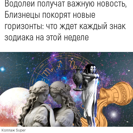
Водолеи получат важную новость,
Близнецы покорят новые
горизонты: что ждет каждый знак
зодиака на этой неделе
Коллаж Super