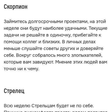
Скорпион
Займитесь долгосрочными проектами, на этой
неделе они будут наиболее удачными. Текущие
задачи не решайте в одиночку, прибегайте к
помощи коллег и близких. В личных делах
меньше слушайте советы других и доверяйте
себе. Вокруг собралось много злопыхателей,
которые вам завидуют. Мнение этих людей вам
точно ни к чему.
Стрелец
Всю неделю Стрельцам будет не по себе.