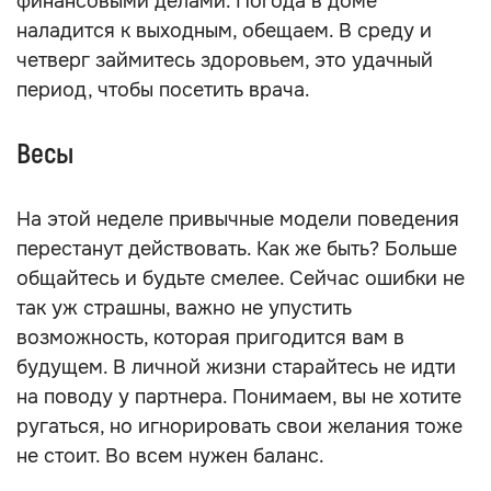
финансовыми делами. Погода в доме
наладится к выходным, обещаем. В среду и
четверг займитесь здоровьем, это удачный
период, чтобы посетить врача.
Весы
На этой неделе привычные модели поведения
перестанут действовать. Как же быть? Больше
общайтесь и будьте смелее. Сейчас ошибки не
так уж страшны, важно не упустить
возможность, которая пригодится вам в
будущем. В личной жизни старайтесь не идти
на поводу у партнера. Понимаем, вы не хотите
ругаться, но игнорировать свои желания тоже
не стоит. Во всем нужен баланс.