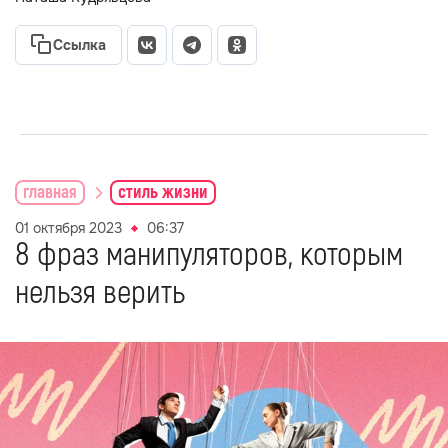
Ссылка
главная
стиль жизни
01 октября 2023
06:37
8 фраз манипуляторов, которым
нельзя верить