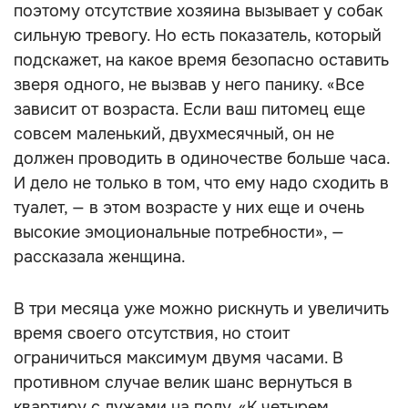
поэтому отсутствие хозяина вызывает у собак
сильную тревогу. Но есть показатель, который
подскажет, на какое время безопасно оставить
зверя одного, не вызвав у него панику. «Все
зависит от возраста. Если ваш питомец еще
совсем маленький, двухмесячный, он не
должен проводить в одиночестве больше часа.
И дело не только в том, что ему надо сходить в
туалет, — в этом возрасте у них еще и очень
высокие эмоциональные потребности», —
рассказала женщина.
В три месяца уже можно рискнуть и увеличить
время своего отсутствия, но стоит
ограничиться максимум двумя часами. В
противном случае велик шанс вернуться в
квартиру с лужами на полу. «К четырем