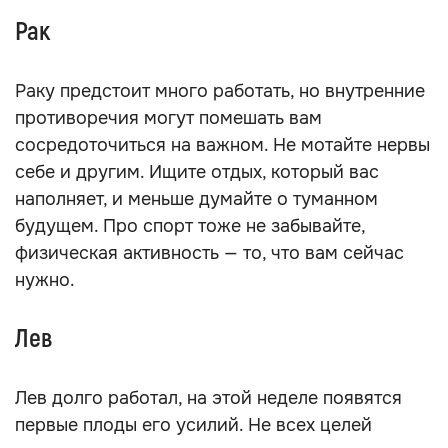
Рак
Раку предстоит много работать, но внутренние
противоречия могут помешать вам
сосредоточиться на важном. Не мотайте нервы
себе и другим. Ищите отдых, который вас
наполняет, и меньше думайте о туманном
будущем. Про спорт тоже не забывайте,
физическая активность — то, что вам сейчас
нужно.
Лев
Лев долго работал, на этой неделе появятся
первые плоды его усилий. Не всех целей