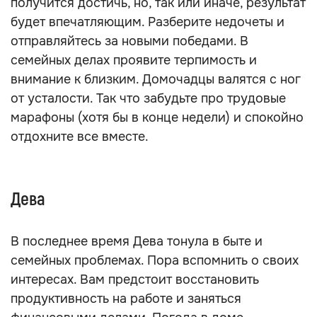
получится достичь, но, так или иначе, результат
будет впечатляющим. Разберите недочеты и
отправляйтесь за новыми победами. В
семейных делах проявите терпимость и
внимание к близким. Домочадцы валятся с ног
от усталости. Так что забудьте про трудовые
марафоны (хотя бы в конце недели) и спокойно
отдохните все вместе.
Дева
В последнее время Дева тонула в быте и
семейных проблемах. Пора вспомнить о своих
интересах. Вам предстоит восстановить
продуктивность на работе и заняться