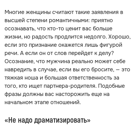
Многие женщины считают такие заявления в
высшей степени романтичными: приятно
осознавать, что кто-то ценит вас больше
жизни, но радость продлится недолго. Хорошо,
если это признание окажется лишь фигурой
речи. А если он от слов перейдет к делу?
Осознание, что мужчина реально может себе
навредить в случае, если вы его бросите, — это
тяжкая ноша и большая ответственность за
того, кто ищет партнера-родителя. Подобные
фразы должны вас насторожить еще на
начальном этапе отношений.
«Не надо драматизировать»