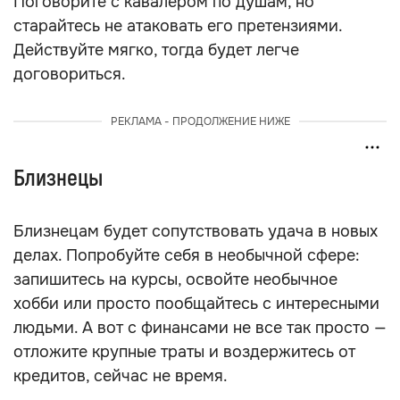
Поговорите с кавалером по душам, но
старайтесь не атаковать его претензиями.
Действуйте мягко, тогда будет легче
договориться.
РЕКЛАМА - ПРОДОЛЖЕНИЕ НИЖЕ
Близнецы
Близнецам будет сопутствовать удача в новых
делах. Попробуйте себя в необычной сфере:
запишитесь на курсы, освойте необычное
хобби или просто пообщайтесь с интересными
людьми. А вот с финансами не все так просто —
отложите крупные траты и воздержитесь от
кредитов, сейчас не время.