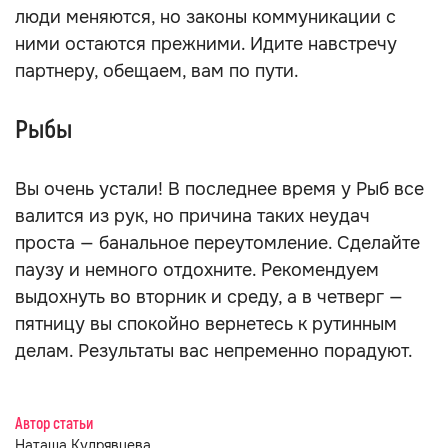
люди меняются, но законы коммуникации с
ними остаются прежними. Идите навстречу
партнеру, обещаем, вам по пути.
Рыбы
Вы очень устали! В последнее время у Рыб все
валится из рук, но причина таких неудач
проста — банальное переутомление. Сделайте
паузу и немного отдохните. Рекомендуем
выдохнуть во вторник и среду, а в четверг —
пятницу вы спокойно вернетесь к рутинным
делам. Результаты вас непременно порадуют.
Автор статьи
Наташа Кудрявцева