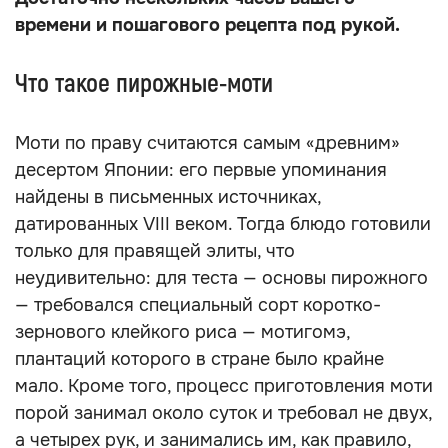
времени и пошагового рецепта под рукой.
Что такое пирожные-моти
Моти по праву считаются самым «древним»
десертом Японии: его первые упоминания
найдены в письменных источниках,
датированных VIII веком. Тогда блюдо готовили
только для правящей элиты, что
неудивительно: для теста — основы пирожного
— требовался специальный сорт коротко-
зернового клейкого риса — мотигомэ,
плантаций которого в стране было крайне
мало. Кроме того, процесс приготовления моти
порой занимал около суток и требовал не двух,
а четырех рук, и занимались им, как правило,