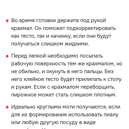
Во время готовки держите под рукой
крахмал. Он поможет подкорректировать
как тесто, так и начинку, если они будут
получаться слишком жидкими.
Перед лепкой необходимо посыпать
рабочую поверхность тем же крахмалом, но
не обильно, и окунуть в него пальцы. Без
него клейкое тесто будет прилипать к столу
и рукам. Если с крахмалом переборщить,
пирожное может стать слишком плотным.
Идеально круглыми моти получаются, если
для их формирования использовать пиалу
или любую другую посуду в виде