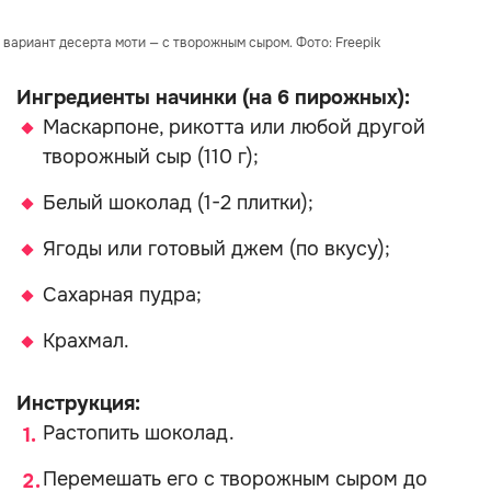
вариант десерта моти — с творожным сыром. Фото: Freepik
Ингредиенты начинки (на 6 пирожных):
Маскарпоне, рикотта или любой другой
творожный сыр (110 г);
Белый шоколад (1-2 плитки);
Ягоды или готовый джем (по вкусу);
Сахарная пудра;
Крахмал.
Инструкция:
Растопить шоколад.
Перемешать его с творожным сыром до