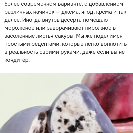
более современном варианте, с добавлением
различных начинок — джема, ягод, крема и так
далее. Иногда внутрь десерта помещают
мороженое или заворачивают пирожное в
засоленные листья сакуры. Мы же поделимся
простыми рецептами, которые легко воплотить
в реальность своими руками, даже если вы не
кондитер.