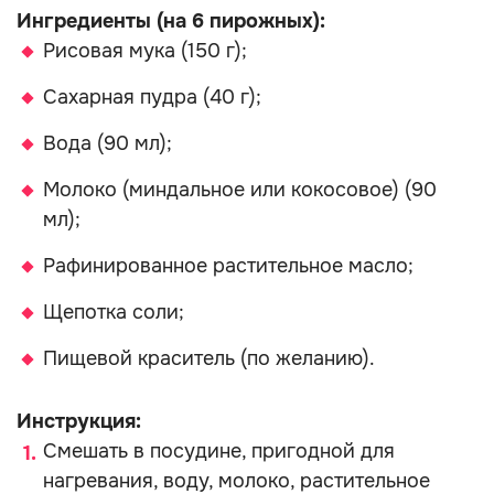
Ингредиенты (на 6 пирожных):
Рисовая мука (150 г);
Сахарная пудра (40 г);
Вода (90 мл);
Молоко (миндальное или кокосовое) (90
мл);
Рафинированное растительное масло;
Щепотка соли;
Пищевой краситель (по желанию).
Инструкция:
Смешать в посудине, пригодной для
нагревания, воду, молоко, растительное