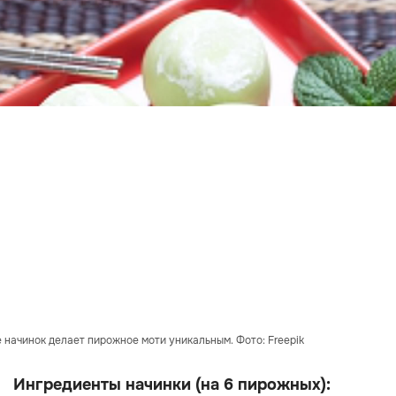
 начинок делает пирожное моти уникальным. Фото: Freepik
Ингредиенты начинки (на 6 пирожных):