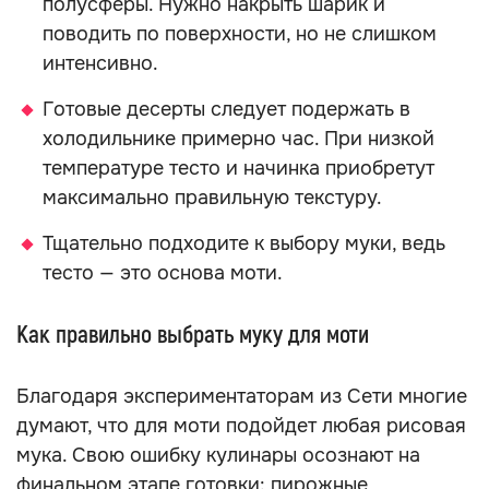
полусферы. Нужно накрыть шарик и
поводить по поверхности, но не слишком
интенсивно.
Готовые десерты следует подержать в
холодильнике примерно час. При низкой
температуре тесто и начинка приобретут
максимально правильную текстуру.
Тщательно подходите к выбору муки, ведь
тесто — это основа моти.
Как правильно выбрать муку для моти
Благодаря экспериментаторам из Сети многие
думают, что для моти подойдет любая рисовая
мука. Свою ошибку кулинары осознают на
финальном этапе готовки: пирожные