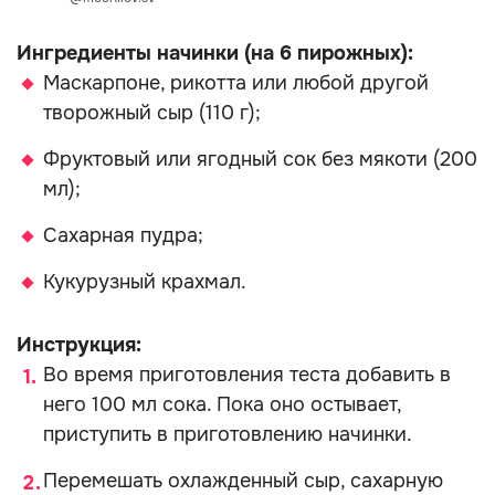
Ингредиенты начинки (на 6 пирожных):
Маскарпоне, рикотта или любой другой
творожный сыр (110 г);
Фруктовый или ягодный сок без мякоти (200
мл);
Сахарная пудра;
Кукурузный крахмал.
Инструкция:
Во время приготовления теста добавить в
него 100 мл сока. Пока оно остывает,
приступить в приготовлению начинки.
Перемешать охлажденный сыр, сахарную