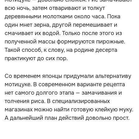
всю ночь, затем отваривают и толкут
деревянными молотками около часа. Пока
один мнет зерна, другой перемешивает и
смачивает их водой. Только после этого из
полученной массы формируются пирожные.
Такой способ, к слову, на родине десерта
практикуют до сих пор.
Со временем японцы придумали альтернативу
мотицуке. В современном варианте рецепта
нет самого долгого этапа — замачивания и
толчения риса. В специализированных
магазинах можно найти готовую клейкую муку.
А дальнейший план действий довольно прост.