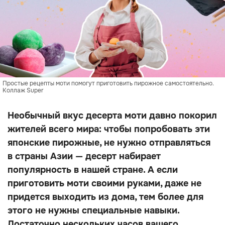
Простые рецепты моти помогут приготовить пирожное самостоятельно.
Коллаж Super
Необычный вкус десерта моти давно покорил
жителей всего мира: чтобы попробовать эти
японские пирожные, не нужно отправляться
в страны Азии — десерт набирает
популярность в нашей стране. А если
приготовить моти своими руками, даже не
придется выходить из дома, тем более для
этого не нужны специальные навыки.
Достаточно нескольких часов вашего