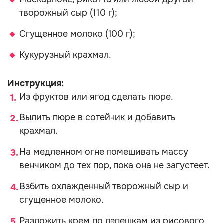
творожный сыр (110 г);
Сгущенное молоко (100 г);
Кукурузный крахмал.
Инструкция:
Из фруктов или ягод сделать пюре.
Вылить пюре в сотейник и добавить
крахмал.
На медленном огне помешивать массу
венчиком до тех пор, пока она не загустеет.
Взбить охлажденный творожный сыр и
сгущенное молоко.
Разложить крем по лепешкам из рисового