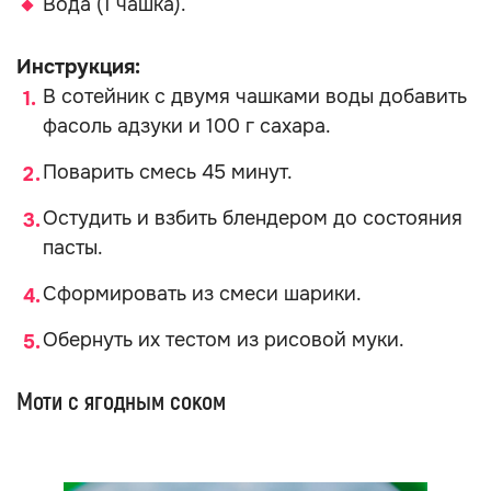
Вода (1 чашка).
Инструкция:
В сотейник с двумя чашками воды добавить
фасоль адзуки и 100 г сахара.
Поварить смесь 45 минут.
Остудить и взбить блендером до состояния
пасты.
Сформировать из смеси шарики.
Обернуть их тестом из рисовой муки.
Моти с ягодным соком