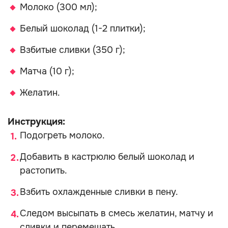
Молоко (300 мл);
Белый шоколад (1-2 плитки);
Взбитые сливки (350 г);
Матча (10 г);
Желатин.
Инструкция:
Подогреть молоко.
Добавить в кастрюлю белый шоколад и
растопить.
Взбить охлажденные сливки в пену.
Следом высыпать в смесь желатин, матчу и
сливки и перемешать.