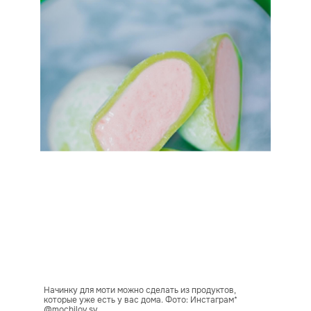
Начинку для моти можно сделать из продуктов,
которые уже есть у вас дома. Фото: Инстаграм*
@mochilov.sv