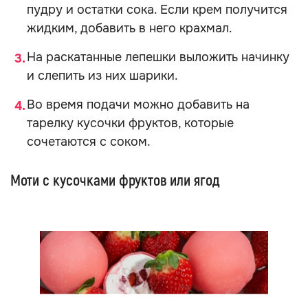
пудру и остатки сока. Если крем получится
жидким, добавить в него крахмал.
На раскатанные лепешки выложить начинку
и слепить из них шарики.
Во время подачи можно добавить на
тарелку кусочки фруктов, которые
сочетаются с соком.
Моти с кусочками фруктов или ягод