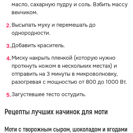
масло, сахарную пудру и соль. Взбить массу
венчиком.
Высыпать муку и перемешать до
однородности.
Добавить краситель.
Миску накрыть пленкой (которую нужно
проткнуть ножом в нескольких местах) и
отправить на 3 минуты в микроволновку,
разогревая с мощностью от 800 до 1000 Вт.
Загустевшее тесто остудить.
Рецепты лучших начинок для моти
Моти с творожным сыром, шоколадом и ягодами