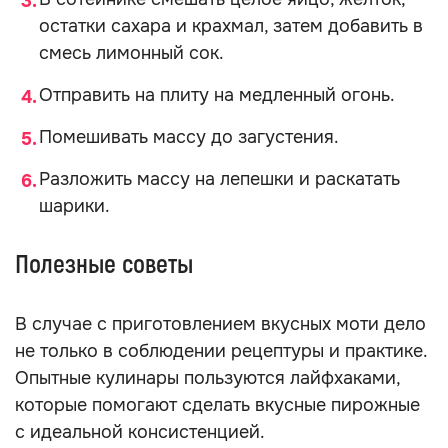
остатки сахара и крахмал, затем добавить в
смесь лимонный сок.
Отправить на плиту на медленный огонь.
Помешивать массу до загустения.
Разложить массу на лепешки и раскатать
шарики.
Полезные советы
В случае с приготовлением вкусных моти дело
не только в соблюдении рецептуры и практике.
Опытные кулинары пользуются лайфхаками,
которые помогают сделать вкусные пирожные
с идеальной консистенцией.