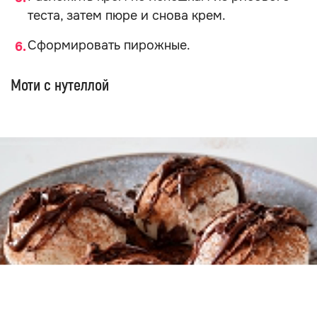
теста, затем пюре и снова крем.
Сформировать пирожные.
Моти с нутеллой