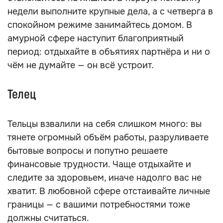
недели выполните крупные дела, а с четверга в
спокойном режиме занимайтесь домом. В
амурной сфере наступит благоприятный
период: отдыхайте в объятиях партнёра и ни о
чём не думайте — он всё устроит.
Телец
Тельцы взвалили на себя слишком много: вы
тянете огромный объём работы, разруливаете
бытовые вопросы и попутно решаете
финансовые трудности. Чаще отдыхайте и
следите за здоровьем, иначе надолго вас не
хватит. В любовной сфере отстаивайте личные
границы — с вашими потребностями тоже
должны считаться.