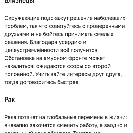
Близнецы
Окружающие подскажут решение наболевших
проблем, так что советуйтесь с проверенными
друзьями и не бойтесь принимать смелые
решения. Благодаря усердию и
целеустремлённости всё получится.
Обстановка на амурном фронте может
накалиться: ожидаются ссоры со второй
половиной. Учитывайте интересы друг друга,
тогда договоритесь быстрее.
Рак
Рака потянет на глобальные перемены в жизни:
внезапно захочется сменить работу, а заодно и