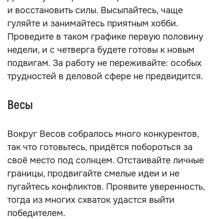
и восстановить силы. Высыпайтесь, чаще
гуляйте и занимайтесь приятным хобби.
Проведите в таком графике первую половину
недели, и с четверга будете готовы к новым
подвигам. За работу не переживайте: особых
трудностей в деловой сфере не предвидится.
Весы
Вокруг Весов собралось много конкурентов,
так что готовьтесь, придётся побороться за
своё место под солнцем. Отстаивайте личные
границы, продвигайте смелые идеи и не
пугайтесь конфликтов. Проявите уверенность,
тогда из многих схваток удастся выйти
победителем.