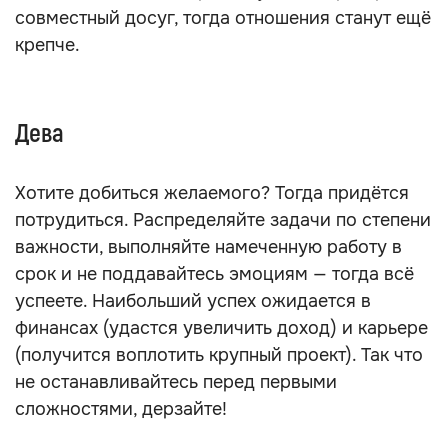
совместный досуг, тогда отношения станут ещё
крепче.
Дева
Хотите добиться желаемого? Тогда придётся
потрудиться. Распределяйте задачи по степени
важности, выполняйте намеченную работу в
срок и не поддавайтесь эмоциям — тогда всё
успеете. Наибольший успех ожидается в
финансах (удастся увеличить доход) и карьере
(получится воплотить крупный проект). Так что
не останавливайтесь перед первыми
сложностями, дерзайте!