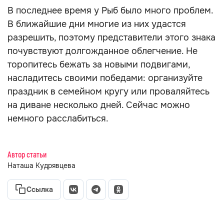
В последнее время у Рыб было много проблем.
В ближайшие дни многие из них удастся
разрешить, поэтому представители этого знака
почувствуют долгожданное облегчение. Не
торопитесь бежать за новыми подвигами,
насладитесь своими победами: организуйте
праздник в семейном кругу или проваляйтесь
на диване несколько дней. Сейчас можно
немного расслабиться.
Автор статьи
Наташа Кудрявцева
Ссылка