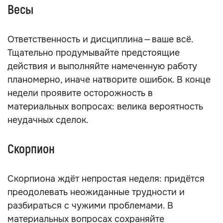
Весы
Ответственность и дисциплина — ваше всё.
Тщательно продумывайте предстоящие
действия и выполняйте намеченную работу
планомерно, иначе натворите ошибок. В конце
недели проявите осторожность в
материальных вопросах: велика вероятность
неудачных сделок.
Скорпион
Скорпиона ждёт непростая неделя: придётся
преодолевать неожиданные трудности и
разбираться с чужими проблемами. В
материальных вопросах сохраняйте