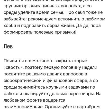
крупных организационных вопросах, а со
среды уделите время семье. Про себя тоже не
забывайте: рекомендуем вспомнить о любимом
хобби и подправить образ жизни. Да‑да, пора
формировать полезные привычки!
Лев
Появится возможность закрыть старые
«хвосты», поэтому первую половину недели
посвятите решению давних вопросов в
бюрократической и финансовой сфере, а со
среды занимайтесь крупными задачами по
работе и планируйте деловые переговоры. На
любовном фронте воцарится
взаимопонимание. Организуйте с партнёром