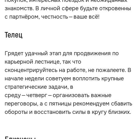
покупок, интересных поездок и неожиданных
знакомств. В личной сфере будьте откровенны
с партнёром, честность — ваше всё!
Телец
Грядет удачный этап для продвижения по
карьерной лестнице, так что
сконцентрируйтесь на работе, не пожалеете. В
начале недели советуем воплотить крупные
стратегические задачи, в
среду — четверг — организовать важные
переговоры, а с пятницы рекомендуем сбавить
обороты и восстановить силы в кругу близких.