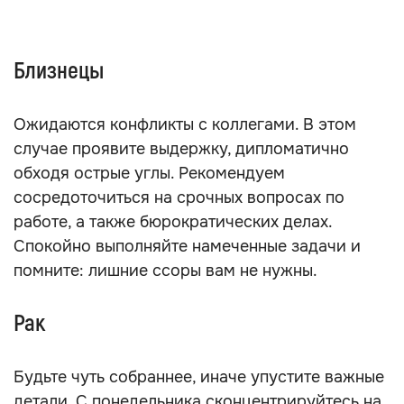
Близнецы
Ожидаются конфликты с коллегами. В этом
случае проявите выдержку, дипломатично
обходя острые углы. Рекомендуем
сосредоточиться на срочных вопросах по
работе, а также бюрократических делах.
Спокойно выполняйте намеченные задачи и
помните: лишние ссоры вам не нужны.
Рак
Будьте чуть собраннее, иначе упустите важные
детали. С понедельника сконцентрируйтесь на