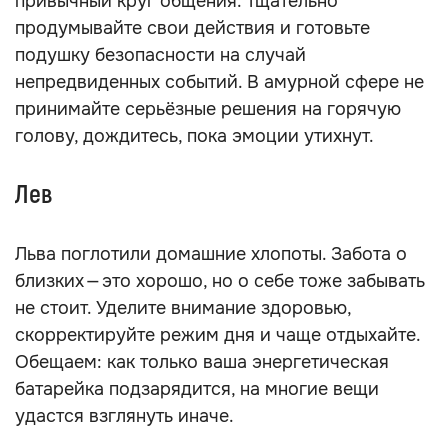
привычный круг общения. Тщательно
продумывайте свои действия и готовьте
подушку безопасности на случай
непредвиденных событий. В амурной сфере не
принимайте серьёзные решения на горячую
голову, дождитесь, пока эмоции утихнут.
Лев
Льва поглотили домашние хлопоты. Забота о
близких — это хорошо, но о себе тоже забывать
не стоит. Уделите внимание здоровью,
скорректируйте режим дня и чаще отдыхайте.
Обещаем: как только ваша энергетическая
батарейка подзарядится, на многие вещи
удастся взглянуть иначе.