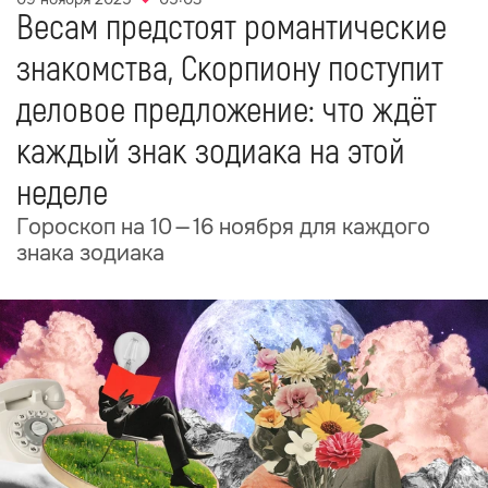
Весам предстоят романтические
знакомства, Скорпиону поступит
деловое предложение: что ждёт
каждый знак зодиака на этой
неделе
Гороскоп на 10 — 16 ноября для каждого
знака зодиака