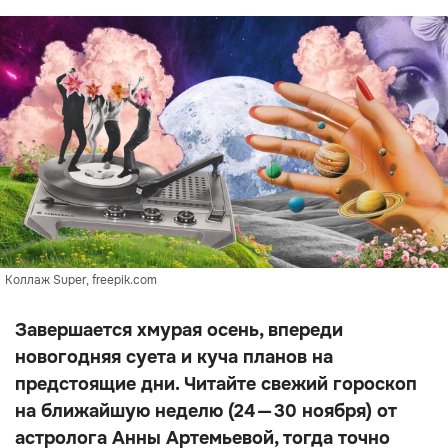
Коллаж Super, freepik.com
Завершается хмурая осень, впереди
новогодняя суета и куча планов на
предстоящие дни. Читайте свежий гороскоп
на ближайшую неделю (24 — 30 ноября) от
астролога Анны Артемьевой, тогда точно