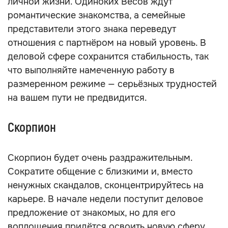
личной жизни. Одиноких Весов ждут
романтические знакомства, а семейные
представители этого знака переведут
отношения с партнёром на новый уровень. В
деловой сфере сохранится стабильность, так
что выполняйте намеченную работу в
размеренном режиме — серьёзных трудностей
на вашем пути не предвидится.
Скорпион
Скорпион будет очень раздражительным.
Сократите общение с близкими и, вместо
ненужных скандалов, сконцентрируйтесь на
карьере. В начале недели поступит деловое
предложение от знакомых, но для его
воплощения придётся освоить новую сферу.