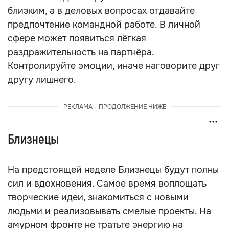
близким, а в деловых вопросах отдавайте
предпочтение командной работе. В личной
сфере может появиться лёгкая
раздражительность на партнёра.
Контролируйте эмоции, иначе наговорите друг
другу лишнего.
РЕКЛАМА - ПРОДОЛЖЕНИЕ НИЖЕ
Близнецы
На предстоящей неделе Близнецы будут полны
сил и вдохновения. Самое время воплощать
творческие идеи, знакомиться с новыми
людьми и реализовывать смелые проекты. На
амурном фронте не тратьте энергию на