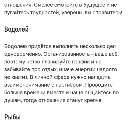
отношения. Смелее смотрите в будущее и не
пугайтесь трудностей, уверены, вы справитесь!
Водолей
Водолею придётся выполнять несколько дел
одновременно. Организованность — ваше всё,
поэтому чётко планируйте график и не
забывайте про отдых, иначе энергии надолго
не хватит. В личной сфере нужно наладить
взаимопонимание с партнёром. Проводите
больше времени вместе и чаще общайтесь по
душам, тогда отношения станут крепче.
Рыбы