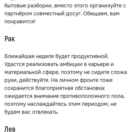
бытовые разборки, вместо этого организуйте с
партнёром совместный досуг. Обещаем, вам
понравится!
Рак
Ближайшая неделя будет продуктивной.
Удастся реализовать амбиции в карьере и
материальной сфере, поэтому не сидите сложа
руки, действуйте. На личном фронте тоже
сохранится благоприятная обстановка:
ожидается внимание противоположного пола,
поэтому наслаждайтесь этим периодом, не
будем вас отвлекать.
Лев