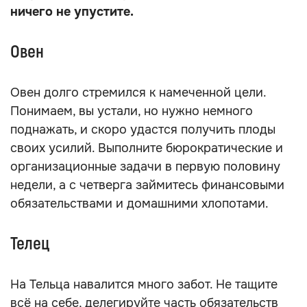
ничего не упустите.
Овен
Овен долго стремился к намеченной цели.
Понимаем, вы устали, но нужно немного
поднажать, и скоро удастся получить плоды
своих усилий. Выполните бюрократические и
организационные задачи в первую половину
недели, а с четверга займитесь финансовыми
обязательствами и домашними хлопотами.
Телец
На Тельца навалится много забот. Не тащите
всё на себе, делегируйте часть обязательств