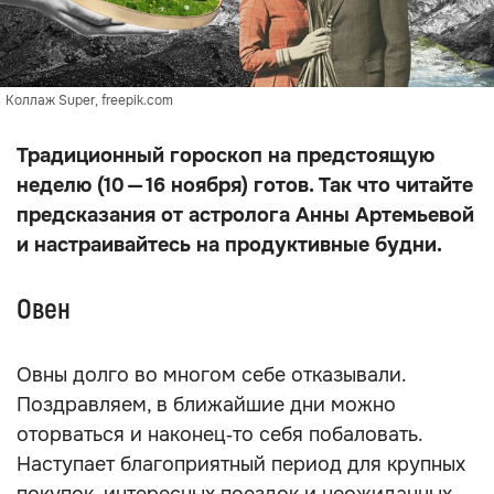
Коллаж Super, freepik.com
Традиционный гороскоп на предстоящую
неделю (10 — 16 ноября) готов. Так что читайте
предсказания от астролога Анны Артемьевой
и настраивайтесь на продуктивные будни.
Овен
Овны долго во многом себе отказывали.
Поздравляем, в ближайшие дни можно
оторваться и наконец‑то себя побаловать.
Наступает благоприятный период для крупных