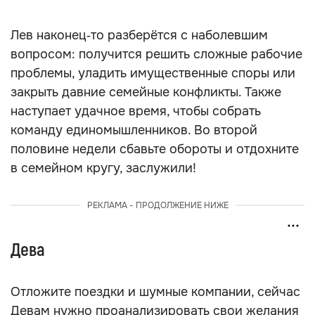
Лев наконец‑то разберётся с наболевшим
вопросом: получится решить сложные рабочие
проблемы, уладить имущественные споры или
закрыть давние семейные конфликты. Также
наступает удачное время, чтобы собрать
команду единомышленников. Во второй
половине недели сбавьте обороты и отдохните
в семейном кругу, заслужили!
РЕКЛАМА - ПРОДОЛЖЕНИЕ НИЖЕ
Дева
Отложите поездки и шумные компании, сейчас
Девам нужно проанализировать свои желания