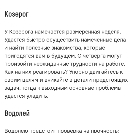
Козерог
У Козерога намечается размеренная неделя.
Удастся быстро осуществить намеченные дела
и найти полезные знакомства, которые
пригодятся вам в будущем. С четверга могут
произойти неожиданные трудности на работе.
Как на них реагировать? Упорно двигайтесь к
своим целям и вникайте в детали предстоящих
задач, тогда к выходным основные проблемы
удастся уладить.
Водолей
Водолею предстоит проверка на прочность: