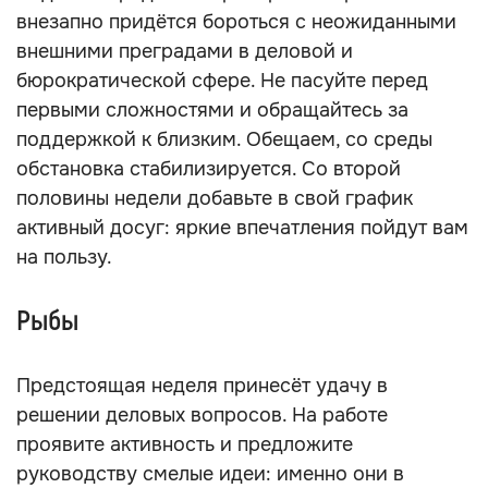
внезапно придётся бороться с неожиданными
внешними преградами в деловой и
бюрократической сфере. Не пасуйте перед
первыми сложностями и обращайтесь за
поддержкой к близким. Обещаем, со среды
обстановка стабилизируется. Со второй
половины недели добавьте в свой график
активный досуг: яркие впечатления пойдут вам
на пользу.
Рыбы
Предстоящая неделя принесёт удачу в
решении деловых вопросов. На работе
проявите активность и предложите
руководству смелые идеи: именно они в