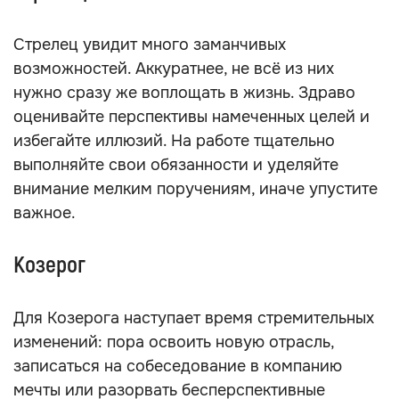
Стрелец увидит много заманчивых
возможностей. Аккуратнее, не всё из них
нужно сразу же воплощать в жизнь. Здраво
оценивайте перспективы намеченных целей и
избегайте иллюзий. На работе тщательно
выполняйте свои обязанности и уделяйте
внимание мелким поручениям, иначе упустите
важное.
Козерог
Для Козерога наступает время стремительных
изменений: пора освоить новую отрасль,
записаться на собеседование в компанию
мечты или разорвать бесперспективные