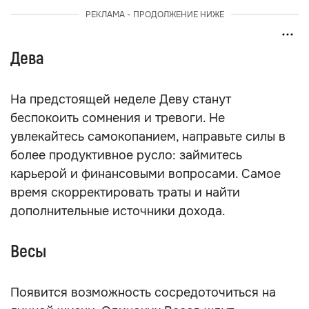
РЕКЛАМА - ПРОДОЛЖЕНИЕ НИЖЕ
Дева
На предстоящей неделе Деву станут
беспокоить сомнения и тревоги. Не
увлекайтесь самокопанием, направьте силы в
более продуктивное русло: займитесь
карьерой и финансовыми вопросами. Самое
время скорректировать траты и найти
дополнительные источники дохода.
Весы
Появится возможность сосредоточиться на