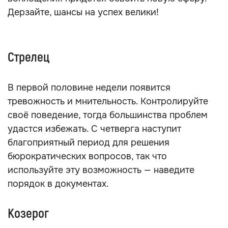
Дерзайте, шансы на успех велики!
Стрелец
В первой половине недели появится
тревожность и мнительность. Контролируйте
своё поведение, тогда большинства проблем
удастся избежать. С четверга наступит
благоприятный период для решения
бюрократических вопросов, так что
используйте эту возможность — наведите
порядок в документах.
Козерог