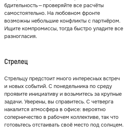
бдительность — проверяйте все расчёты
самостоятельно. На любовном фронте
возможны небольшие конфликты с партнёром.
Ищите компромиссы, тогда быстро уладите все
разногласия.
Стрелец
Стрельцу предстоит много интересных встреч
и новых событий. С понедельника по среду
проявите инициативу и возьмитесь за крупные
задачи. Уверены, вы справитесь. С четверга
накалится атмосфера в офисе: вероятно
соперничество в рабочем коллективе, так что
готовьтесь отстаивать своё место под солнцем.