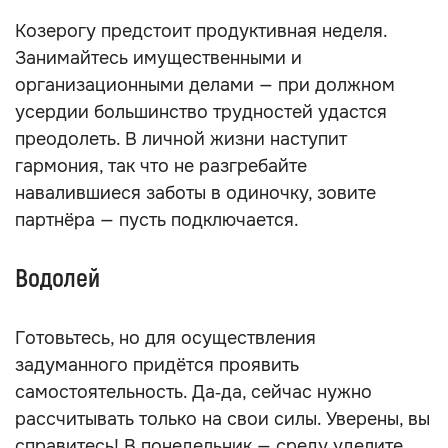
Козерогу предстоит продуктивная неделя.
Занимайтесь имущественными и
организационными делами — при должном
усердии большинство трудностей удастся
преодолеть. В личной жизни наступит
гармония, так что не разгребайте
навалившиеся заботы в одиночку, зовите
партнёра — пусть подключается.
Водолей
Готовьтесь, но для осуществления
задуманного придётся проявить
самостоятельность. Да‑да, сейчас нужно
рассчитывать только на свои силы. Уверены, вы
справитесь! В понедельник — среду уделите