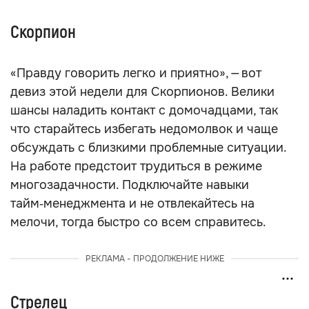
Скорпион
«Правду говорить легко и приятно», — вот
девиз этой недели для Скорпионов. Велики
шансы наладить контакт с домочадцами, так
что старайтесь избегать недомолвок и чаще
обсуждать с близкими проблемные ситуации.
На работе предстоит трудиться в режиме
многозадачности. Подключайте навыки
тайм‑менеджмента и не отвлекайтесь на
мелочи, тогда быстро со всем справитесь.
РЕКЛАМА - ПРОДОЛЖЕНИЕ НИЖЕ
Стрелец