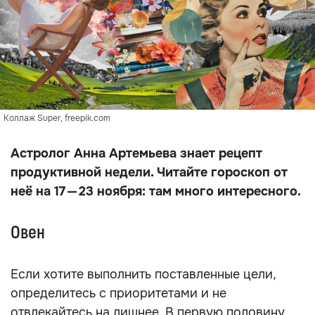
Коллаж Super, freepik.com
Астролог Анна Артемьева знает рецепт
продуктивной недели. Читайте гороскоп от
неё на 17 — 23 ноября: там много интересного.
Овен
Если хотите выполнить поставленные цели,
определитесь с приоритетами и не
отвлекайтесь на лишнее. В первую половину