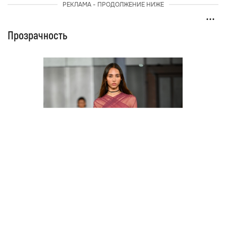
РЕКЛАМА - ПРОДОЛЖЕНИЕ НИЖЕ
Прозрачность