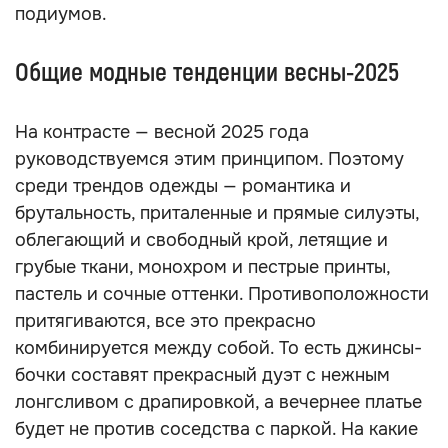
подиумов.
Общие модные тенденции весны-2025
На контрасте — весной 2025 года
руководствуемся этим принципом. Поэтому
среди трендов одежды — романтика и
брутальность, приталенные и прямые силуэты,
облегающий и свободный крой, летящие и
грубые ткани, монохром и пестрые принты,
пастель и сочные оттенки. Противоположности
притягиваются, все это прекрасно
комбинируется между собой. То есть джинсы-
бочки составят прекрасный дуэт с нежным
лонгсливом с драпировкой, а вечернее платье
будет не против соседства с паркой. На какие