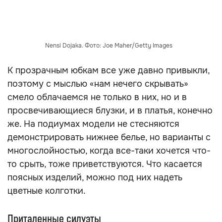
Nensi Dojaka. Фото: Joe Maher/Getty Images
К прозрачным юбкам все уже давно привыкли,
поэтому с мыслью «нам нечего скрывать»
смело облачаемся не только в них, но и в
просвечивающиеся блузки, и в платья, конечно
же. На подиумах модели не стесняются
демонстрировать нижнее белье, но варианты с
многослойностью, когда все-таки хочется что-
то срыть, тоже приветствуются. Что касается
поясных изделий, можно под них надеть
цветные колготки.
Приталенные силуэты