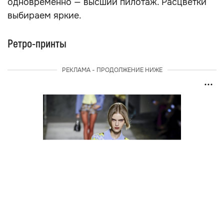
одновременно — высший пилотаж. Расцветки
выбираем яркие.
Ретро-принты
РЕКЛАМА - ПРОДОЛЖЕНИЕ НИЖЕ