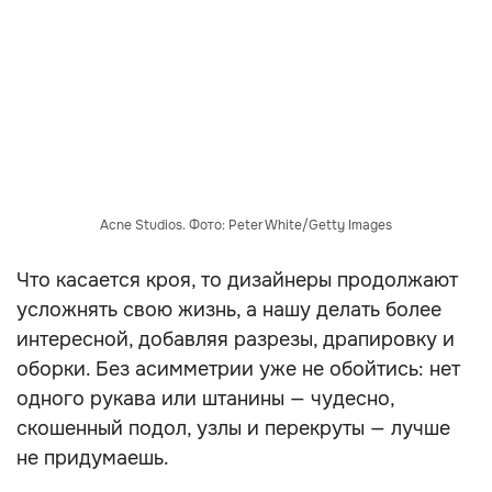
Acne Studios. Фото: Peter White/Getty Images
Что касается кроя, то дизайнеры продолжают
усложнять свою жизнь, а нашу делать более
интересной, добавляя разрезы, драпировку и
оборки. Без асимметрии уже не обойтись: нет
одного рукава или штанины — чудесно,
скошенный подол, узлы и перекруты — лучше
не придумаешь.