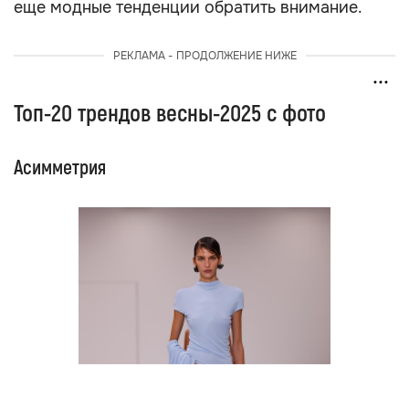
еще модные тенденции обратить внимание.
РЕКЛАМА - ПРОДОЛЖЕНИЕ НИЖЕ
Топ-20 трендов весны-2025 с фото
Асимметрия