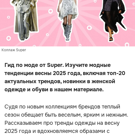
Коллаж Super
Гид по моде от Super. Изучите модные
тенденции весны 2025 года, включая топ-20
актуальных трендов, новинки в женской
одежде и обуви в нашем материале.
Судя по новым коллекциям брендов теплый
сезон обещает быть веселым, ярким и нежным.
Рассказываем про тренды одежды на весну
2025 года и вдохновляемся образами с